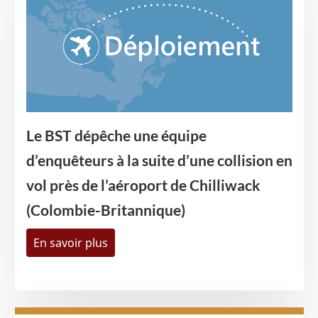
Le BST dépêche une équipe
d’enquêteurs à la suite d’une collision en
vol près de l’aéroport de Chilliwack
(Colombie-Britannique)
En savoir plus