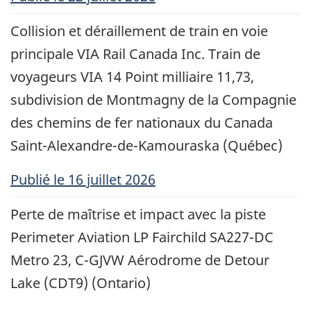
Collision et déraillement de train en voie
principale VIA Rail Canada Inc. Train de
voyageurs VIA 14 Point milliaire 11,73,
subdivision de Montmagny de la Compagnie
des chemins de fer nationaux du Canada
Saint-Alexandre-de-Kamouraska (Québec)
Publié
le 16 juillet 2026
Perte de maîtrise et impact avec la piste
Perimeter Aviation LP Fairchild SA227-DC
Metro 23, C-GJVW Aérodrome de Detour
Lake (CDT9) (Ontario)