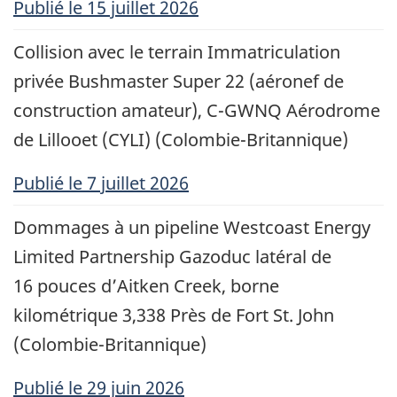
Publié
le 15 juillet 2026
Collision avec le terrain Immatriculation
privée Bushmaster Super 22 (aéronef de
construction amateur), C-GWNQ Aérodrome
de Lillooet (CYLI) (Colombie-Britannique)
Publié
le 7 juillet 2026
Dommages à un pipeline Westcoast Energy
Limited Partnership Gazoduc latéral de
16 pouces d’Aitken Creek, borne
kilométrique 3,338 Près de Fort St. John
(Colombie-Britannique)
Publié
le 29 juin 2026