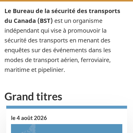
Le Bureau de la sécurité des transports
du Canada (BST)
est un organisme
indépendant qui vise à promouvoir la
sécurité des transports en menant des
enquêtes sur des événements dans les
modes de transport aérien, ferroviaire,
maritime et pipelinier.
Grand titres
le 4 août 2026
Image