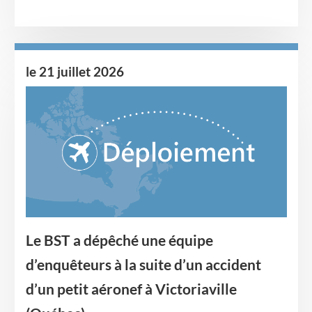
le 21 juillet 2026
Image
Le BST a dépêché une équipe
d’enquêteurs à la suite d’un accident
d’un petit aéronef à Victoriaville