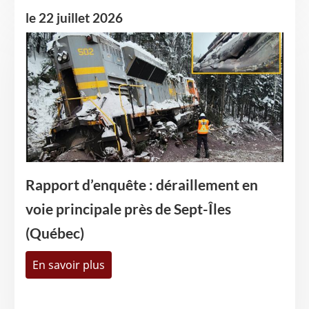
le 22 juillet 2026
Image
Rapport d’enquête : déraillement en
voie principale près de Sept-Îles
(Québec)
En savoir plus