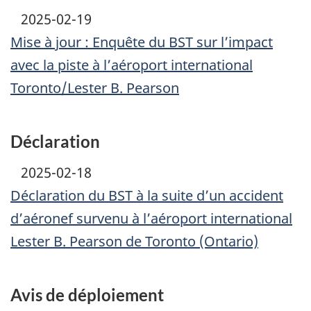
2025-02-19
Mise à jour : Enquête du BST sur l’impact
avec la piste à l’aéroport international
Toronto/Lester B. Pearson
Déclaration
2025-02-18
Déclaration du BST à la suite d’un accident
d’aéronef survenu à l’aéroport international
Lester B. Pearson de Toronto (Ontario)
Avis de déploiement