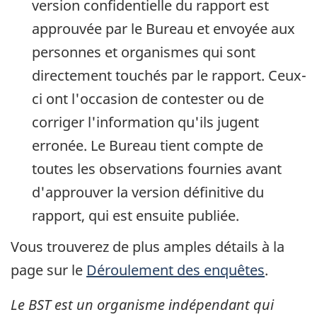
version confidentielle du rapport est
approuvée par le Bureau et envoyée aux
personnes et organismes qui sont
directement touchés par le rapport. Ceux-
ci ont l'occasion de contester ou de
corriger l'information qu'ils jugent
erronée. Le Bureau tient compte de
toutes les observations fournies avant
d'approuver la version définitive du
rapport, qui est ensuite publiée.
Vous trouverez de plus amples détails à la
page sur le
Déroulement des enquêtes
.
Le BST est un organisme indépendant qui