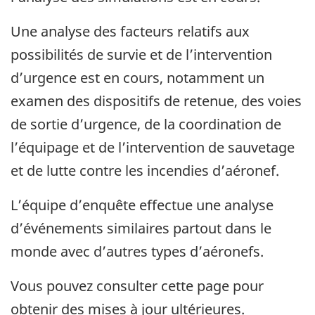
Une analyse des facteurs relatifs aux
possibilités de survie et de l’intervention
d’urgence est en cours, notamment un
examen des dispositifs de retenue, des voies
de sortie d’urgence, de la coordination de
l’équipage et de l’intervention de sauvetage
et de lutte contre les incendies d’aéronef.
L’équipe d’enquête effectue une analyse
d’événements similaires partout dans le
monde avec d’autres types d’aéronefs.
Vous pouvez consulter cette page pour
obtenir des mises à jour ultérieures.