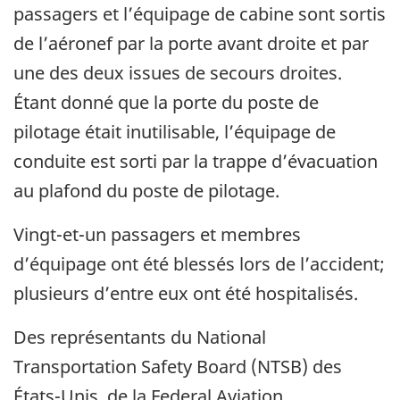
passagers et l’équipage de cabine sont sortis
de l’aéronef par la porte avant droite et par
une des deux issues de secours droites.
Étant donné que la porte du poste de
pilotage était inutilisable, l’équipage de
conduite est sorti par la trappe d’évacuation
au plafond du poste de pilotage.
Vingt-et-un passagers et membres
d’équipage ont été blessés lors de l’accident;
plusieurs d’entre eux ont été hospitalisés.
Des représentants du National
Transportation Safety Board (NTSB) des
États-Unis, de la Federal Aviation