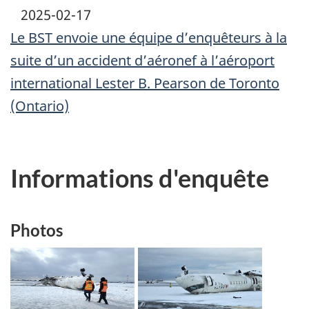
2025-02-17
Le BST envoie une équipe d’enquêteurs à la
suite d’un accident d’aéronef à l’aéroport
international Lester B. Pearson de Toronto
(Ontario)
Informations d'enquête
Photos