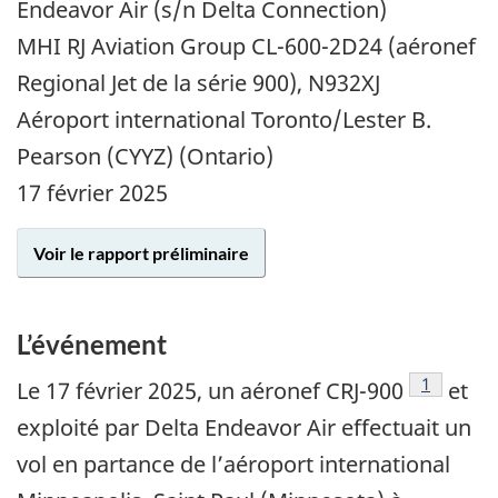
Endeavor Air (s/n Delta Connection)
MHI RJ Aviation Group CL-600-2D24 (aéronef
Regional Jet de la série 900), N932XJ
Aéroport international Toronto/Lester B.
Pearson (CYYZ) (Ontario)
17 février 2025
Voir le rapport préliminaire
L’événement
1
Le 17 février 2025, un aéronef CRJ-900
et
exploité par Delta Endeavor Air effectuait un
vol en partance de l’aéroport international