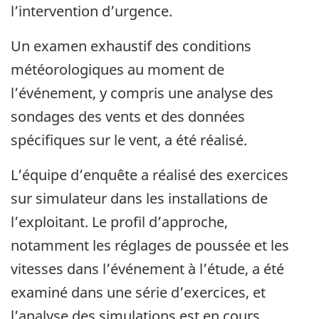
l’intervention d’urgence.
Un examen exhaustif des conditions
météorologiques au moment de
l’événement, y compris une analyse des
sondages des vents et des données
spécifiques sur le vent, a été réalisé.
L’équipe d’enquête a réalisé des exercices
sur simulateur dans les installations de
l’exploitant. Le profil d’approche,
notamment les réglages de poussée et les
vitesses dans l’événement à l’étude, a été
examiné dans une série d’exercices, et
l’analyse des simulations est en cours.