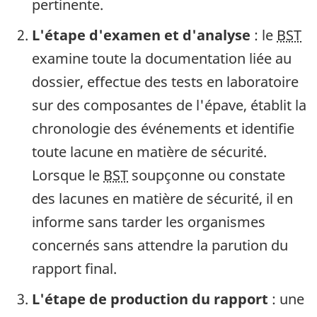
pertinente.
L'étape d'examen et d'analyse
: le
BST
examine toute la documentation liée au
dossier, effectue des tests en laboratoire
sur des composantes de l'épave, établit la
chronologie des événements et identifie
toute lacune en matière de sécurité.
Lorsque le
BST
soupçonne ou constate
des lacunes en matière de sécurité, il en
informe sans tarder les organismes
concernés sans attendre la parution du
rapport final.
L'étape de production du rapport
: une