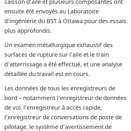
caisson d’aile et plusieurs composantes ont
ensuite été envoyés au Laboratoire
d’ingénierie du BST à Ottawa pour des essais
plus approfondis.
Un examen métallurgique exhaustif des
surfaces de rupture sur l’aile et le train
d’atterrissage a été effectué, et une analyse
détaillée du travail est en cours.
Les données de tous les enregistreurs de
bord – notamment l’enregistreur de données
de vol, l’enregistreur à accès rapide,
l’enregistreur de conversations de poste de
pilotage, le système d’avertissement de