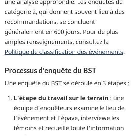
une analyse approfondie. Les enquêtes de
catégorie 2, qui donnent souvent lieu à des
recommandations, se concluent
généralement en 600 jours. Pour de plus
amples renseignements, consultez la
Politique de classification des événements
.
Processus d'enquête du BST
Une enquête du
BST
se déroule en 3 étapes :
L'étape du travail sur le terrain
: une
équipe d'enquêteurs examine le lieu de
l'événement et l'épave, interviewe les
témoins et recueille toute l'information