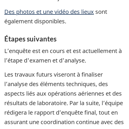
Des photos et une vidéo des lieux
sont
également disponibles.
Étapes suivantes
L’enquête est en cours et est actuellement à
l’étape d'examen et d'analyse.
Les travaux futurs viseront à finaliser
l’analyse des éléments techniques, des
aspects liés aux opérations aériennes et des
résultats de laboratoire. Par la suite, l’équipe
rédigera le rapport d’enquête final, tout en
assurant une coordination continue avec des