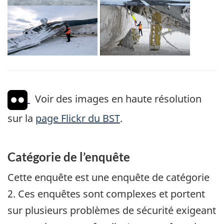
Voir des images en haute résolution
sur la
page Flickr du BST
.
Catégorie de l’enquête
Cette enquête est une enquête de catégorie
2. Ces enquêtes sont complexes et portent
sur plusieurs problèmes de sécurité exigeant