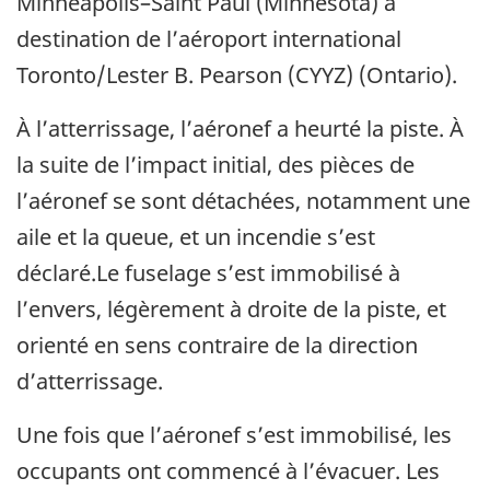
Minneapolis–Saint Paul (Minnesota) à
destination de l’aéroport international
Toronto/Lester B. Pearson (CYYZ) (Ontario).
À l’atterrissage, l’aéronef a heurté la piste. À
la suite de l’impact initial, des pièces de
l’aéronef se sont détachées, notamment une
aile et la queue, et un incendie s’est
déclaré.Le fuselage s’est immobilisé à
l’envers, légèrement à droite de la piste, et
orienté en sens contraire de la direction
d’atterrissage.
Une fois que l’aéronef s’est immobilisé, les
occupants ont commencé à l’évacuer. Les