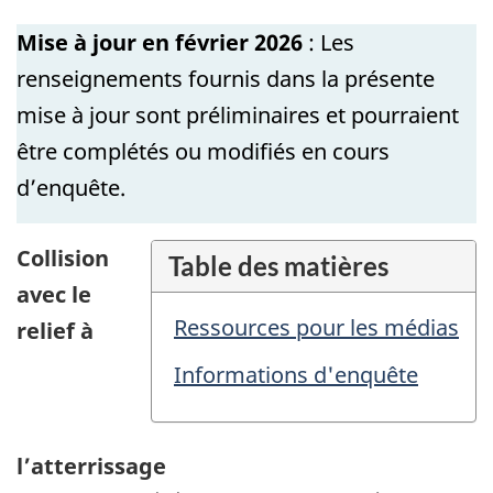
Mise à jour en février 2026
: Les
renseignements fournis dans la présente
mise à jour sont préliminaires et pourraient
être complétés ou modifiés en cours
d’enquête.
Collision
Table des matières
avec le
Ressources pour les médias
relief à
Informations d'enquête
l’atterrissage