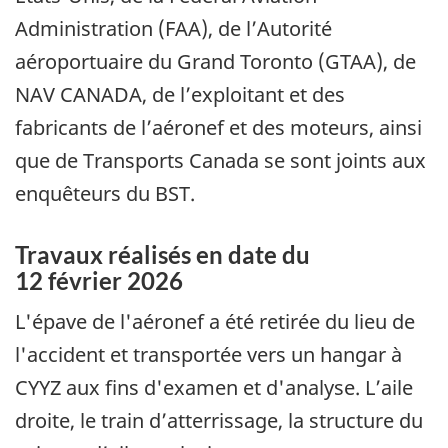
Administration (FAA), de l’Autorité
aéroportuaire du Grand Toronto (GTAA), de
NAV CANADA, de l’exploitant et des
fabricants de l’aéronef et des moteurs, ainsi
que de Transports Canada se sont joints aux
enquêteurs du BST.
Travaux réalisés en date du
12 février 2026
L'épave de l'aéronef a été retirée du lieu de
l'accident et transportée vers un hangar à
CYYZ aux fins d'examen et d'analyse. L’aile
droite, le train d’atterrissage, la structure du