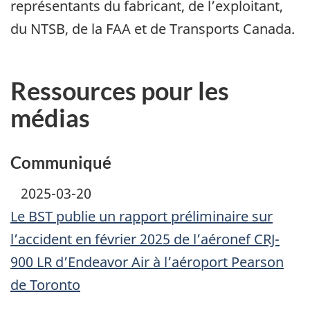
représentants du fabricant, de l’exploitant,
du NTSB, de la FAA et de Transports Canada.
Ressources pour les
médias
Communiqué
2025-03-20
Le BST publie un rapport préliminaire sur
l’accident en février 2025 de l’aéronef CRJ-
900 LR d’Endeavor Air à l’aéroport Pearson
de Toronto