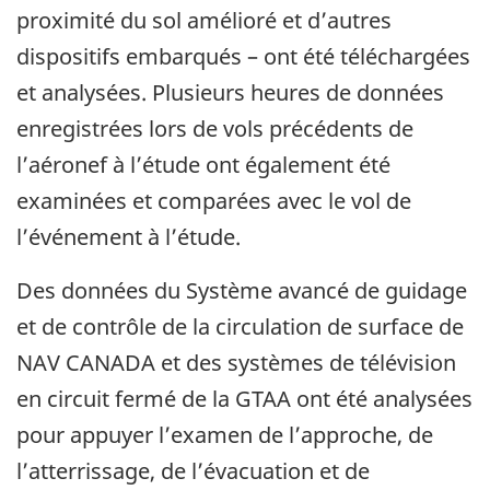
proximité du sol amélioré et d’autres
dispositifs embarqués – ont été téléchargées
et analysées. Plusieurs heures de données
enregistrées lors de vols précédents de
l’aéronef à l’étude ont également été
examinées et comparées avec le vol de
l’événement à l’étude.
Des données du Système avancé de guidage
et de contrôle de la circulation de surface de
NAV CANADA et des systèmes de télévision
en circuit fermé de la GTAA ont été analysées
pour appuyer l’examen de l’approche, de
l’atterrissage, de l’évacuation et de