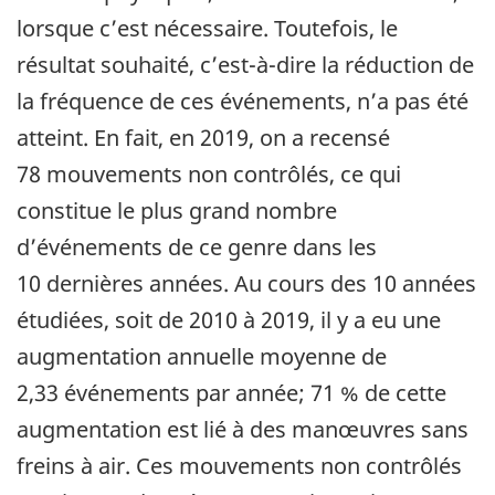
lorsque c’est nécessaire. Toutefois, le
résultat souhaité, c’est-à-dire la réduction de
la fréquence de ces événements, n’a pas été
atteint. En fait, en 2019, on a recensé
78 mouvements non contrôlés, ce qui
constitue le plus grand nombre
d’événements de ce genre dans les
10 dernières années. Au cours des 10 années
étudiées, soit de 2010 à 2019, il y a eu une
augmentation annuelle moyenne de
2,33 événements par année; 71 % de cette
augmentation est lié à des manœuvres sans
freins à air. Ces mouvements non contrôlés