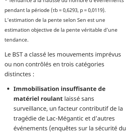
pendant la période (τb = 0,6293, p = 0,0119).
L’estimation de la pente selon Sen est une
estimation objective de la pente véritable d’une
tendance.
Le BST a classé les mouvements imprévus
ou non contrôlés en trois catégories
distinctes :
Immobilisation insuffisante de
matériel roulant
laissé sans
surveillance, un facteur contributif de la
tragédie de Lac-Mégantic et d’autres
événements (enquêtes sur la sécurité du