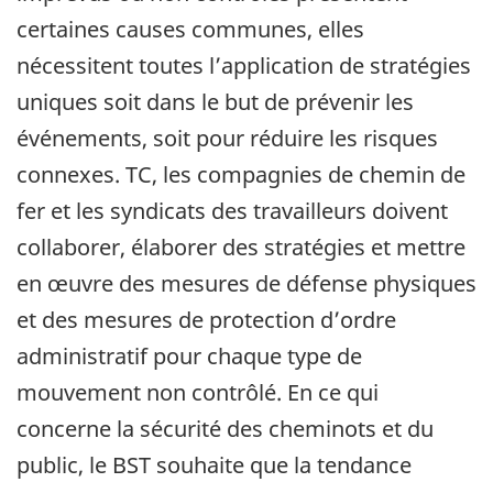
certaines causes communes, elles
nécessitent toutes l’application de stratégies
uniques soit dans le but de prévenir les
événements, soit pour réduire les risques
connexes. TC, les compagnies de chemin de
fer et les syndicats des travailleurs doivent
collaborer, élaborer des stratégies et mettre
en œuvre des mesures de défense physiques
et des mesures de protection d’ordre
administratif pour chaque type de
mouvement non contrôlé. En ce qui
concerne la sécurité des cheminots et du
public, le BST souhaite que la tendance