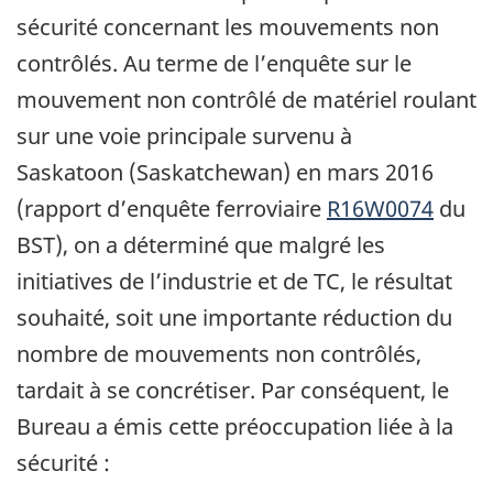
sécurité concernant les mouvements non
contrôlés. Au terme de l’enquête sur le
mouvement non contrôlé de matériel roulant
sur une voie principale survenu à
Saskatoon (Saskatchewan) en mars 2016
(rapport d’enquête ferroviaire
R16W0074
du
BST), on a déterminé que malgré les
initiatives de l’industrie et de TC, le résultat
souhaité, soit une importante réduction du
nombre de mouvements non contrôlés,
tardait à se concrétiser. Par conséquent, le
Bureau a émis cette préoccupation liée à la
sécurité :