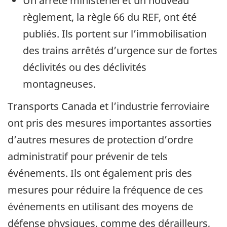
Un arrêté ministériel et un nouveau
règlement, la règle 66 du REF, ont été
publiés. Ils portent sur l’immobilisation
des trains arrêtés d’urgence sur de fortes
déclivités ou des déclivités
montagneuses.
Transports Canada et l’industrie ferroviaire
ont pris des mesures importantes assorties
d’autres mesures de protection d’ordre
administratif pour prévenir de tels
événements. Ils ont également pris des
mesures pour réduire la fréquence de ces
événements en utilisant des moyens de
défense physiques, comme des dérailleurs,