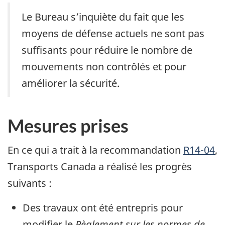
Le Bureau s’inquiète du fait que les
moyens de défense actuels ne sont pas
suffisants pour réduire le nombre de
mouvements non contrôlés et pour
améliorer la sécurité.
Mesures prises
En ce qui a trait à la recommandation
R14-04
,
Transports Canada a réalisé les progrès
suivants :
Des travaux ont été entrepris pour
modifier le
Règlement sur les normes de