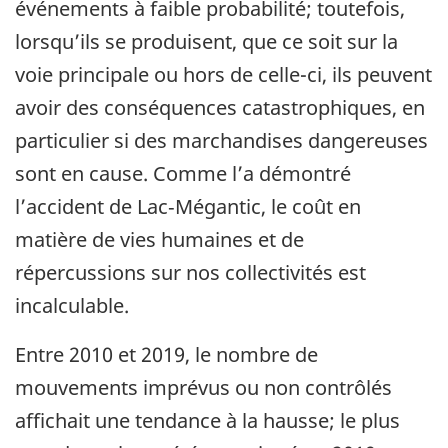
événements à faible probabilité; toutefois,
lorsqu’ils se produisent, que ce soit sur la
voie principale ou hors de celle-ci, ils peuvent
avoir des conséquences catastrophiques, en
particulier si des marchandises dangereuses
sont en cause. Comme l’a démontré
l’accident de Lac‑Mégantic, le coût en
matière de vies humaines et de
répercussions sur nos collectivités est
incalculable.
Entre 2010 et 2019, le nombre de
mouvements imprévus ou non contrôlés
affichait une tendance à la hausse; le plus