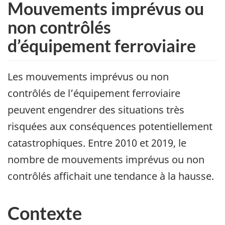
Mouvements imprévus ou
non contrôlés
d’équipement ferroviaire
Les mouvements imprévus ou non
contrôlés de l’équipement ferroviaire
peuvent engendrer des situations très
risquées aux conséquences potentiellement
catastrophiques. Entre 2010 et 2019, le
nombre de mouvements imprévus ou non
contrôlés affichait une tendance à la hausse.
Contexte