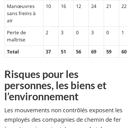
Manœuvres
10
16
12
24
21
22
sans freins à
air
Perte de
2
3
0
3
0
1
maîtrise
Total
37
51
56
69
59
60
Risques pour les
personnes, les biens et
l’environnement
Les mouvements non contrôlés exposent les
employés des compagnies de chemin de fer