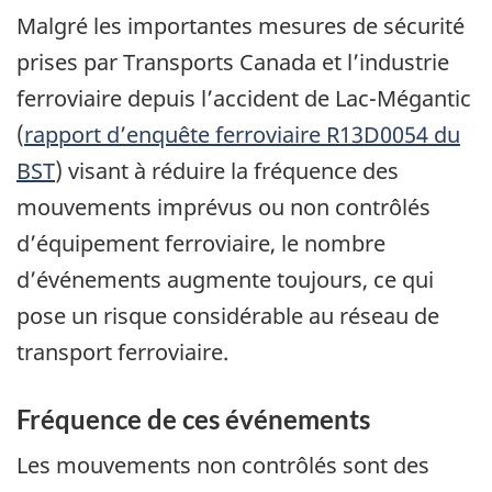
Malgré les importantes mesures de sécurité
prises par Transports Canada et l’industrie
ferroviaire depuis l’accident de Lac-Mégantic
(
rapport d’enquête ferroviaire R13D0054 du
BST
) visant à réduire la fréquence des
mouvements imprévus ou non contrôlés
d’équipement ferroviaire, le nombre
d’événements augmente toujours, ce qui
pose un risque considérable au réseau de
transport ferroviaire.
Fréquence de ces événements
Les mouvements non contrôlés sont des