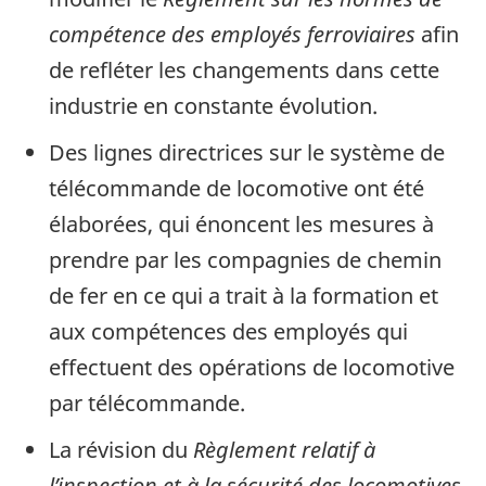
compétence des employés ferroviaires
afin
de refléter les changements dans cette
industrie en constante évolution.
Des lignes directrices sur le système de
télécommande de locomotive ont été
élaborées, qui énoncent les mesures à
prendre par les compagnies de chemin
de fer en ce qui a trait à la formation et
aux compétences des employés qui
effectuent des opérations de locomotive
par télécommande.
La révision du
Règlement relatif à
l’inspection et à la sécurité des locomotives