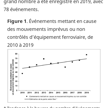
grand nombre a été enregistré en 2019, avec
78 événements.
Figure 1
. Événements mettant en cause
des mouvements imprévus ou non
contrôlés d’équipement ferroviaire, de
2010 à 2019
Image
* Tendance à la hausse du nombre d’événements