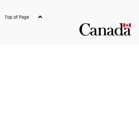
Top of Page