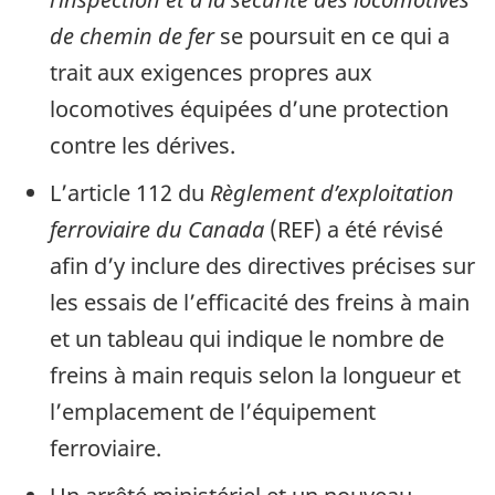
de chemin de fer
se poursuit en ce qui a
trait aux exigences propres aux
locomotives équipées d’une protection
contre les dérives.
L’article 112 du
Règlement d’exploitation
ferroviaire du Canada
(REF) a été révisé
afin d’y inclure des directives précises sur
les essais de l’efficacité des freins à main
et un tableau qui indique le nombre de
freins à main requis selon la longueur et
l’emplacement de l’équipement
ferroviaire.