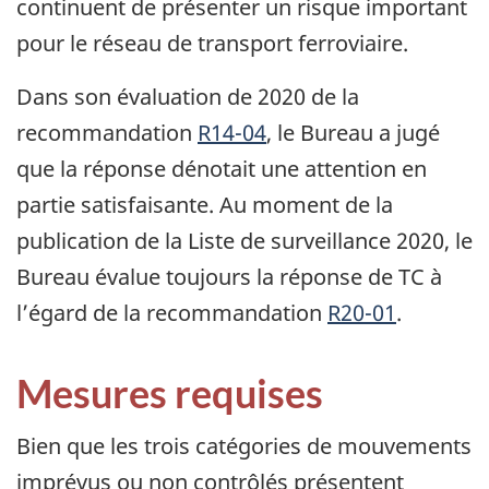
continuent de présenter un risque important
pour le réseau de transport ferroviaire.
Dans son évaluation de 2020 de la
recommandation
R14-04
, le Bureau a jugé
que la réponse dénotait une attention en
partie satisfaisante. Au moment de la
publication de la Liste de surveillance 2020, le
Bureau évalue toujours la réponse de TC à
l’égard de la recommandation
R20-01
.
Mesures requises
Bien que les trois catégories de mouvements
imprévus ou non contrôlés présentent