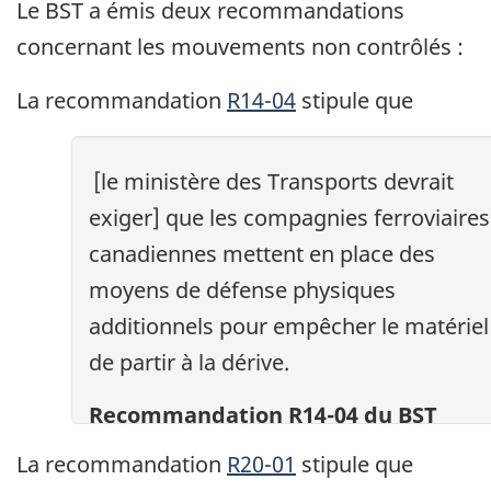
Le BST a émis deux recommandations
concernant les mouvements non contrôlés :
La recommandation
R14-04
stipule que
[le ministère des Transports devrait
exiger] que les compagnies ferroviaires
canadiennes mettent en place des
moyens de défense physiques
additionnels pour empêcher le matériel
de partir à la dérive.
Recommandation R14-04 du BST
La recommandation
R20-01
stipule que