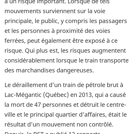
à un risque important. Lorsque de tels
mouvements surviennent sur la voie
principale, le public, y compris les passagers
et les personnes à proximité des voies
ferrées, peut également être exposé à ce
risque. Qui plus est, les risques augmentent
considérablement lorsque le train transporte
des marchandises dangereuses.
Le déraillement d’un train de pétrole brut à
Lac-Mégantic (Québec) en 2013, qui a causé
la mort de 47 personnes et détruit le centre-
ville et le principal quartier d’affaires, était le
résultat d’un mouvement non contrôlé.