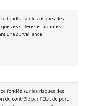
ance fondée sur les risques des
que ces critères et priorités
ent une surveillance
ance fondée sur les risques des
 du contrôle par l’État du port,