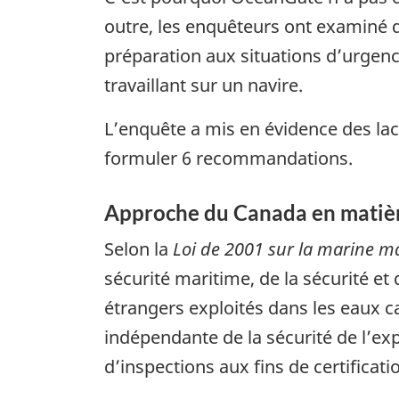
outre, les enquêteurs ont examiné de
préparation aux situations d’urgenc
travaillant sur un navire.
L’enquête a mis en évidence des lac
formuler 6 recommandations.
Approche du Canada en matièr
Selon la
Loi de 2001 sur la marine 
sécurité maritime, de la sécurité et
étrangers exploités dans les eaux c
indépendante de la sécurité de l’e
d’inspections aux fins de certificat