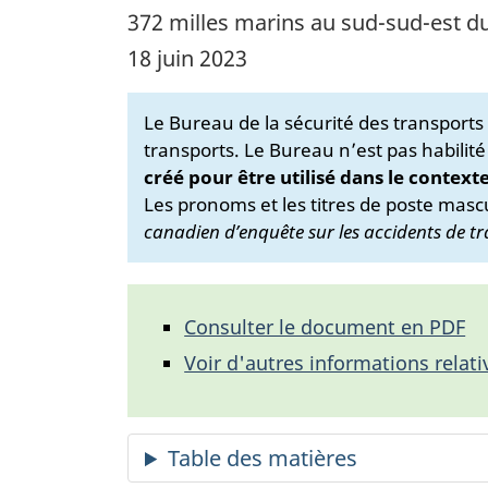
372 milles marins au sud-sud-est d
18 juin 2023
Le Bureau de la sécurité des transport
transports. Le Bureau n’est pas habilité
créé pour être utilisé dans le context
Les pronoms et les titres de poste mascu
canadien d’enquête sur les accidents de tr
Consulter le document en PDF
Voir d'autres informations relati