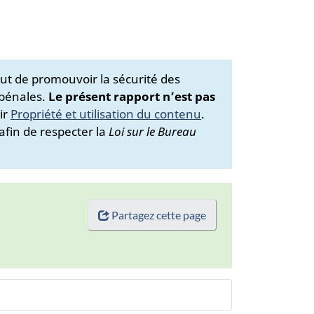
ut de promouvoir la sécurité des
 pénales.
Le présent rapport n’est pas
ir
Propriété et utilisation du contenu
.
afin de respecter la
Loi sur le Bureau
Partagez cette page