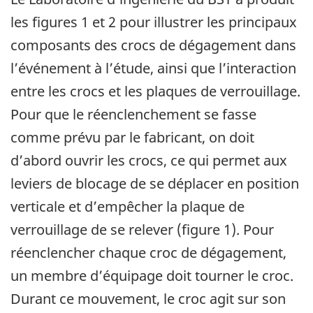
les figures 1 et 2 pour illustrer les principaux
composants des crocs de dégagement dans
l’événement à l’étude, ainsi que l’interaction
entre les crocs et les plaques de verrouillage.
Pour que le réenclenchement se fasse
comme prévu par le fabricant, on doit
d’abord ouvrir les crocs, ce qui permet aux
leviers de blocage de se déplacer en position
verticale et d’empêcher la plaque de
verrouillage de se relever (figure 1). Pour
réenclencher chaque croc de dégagement,
un membre d’équipage doit tourner le croc.
Durant ce mouvement, le croc agit sur son