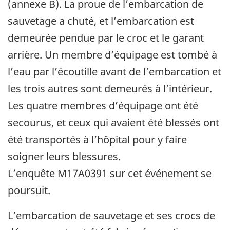
(annexe B). La proue de l’embarcation de
sauvetage a chuté, et l’embarcation est
demeurée pendue par le croc et le garant
arrière. Un membre d’équipage est tombé à
l’eau par l’écoutille avant de l’embarcation et
les trois autres sont demeurés à l’intérieur.
Les quatre membres d’équipage ont été
secourus, et ceux qui avaient été blessés ont
été transportés à l’hôpital pour y faire
soigner leurs blessures.
L’enquête M17A0391 sur cet événement se
poursuit.
L’embarcation de sauvetage et ses crocs de