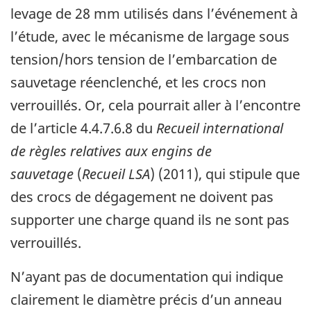
levage de 28 mm utilisés dans l’événement à
l’étude, avec le mécanisme de largage sous
tension/hors tension de l’embarcation de
sauvetage réenclenché, et les crocs non
verrouillés. Or, cela pourrait aller à l’encontre
de l’article 4.4.7.6.8 du
Recueil international
de règles relatives aux engins de
sauvetage
(
Recueil LSA
) (2011), qui stipule que
des crocs de dégagement ne doivent pas
supporter une charge quand ils ne sont pas
verrouillés.
N’ayant pas de documentation qui indique
clairement le diamètre précis d’un anneau