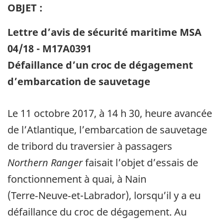
OBJET :
Lettre d’avis de sécurité maritime MSA
04/18 - M17A0391
Défaillance d’un croc de dégagement
d’embarcation de sauvetage
Le 11 octobre 2017, à 14 h 30, heure avancée
de l’Atlantique, l’embarcation de sauvetage
de tribord du traversier à passagers
Northern Ranger
faisait l’objet d’essais de
fonctionnement à quai, à Nain
(Terre‑Neuve‑et-Labrador), lorsqu’il y a eu
défaillance du croc de dégagement. Au