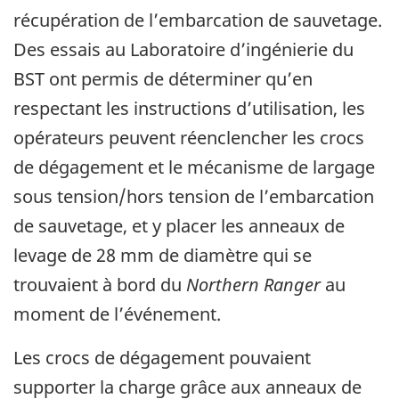
récupération de l’embarcation de sauvetage.
Des essais au Laboratoire d’ingénierie du
BST ont permis de déterminer qu’en
respectant les instructions d’utilisation, les
opérateurs peuvent réenclencher les crocs
de dégagement et le mécanisme de largage
sous tension/hors tension de l’embarcation
de sauvetage, et y placer les anneaux de
levage de 28 mm de diamètre qui se
trouvaient à bord du
Northern Ranger
au
moment de l’événement.
Les crocs de dégagement pouvaient
supporter la charge grâce aux anneaux de