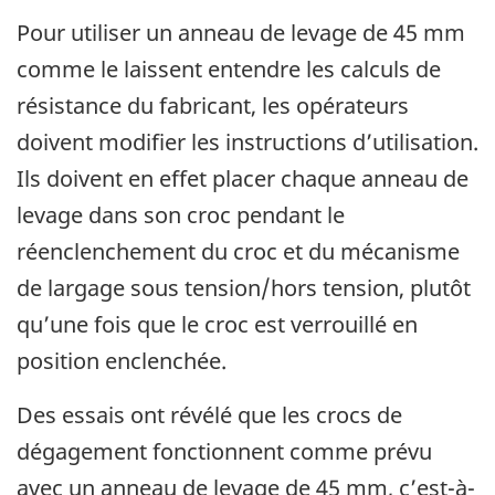
Pour utiliser un anneau de levage de 45 mm
comme le laissent entendre les calculs de
résistance du fabricant, les opérateurs
doivent modifier les instructions d’utilisation.
Ils doivent en effet placer chaque anneau de
levage dans son croc pendant le
réenclenchement du croc et du mécanisme
de largage sous tension/hors tension, plutôt
qu’une fois que le croc est verrouillé en
position enclenchée.
Des essais ont révélé que les crocs de
dégagement fonctionnent comme prévu
avec un anneau de levage de 45 mm, c’est-à-