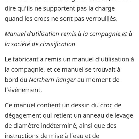
dire qu’ils ne supportent pas la charge
quand les crocs ne sont pas verrouillés.
Manuel d’utilisation remis à la compagnie et à
la société de classification
Le fabricant a remis un manuel d’utilisation à
la compagnie, et ce manuel se trouvait à
bord du
Northern Ranger
au moment de
l’événement.
Ce manuel contient un dessin du croc de
dégagement qui retient un anneau de levage
de diamètre indéterminé, ainsi que des
instructions de mise à l’eau et de