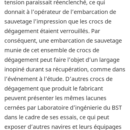
tension paraissait réenclenché, ce qui
donnait à l’opérateur de l’embarcation de
sauvetage l’impression que les crocs de
dégagement étaient verrouillés. Par
conséquent, une embarcation de sauvetage
munie de cet ensemble de crocs de
dégagement peut faire l’objet d’un largage
inopiné durant sa récupération, comme dans
l’événement à l’étude. D’autres crocs de
dégagement que produit le fabricant
peuvent présenter les mêmes lacunes
cernées par Laboratoire d’ingénierie du BST
dans le cadre de ses essais, ce qui peut
exposer d’autres navires et leurs équipages