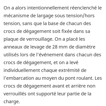
On a alors intentionnellement réenclenché le
mécanisme de largage sous tension/hors
tension, sans que la base de chacun des
crocs de dégagement soit fixée dans sa
plaque de verrouillage. On a placé les
anneaux de levage de 28 mm de diamètre
utilisés lors de l’événement dans chacun des
crocs de dégagement, et on a levé
individuellement chaque extrémité de
l’embarcation au moyen du pont roulant. Les
crocs de dégagement avant et arrière non
verrouillés ont supporté leur partie de la
charge.