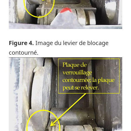
Figure 4.
Image du levier de blocage
contourné.
Image