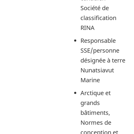
Société de
classification
RINA
Responsable
SSE/personne
désignée à terre
Nunatsiavut
Marine
Arctique et
grands
bâtiments,
Normes de
conception et