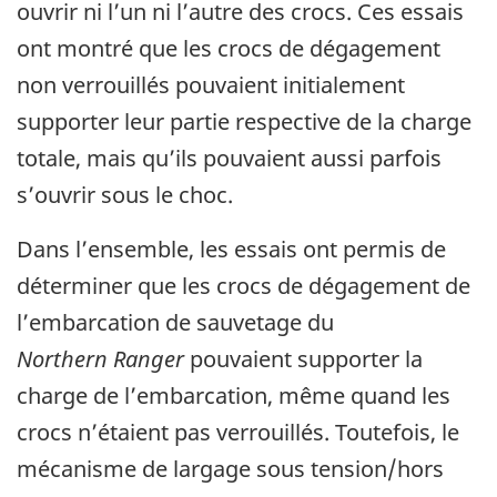
ouvrir ni l’un ni l’autre des crocs. Ces essais
ont montré que les crocs de dégagement
non verrouillés pouvaient initialement
supporter leur partie respective de la charge
totale, mais qu’ils pouvaient aussi parfois
s’ouvrir sous le choc.
Dans l’ensemble, les essais ont permis de
déterminer que les crocs de dégagement de
l’embarcation de sauvetage du
Northern Ranger
pouvaient supporter la
charge de l’embarcation, même quand les
crocs n’étaient pas verrouillés. Toutefois, le
mécanisme de largage sous tension/hors