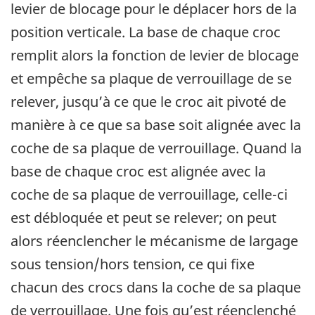
levier de blocage pour le déplacer hors de la
position verticale. La base de chaque croc
remplit alors la fonction de levier de blocage
et empêche sa plaque de verrouillage de se
relever, jusqu’à ce que le croc ait pivoté de
manière à ce que sa base soit alignée avec la
coche de sa plaque de verrouillage. Quand la
base de chaque croc est alignée avec la
coche de sa plaque de verrouillage, celle-ci
est débloquée et peut se relever; on peut
alors réenclencher le mécanisme de largage
sous tension/hors tension, ce qui fixe
chacun des crocs dans la coche de sa plaque
de verrouillage. Une fois qu’est réenclenché