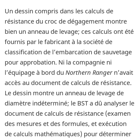
Un dessin compris dans les calculs de
résistance du croc de dégagement montre
bien un anneau de levage; ces calculs ont été
fournis par le fabricant à la société de
classification de l’embarcation de sauvetage
pour approbation. Ni la compagnie ni
l’équipage à bord du
Northern Ranger
n’avait
accès au document de calculs de résistance.
Le dessin montre un anneau de levage de
diamètre indéterminé; le BST a dû analyser le
document de calculs de résistance (examen
des mesures et des formules, et exécution
de calculs mathématiques) pour déterminer