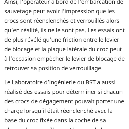
Ainsi, l’opérateur à bord de l’embarcation de
sauvetage peut avoir l’impression que les
crocs sont réenclenchés et verrouillés alors
qu’en réalité, ils ne le sont pas. Les essais ont
de plus révélé qu’une friction entre le levier
de blocage et la plaque latérale du croc peut
à l’occasion empêcher le levier de blocage de
retrouver sa position de verrouillage.
Le Laboratoire d’ingénierie du BST a aussi
réalisé des essais pour déterminer si chacun
des crocs de dégagement pouvait porter une
charge lorsqu’il était réenclenché avec la
base du croc fixée dans la coche de sa