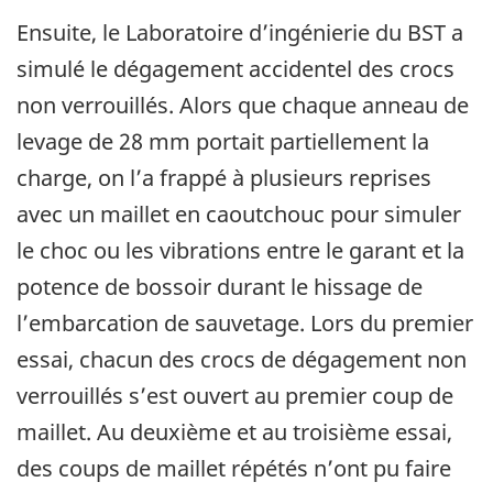
Ensuite, le Laboratoire d’ingénierie du BST a
simulé le dégagement accidentel des crocs
non verrouillés. Alors que chaque anneau de
levage de 28 mm portait partiellement la
charge, on l’a frappé à plusieurs reprises
avec un maillet en caoutchouc pour simuler
le choc ou les vibrations entre le garant et la
potence de bossoir durant le hissage de
l’embarcation de sauvetage. Lors du premier
essai, chacun des crocs de dégagement non
verrouillés s’est ouvert au premier coup de
maillet. Au deuxième et au troisième essai,
des coups de maillet répétés n’ont pu faire