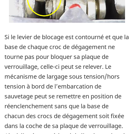
Si le levier de blocage est contourné et que la
base de chaque croc de dégagement ne
tourne pas pour bloquer sa plaque de
verrouillage, celle-ci peut se relever. Le
mécanisme de largage sous tension/hors
tension à bord de l’embarcation de
sauvetage peut se remettre en position de
réenclenchement sans que la base de
chacun des crocs de dégagement soit fixée
dans la coche de sa plaque de verrouillage.