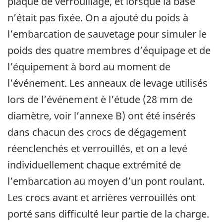
plaque de verrouillage, et lorsque la base
n’était pas fixée. On a ajouté du poids à
l’embarcation de sauvetage pour simuler le
poids des quatre membres d’équipage et de
l’équipement à bord au moment de
l’événement. Les anneaux de levage utilisés
lors de l’événement è l’étude (28 mm de
diamètre, voir l’annexe B) ont été insérés
dans chacun des crocs de dégagement
réenclenchés et verrouillés, et on a levé
individuellement chaque extrémité de
l’embarcation au moyen d’un pont roulant.
Les crocs avant et arrières verrouillés ont
porté sans difficulté leur partie de la charge.