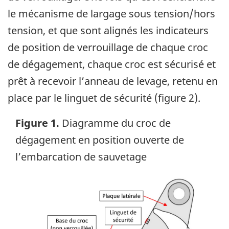
le mécanisme de largage sous tension/hors
tension, et que sont alignés les indicateurs
de position de verrouillage de chaque croc
de dégagement, chaque croc est sécurisé et
prêt à recevoir l’anneau de levage, retenu en
place par le linguet de sécurité (figure 2).
Figure 1.
Diagramme du croc de
dégagement en position ouverte de
l’embarcation de sauvetage
Image