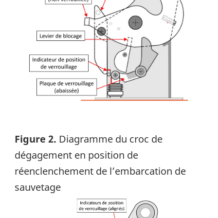
Figure 2.
Diagramme du croc de
dégagement en position de
réenclenchement de l’embarcation de
sauvetage
Image