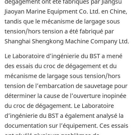
dégagement ont été fabriqués par Jiangsu
Jiaoyan Marine Equipment Co. Ltd. en Chine,
tandis que le mécanisme de largage sous
tension/hors tension a été fabriqué par
Shanghai Shengkong Machine Company Ltd.
Le Laboratoire d’ingénierie du BST a mené
des essais du croc de dégagement et du
mécanisme de largage sous tension/hors
tension de l’embarcation de sauvetage pour
déterminer la cause de l’ouverture inopinée
du croc de dégagement. Le Laboratoire
d’ingénierie du BST a également analysé la
documentation sur l’équipement. Ces essais