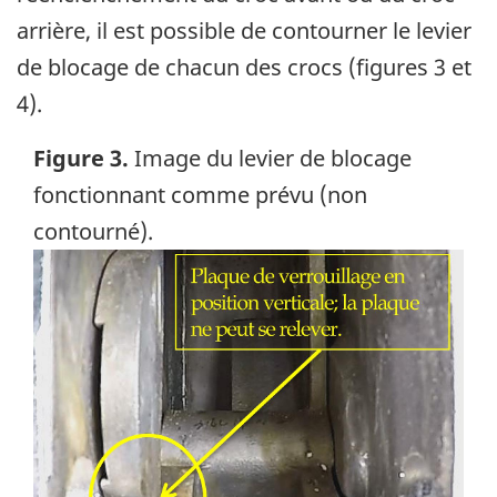
arrière, il est possible de contourner le levier
de blocage de chacun des crocs (figures 3 et
4).
Figure 3.
Image du levier de blocage
fonctionnant comme prévu (non
contourné).
Image