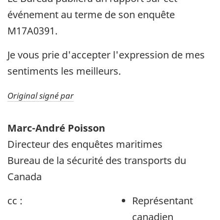
événement au terme de son enquête
M17A0391.
Je vous prie d'accepter l'expression de mes
sentiments les meilleurs.
Original signé par
Marc-André Poisson
Directeur des enquêtes maritimes
Bureau de la sécurité des transports du
Canada
cc :
Représentant
canadien