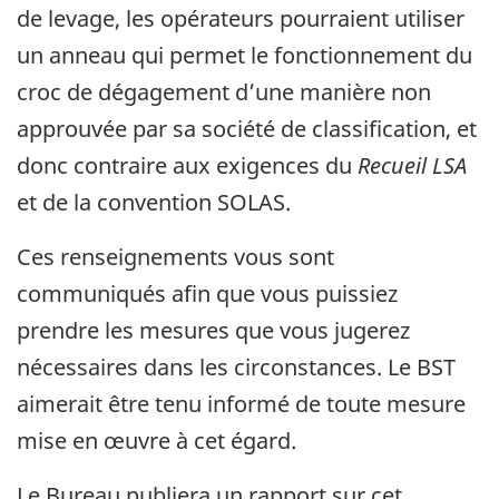
de levage, les opérateurs pourraient utiliser
un anneau qui permet le fonctionnement du
croc de dégagement d’une manière non
approuvée par sa société de classification, et
donc contraire aux exigences du
Recueil LSA
et de la convention SOLAS.
Ces renseignements vous sont
communiqués afin que vous puissiez
prendre les mesures que vous jugerez
nécessaires dans les circonstances. Le BST
aimerait être tenu informé de toute mesure
mise en œuvre à cet égard.
Le Bureau publiera un rapport sur cet