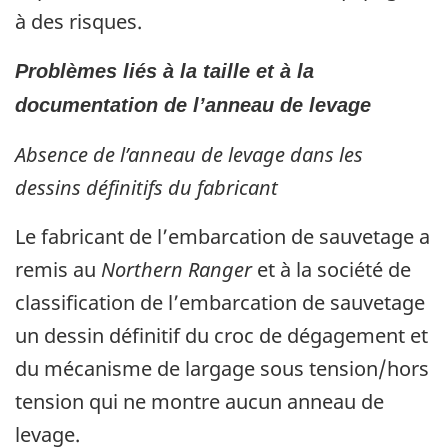
à des risques.
Problèmes liés à la taille et à la
documentation de l’anneau de levage
Absence de l’anneau de levage dans les
dessins définitifs du fabricant
Le fabricant de l’embarcation de sauvetage a
remis au
Northern Ranger
et à la société de
classification de l’embarcation de sauvetage
un dessin définitif du croc de dégagement et
du mécanisme de largage sous tension/hors
tension qui ne montre aucun anneau de
levage.