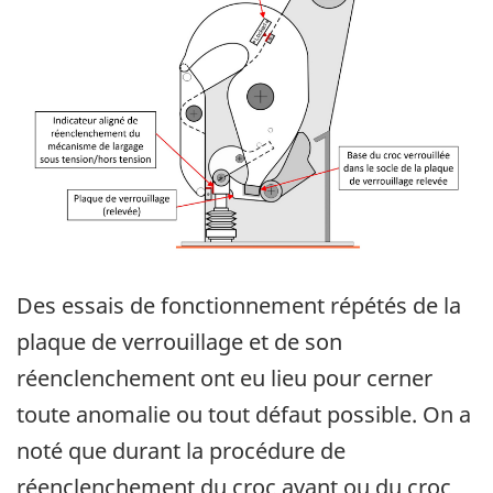
Des essais de fonctionnement répétés de la
plaque de verrouillage et de son
réenclenchement ont eu lieu pour cerner
toute anomalie ou tout défaut possible. On a
noté que durant la procédure de
réenclenchement du croc avant ou du croc