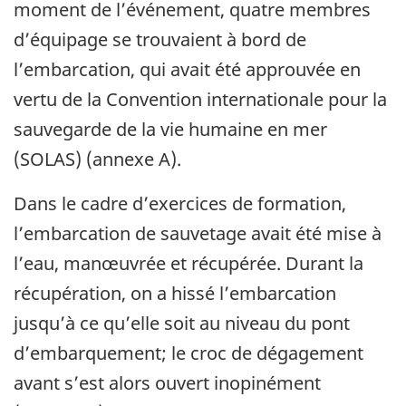
moment de l’événement, quatre membres
d’équipage se trouvaient à bord de
l’embarcation, qui avait été approuvée en
vertu de la Convention internationale pour la
sauvegarde de la vie humaine en mer
(SOLAS) (annexe A).
Dans le cadre d’exercices de formation,
l’embarcation de sauvetage avait été mise à
l’eau, manœuvrée et récupérée. Durant la
récupération, on a hissé l’embarcation
jusqu’à ce qu’elle soit au niveau du pont
d’embarquement; le croc de dégagement
avant s’est alors ouvert inopinément