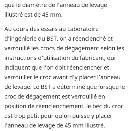
que le diamètre de l’anneau de levage
illustré est de 45 mm.
Au cours des essais au Laboratoire
d’ingénierie du BST, on a réenclenché et
verrouillé les crocs de dégagement selon les
instructions d’utilisation du fabricant, qui
indiquent que l’on doit réenclencher et
verrouiller le croc avant d’y placer l’anneau
de levage. Le BST a déterminé que lorsque le
croc de dégagement est verrouillé en
position de réenclenchement, le bec du croc
est trop petit pour qu’on puisse y placer
l’anneau de levage de 45 mm illustré.