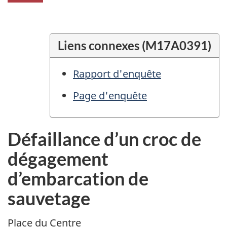
Liens connexes (M17A0391)
Rapport d'enquête
Page d'enquête
Défaillance d’un croc de
dégagement
d’embarcation de
sauvetage
Place du Centre