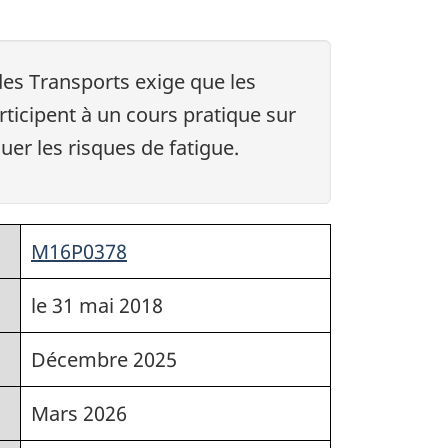
es Transports exige que les
rticipent à un cours pratique sur
uer les risques de fatigue.
M16P0378
le 31 mai 2018
Décembre 2025
Mars 2026