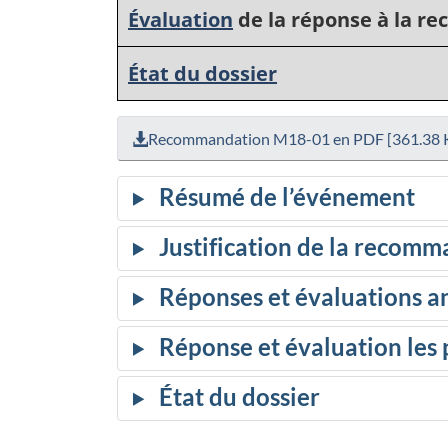
Évaluation
de la réponse à la 
État du dossier
Recommandation M18-01 en PDF [361.38 