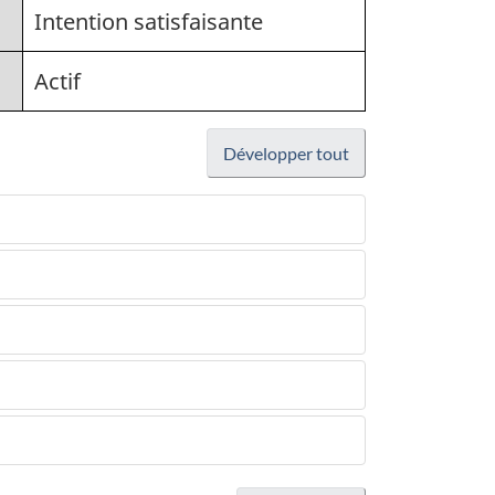
Intention satisfaisante
Actif
Développer tout