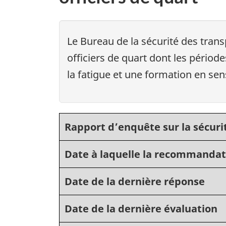
Le Bureau de la sécurité des tra
officiers de quart dont les période
la fatigue et une formation en sens
Rapport d’enquête sur la sécuri
Date à laquelle la recommandat
Date de la dernière réponse
Date de la dernière évaluation