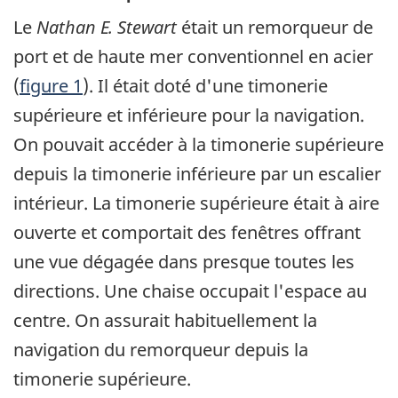
Le
Nathan E. Stewart
était un remorqueur de
port et de haute mer conventionnel en acier
(
figure 1
). Il était doté d'une timonerie
supérieure et inférieure pour la navigation.
On pouvait accéder à la timonerie supérieure
depuis la timonerie inférieure par un escalier
intérieur. La timonerie supérieure était à aire
ouverte et comportait des fenêtres offrant
une vue dégagée dans presque toutes les
directions. Une chaise occupait l'espace au
centre. On assurait habituellement la
navigation du remorqueur depuis la
timonerie supérieure.