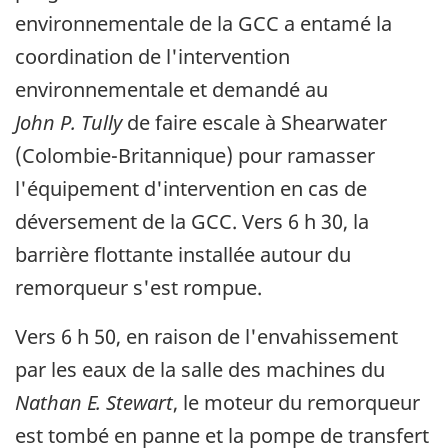
environnementale de la GCC a entamé la
coordination de l'intervention
environnementale et demandé au
John P. Tully
de faire escale à Shearwater
(Colombie-Britannique) pour ramasser
l'équipement d'intervention en cas de
déversement de la GCC. Vers 6 h 30, la
barrière flottante installée autour du
remorqueur s'est rompue.
Vers 6 h 50, en raison de l'envahissement
par les eaux de la salle des machines du
Nathan E. Stewart
, le moteur du remorqueur
est tombé en panne et la pompe de transfert