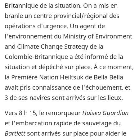
Britannique de la situation. On a mis en
branle un centre provincial/régional des
opérations d'urgence. Un agent de
l'environnement du Ministry of Environment
and Climate Change Strategy de la
Colombie-Britannique a été informé de la
situation et dépêché sur place. À ce moment,
la Première Nation Heiltsuk de Bella Bella
avait pris connaissance de l'échouement, et
3 de ses navires sont arrivés sur les lieux.
Vers 8 h 15, le remorqueur
Haisea Guardian
et l'embarcation rapide de sauvetage du
Bartlett
sont arrivés sur place pour aider le