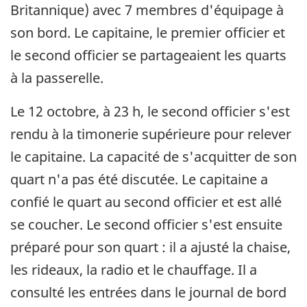
Britannique) avec 7 membres d'équipage à
son bord. Le capitaine, le premier officier et
le second officier se partageaient les quarts
à la passerelle.
Le 12 octobre, à 23 h, le second officier s'est
rendu à la timonerie supérieure pour relever
le capitaine. La capacité de s'acquitter de son
quart n'a pas été discutée. Le capitaine a
confié le quart au second officier et est allé
se coucher. Le second officier s'est ensuite
préparé pour son quart : il a ajusté la chaise,
les rideaux, la radio et le chauffage. Il a
consulté les entrées dans le journal de bord