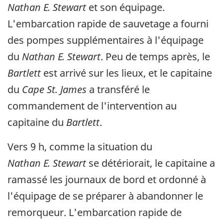
Nathan E. Stewart
et son équipage.
L'embarcation rapide de sauvetage a fourni
des pompes supplémentaires à l'équipage
du
Nathan E. Stewart
. Peu de temps après, le
Bartlett
est arrivé sur les lieux, et le capitaine
du
Cape St. James
a transféré le
commandement de l'intervention au
capitaine du
Bartlett
.
Vers 9 h, comme la situation du
Nathan E. Stewart
se détériorait, le capitaine a
ramassé les journaux de bord et ordonné à
l'équipage de se préparer à abandonner le
remorqueur. L'embarcation rapide de