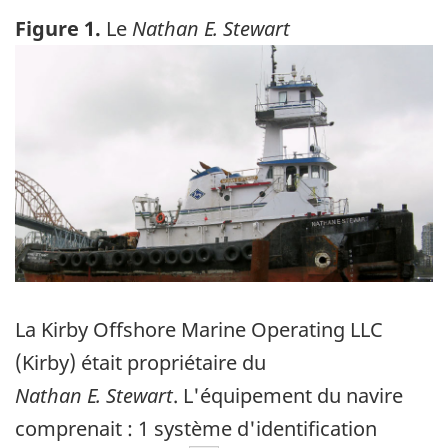
Figure 1.
Le
Nathan E. Stewart
Image
La Kirby Offshore Marine Operating LLC
(Kirby) était propriétaire du
Nathan E. Stewart
. L'équipement du navire
comprenait : 1 système d'identification