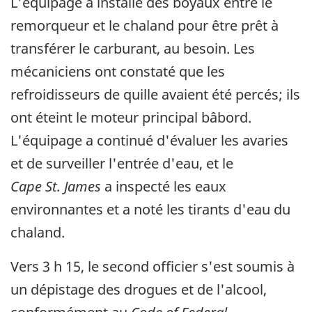
L'équipage a installé des boyaux entre le
remorqueur et le chaland pour être prêt à
transférer le carburant, au besoin. Les
mécaniciens ont constaté que les
refroidisseurs de quille avaient été percés; ils
ont éteint le moteur principal bâbord.
L'équipage a continué d'évaluer les avaries
et de surveiller l'entrée d'eau, et le
Cape St. James
a inspecté les eaux
environnantes et a noté les tirants d'eau du
chaland.
Vers 3 h 15, le second officier s'est soumis à
un dépistage des drogues et de l'alcool,