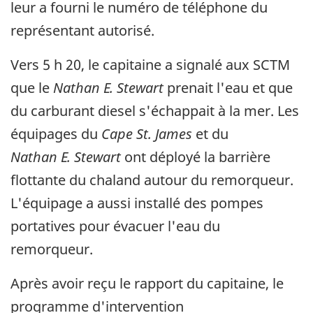
leur a fourni le numéro de téléphone du
représentant autorisé.
Vers 5 h 20, le capitaine a signalé aux SCTM
que le
Nathan E. Stewart
prenait l'eau et que
du carburant diesel s'échappait à la mer. Les
équipages du
Cape St. James
et du
Nathan E. Stewart
ont déployé la barrière
flottante du chaland autour du remorqueur.
L'équipage a aussi installé des pompes
portatives pour évacuer l'eau du
remorqueur.
Après avoir reçu le rapport du capitaine, le
programme d'intervention