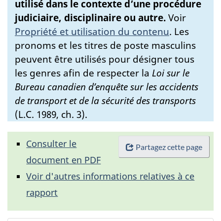
utilisé dans le contexte d’une procédure
judiciaire, disciplinaire ou autre.
Voir
Propriété et utilisation du contenu
.
Les
pronoms et les titres de poste masculins
peuvent être utilisés pour désigner tous
les genres afin de respecter la
Loi sur le
Bureau canadien d’enquête sur les accidents
de transport et de la sécurité des transports
(L.C. 1989, ch. 3).
Consulter le
Partagez cette page
document en PDF
Voir d'autres informations relatives à ce
rapport