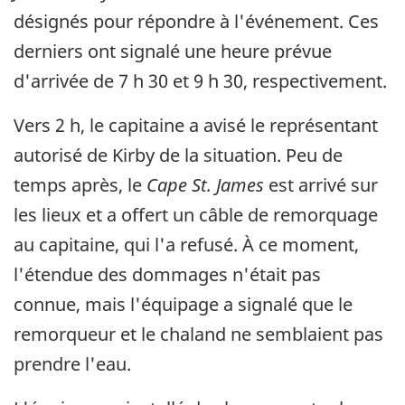
désignés pour répondre à l'événement. Ces
derniers ont signalé une heure prévue
d'arrivée de 7 h 30 et 9 h 30, respectivement.
Vers 2 h, le capitaine a avisé le représentant
autorisé de Kirby de la situation. Peu de
temps après, le
Cape St. James
est arrivé sur
les lieux et a offert un câble de remorquage
au capitaine, qui l'a refusé. À ce moment,
l'étendue des dommages n'était pas
connue, mais l'équipage a signalé que le
remorqueur et le chaland ne semblaient pas
prendre l'eau.