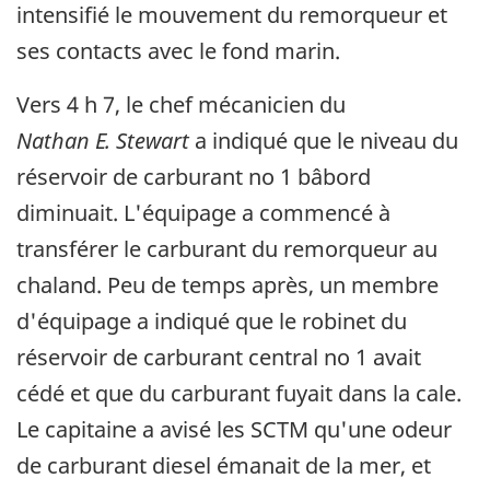
intensifié le mouvement du remorqueur et
ses contacts avec le fond marin.
Vers 4 h 7, le chef mécanicien du
Nathan E. Stewart
a indiqué que le niveau du
réservoir de carburant no 1 bâbord
diminuait. L'équipage a commencé à
transférer le carburant du remorqueur au
chaland. Peu de temps après, un membre
d'équipage a indiqué que le robinet du
réservoir de carburant central no 1 avait
cédé et que du carburant fuyait dans la cale.
Le capitaine a avisé les SCTM qu'une odeur
de carburant diesel émanait de la mer, et