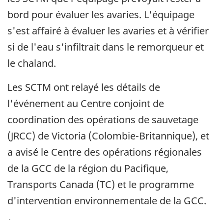
bord pour évaluer les avaries. L'équipage
s'est affairé à évaluer les avaries et à vérifier
si de l'eau s'infiltrait dans le remorqueur et
le chaland.
Les SCTM ont relayé les détails de
l'événement au Centre conjoint de
coordination des opérations de sauvetage
(JRCC) de Victoria (Colombie-Britannique), et
a avisé le Centre des opérations régionales
de la GCC de la région du Pacifique,
Transports Canada (TC) et le programme
d'intervention environnementale de la GCC.