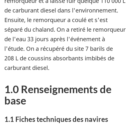
remorqueur et a laissé fuir quelque 110 000 L
de carburant diesel dans l'environnement.
Ensuite, le remorqueur a coulé et s'est
séparé du chaland. On a retiré le remorqueur
de l'eau 33 jours après l'événement à
l'étude. On a récupéré du site 7 barils de
208 L de coussins absorbants imbibés de
carburant diesel.
1.0 Renseignements de
base
1.1 Fiches techniques des navires