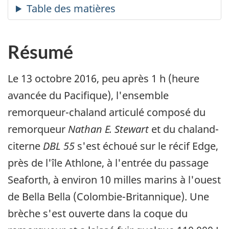
Résumé
Le 13 octobre 2016, peu après 1 h (heure
avancée du Pacifique), l'ensemble
remorqueur-chaland articulé composé du
remorqueur
Nathan E. Stewart
et du chaland-
citerne
DBL 55
s'est échoué sur le récif Edge,
près de l'île Athlone, à l'entrée du passage
Seaforth, à environ 10 milles marins à l'ouest
de Bella Bella (Colombie-Britannique). Une
brèche s'est ouverte dans la coque du