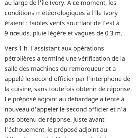
au large de l'île Ivory. À ce moment, les
conditions météorologiques à l'île Ivory
étaient : faibles vents soufflant de l'est à
9 nœuds, pluie légère et vagues de 0,3 m.
Vers 1 h, l'assistant aux opérations
pétrolières a terminé une vérification de la
salle des machines du remorqueur et a
appelé le second officier par l'interphone de
la cuisine, sans toutefois obtenir de réponse.
Le préposé adjoint au débardage a tenté à
nouveau d'appeler le second officier et n'a
pas obtenu de réponse. Juste avant
l'échouement, le préposé adjoint au