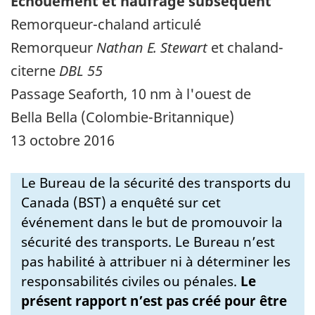
Échouement et naufrage subséquent
Remorqueur-chaland articulé
Remorqueur
Nathan E. Stewart
et chaland-
citerne
DBL 55
Passage Seaforth, 10 nm à l'ouest de
Bella Bella (Colombie-Britannique)
13 octobre 2016
Le Bureau de la sécurité des transports du
Canada (BST) a enquêté sur cet
événement dans le but de promouvoir la
sécurité des transports. Le Bureau n’est
pas habilité à attribuer ni à déterminer les
responsabilités civiles ou pénales.
Le
présent rapport n’est pas créé pour être