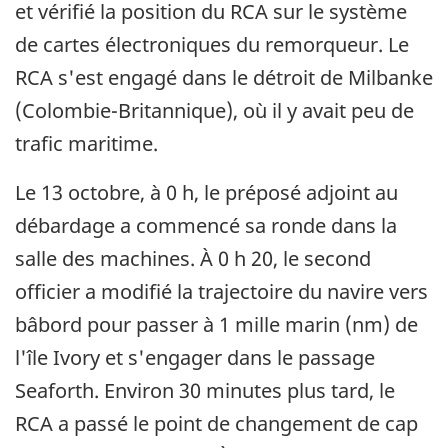
et vérifié la position du RCA sur le système
de cartes électroniques du remorqueur. Le
RCA s'est engagé dans le détroit de Milbanke
(Colombie-Britannique), où il y avait peu de
trafic maritime.
Le 13 octobre, à 0 h, le préposé adjoint au
débardage a commencé sa ronde dans la
salle des machines. À 0 h 20, le second
officier a modifié la trajectoire du navire vers
bâbord pour passer à 1 mille marin (nm) de
l'île Ivory et s'engager dans le passage
Seaforth. Environ 30 minutes plus tard, le
RCA a passé le point de changement de cap