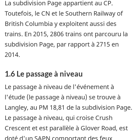
La subdivision Page appartient au CP.
Toutefois, le CN et le Southern Railway of
British Columbia y exploitent aussi des
trains. En 2015, 2806 trains ont parcouru la
subdivision Page, par rapport à 2715 en
2014.
1.6 Le passage à niveau
Le passage à niveau de l'événement à
l'étude (le passage à niveau) se trouve à
Langley, au PM 18,81 de la subdivision Page.
Le passage à niveau, qui croise Crush
Crescent et est parallèle à Glover Road, est
doté d'un SAPN comportant des feux