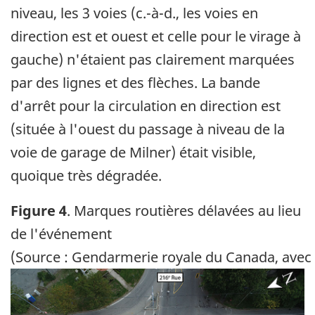
niveau, les 3 voies (c.-à-d., les voies en
direction est et ouest et celle pour le virage à
gauche) n'étaient pas clairement marquées
par des lignes et des flèches. La bande
d'arrêt pour la circulation en direction est
(située à l'ouest du passage à niveau de la
voie de garage de Milner) était visible,
quoique très dégradée.
Figure 4
. Marques routières délavées au lieu
de l'événement
(Source : Gendarmerie royale du Canada, avec
Image