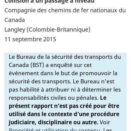
Collision à un passage à niveau
Compagnie des chemins de fer nationaux du
Canada
Langley (Colombie-Britannique)
11 septembre 2015
Le Bureau de la sécurité des transports du
Canada (BST) a enquêté sur cet
événement dans le but de promouvoir la
sécurité des transports. Le Bureau n’est
pas habilité à attribuer ni à déterminer les
responsabilités civiles ou pénales.
Le
présent rapport n’est pas créé pour être
utilisé dans le contexte d’une procédure
judiciaire, disciplinaire ou autre.
Voir
Propriété et utilisation du contenu
.
Les