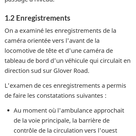
1.2 Enregistrements
On a examiné les enregistrements de la
caméra orientée vers l'avant de la
locomotive de tête et d'une caméra de
tableau de bord d'un véhicule qui circulait en
direction sud sur Glover Road.
L'examen de ces enregistrements a permis
de faire les constatations suivantes :
Au moment où l'ambulance approchait
de la voie principale, la barrière de
contrôle de la circulation vers l'ouest