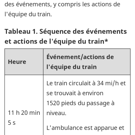
des événements, y compris les actions de
l'équipe du train.
Tableau 1. Séquence des événements
et actions de l'équipe du train*
Événement/actions de
Heure
l'équipe du train
Le train circulait à 34 mi/h et
se trouvait à environ
1520 pieds du passage à
11 h 20 min
niveau.
5 s
L'ambulance est apparue et