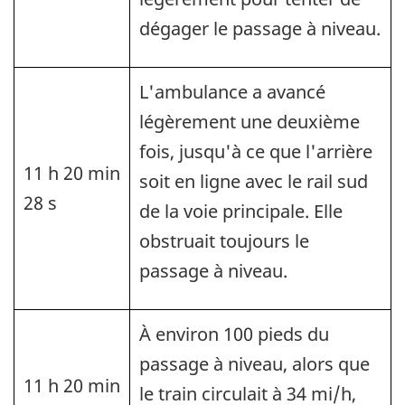
dégager le passage à niveau.
L'ambulance a avancé
légèrement une deuxième
fois, jusqu'à ce que l'arrière
11 h 20 min
soit en ligne avec le rail sud
28 s
de la voie principale. Elle
obstruait toujours le
passage à niveau.
À environ 100 pieds du
passage à niveau, alors que
11 h 20 min
le train circulait à 34 mi/h,