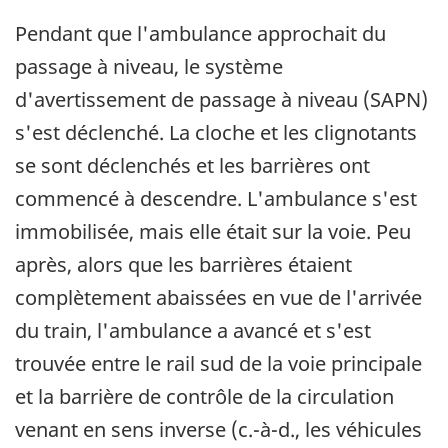
Pendant que l'ambulance approchait du
passage à niveau, le système
d'avertissement de passage à niveau (SAPN)
s'est déclenché. La cloche et les clignotants
se sont déclenchés et les barrières ont
commencé à descendre. L'ambulance s'est
immobilisée, mais elle était sur la voie. Peu
après, alors que les barrières étaient
complètement abaissées en vue de l'arrivée
du train, l'ambulance a avancé et s'est
trouvée entre le rail sud de la voie principale
et la barrière de contrôle de la circulation
venant en sens inverse (c.-à-d., les véhicules