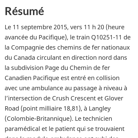
Résumé
Le 11 septembre 2015, vers 11 h 20 (heure
avancée du Pacifique), le train Q10251-11 de
la Compagnie des chemins de fer nationaux
du Canada circulant en direction nord dans
la subdivision Page du Chemin de fer
Canadien Pacifique est entré en collision
avec une ambulance au passage à niveau à
l’intersection de Crush Crescent et Glover
Road (point milliaire 18,81), à Langley
(Colombie-Britannique). Le technicien
paramédical et le patient qui se trouvaient