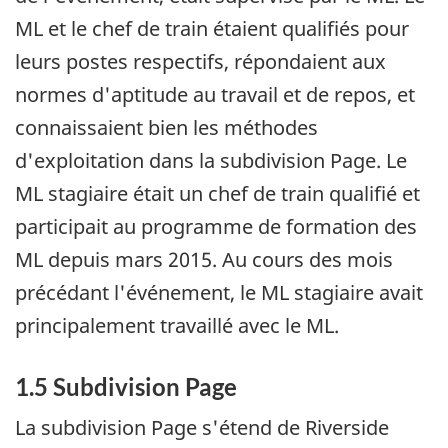
ML et le chef de train étaient qualifiés pour
leurs postes respectifs, répondaient aux
normes d'aptitude au travail et de repos, et
connaissaient bien les méthodes
d'exploitation dans la subdivision Page. Le
ML stagiaire était un chef de train qualifié et
participait au programme de formation des
ML depuis mars 2015. Au cours des mois
précédant l'événement, le ML stagiaire avait
principalement travaillé avec le ML.
1.5 Subdivision Page
La subdivision Page s'étend de Riverside