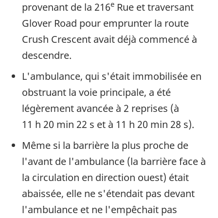
e
provenant de la 216
Rue et traversant
Glover Road pour emprunter la route
Crush Crescent avait déjà commencé à
descendre.
L'ambulance, qui s'était immobilisée en
obstruant la voie principale, a été
légèrement avancée à 2 reprises (à
11 h 20 min 22 s et à 11 h 20 min 28 s).
Même si la barrière la plus proche de
l'avant de l'ambulance (la barrière face à
la circulation en direction ouest) était
abaissée, elle ne s'étendait pas devant
l'ambulance et ne l'empêchait pas