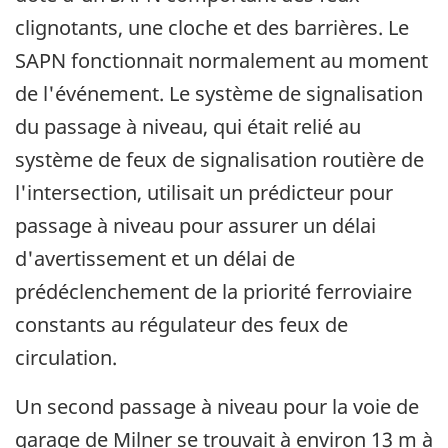
clignotants, une cloche et des barrières. Le
SAPN fonctionnait normalement au moment
de l'événement. Le système de signalisation
du passage à niveau, qui était relié au
système de feux de signalisation routière de
l'intersection, utilisait un prédicteur pour
passage à niveau pour assurer un délai
d'avertissement et un délai de
prédéclenchement de la priorité ferroviaire
constants au régulateur des feux de
circulation.
Un second passage à niveau pour la voie de
garage de Milner se trouvait à environ 13 m à