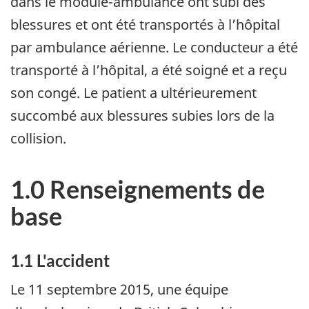
dans le module-ambulance ont subi des
blessures et ont été transportés à l’hôpital
par ambulance aérienne. Le conducteur a été
transporté à l’hôpital, a été soigné et a reçu
son congé. Le patient a ultérieurement
succombé aux blessures subies lors de la
collision.
1.0 Renseignements de
base
1.1 L'accident
Le 11 septembre 2015, une équipe