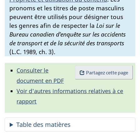
pronoms et les titres de poste masculins
peuvent être utilisés pour désigner tous
les genres afin de respecter la
Loi sur le
Bureau canadien d’enquête sur les accidents
de transport et de la sécurité des transports
(L.C. 1989, ch. 3).
Consulter le
Partagez cette page
document en PDF
Voir d'autres informations relatives à ce
rapport