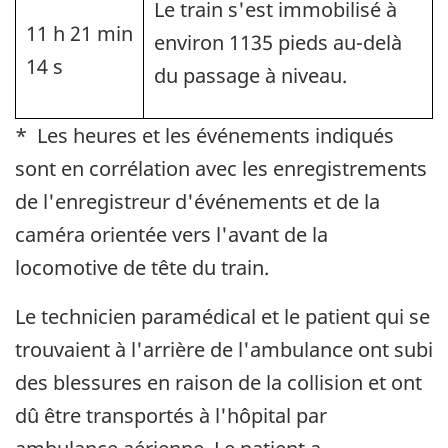
Le train s'est immobilisé à
11 h 21 min
environ 1135 pieds au-delà
14 s
du passage à niveau.
* Les heures et les événements indiqués
sont en corrélation avec les enregistrements
de l'enregistreur d'événements et de la
caméra orientée vers l'avant de la
locomotive de tête du train.
Le technicien paramédical et le patient qui se
trouvaient à l'arrière de l'ambulance ont subi
des blessures en raison de la collision et ont
dû être transportés à l'hôpital par