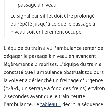
passage à niveau.
Le signal par sifflet doit être prolongé
ou répété jusqu'à ce que le passage à
niveau soit entièrement occupé.
L'équipe du train a vu l'ambulance tenter de
dégager le passage à niveau en avançant
légèrement à 2 reprises. L'équipe du train a
constaté que l'ambulance obstruait toujours
la voie et a déclenché un freinage d'urgence
(c.-à-d., un serrage à fond des freins) environ
2 secondes avant que le train heurte
l'ambulance. Le
tableau 1
décrit la séquence