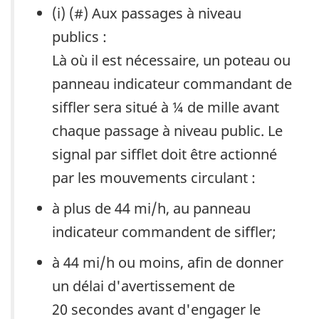
(i) (#) Aux passages à niveau
publics :
Là où il est nécessaire, un poteau ou
panneau indicateur commandant de
siffler sera situé à ¼ de mille avant
chaque passage à niveau public. Le
signal par sifflet doit être actionné
par les mouvements circulant :
à plus de 44 mi/h, au panneau
indicateur commandent de siffler;
à 44 mi/h ou moins, afin de donner
un délai d'avertissement de
20 secondes avant d'engager le