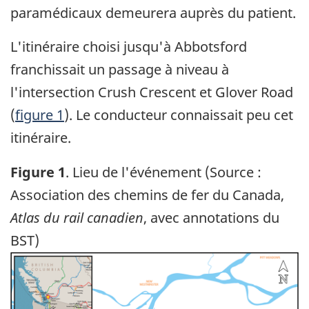
paramédicaux demeurera auprès du patient.
L'itinéraire choisi jusqu'à Abbotsford
franchissait un passage à niveau à
l'intersection Crush Crescent et Glover Road
(
figure 1
). Le conducteur connaissait peu cet
itinéraire.
Figure 1
. Lieu de l'événement (Source :
Association des chemins de fer du Canada,
Atlas du rail canadien
, avec annotations du
BST)
Image