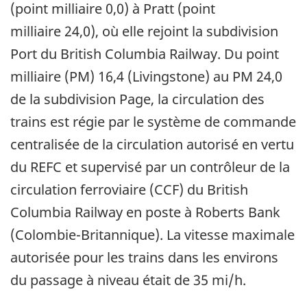
(point milliaire 0,0) à Pratt (point
milliaire 24,0), où elle rejoint la subdivision
Port du British Columbia Railway. Du point
milliaire (PM) 16,4 (Livingstone) au PM 24,0
de la subdivision Page, la circulation des
trains est régie par le système de commande
centralisée de la circulation autorisé en vertu
du REFC et supervisé par un contrôleur de la
circulation ferroviaire (CCF) du British
Columbia Railway en poste à Roberts Bank
(Colombie-Britannique). La vitesse maximale
autorisée pour les trains dans les environs
du passage à niveau était de 35 mi/h.