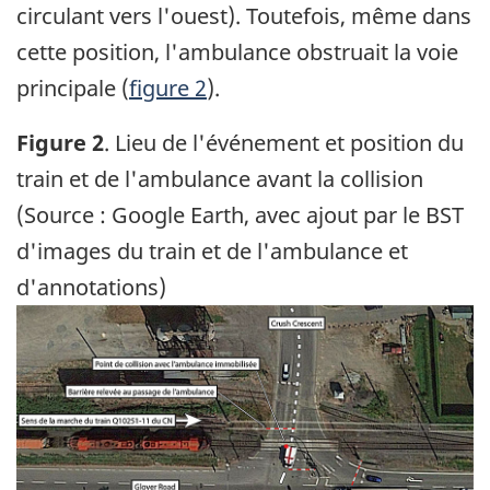
circulant vers l'ouest). Toutefois, même dans
cette position, l'ambulance obstruait la voie
principale (
figure 2
).
Figure 2
. Lieu de l'événement et position du
train et de l'ambulance avant la collision
(Source : Google Earth, avec ajout par le BST
d'images du train et de l'ambulance et
d'annotations)
Image