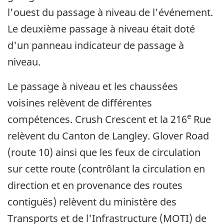
l'ouest du passage à niveau de l'événement.
Le deuxième passage à niveau était doté
d'un panneau indicateur de passage à
niveau.
Le passage à niveau et les chaussées
voisines relèvent de différentes
e
compétences. Crush Crescent et la 216
Rue
relèvent du Canton de Langley. Glover Road
(route 10) ainsi que les feux de circulation
sur cette route (contrôlant la circulation en
direction et en provenance des routes
contiguës) relèvent du ministère des
Transports et de l'Infrastructure (MOTI) de