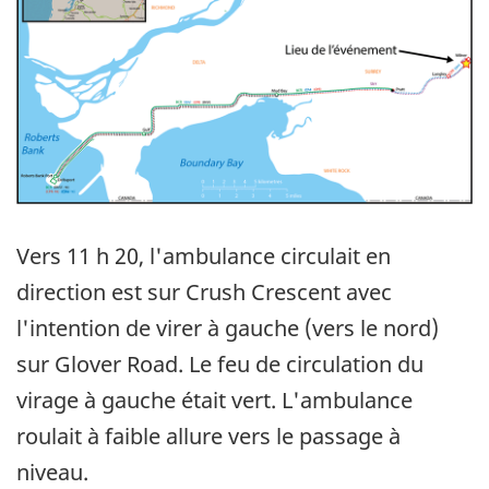
Vers 11 h 20, l'ambulance circulait en
direction est sur Crush Crescent avec
l'intention de virer à gauche (vers le nord)
sur Glover Road. Le feu de circulation du
virage à gauche était vert. L'ambulance
roulait à faible allure vers le passage à
niveau.