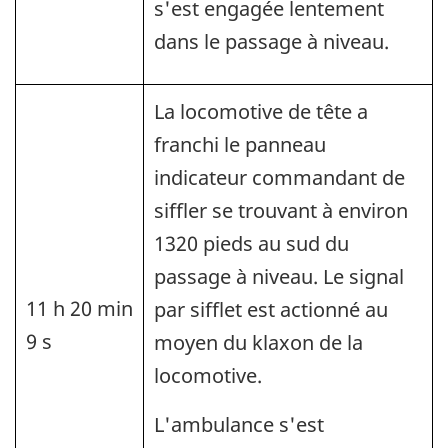
s'est engagée lentement
dans le passage à niveau.
La locomotive de tête a
franchi le panneau
indicateur commandant de
siffler se trouvant à environ
1320 pieds au sud du
passage à niveau. Le signal
11 h 20 min
par sifflet est actionné au
9 s
moyen du klaxon de la
locomotive.
L'ambulance s'est