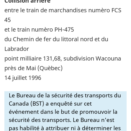
Collision arrière
entre le train de marchandises numèro FCS
45
et le train numèro PH-475
du Chemin de fer du littoral nord et du
Labrador
point milliaire 131,68, subdivision Wacouna
près de Mai (Quèbec)
14 juillet 1996
Le Bureau de la sécurité des transports du
Canada (BST) a enquêté sur cet
événement dans le but de promouvoir la
sécurité des transports. Le Bureau n’est
pas habilité à attribuer ni à déterminer les