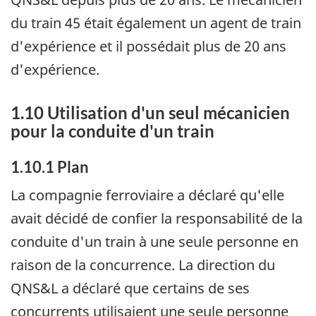
du train 45 était également un agent de train
d'expérience et il possédait plus de 20 ans
d'expérience.
1.10 Utilisation d'un seul mécanicien
pour la conduite d'un train
1.10.1 Plan
La compagnie ferroviaire a déclaré qu'elle
avait décidé de confier la responsabilité de la
conduite d'un train à une seule personne en
raison de la concurrence. La direction du
QNS&L a déclaré que certains de ses
concurrents utilisaient une seule personne