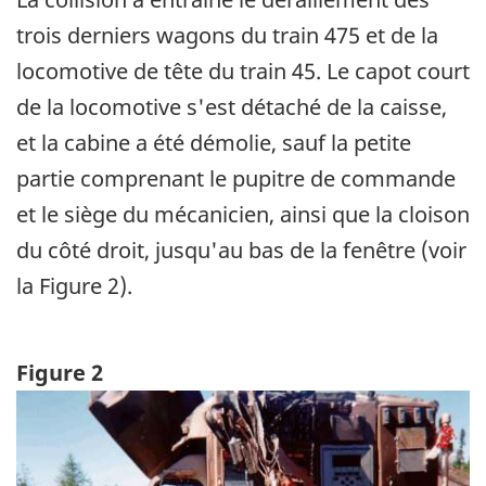
trois derniers wagons du train 475 et de la
locomotive de tête du train 45. Le capot court
de la locomotive s'est détaché de la caisse,
et la cabine a été démolie, sauf la petite
partie comprenant le pupitre de commande
et le siège du mécanicien, ainsi que la cloison
du côté droit, jusqu'au bas de la fenêtre (voir
la Figure 2).
Figure 2
Image