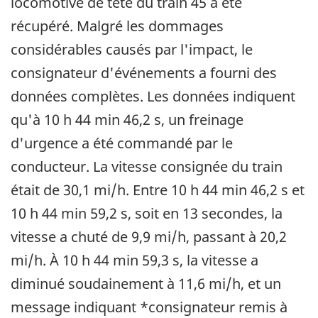
locomotive de tête du train 45 a été
récupéré. Malgré les dommages
considérables causés par l'impact, le
consignateur d'événements a fourni des
données complètes. Les données indiquent
qu'à 10 h 44 min 46,2 s, un freinage
d'urgence a été commandé par le
conducteur. La vitesse consignée du train
était de 30,1 mi/h. Entre 10 h 44 min 46,2 s et
10 h 44 min 59,2 s, soit en 13 secondes, la
vitesse a chuté de 9,9 mi/h, passant à 20,2
mi/h. À 10 h 44 min 59,3 s, la vitesse a
diminué soudainement à 11,6 mi/h, et un
message indiquant *consignateur remis à