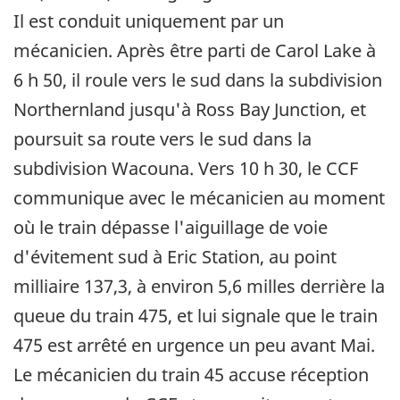
Il est conduit uniquement par un
mécanicien. Après être parti de Carol Lake à
6 h 50, il roule vers le sud dans la subdivision
Northernland jusqu'à Ross Bay Junction, et
poursuit sa route vers le sud dans la
subdivision Wacouna. Vers 10 h 30, le CCF
communique avec le mécanicien au moment
où le train dépasse l'aiguillage de voie
d'évitement sud à Eric Station, au point
milliaire 137,3, à environ 5,6 milles derrière la
queue du train 475, et lui signale que le train
475 est arrêté en urgence un peu avant Mai.
Le mécanicien du train 45 accuse réception