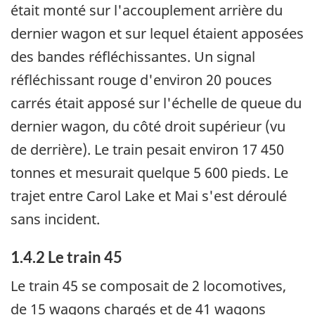
était monté sur l'accouplement arrière du
dernier wagon et sur lequel étaient apposées
des bandes réfléchissantes. Un signal
réfléchissant rouge d'environ 20 pouces
carrés était apposé sur l'échelle de queue du
dernier wagon, du côté droit supérieur (vu
de derrière). Le train pesait environ 17 450
tonnes et mesurait quelque 5 600 pieds. Le
trajet entre Carol Lake et Mai s'est déroulé
sans incident.
1.4.2 Le train 45
Le train 45 se composait de 2 locomotives,
de 15 wagons chargés et de 41 wagons