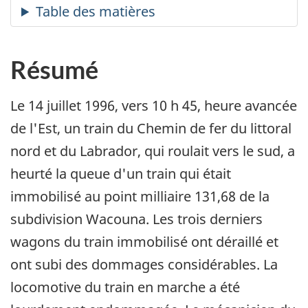
Résumé
Le 14 juillet 1996, vers 10 h 45, heure avancée
de l'Est, un train du Chemin de fer du littoral
nord et du Labrador, qui roulait vers le sud, a
heurté la queue d'un train qui était
immobilisé au point milliaire 131,68 de la
subdivision Wacouna. Les trois derniers
wagons du train immobilisé ont déraillé et
ont subi des dommages considérables. La
locomotive du train en marche a été