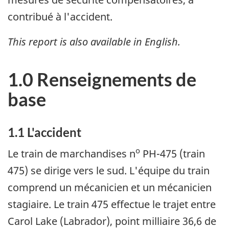
contribué à l'accident.
This report is also available in English.
1.0 Renseignements de
base
1.1 L'accident
o
Le train de marchandises n
PH-475 (train
475) se dirige vers le sud. L'équipe du train
comprend un mécanicien et un mécanicien
stagiaire. Le train 475 effectue le trajet entre
Carol Lake (Labrador), point milliaire 36,6 de