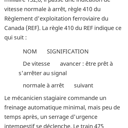
vitesse normale à arrêt, règle 410 du
Règlement d'exploitation ferroviaire du
Canada (REF). La règle 410 du REF indique ce
qui suit :
NOM
SIGNIFICATION
De vitesse
avancer : être prêt à
s'arrêter au signal
normale à arrêt
suivant
Le mécanicien stagiaire commande un
freinage automatique minimal, mais peu de
temps après, un serrage d'urgence
intempestif se déclenche. Le train 475