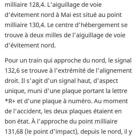
milliaire 128,4. L'aiguillage de voie
d'évitement nord à Mai est situé au point
milliaire 130,4. Le centre d'hébergement se
trouve à deux milles de l'aiguillage de voie
d'évitement nord.
Pour un train qui approche du nord, le signal
132,6 se trouve à l'extrémité de l'alignement
droit. Il s'agit d'un signal haut, d'aspect
unique, muni d'une plaque portant la lettre
*R+ et d'une plaque à numéro. Au moment
de l'accident, les deux plaques étaient en
bon état. À l'approche du point milliaire
131,68 (le point d'impact), depuis le nord, il y