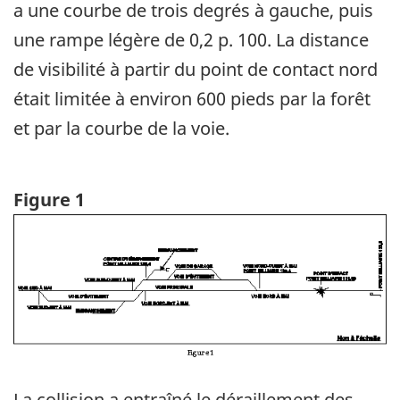
a une courbe de trois degrés à gauche, puis
une rampe légère de 0,2 p. 100. La distance
de visibilité à partir du point de contact nord
était limitée à environ 600 pieds par la forêt
et par la courbe de la voie.
Figure 1
Image
La collision a entraîné le déraillement des