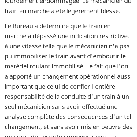
lourdement endommagée. Le mécanicien du
train en marche a été légèrement blessé.
Le Bureau a déterminé que le train en
marche a dépassé une indication restrictive,
à une vitesse telle que le mécanicien n'a pas
pu immobiliser le train avant d'emboutir le
matériel roulant immobilisé. Le fait que l'on
a apporté un changement opérationnel aussi
important que celui de confier l'entière
responsabilité de la conduite d'un train à un
seul mécanicien sans avoir effectué une
analyse complète des conséquences d'un tel
changement, et sans avoir mis en oeuvre des
mesures de sécurité compensatoires, a