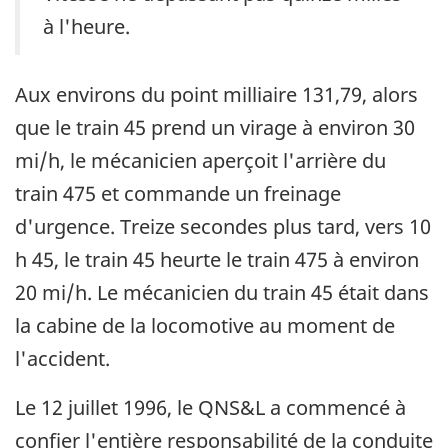
à l'heure.
Aux environs du point milliaire 131,79, alors
que le train 45 prend un virage à environ 30
mi/h, le mécanicien aperçoit l'arrière du
train 475 et commande un freinage
d'urgence. Treize secondes plus tard, vers 10
h 45, le train 45 heurte le train 475 à environ
20 mi/h. Le mécanicien du train 45 était dans
la cabine de la locomotive au moment de
l'accident.
Le 12 juillet 1996, le QNS&L a commencé à
confier l'entière responsabilité de la conduite