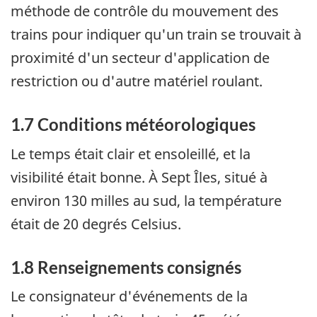
méthode de contrôle du mouvement des
trains pour indiquer qu'un train se trouvait à
proximité d'un secteur d'application de
restriction ou d'autre matériel roulant.
1.7 Conditions météorologiques
Le temps était clair et ensoleillé, et la
visibilité était bonne. À Sept Îles, situé à
environ 130 milles au sud, la température
était de 20 degrés Celsius.
1.8 Renseignements consignés
Le consignateur d'événements de la