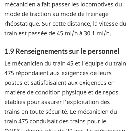
mécanicien a fait passer les locomotives du
mode de traction au mode de freinage
rhéostatique. Sur cette distance, la vitesse du
train est passée de 45 mi/h à 30,1 mi/h.
1.9 Renseignements sur le personnel
Le mécanicien du train 45 et l'équipe du train
475 répondaient aux exigences de leurs
postes et satisfaisaient aux exigences en
matière de condition physique et de repos
établies pour assurer l'exploitation des
trains en toute sécurité. Le mécanicien du
train 475 conduisait des trains pour le
QNS&L depuis plus de 20 ans. Le mécanicien