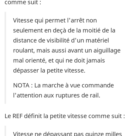
comme suit :
Vitesse qui permet l'arrêt non
seulement en deçà de la moitié de la
distance de visibilité d'un matériel
roulant, mais aussi avant un aiguillage
mal orienté, et qui ne doit jamais
dépasser la petite vitesse.
NOTA : La marche à vue commande
l'attention aux ruptures de rail.
Le REF définit la petite vitesse comme suit :
Vitesse ne dépassant pas quinze milles