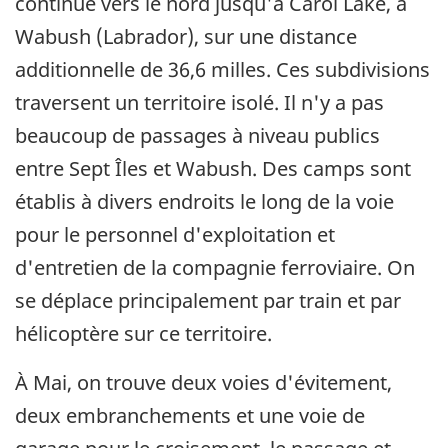
continue vers le nord jusqu'à Carol Lake, à
Wabush (Labrador), sur une distance
additionnelle de 36,6 milles. Ces subdivisions
traversent un territoire isolé. Il n'y a pas
beaucoup de passages à niveau publics
entre Sept Îles et Wabush. Des camps sont
établis à divers endroits le long de la voie
pour le personnel d'exploitation et
d'entretien de la compagnie ferroviaire. On
se déplace principalement par train et par
hélicoptère sur ce territoire.
À Mai, on trouve deux voies d'évitement,
deux embranchements et une voie de