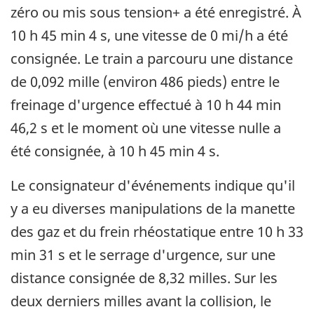
zéro ou mis sous tension+ a été enregistré. À
10 h 45 min 4 s, une vitesse de 0 mi/h a été
consignée. Le train a parcouru une distance
de 0,092 mille (environ 486 pieds) entre le
freinage d'urgence effectué à 10 h 44 min
46,2 s et le moment où une vitesse nulle a
été consignée, à 10 h 45 min 4 s.
Le consignateur d'événements indique qu'il
y a eu diverses manipulations de la manette
des gaz et du frein rhéostatique entre 10 h 33
min 31 s et le serrage d'urgence, sur une
distance consignée de 8,32 milles. Sur les
deux derniers milles avant la collision, le