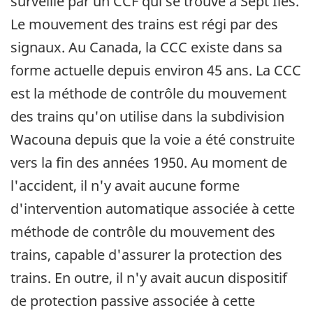
surveillé par un CCF qui se trouve à Sept Îles.
Le mouvement des trains est régi par des
signaux. Au Canada, la CCC existe dans sa
forme actuelle depuis environ 45 ans. La CCC
est la méthode de contrôle du mouvement
des trains qu'on utilise dans la subdivision
Wacouna depuis que la voie a été construite
vers la fin des années 1950. Au moment de
l'accident, il n'y avait aucune forme
d'intervention automatique associée à cette
méthode de contrôle du mouvement des
trains, capable d'assurer la protection des
trains. En outre, il n'y avait aucun dispositif
de protection passive associée à cette