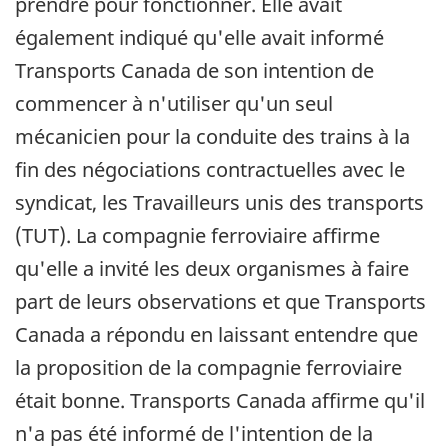
prendre pour fonctionner. Elle avait
également indiqué qu'elle avait informé
Transports Canada de son intention de
commencer à n'utiliser qu'un seul
mécanicien pour la conduite des trains à la
fin des négociations contractuelles avec le
syndicat, les Travailleurs unis des transports
(TUT). La compagnie ferroviaire affirme
qu'elle a invité les deux organismes à faire
part de leurs observations et que Transports
Canada a répondu en laissant entendre que
la proposition de la compagnie ferroviaire
était bonne. Transports Canada affirme qu'il
n'a pas été informé de l'intention de la