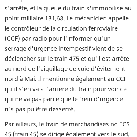
s'arrête, et la queue du train s'immobilise au
point milliaire 131,68. Le mécanicien appelle
le contrôleur de la circulation ferroviaire
(CCF) par radio pour l'informer qu'un
serrage d'urgence intempestif vient de se
déclencher sur le train 475 et qu'il est arrêté
au nord de l'aiguillage de voie d'évitement
nord à Mai. Il mentionne également au CCF
qu'il s'en va à l'arrière du train pour voir ce
qui ne va pas parce que le frein d'urgence
n'a pas pu être desserré.
Par ailleurs, le train de marchandises no FCS
45 (train 45) se dirige également vers le sud.