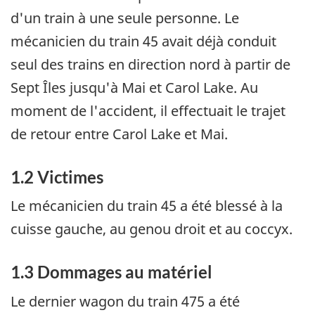
d'un train à une seule personne. Le
mécanicien du train 45 avait déjà conduit
seul des trains en direction nord à partir de
Sept Îles jusqu'à Mai et Carol Lake. Au
moment de l'accident, il effectuait le trajet
de retour entre Carol Lake et Mai.
1.2 Victimes
Le mécanicien du train 45 a été blessé à la
cuisse gauche, au genou droit et au coccyx.
1.3 Dommages au matériel
Le dernier wagon du train 475 a été