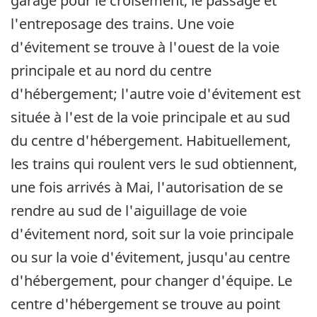
garage pour le croisement, le passage et
l'entreposage des trains. Une voie
d'évitement se trouve à l'ouest de la voie
principale et au nord du centre
d'hébergement; l'autre voie d'évitement est
située à l'est de la voie principale et au sud
du centre d'hébergement. Habituellement,
les trains qui roulent vers le sud obtiennent,
une fois arrivés à Mai, l'autorisation de se
rendre au sud de l'aiguillage de voie
d'évitement nord, soit sur la voie principale
ou sur la voie d'évitement, jusqu'au centre
d'hébergement, pour changer d'équipe. Le
centre d'hébergement se trouve au point