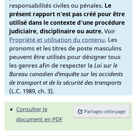
responsabilités civiles ou pénales.
Le
présent rapport n’est pas créé pour être
utilisé dans le contexte d’une procédure
judiciaire, disciplinaire ou autre.
Voir
Propriété et utilisation du contenu
.
Les
pronoms et les titres de poste masculins
peuvent être utilisés pour désigner tous
les genres afin de respecter la
Loi sur le
Bureau canadien d’enquête sur les accidents
de transport et de la sécurité des transports
(L.C. 1989, ch. 3).
Consulter le
Partagez cette page
document en PDF