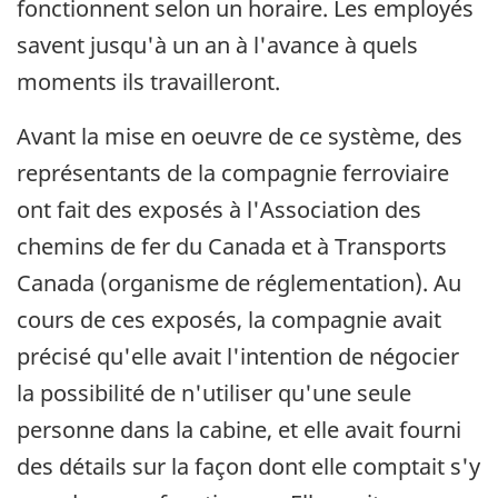
fonctionnent selon un horaire. Les employés
savent jusqu'à un an à l'avance à quels
moments ils travailleront.
Avant la mise en oeuvre de ce système, des
représentants de la compagnie ferroviaire
ont fait des exposés à l'Association des
chemins de fer du Canada et à Transports
Canada (organisme de réglementation). Au
cours de ces exposés, la compagnie avait
précisé qu'elle avait l'intention de négocier
la possibilité de n'utiliser qu'une seule
personne dans la cabine, et elle avait fourni
des détails sur la façon dont elle comptait s'y