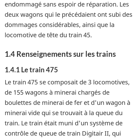
endommagé sans espoir de réparation. Les
deux wagons qui le précédaient ont subi des
dommages considérables, ainsi que la
locomotive de tête du train 45.
1.4 Renseignements sur les trains
1.4.1 Le train 475
Le train 475 se composait de 3 locomotives,
de 155 wagons à minerai chargés de
boulettes de minerai de fer et d'un wagon à
minerai vide qui se trouvait à la queue du
train. Le train était muni d'un système de
contrôle de queue de train Digitair II, qui