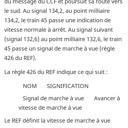
du message du CCF et poursuit sa route vers
le sud. Au signal 134,2, au point milliaire
134,2, le train 45 passe une indication de
vitesse normale à arrêt. Au signal suivant
(signal 132,6) au point milliaire 132,6, le train
45 passe un signal de marche à vue (règle
426 du REF).
La règle 426 du REF indique ce qui suit :
NOM
SIGNIFICATION
Signal de marche à vue
Avancer à
vitesse de marche à vue
Le REF définit la vitesse de marche à vue