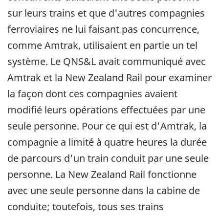
sur leurs trains et que d'autres compagnies
ferroviaires ne lui faisant pas concurrence,
comme Amtrak, utilisaient en partie un tel
système. Le QNS&L avait communiqué avec
Amtrak et la New Zealand Rail pour examiner
la façon dont ces compagnies avaient
modifié leurs opérations effectuées par une
seule personne. Pour ce qui est d'Amtrak, la
compagnie a limité à quatre heures la durée
de parcours d'un train conduit par une seule
personne. La New Zealand Rail fonctionne
avec une seule personne dans la cabine de
conduite; toutefois, tous ses trains