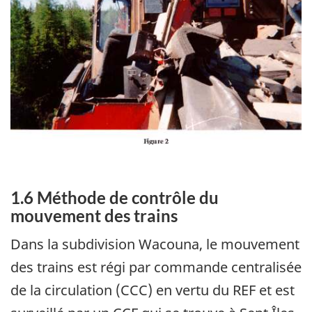
1.6 Méthode de contrôle du
mouvement des trains
Dans la subdivision Wacouna, le mouvement
des trains est régi par commande centralisée
de la circulation (CCC) en vertu du REF et est