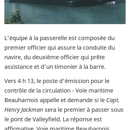
L'équipe à la passerelle est composée du
premier officier qui assure la conduite du
navire, du deuxième officier qui prête
assistance et d'un timonier à la barre.
Vers 4 h 13, le poste d'émission pour le
contrôle de la circulation - Voie maritime
Beauharnois appelle et demande si le
Capt.
Henry Jackman
sera le premier à passer sous
le pont de Valleyfield. La réponse est
affirmative. Voie maritime Beauharnois