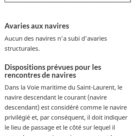
Avaries aux navires
Aucun des navires n'a subi d'avaries
structurales.
Dispositions prévues pour les
rencontres de navires
Dans la Voie maritime du Saint-Laurent, le
navire descendant le courant (navire
descendant) est considéré comme le navire
privilégié et, par conséquent, il doit indiquer
le lieu de passage et le côté sur lequel il