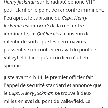
Henry Jackman
sur le radiotéléphone VHF
pour clarifier le point de rencontre imminent.
Peu après, le capitaine du
Capt. Henry
Jackman
est informé de la rencontre
imminente. Le
Québecois
a convenu de
ralentir de sorte que les deux navires
puissent se rencontrer en aval du pont de
Valleyfield, bien qu'aucun lieu n'ait été
spécifié.
Juste avant 4 h 14, le premier officier fait
l'appel de sécurité standard et annonce que
le
Capt. Henry Jackman
se trouve à deux
milles en aval du pont de Valleyfield. Le