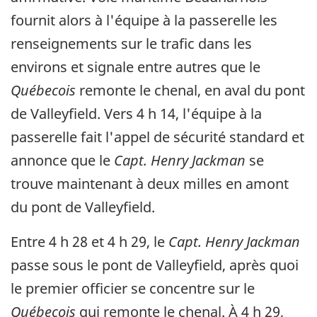
fournit alors à l'équipe à la passerelle les
renseignements sur le trafic dans les
environs et signale entre autres que le
Québecois
remonte le chenal, en aval du pont
de Valleyfield. Vers 4 h 14, l'équipe à la
passerelle fait l'appel de sécurité standard et
annonce que le
Capt. Henry Jackman
se
trouve maintenant à deux milles en amont
du pont de Valleyfield.
Entre 4 h 28 et 4 h 29, le
Capt. Henry Jackman
passe sous le pont de Valleyfield, après quoi
le premier officier se concentre sur le
Québecois
qui remonte le chenal. À 4 h 29,