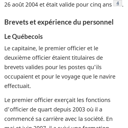
Note 
4
26 août 2004 et était valide pour cinq ans
.
Brevets et expérience du personnel
Le Québecois
Le capitaine, le premier officier et le
deuxième officier étaient titulaires de
brevets valides pour les postes qu'ils
occupaient et pour le voyage que le navire
effectuait.
Le premier officier exerçait les fonctions
d'officier de quart depuis 2003 où il a
commencé sa carrière avec la société. En