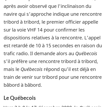
après avoir observé que l'inclinaison du
navire qui s'approche indique une rencontre
tribord à tribord, le premier officier appelle
sur la voie VHF 14 pour confirmer les
dispositions relatives à la rencontre. L'appel
est retardé de 10 à 15 secondes en raison du
trafic radio. Il demande alors au
Québecois
s'il préfère une rencontre tribord à tribord,
mais le
Québecois
répond qu'il est déjà en
train de venir sur tribord pour une rencontre
bâbord à bâbord.
Le Québecois