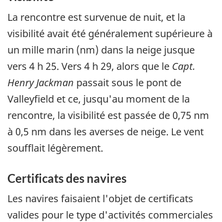
La rencontre est survenue de nuit, et la
visibilité avait été généralement supérieure à
un mille marin (nm) dans la neige jusque
vers 4 h 25. Vers 4 h 29, alors que le
Capt.
Henry Jackman
passait sous le pont de
Valleyfield et ce, jusqu'au moment de la
rencontre, la visibilité est passée de 0,75 nm
à 0,5 nm dans les averses de neige. Le vent
soufflait légèrement.
Certificats des navires
Les navires faisaient l'objet de certificats
valides pour le type d'activités commerciales