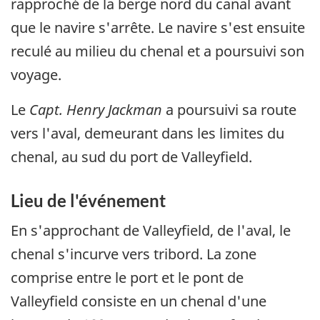
rapproché de la berge nord du canal avant
que le navire s'arrête. Le navire s'est ensuite
reculé au milieu du chenal et a poursuivi son
voyage.
Le
Capt. Henry Jackman
a poursuivi sa route
vers l'aval, demeurant dans les limites du
chenal, au sud du port de Valleyfield.
Lieu de l'événement
En s'approchant de Valleyfield, de l'aval, le
chenal s'incurve vers tribord. La zone
comprise entre le port et le pont de
Valleyfield consiste en un chenal d'une