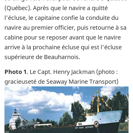
(Québec). Après que le navire a quitté
l'écluse, le capitaine confie la conduite du
navire au premier officier, puis retourne à sa
cabine pour se reposer avant que le navire
arrive à la prochaine écluse qui est l'écluse
supérieure de Beauharnois.
Photo 1
. Le Capt. Henry Jackman (photo :
gracieuseté de Seaway Marine Transport)
Image