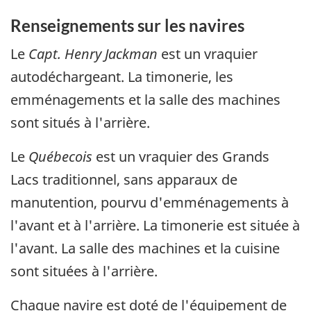
Renseignements sur les navires
Le
Capt. Henry Jackman
est un vraquier
autodéchargeant. La timonerie, les
emménagements et la salle des machines
sont situés à l'arrière.
Le
Québecois
est un vraquier des Grands
Lacs traditionnel, sans apparaux de
manutention, pourvu d'emménagements à
l'avant et à l'arrière. La timonerie est située à
l'avant. La salle des machines et la cuisine
sont situées à l'arrière.
Chaque navire est doté de l'équipement de