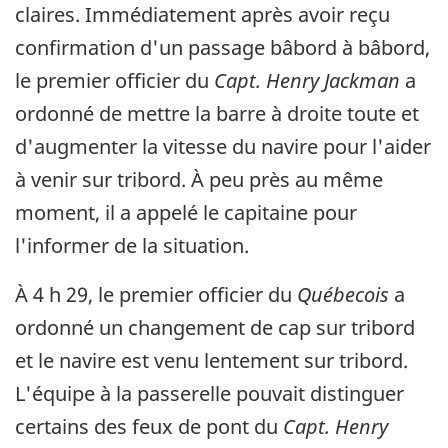
claires. Immédiatement après avoir reçu
confirmation d'un passage bâbord à bâbord,
le premier officier du
Capt. Henry Jackman
a
ordonné de mettre la barre à droite toute et
d'augmenter la vitesse du navire pour l'aider
à venir sur tribord. À peu près au même
moment, il a appelé le capitaine pour
l'informer de la situation.
À 4 h 29, le premier officier du
Québecois
a
ordonné un changement de cap sur tribord
et le navire est venu lentement sur tribord.
L'équipe à la passerelle pouvait distinguer
certains des feux de pont du
Capt. Henry