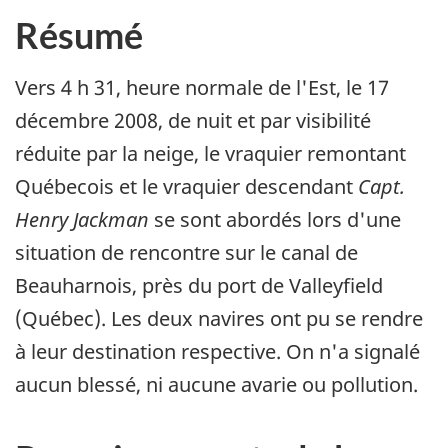
Résumé
Vers 4 h 31, heure normale de l'Est, le 17
décembre 2008, de nuit et par visibilité
réduite par la neige, le vraquier remontant
Québecois et le vraquier descendant
Capt.
Henry Jackman
se sont abordés lors d'une
situation de rencontre sur le canal de
Beauharnois, près du port de Valleyfield
(Québec). Les deux navires ont pu se rendre
à leur destination respective. On n'a signalé
aucun blessé, ni aucune avarie ou pollution.