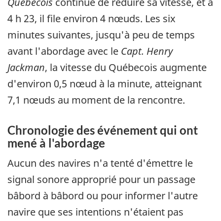
Québecois
continue de réduire sa vitesse, et à
4 h 23, il file environ 4 nœuds. Les six
minutes suivantes, jusqu'à peu de temps
avant l'abordage avec le
Capt. Henry
Jackman
, la vitesse du Québecois augmente
d'environ 0,5 nœud à la minute, atteignant
7,1 nœuds au moment de la rencontre.
Chronologie des événement qui ont
mené à l'abordage
Aucun des navires n'a tenté d'émettre le
signal sonore approprié pour un passage
bâbord à bâbord ou pour informer l'autre
navire que ses intentions n'étaient pas