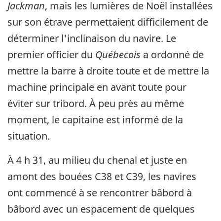
Jackman
, mais les lumières de Noël installées
sur son étrave permettaient difficilement de
déterminer l'inclinaison du navire. Le
premier officier du
Québecois
a ordonné de
mettre la barre à droite toute et de mettre la
machine principale en avant toute pour
éviter sur tribord. À peu près au même
moment, le capitaine est informé de la
situation.
À 4 h 31, au milieu du chenal et juste en
amont des bouées C38 et C39, les navires
ont commencé à se rencontrer bâbord à
bâbord avec un espacement de quelques