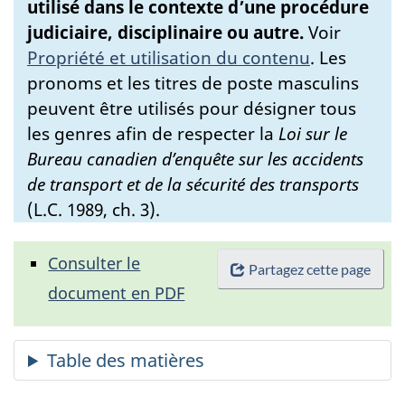
utilisé dans le contexte d’une procédure
judiciaire, disciplinaire ou autre.
Voir
Propriété et utilisation du contenu
.
Les
pronoms et les titres de poste masculins
peuvent être utilisés pour désigner tous
les genres afin de respecter la
Loi sur le
Bureau canadien d’enquête sur les accidents
de transport et de la sécurité des transports
(L.C. 1989, ch. 3).
Consulter le
Partagez cette page
document en PDF