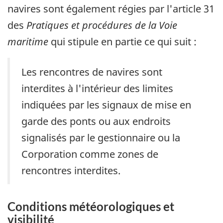
navires sont également régies par l'article 31
des
Pratiques et procédures de la Voie
maritime
qui stipule en partie ce qui suit :
Les rencontres de navires sont
interdites à l'intérieur des limites
indiquées par les signaux de mise en
garde des ponts ou aux endroits
signalisés par le gestionnaire ou la
Corporation comme zones de
rencontres interdites.
Conditions météorologiques et
visibilité