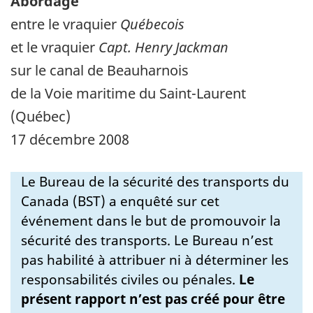
Abordage
entre le vraquier
Québecois
et le vraquier
Capt. Henry Jackman
sur le canal de Beauharnois
de la Voie maritime du Saint-Laurent
(Québec)
17 décembre 2008
Le Bureau de la sécurité des transports du
Canada (BST) a enquêté sur cet
événement dans le but de promouvoir la
sécurité des transports. Le Bureau n’est
pas habilité à attribuer ni à déterminer les
responsabilités civiles ou pénales.
Le
présent rapport n’est pas créé pour être