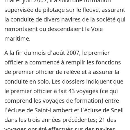
mai et juin 2007, il a suivi une formation
supervisée de pilotage sur le fleuve, assurant
la conduite de divers navires de la société qui
remontaient ou descendaient la Voie
maritime.
À la fin du mois d'août 2007, le premier
officier a commencé à remplir les fonctions
de premier officier de relève et à assurer la
conduite en solo. Les dossiers indiquent que
le premier officier a fait 43 voyages (ce qui
comprend les voyages de formation) entre
l'écluse de Saint-Lambert et l'écluse de Snell
dans les trois années précédentes; 21 des
voyages ont été effectués sur des navires