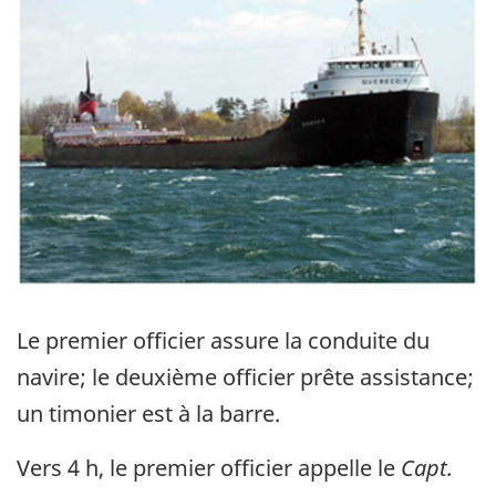
Le premier officier assure la conduite du
navire; le deuxième officier prête assistance;
un timonier est à la barre.
Vers 4 h, le premier officier appelle le
Capt.