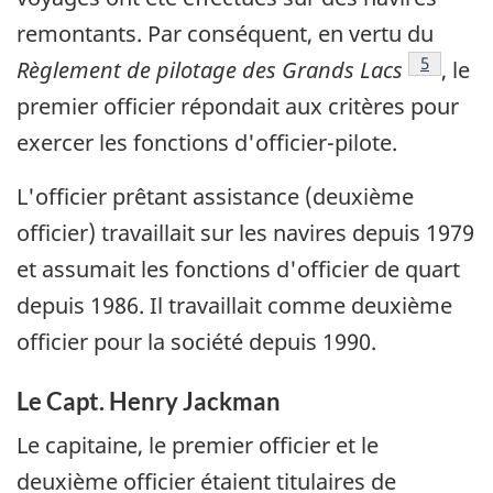
remontants. Par conséquent, en vertu du
Note de 
5
Règlement de pilotage des Grands Lacs
, le
premier officier répondait aux critères pour
exercer les fonctions d'officier-pilote.
L'officier prêtant assistance (deuxième
officier) travaillait sur les navires depuis 1979
et assumait les fonctions d'officier de quart
depuis 1986. Il travaillait comme deuxième
officier pour la société depuis 1990.
Le Capt. Henry Jackman
Le capitaine, le premier officier et le
deuxième officier étaient titulaires de