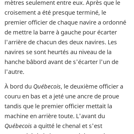
mètres seulement entre eux. Après que le
croisement a été presque terminé, le
premier officier de chaque navire a ordonné
de mettre la barre à gauche pour écarter
l'arrière de chacun des deux navires. Les
navires se sont heurtés au niveau de la
hanche bâbord avant de s'écarter l'un de
l'autre.
À bord du
Québecois
, le deuxième officier a
couru en bas et a jeté une ancre de proue
tandis que le premier officier mettait la
machine en arrière toute. L'avant du
Québecois
a quitté le chenal et s'est