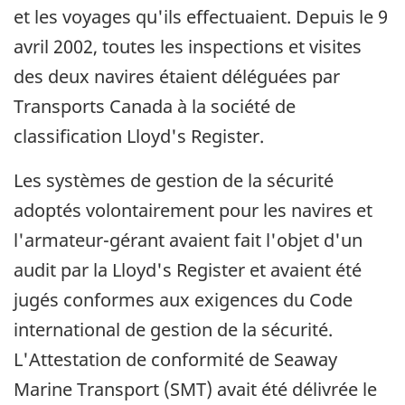
et les voyages qu'ils effectuaient. Depuis le 9
avril 2002, toutes les inspections et visites
des deux navires étaient déléguées par
Transports Canada à la société de
classification Lloyd's Register.
Les systèmes de gestion de la sécurité
adoptés volontairement pour les navires et
l'armateur-gérant avaient fait l'objet d'un
audit par la Lloyd's Register et avaient été
jugés conformes aux exigences du Code
international de gestion de la sécurité.
L'Attestation de conformité de Seaway
Marine Transport (SMT) avait été délivrée le