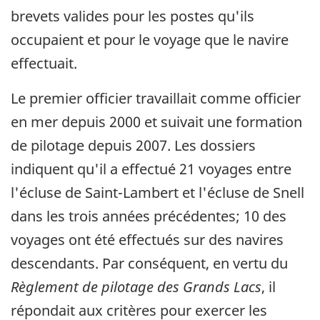
brevets valides pour les postes qu'ils
occupaient et pour le voyage que le navire
effectuait.
Le premier officier travaillait comme officier
en mer depuis 2000 et suivait une formation
de pilotage depuis 2007. Les dossiers
indiquent qu'il a effectué 21 voyages entre
l'écluse de Saint-Lambert et l'écluse de Snell
dans les trois années précédentes; 10 des
voyages ont été effectués sur des navires
descendants. Par conséquent, en vertu du
Règlement de pilotage des Grands Lacs
, il
répondait aux critères pour exercer les