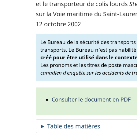
et le transporteur de colis lourds
St
sur la Voie maritime du Saint-Laure
12 octobre 2002
Le Bureau de la sécurité des transport
transports. Le Bureau n’est pas habilité
créé pour être utilisé dans le context
Les pronoms et les titres de poste mascu
canadien d’enquête sur les accidents de tr
Consulter le document en PDF