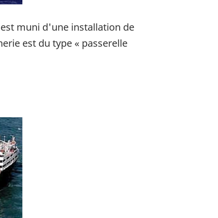
 est muni d'une installation de
erie est du type « passerelle