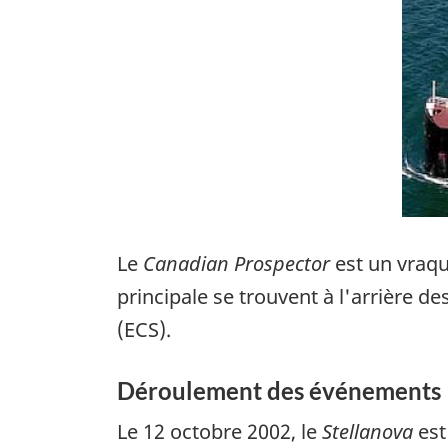
Le
Canadian Prospector
est un vraqu
principale se trouvent à l'arrière d
(ECS).
Déroulement des événements
Le 12 octobre 2002, le
Stellanova
est