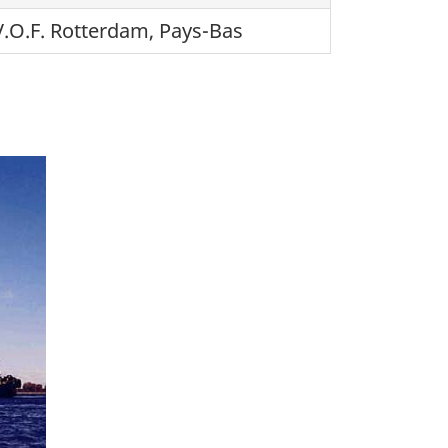
 V.O.F. Rotterdam, Pays-Bas