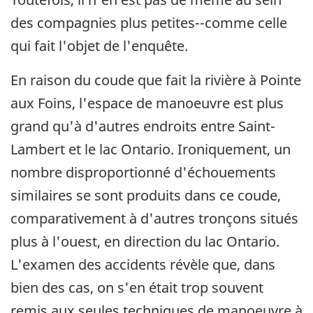
des compagnies plus petites--comme celle
qui fait l'objet de l'enquête.
En raison du coude que fait la rivière à Pointe
aux Foins, l'espace de manoeuvre est plus
grand qu'à d'autres endroits entre Saint-
Lambert et le lac Ontario. Ironiquement, un
nombre disproportionné d'échouements
similaires se sont produits dans ce coude,
comparativement à d'autres tronçons situés
plus à l'ouest, en direction du lac Ontario.
L'examen des accidents révèle que, dans
bien des cas, on s'en était trop souvent
remis aux seules techniques de manoeuvre à