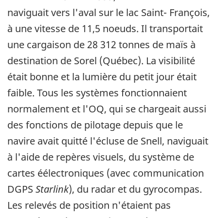
naviguait vers l'aval sur le lac Saint- François,
à une vitesse de 11,5 noeuds. Il transportait
une cargaison de 28 312 tonnes de maïs à
destination de Sorel (Québec). La visibilité
était bonne et la lumière du petit jour était
faible. Tous les systèmes fonctionnaient
normalement et l'OQ, qui se chargeait aussi
des fonctions de pilotage depuis que le
navire avait quitté l'écluse de Snell, naviguait
à l'aide de repères visuels, du système de
cartes éélectroniques (avec communication
DGPS
Starlink
), du radar et du gyrocompas.
Les relevés de position n'étaient pas