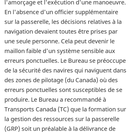
l'amorçage et l'exécution d'une manoeuvre.
En l'absence d'un officier supplémentaire
sur la passerelle, les décisions relatives à la
navigation devaient toutes être prises par
une seule personne. Cela peut devenir le
maillon faible d'un système sensible aux
erreurs ponctuelles. Le Bureau se préoccupe
de la sécurité des navires qui naviguent dans
des zones de pilotage (du Canada) où des
erreurs ponctuelles sont susceptibles de se
produire. Le Bureau a recommandé à
Transports Canada (TC) que la formation sur
la gestion des ressources sur la passerelle
(GRP) soit un préalable à la délivrance de