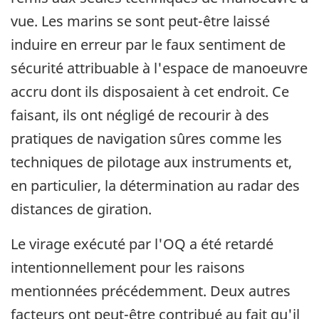
vue. Les marins se sont peut-être laissé
induire en erreur par le faux sentiment de
sécurité attribuable à l'espace de manoeuvre
accru dont ils disposaient à cet endroit. Ce
faisant, ils ont négligé de recourir à des
pratiques de navigation sûres comme les
techniques de pilotage aux instruments et,
en particulier, la détermination au radar des
distances de giration.
Le virage exécuté par l'OQ a été retardé
intentionnellement pour les raisons
mentionnées précédemment. Deux autres
facteurs ont peut-être contribué au fait qu'il