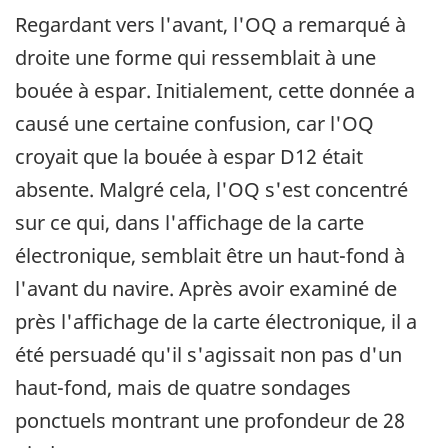
Regardant vers l'avant, l'OQ a remarqué à
droite une forme qui ressemblait à une
bouée à espar. Initialement, cette donnée a
causé une certaine confusion, car l'OQ
croyait que la bouée à espar D12 était
absente. Malgré cela, l'OQ s'est concentré
sur ce qui, dans l'affichage de la carte
électronique, semblait être un haut-fond à
l'avant du navire. Après avoir examiné de
près l'affichage de la carte électronique, il a
été persuadé qu'il s'agissait non pas d'un
haut-fond, mais de quatre sondages
ponctuels montrant une profondeur de 28