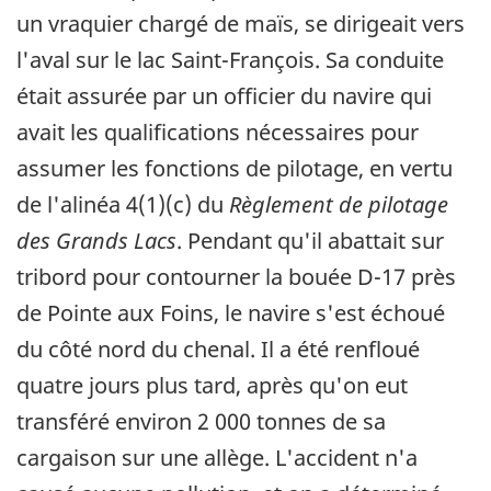
un vraquier chargé de maïs, se dirigeait vers
l'aval sur le lac Saint-François. Sa conduite
était assurée par un officier du navire qui
avait les qualifications nécessaires pour
assumer les fonctions de pilotage, en vertu
de l'alinéa 4(1)(c) du
Règlement de pilotage
des Grands Lacs
. Pendant qu'il abattait sur
tribord pour contourner la bouée D-17 près
de Pointe aux Foins, le navire s'est échoué
du côté nord du chenal. Il a été renfloué
quatre jours plus tard, après qu'on eut
transféré environ 2 000 tonnes de sa
cargaison sur une allège. L'accident n'a