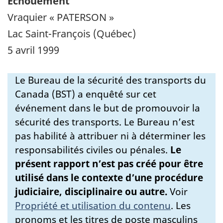
Échouement
Vraquier « PATERSON »
Lac Saint-François (Québec)
5 avril 1999
Le Bureau de la sécurité des transports du
Canada (BST) a enquêté sur cet
événement dans le but de promouvoir la
sécurité des transports. Le Bureau n’est
pas habilité à attribuer ni à déterminer les
responsabilités civiles ou pénales.
Le
présent rapport n’est pas créé pour être
utilisé dans le contexte d’une procédure
judiciaire, disciplinaire ou autre.
Voir
Propriété et utilisation du contenu
.
Les
pronoms et les titres de poste masculins