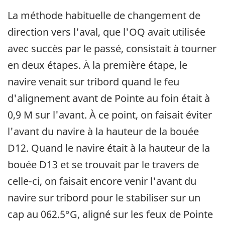
La méthode habituelle de changement de
direction vers l'aval, que l'OQ avait utilisée
avec succès par le passé, consistait à tourner
en deux étapes. À la première étape, le
navire venait sur tribord quand le feu
d'alignement avant de Pointe au foin était à
0,9 M sur l'avant. À ce point, on faisait éviter
l'avant du navire à la hauteur de la bouée
D12. Quand le navire était à la hauteur de la
bouée D13 et se trouvait par le travers de
celle-ci, on faisait encore venir l'avant du
navire sur tribord pour le stabiliser sur un
cap au 062.5°G, aligné sur les feux de Pointe