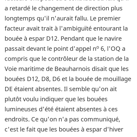
a retardé le changement de direction plus
longtemps qu'il n'aurait fallu. Le premier
facteur avait trait à l'ambiguïté entourant la
bouée à espar D12. Pendant que le navire
o
passait devant le point d'appel n
6, l'OQ a
compris que le contrôleur de la station de la
Voie maritime de Beauharnois disait que les
bouées D12, D8, D6 et la bouée de mouillage
DE étaient absentes. Il semble qu'on ait
plutôt voulu indiquer que les bouées
lumineuses d'été étaient absentes à ces
endroits. Ce qu'on n'a pas communiqué,
c'est le fait que les bouées à espar d'hiver