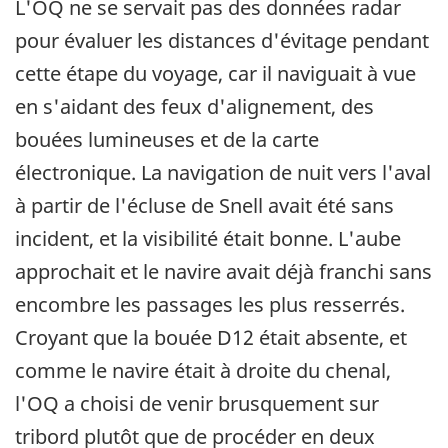
L'OQ ne se servait pas des données radar
pour évaluer les distances d'évitage pendant
cette étape du voyage, car il naviguait à vue
en s'aidant des feux d'alignement, des
bouées lumineuses et de la carte
électronique. La navigation de nuit vers l'aval
à partir de l'écluse de Snell avait été sans
incident, et la visibilité était bonne. L'aube
approchait et le navire avait déjà franchi sans
encombre les passages les plus resserrés.
Croyant que la bouée D12 était absente, et
comme le navire était à droite du chenal,
l'OQ a choisi de venir brusquement sur
tribord plutôt que de procéder en deux