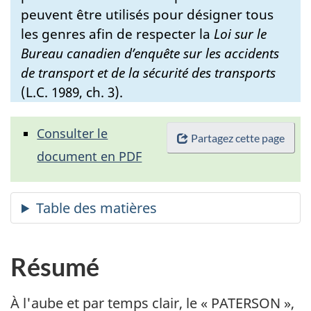
peuvent être utilisés pour désigner tous
les genres afin de respecter la
Loi sur le
Bureau canadien d’enquête sur les accidents
de transport et de la sécurité des transports
(L.C. 1989, ch. 3).
Consulter le
Partagez cette page
document en PDF
Résumé
À l'aube et par temps clair, le « PATERSON »,