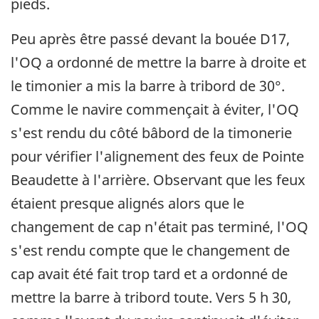
pieds.
Peu après être passé devant la bouée D17,
l'OQ a ordonné de mettre la barre à droite et
le timonier a mis la barre à tribord de 30°.
Comme le navire commençait à éviter, l'OQ
s'est rendu du côté bâbord de la timonerie
pour vérifier l'alignement des feux de Pointe
Beaudette à l'arrière. Observant que les feux
étaient presque alignés alors que le
changement de cap n'était pas terminé, l'OQ
s'est rendu compte que le changement de
cap avait été fait trop tard et a ordonné de
mettre la barre à tribord toute. Vers 5 h 30,