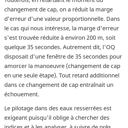
changement de cap, on a réduit la marge
d'erreur d'une valeur proportionnelle. Dans
le cas qui nous intéresse, la marge d'erreur
s'est trouvée réduite à environ 200 m, soit
quelque 35 secondes. Autrement dit, l'OQ
disposait d'une fenêtre de 35 secondes pour
amorcer la manoeuvre (changement de cap
en une seule étape). Tout retard additionnel
dans ce changement de cap entraînait un
échouement.
Le pilotage dans des eaux resserrées est
exigeant puisqu'il oblige à chercher des
indices et à les analyser, à suivre de près