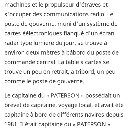
machines et le propulseur d'étraves et
s'occuper des communications radio. Le
poste de gouverne, muni d'un système de
cartes éélectroniques flanqué d'un écran
radar type lumière du jour, se trouve à
environ deux mètres à bâbord du poste de
commande central. La table à cartes se
trouve un peu en retrait, à tribord, un peu
comme le poste de gouverne.
Le capitaine du « PATERSON » possédait un
brevet de capitaine, voyage local, et avait été
capitaine à bord de différents navires depuis
1981. Il était capitaine du « PATERSON »