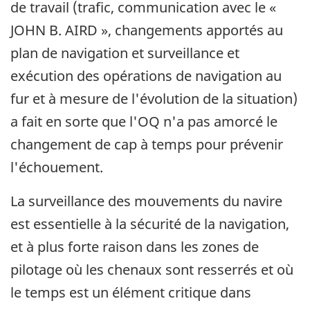
de travail (trafic, communication avec le «
JOHN B. AIRD », changements apportés au
plan de navigation et surveillance et
exécution des opérations de navigation au
fur et à mesure de l'évolution de la situation)
a fait en sorte que l'OQ n'a pas amorcé le
changement de cap à temps pour prévenir
l'échouement.
La surveillance des mouvements du navire
est essentielle à la sécurité de la navigation,
et à plus forte raison dans les zones de
pilotage où les chenaux sont resserrés et où
le temps est un élément critique dans