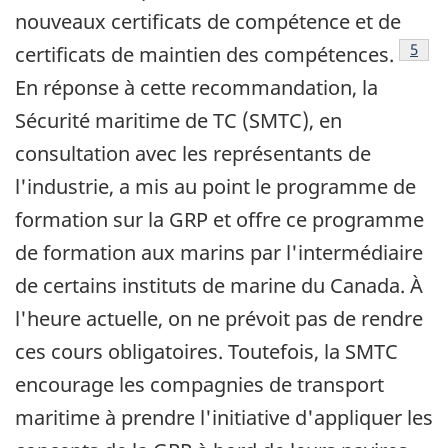
nouveaux certificats de compétence et de
Note 
5
certificats de maintien des compétences.
En réponse à cette recommandation, la
Sécurité maritime de TC (SMTC), en
consultation avec les représentants de
l'industrie, a mis au point le programme de
formation sur la GRP et offre ce programme
de formation aux marins par l'intermédiaire
de certains instituts de marine du Canada. À
l'heure actuelle, on ne prévoit pas de rendre
ces cours obligatoires. Toutefois, la SMTC
encourage les compagnies de transport
maritime à prendre l'initiative d'appliquer les