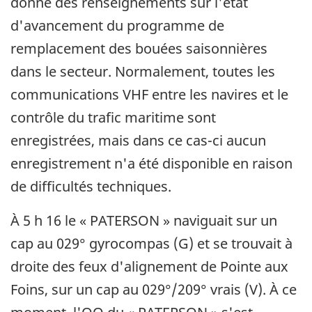
donné des renseignements sur l'état
d'avancement du programme de
remplacement des bouées saisonnières
dans le secteur. Normalement, toutes les
communications VHF entre les navires et le
contrôle du trafic maritime sont
enregistrées, mais dans ce cas-ci aucun
enregistrement n'a été disponible en raison
de difficultés techniques.
À 5 h 16 le « PATERSON » naviguait sur un
cap au 029° gyrocompas (G) et se trouvait à
droite des feux d'alignement de Pointe aux
Foins, sur un cap au 029°/209° vrais (V). À ce