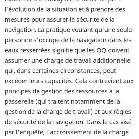
l'évolution de la situation et à prendre des
mesures pour assurer la sécurité de la
navigation. La pratique voulant qu'une seule
personne s'occupe de la navigation dans les
eaux resserrées signifie que les OQ doivent
assumer une charge de travail additionnelle
qui, dans certaines circonstances, peut
excéder leurs capacités. Cela contrevient aux
principes de gestion des ressources à la
passerelle (qui traitent notamment de la
gestion de la charge de travail) et aux règles
de sécurité de la navigation. Dans le cas visé
par l'enquête, l'accroissement de la charge