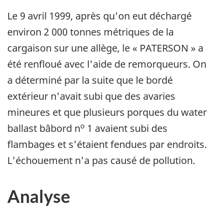
Le 9 avril 1999, après qu'on eut déchargé
environ 2 000 tonnes métriques de la
cargaison sur une allège, le « PATERSON » a
été renfloué avec l'aide de remorqueurs. On
a déterminé par la suite que le bordé
extérieur n'avait subi que des avaries
mineures et que plusieurs porques du water
o
ballast bâbord n
1 avaient subi des
flambages et s'étaient fendues par endroits.
L'échouement n'a pas causé de pollution.
Analyse