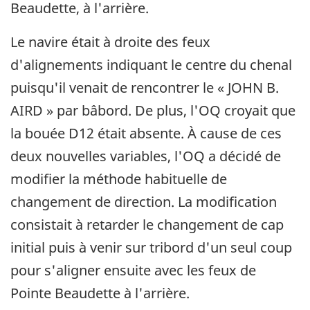
Beaudette, à l'arrière.
Le navire était à droite des feux
d'alignements indiquant le centre du chenal
puisqu'il venait de rencontrer le « JOHN B.
AIRD » par bâbord. De plus, l'OQ croyait que
la bouée D12 était absente. À cause de ces
deux nouvelles variables, l'OQ a décidé de
modifier la méthode habituelle de
changement de direction. La modification
consistait à retarder le changement de cap
initial puis à venir sur tribord d'un seul coup
pour s'aligner ensuite avec les feux de
Pointe Beaudette à l'arrière.