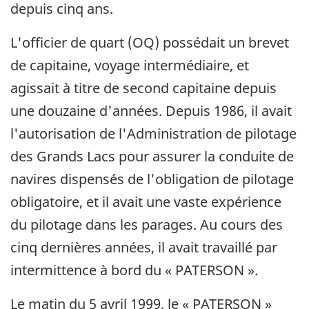
depuis cinq ans.
L'officier de quart (OQ) possédait un brevet
de capitaine, voyage intermédiaire, et
agissait à titre de second capitaine depuis
une douzaine d'années. Depuis 1986, il avait
l'autorisation de l'Administration de pilotage
des Grands Lacs pour assurer la conduite de
navires dispensés de l'obligation de pilotage
obligatoire, et il avait une vaste expérience
du pilotage dans les parages. Au cours des
cinq dernières années, il avait travaillé par
intermittence à bord du « PATERSON ».
Le matin du 5 avril 1999, le « PATERSON »