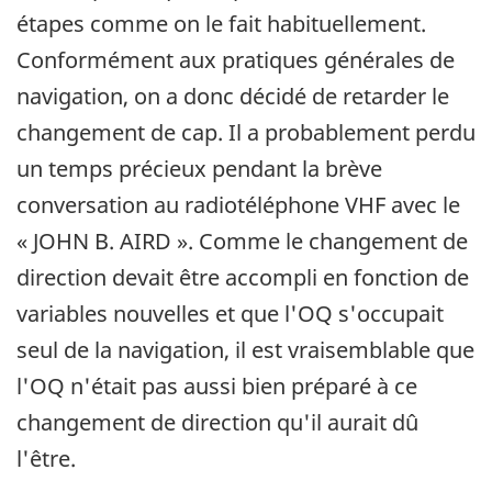
étapes comme on le fait habituellement.
Conformément aux pratiques générales de
navigation, on a donc décidé de retarder le
changement de cap. Il a probablement perdu
un temps précieux pendant la brève
conversation au radiotéléphone VHF avec le
« JOHN B. AIRD ». Comme le changement de
direction devait être accompli en fonction de
variables nouvelles et que l'OQ s'occupait
seul de la navigation, il est vraisemblable que
l'OQ n'était pas aussi bien préparé à ce
changement de direction qu'il aurait dû
l'être.