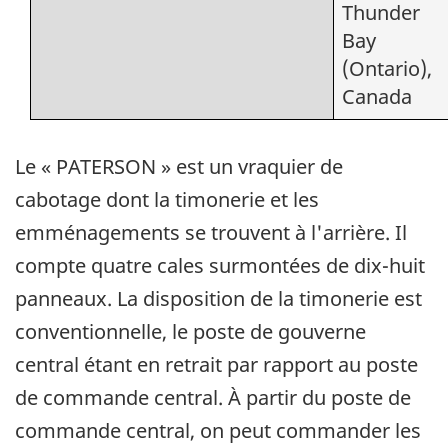
Thunder
Bay
(Ontario),
Canada
Le « PATERSON » est un vraquier de
cabotage dont la timonerie et les
emménagements se trouvent à l'arrière. Il
compte quatre cales surmontées de dix-huit
panneaux. La disposition de la timonerie est
conventionnelle, le poste de gouverne
central étant en retrait par rapport au poste
de commande central. À partir du poste de
commande central, on peut commander les