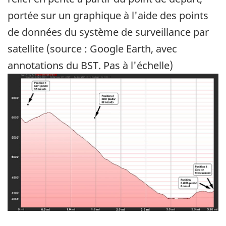
portée sur un graphique à l'aide des points
de données du système de surveillance par
satellite (source : Google Earth, avec
annotations du BST. Pas à l'échelle)
Image