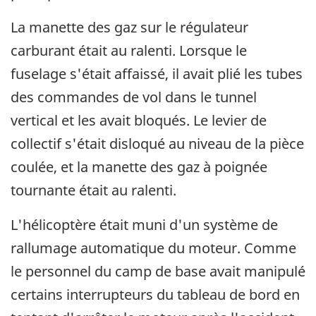
La manette des gaz sur le régulateur
carburant était au ralenti. Lorsque le
fuselage s'était affaissé, il avait plié les tubes
des commandes de vol dans le tunnel
vertical et les avait bloqués. Le levier de
collectif s'était disloqué au niveau de la pièce
coulée, et la manette des gaz à poignée
tournante était au ralenti.
L'hélicoptère était muni d'un système de
rallumage automatique du moteur. Comme
le personnel du camp de base avait manipulé
certains interrupteurs du tableau de bord en