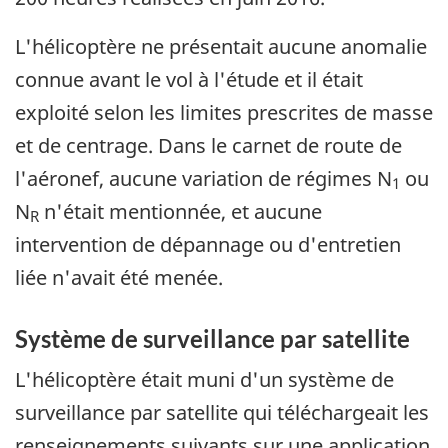
L'hélicoptère ne présentait aucune anomalie
connue avant le vol à l'étude et il était
exploité selon les limites prescrites de masse
et de centrage. Dans le carnet de route de
l'aéronef, aucune variation de régimes N
ou
1
N
n'était mentionnée, et aucune
R
intervention de dépannage ou d'entretien
liée n'avait été menée.
Système de surveillance par satellite
L'hélicoptère était muni d'un système de
surveillance par satellite qui téléchargeait les
renseignements suivants sur une application