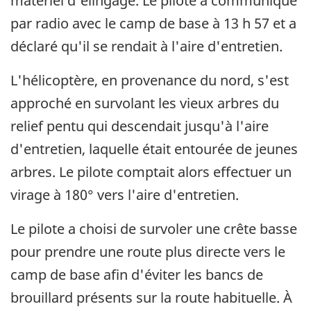
matériel d'élingage. Le pilote a communiqué
par radio avec le camp de base à 13 h 57 et a
déclaré qu'il se rendait à l'aire d'entretien.
L'hélicoptère, en provenance du nord, s'est
approché en survolant les vieux arbres du
relief pentu qui descendait jusqu'à l'aire
d'entretien, laquelle était entourée de jeunes
arbres. Le pilote comptait alors effectuer un
virage à 180° vers l'aire d'entretien.
Le pilote a choisi de survoler une crête basse
pour prendre une route plus directe vers le
camp de base afin d'éviter les bancs de
brouillard présents sur la route habituelle. À