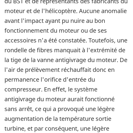
du BST et de représentants des fabricants du
moteur et de l'hélicoptère. Aucune anomalie
avant l'impact ayant pu nuire au bon
fonctionnement du moteur ou de ses
accessoires n'a été constatée. Toutefois, une
rondelle de fibres manquait à l'extrémité de
la tige de la vanne antigivrage du moteur. De
l'air de prélèvement réchauffait donc en
permanence l'orifice d'entrée du
compresseur. En effet, le système
antigivrage du moteur aurait fonctionné
sans arrêt, ce qui a provoqué une légère
augmentation de la température sortie
turbine, et par conséquent, une légère