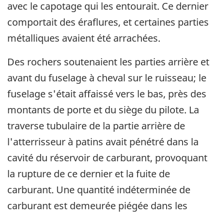
avec le capotage qui les entourait. Ce dernier
comportait des éraflures, et certaines parties
métalliques avaient été arrachées.
Des rochers soutenaient les parties arrière et
avant du fuselage à cheval sur le ruisseau; le
fuselage s'était affaissé vers le bas, près des
montants de porte et du siège du pilote. La
traverse tubulaire de la partie arrière de
l'atterrisseur à patins avait pénétré dans la
cavité du réservoir de carburant, provoquant
la rupture de ce dernier et la fuite de
carburant. Une quantité indéterminée de
carburant est demeurée piégée dans les