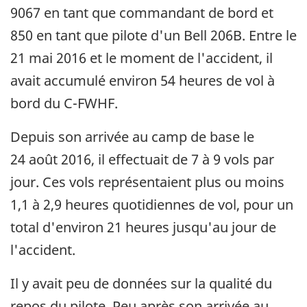
9067 en tant que commandant de bord et
850 en tant que pilote d'un Bell 206B. Entre le
21 mai 2016 et le moment de l'accident, il
avait accumulé environ 54 heures de vol à
bord du C-FWHF.
Depuis son arrivée au camp de base le
24 août 2016, il effectuait de 7 à 9 vols par
jour. Ces vols représentaient plus ou moins
1,1 à 2,9 heures quotidiennes de vol, pour un
total d'environ 21 heures jusqu'au jour de
l'accident.
Il y avait peu de données sur la qualité du
repos du pilote. Peu après son arrivée au