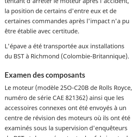
tentant d'arrêter le moteur après l'accident,
la position de certains d'entre eux et de
certaines commandes après l'impact n'a pu
être établie avec certitude.
L'épave a été transportée aux installations
du BST à Richmond (Colombie-Britannique).
Examen des composants
Le moteur (modèle 25O-C20B de Rolls Royce,
numéro de série CAE 821362) ainsi que les
accessoires connexes ont été envoyés à un
centre de révision des moteurs où ils ont été
examinés sous la supervision d'enquêteurs