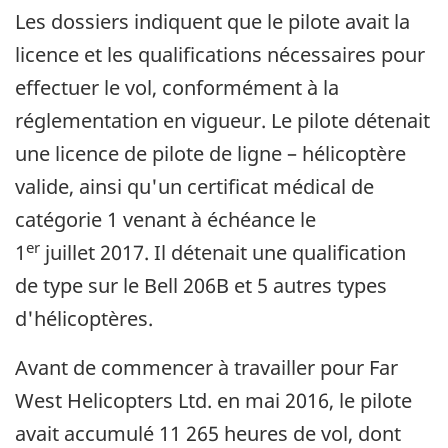
Les dossiers indiquent que le pilote avait la
licence et les qualifications nécessaires pour
effectuer le vol, conformément à la
réglementation en vigueur. Le pilote détenait
une licence de pilote de ligne – hélicoptère
valide, ainsi qu'un certificat médical de
catégorie 1 venant à échéance le
er
1
juillet 2017. Il détenait une qualification
de type sur le Bell 206B et 5 autres types
d'hélicoptères.
Avant de commencer à travailler pour Far
West Helicopters Ltd. en mai 2016, le pilote
avait accumulé 11 265 heures de vol, dont