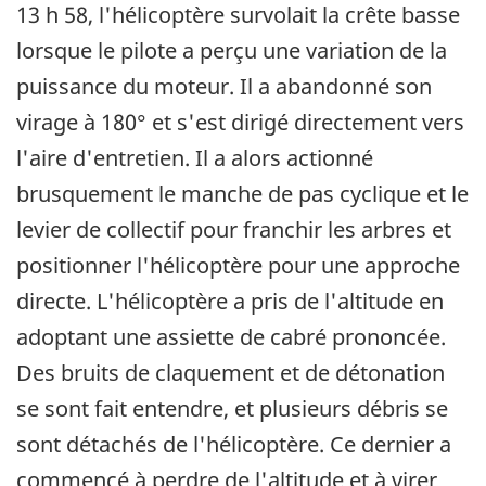
13 h 58, l'hélicoptère survolait la crête basse
lorsque le pilote a perçu une variation de la
puissance du moteur. Il a abandonné son
virage à 180° et s'est dirigé directement vers
l'aire d'entretien. Il a alors actionné
brusquement le manche de pas cyclique et le
levier de collectif pour franchir les arbres et
positionner l'hélicoptère pour une approche
directe. L'hélicoptère a pris de l'altitude en
adoptant une assiette de cabré prononcée.
Des bruits de claquement et de détonation
se sont fait entendre, et plusieurs débris se
sont détachés de l'hélicoptère. Ce dernier a
commencé à perdre de l'altitude et à virer