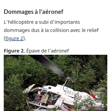
Dommages à l'aéronef
L'hélicoptère a subi d'importants
dommages dus à la collision avec le relief
(
figure 2
).
Figure 2.
Épave de l'aéronef
Image