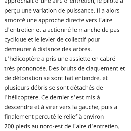
approchait d'une aire d'entretien, le pilote a
perçu une variation de puissance. Il a alors
amorcé une approche directe vers l'aire
d'entretien et a actionné le manche de pas
cyclique et le levier de collectif pour
demeurer à distance des arbres.
L'hélicoptère a pris une assiette en cabré
très prononcée. Des bruits de claquement et
de détonation se sont fait entendre, et
plusieurs débris se sont détachés de
l'hélicoptère. Ce dernier s'est mis à
descendre et à virer vers la gauche, puis a
finalement percuté le relief à environ
200 pieds au nord-est de l'aire d'entretien.