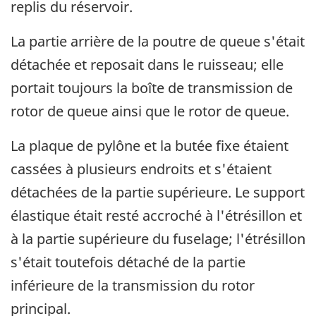
replis du réservoir.
La partie arrière de la poutre de queue s'était
détachée et reposait dans le ruisseau; elle
portait toujours la boîte de transmission de
rotor de queue ainsi que le rotor de queue.
La plaque de pylône et la butée fixe étaient
cassées à plusieurs endroits et s'étaient
détachées de la partie supérieure. Le support
élastique était resté accroché à l'étrésillon et
à la partie supérieure du fuselage; l'étrésillon
s'était toutefois détaché de la partie
inférieure de la transmission du rotor
principal.