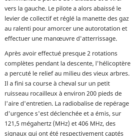
vers la gauche. Le pilote a alors abaissé le
levier de collectif et réglé la manette des gaz
au ralenti pour amorcer une autorotation et
effectuer une manœuvre d'atterrissage.
Après avoir effectué presque 2 rotations
complètes pendant la descente, l'hélicoptère
a percuté le relief au milieu des vieux arbres.
Il a fini sa course à cheval sur un petit
ruisseau rocailleux à environ 200 pieds de
l'aire d'entretien. La radiobalise de repérage
d'urgence s'est déclenchée et a émis, sur
121,5 mégahertz (MHz) et 406 MHz, des
signaux qui ont été respectivement captés