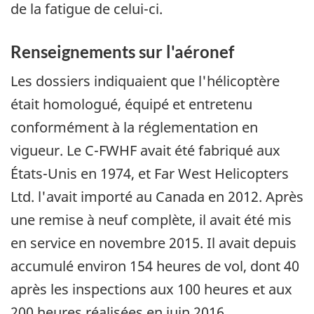
de la fatigue de celui-ci.
Renseignements sur l'aéronef
Les dossiers indiquaient que l'hélicoptère
était homologué, équipé et entretenu
conformément à la réglementation en
vigueur. Le C-FWHF avait été fabriqué aux
États-Unis en 1974, et Far West Helicopters
Ltd. l'avait importé au Canada en 2012. Après
une remise à neuf complète, il avait été mis
en service en novembre 2015. Il avait depuis
accumulé environ 154 heures de vol, dont 40
après les inspections aux 100 heures et aux
200 heures réalisées en juin 2016.