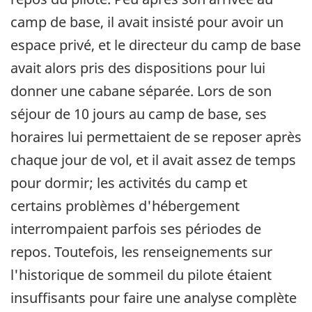
camp de base, il avait insisté pour avoir un
espace privé, et le directeur du camp de base
avait alors pris des dispositions pour lui
donner une cabane séparée. Lors de son
séjour de 10 jours au camp de base, ses
horaires lui permettaient de se reposer après
chaque jour de vol, et il avait assez de temps
pour dormir; les activités du camp et
certains problèmes d'hébergement
interrompaient parfois ses périodes de
repos. Toutefois, les renseignements sur
l'historique de sommeil du pilote étaient
insuffisants pour faire une analyse complète