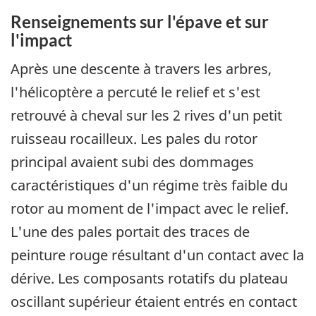
Renseignements sur l'épave et sur
l'impact
Après une descente à travers les arbres,
l'hélicoptère a percuté le relief et s'est
retrouvé à cheval sur les 2 rives d'un petit
ruisseau rocailleux. Les pales du rotor
principal avaient subi des dommages
caractéristiques d'un régime très faible du
rotor au moment de l'impact avec le relief.
L'une des pales portait des traces de
peinture rouge résultant d'un contact avec la
dérive. Les composants rotatifs du plateau
oscillant supérieur étaient entrés en contact