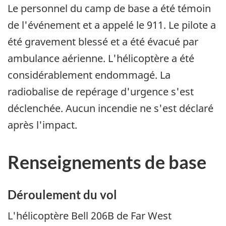
Le personnel du camp de base a été témoin
de l'événement et a appelé le 911. Le pilote a
été gravement blessé et a été évacué par
ambulance aérienne. L'hélicoptère a été
considérablement endommagé. La
radiobalise de repérage d'urgence s'est
déclenchée. Aucun incendie ne s'est déclaré
après l'impact.
Renseignements de base
Déroulement du vol
L'hélicoptère Bell 206B de Far West