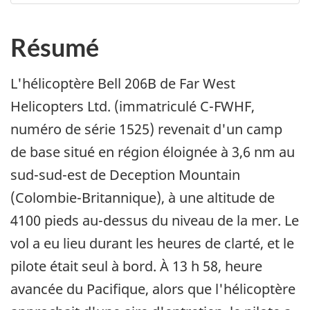
Résumé
L'hélicoptère Bell 206B de Far West
Helicopters Ltd. (immatriculé C-FWHF,
numéro de série 1525) revenait d'un camp
de base situé en région éloignée à 3,6 nm au
sud-sud-est de Deception Mountain
(Colombie-Britannique), à une altitude de
4100 pieds au-dessus du niveau de la mer. Le
vol a eu lieu durant les heures de clarté, et le
pilote était seul à bord. À 13 h 58, heure
avancée du Pacifique, alors que l'hélicoptère