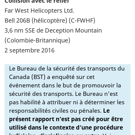
Collision avec le relief
Far West Helicopters Ltd.
Bell 206B (hélicoptère) (C-FWHF)
3,6 nm SSE de Deception Mountain
(Colombie-Britannique)
2 septembre 2016
Le Bureau de la sécurité des transports du
Canada (BST) a enquêté sur cet
événement dans le but de promouvoir la
sécurité des transports. Le Bureau n’est
pas habilité à attribuer ni à déterminer les
responsabilités civiles ou pénales.
Le
présent rapport n’est pas créé pour être
utilisé dans le contexte d’une procédure