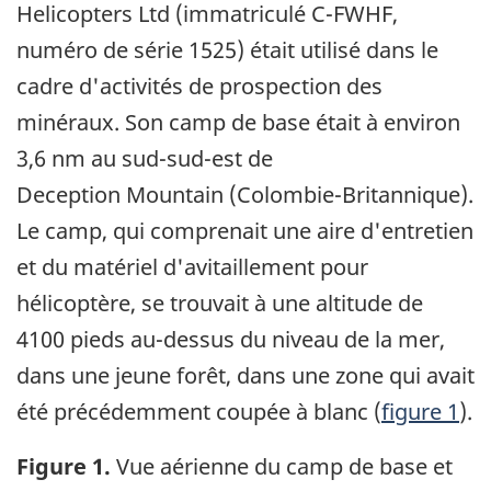
Helicopters Ltd (immatriculé C-FWHF,
numéro de série 1525) était utilisé dans le
cadre d'activités de prospection des
minéraux. Son camp de base était à environ
3,6 nm au sud-sud-est de
Deception Mountain (Colombie-Britannique).
Le camp, qui comprenait une aire d'entretien
et du matériel d'avitaillement pour
hélicoptère, se trouvait à une altitude de
4100 pieds au-dessus du niveau de la mer,
dans une jeune forêt, dans une zone qui avait
été précédemment coupée à blanc (
figure 1
).
Figure 1.
Vue aérienne du camp de base et