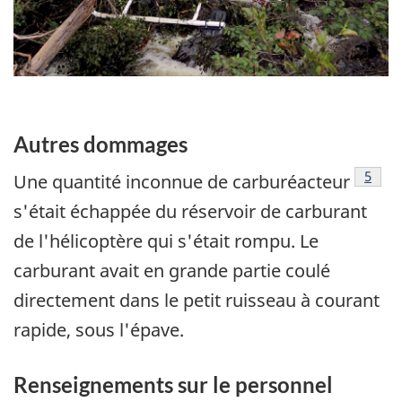
Autres dommages
Note 
5
Une quantité inconnue de carburéacteur
s'était échappée du réservoir de carburant
de l'hélicoptère qui s'était rompu. Le
carburant avait en grande partie coulé
directement dans le petit ruisseau à courant
rapide, sous l'épave.
Renseignements sur le personnel