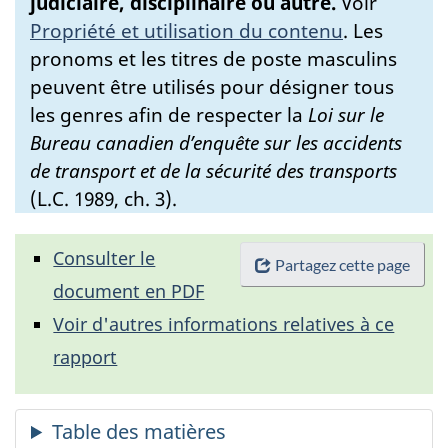
judiciaire, disciplinaire ou autre.
Voir
Propriété et utilisation du contenu
.
Les
pronoms et les titres de poste masculins
peuvent être utilisés pour désigner tous
les genres afin de respecter la
Loi sur le
Bureau canadien d’enquête sur les accidents
de transport et de la sécurité des transports
(L.C. 1989, ch. 3).
Consulter le
Partagez cette page
document en PDF
Voir d'autres informations relatives à ce
rapport