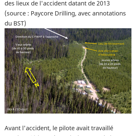
des lieux de l'accident datant de 2013
(source : Paycore Drilling, avec annotations
du BST)
Image
Avant l'accident, le pilote avait travaillé