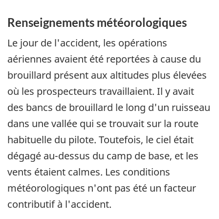
Renseignements météorologiques
Le jour de l'accident, les opérations
aériennes avaient été reportées à cause du
brouillard présent aux altitudes plus élevées
où les prospecteurs travaillaient. Il y avait
des bancs de brouillard le long d'un ruisseau
dans une vallée qui se trouvait sur la route
habituelle du pilote. Toutefois, le ciel était
dégagé au-dessus du camp de base, et les
vents étaient calmes. Les conditions
météorologiques n'ont pas été un facteur
contributif à l'accident.