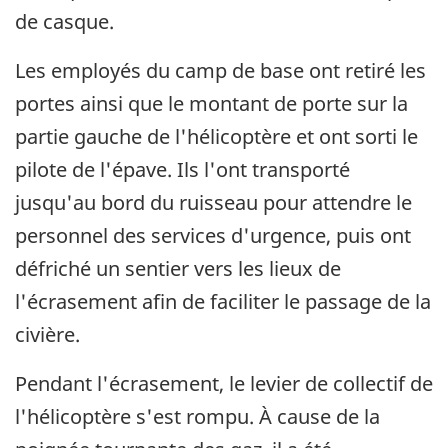
de casque.
Les employés du camp de base ont retiré les
portes ainsi que le montant de porte sur la
partie gauche de l'hélicoptère et ont sorti le
pilote de l'épave. Ils l'ont transporté
jusqu'au bord du ruisseau pour attendre le
personnel des services d'urgence, puis ont
défriché un sentier vers les lieux de
l'écrasement afin de faciliter le passage de la
civière.
Pendant l'écrasement, le levier de collectif de
l'hélicoptère s'est rompu. À cause de la