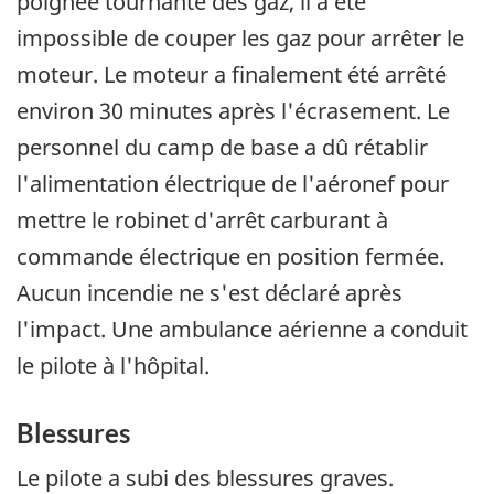
poignée tournante des gaz, il a été
impossible de couper les gaz pour arrêter le
moteur. Le moteur a finalement été arrêté
environ 30 minutes après l'écrasement. Le
personnel du camp de base a dû rétablir
l'alimentation électrique de l'aéronef pour
mettre le robinet d'arrêt carburant à
commande électrique en position fermée.
Aucun incendie ne s'est déclaré après
l'impact. Une ambulance aérienne a conduit
le pilote à l'hôpital.
Blessures
Le pilote a subi des blessures graves.