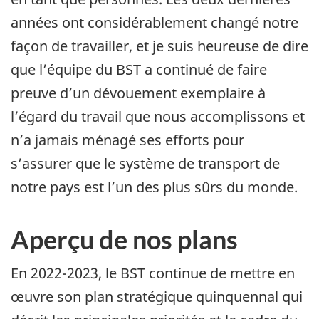
années ont considérablement changé notre
façon de travailler, et je suis heureuse de dire
que l’équipe du BST a continué de faire
preuve d’un dévouement exemplaire à
l’égard du travail que nous accomplissons et
n’a jamais ménagé ses efforts pour
s’assurer que le système de transport de
notre pays est l’un des plus sûrs du monde.
Aperçu de nos plans
En 2022-2023, le BST continue de mettre en
œuvre son plan stratégique quinquennal qui