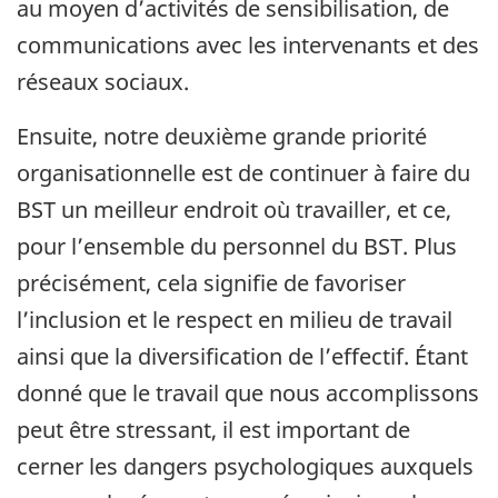
au moyen d’activités de sensibilisation, de
communications avec les intervenants et des
réseaux sociaux.
Ensuite, notre deuxième grande priorité
organisationnelle est de continuer à faire du
BST un meilleur endroit où travailler, et ce,
pour l’ensemble du personnel du BST. Plus
précisément, cela signifie de favoriser
l’inclusion et le respect en milieu de travail
ainsi que la diversification de l’effectif. Étant
donné que le travail que nous accomplissons
peut être stressant, il est important de
cerner les dangers psychologiques auxquels