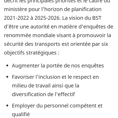
décrit les principales priorités et le cadre du
ministère pour l’horizon de planification
2021-2022 à 2025-2026. La vision du BST
d’être une autorité en matière d’enquêtes de
renommée mondiale visant à promouvoir la
sécurité des transports est orientée par six
objectifs stratégiques :
Augmenter la portée de nos enquêtes
Favoriser l’inclusion et le respect en
milieu de travail ainsi que la
diversification de l’effectif
Employer du personnel compétent et
qualifié