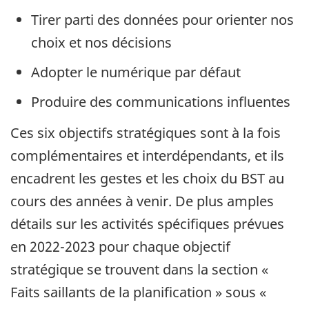
Tirer parti des données pour orienter nos
choix et nos décisions
Adopter le numérique par défaut
Produire des communications influentes
Ces six objectifs stratégiques sont à la fois
complémentaires et interdépendants, et ils
encadrent les gestes et les choix du BST au
cours des années à venir. De plus amples
détails sur les activités spécifiques prévues
en 2022-2023 pour chaque objectif
stratégique se trouvent dans la section «
Faits saillants de la planification » sous «