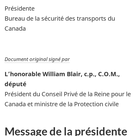
Présidente
Bureau de la sécurité des transports du
Canada
Document original signé par
L’honorable William Blair, c.p., C.O.M.,
député
Président du Conseil Privé de la Reine pour le
Canada et ministre de la Protection civile
Message de la présidente