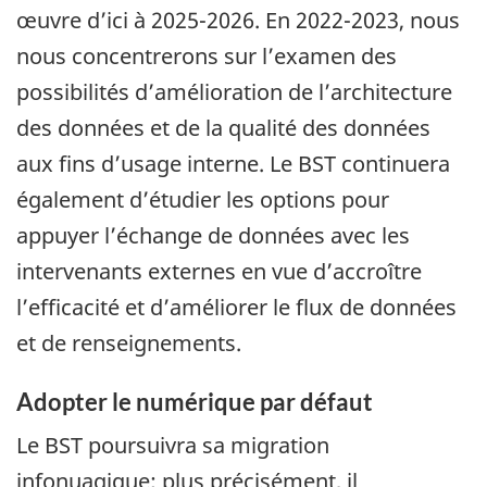
œuvre d’ici à 2025-2026. En 2022-2023, nous
nous concentrerons sur l’examen des
possibilités d’amélioration de l’architecture
des données et de la qualité des données
aux fins d’usage interne. Le BST continuera
également d’étudier les options pour
appuyer l’échange de données avec les
intervenants externes en vue d’accroître
l’efficacité et d’améliorer le flux de données
et de renseignements.
Adopter le numérique par défaut
Le BST poursuivra sa migration
infonuagique; plus précisément, il