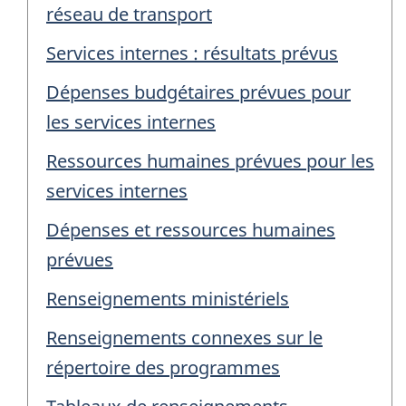
réseau de transport
Services internes : résultats prévus
Dépenses budgétaires prévues pour
les services internes
Ressources humaines prévues pour les
services internes
Dépenses et ressources humaines
prévues
Renseignements ministériels
Renseignements connexes sur le
répertoire des programmes