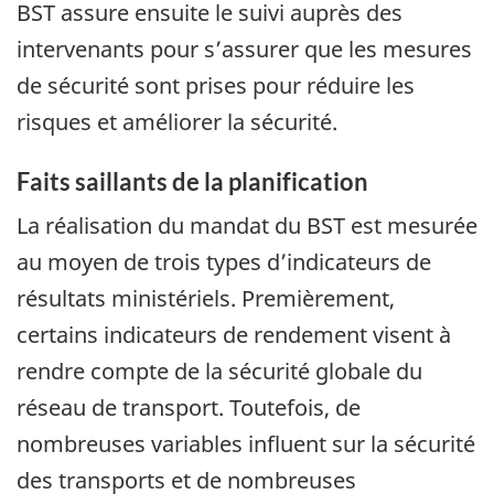
BST assure ensuite le suivi auprès des
intervenants pour s’assurer que les mesures
de sécurité sont prises pour réduire les
risques et améliorer la sécurité.
Faits saillants de la planification
La réalisation du mandat du BST est mesurée
au moyen de trois types d’indicateurs de
résultats ministériels. Premièrement,
certains indicateurs de rendement visent à
rendre compte de la sécurité globale du
réseau de transport. Toutefois, de
nombreuses variables influent sur la sécurité
des transports et de nombreuses