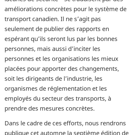
améliorations concrètes pour le système de
transport canadien. Il ne s’agit pas
seulement de publier des rapports en
espérant qu’ils seront lus par les bonnes
personnes, mais aussi d’inciter les
personnes et les organisations les mieux
placées pour apporter des changements,
soit les dirigeants de l’industrie, les
organismes de réglementation et les
employés du secteur des transports, à
prendre des mesures concrètes.
Dans le cadre de ces efforts, nous rendrons
publique cet automne la septième édition de