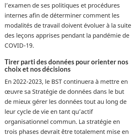
l’examen de ses politiques et procédures
internes afin de déterminer comment les
modalités de travail doivent évoluer à la suite
des leçons apprises pendant la pandémie de
COVID-19.
Tirer parti des données pour orienter nos
choix et nos décisions
En 2022-2023, le BST continuera à mettre en
œuvre sa Stratégie de données dans le but
de mieux gérer les données tout au long de
leur cycle de vie en tant qu’actif
organisationnel commun. La stratégie en
trois phases devrait être totalement mise en