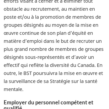
efforts visant à cerner et à éliminer tout
obstacle au recrutement, au maintien en
poste et/ou à la promotion de membres de
groupes désignés au moyen de la mise en
œuvre continue de son plan d’équité en
matière d’emploi dans le but de recruter un
plus grand nombre de membres de groupes
désignés sous-représentés et d’avoir un
effectif qui reflète la diversité du Canada. En
outre, le BST poursuivra la mise en œuvre et
la surveillance de sa Stratégie sur la santé
mentale.
Employer du personnel compétent et
qualifié