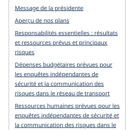
Message de la présidente
Aperçu de nos plans
Responsabilités essentielles : résultats
et ressources prévus et principaux
risques
Dépenses budgétaires prévues pour
les enquêtes indépendantes de
sécurité et la communication des
risques dans le réseau de transport
Ressources humaines prévues pour les
enquêtes indépendantes de sécurité et
la communication des risques dans le