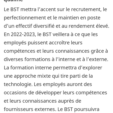
Le BST mettra l’accent sur le recrutement, le
perfectionnement et le maintien en poste
d’un effectif diversifié et au rendement élevé.
En 2022-2023, le BST veillera à ce que les
employés puissent accroître leurs
compétences et leurs connaissances grâce à
diverses formations à l’interne et à l’externe.
La formation interne permettra d’explorer
une approche mixte qui tire parti de la
technologie. Les employés auront des
occasions de développer leurs compétences
et leurs connaissances auprès de
fournisseurs externes. Le BST poursuivra