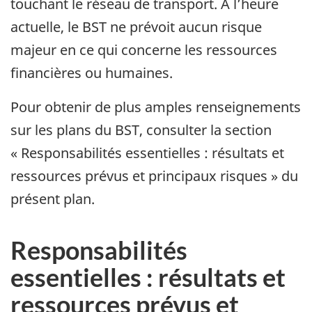
touchant le réseau de transport. À l’heure
actuelle, le BST ne prévoit aucun risque
majeur en ce qui concerne les ressources
financières ou humaines.
Pour obtenir de plus amples renseignements
sur les plans du BST, consulter la section
« Responsabilités essentielles : résultats et
ressources prévus et principaux risques » du
présent plan.
Responsabilités
essentielles : résultats et
ressources prévus et