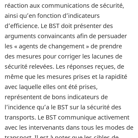
réaction aux communications de sécurité,
ainsi qu’en fonction d’indicateurs
d’efficience. Le BST doit présenter des
arguments convaincants afin de persuader
les « agents de changement » de prendre
des mesures pour corriger les lacunes de
sécurité relevées. Les réponses reçues, de
même que les mesures prises et la rapidité
avec laquelle elles ont été prises,
représentent de bons indicateurs de
l’incidence qu’a le BST sur la sécurité des
transports. Le BST communique activement
avec les intervenants dans tous les modes de
transport. Il est à noter que les cibles de