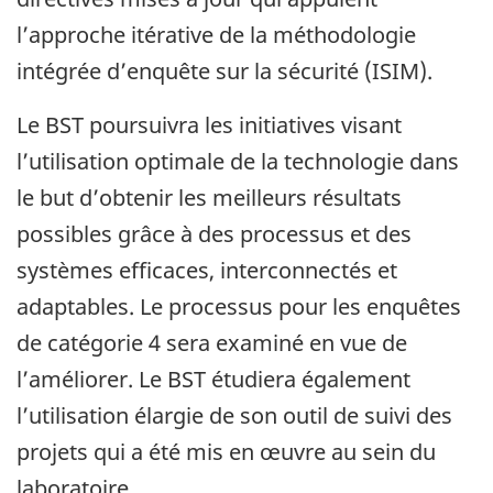
l’approche itérative de la méthodologie
intégrée d’enquête sur la sécurité (ISIM).
Le BST poursuivra les initiatives visant
l’utilisation optimale de la technologie dans
le but d’obtenir les meilleurs résultats
possibles grâce à des processus et des
systèmes efficaces, interconnectés et
adaptables. Le processus pour les enquêtes
de catégorie 4 sera examiné en vue de
l’améliorer. Le BST étudiera également
l’utilisation élargie de son outil de suivi des
projets qui a été mis en œuvre au sein du
laboratoire.