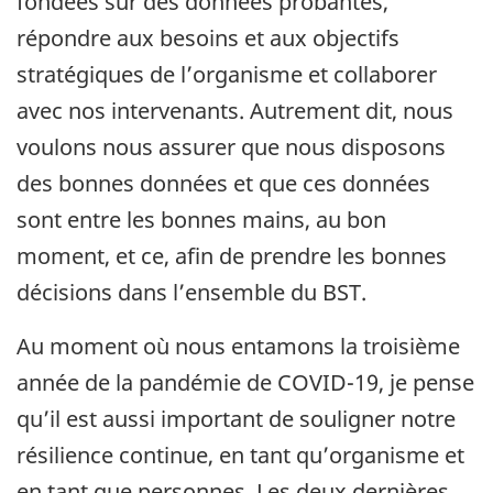
fondées sur des données probantes,
répondre aux besoins et aux objectifs
stratégiques de l’organisme et collaborer
avec nos intervenants. Autrement dit, nous
voulons nous assurer que nous disposons
des bonnes données et que ces données
sont entre les bonnes mains, au bon
moment, et ce, afin de prendre les bonnes
décisions dans l’ensemble du BST.
Au moment où nous entamons la troisième
année de la pandémie de COVID-19, je pense
qu’il est aussi important de souligner notre
résilience continue, en tant qu’organisme et
en tant que personnes. Les deux dernières