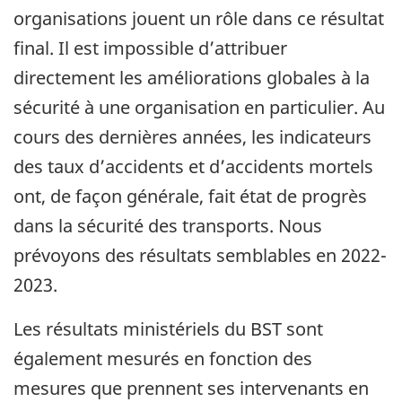
organisations jouent un rôle dans ce résultat
final. Il est impossible d’attribuer
directement les améliorations globales à la
sécurité à une organisation en particulier. Au
cours des dernières années, les indicateurs
des taux d’accidents et d’accidents mortels
ont, de façon générale, fait état de progrès
dans la sécurité des transports. Nous
prévoyons des résultats semblables en 2022-
2023.
Les résultats ministériels du BST sont
également mesurés en fonction des
mesures que prennent ses intervenants en