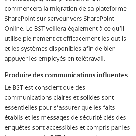
commencera la migration de sa plateforme
SharePoint sur serveur vers SharePoint
Online. Le BST veillera également à ce qu’il
utilise pleinement et efficacement les outils
et les systèmes disponibles afin de bien
appuyer les employés en télétravail.
Produire des communications influentes
Le BST est conscient que des
communications claires et solides sont
essentielles pour s’assurer que les faits
établis et les messages de sécurité clés des
enquêtes sont accessibles et compris par les