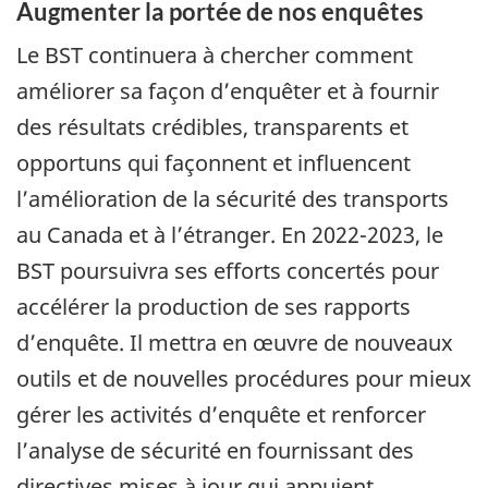
Augmenter la portée de nos enquêtes
Le BST continuera à chercher comment
améliorer sa façon d’enquêter et à fournir
des résultats crédibles, transparents et
opportuns qui façonnent et influencent
l’amélioration de la sécurité des transports
au Canada et à l’étranger. En 2022-2023, le
BST poursuivra ses efforts concertés pour
accélérer la production de ses rapports
d’enquête. Il mettra en œuvre de nouveaux
outils et de nouvelles procédures pour mieux
gérer les activités d’enquête et renforcer
l’analyse de sécurité en fournissant des
directives mises à jour qui appuient