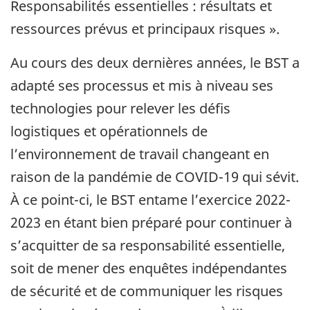
Responsabilités essentielles : résultats et
ressources prévus et principaux risques ».
Au cours des deux dernières années, le BST a
adapté ses processus et mis à niveau ses
technologies pour relever les défis
logistiques et opérationnels de
l’environnement de travail changeant en
raison de la pandémie de COVID-19 qui sévit.
À ce point-ci, le BST entame l’exercice 2022-
2023 en étant bien préparé pour continuer à
s’acquitter de sa responsabilité essentielle,
soit de mener des enquêtes indépendantes
de sécurité et de communiquer les risques