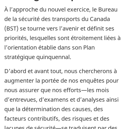
À l’approche du nouvel exercice, le Bureau
de la sécurité des transports du Canada
(BST) se tourne vers l’avenir et définit ses
priorités, lesquelles sont étroitement liées à
l’orientation établie dans son Plan
stratégique quinquennal.
D’abord et avant tout, nous chercherons à
augmenter la portée de nos enquêtes pour
nous assurer que nos efforts—les mois
d’entrevues, d’examens et d’analyses ainsi
que la détermination des causes, des
facteurs contributifs, des risques et des
lacunes de sécurité—se traduisent par des