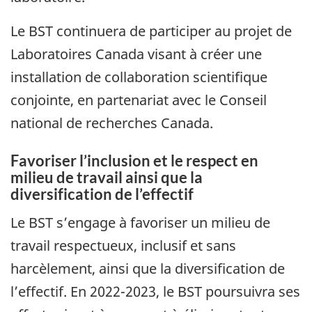
Le BST continuera de participer au projet de
Laboratoires Canada visant à créer une
installation de collaboration scientifique
conjointe, en partenariat avec le Conseil
national de recherches Canada.
Favoriser l’inclusion et le respect en
milieu de travail ainsi que la
diversification de l’effectif
Le BST s’engage à favoriser un milieu de
travail respectueux, inclusif et sans
harcèlement, ainsi que la diversification de
l’effectif. En 2022-2023, le BST poursuivra ses