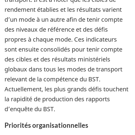
rendement établies et les résultats varient
d’un mode à un autre afin de tenir compte
des niveaux de référence et des défis
propres à chaque mode. Ces indicateurs
sont ensuite consolidés pour tenir compte
des cibles et des résultats ministériels
globaux dans tous les modes de transport
relevant de la compétence du BST.
Actuellement, les plus grands défis touchent
la rapidité de production des rapports
d’enquête du BST.
Priorités organisationnelles