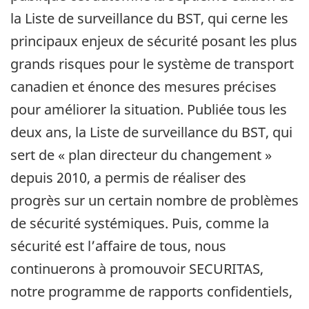
la Liste de surveillance du BST, qui cerne les
principaux enjeux de sécurité posant les plus
grands risques pour le système de transport
canadien et énonce des mesures précises
pour améliorer la situation. Publiée tous les
deux ans, la Liste de surveillance du BST, qui
sert de « plan directeur du changement »
depuis 2010, a permis de réaliser des
progrès sur un certain nombre de problèmes
de sécurité systémiques. Puis, comme la
sécurité est l’affaire de tous, nous
continuerons à promouvoir SECURITAS,
notre programme de rapports confidentiels,