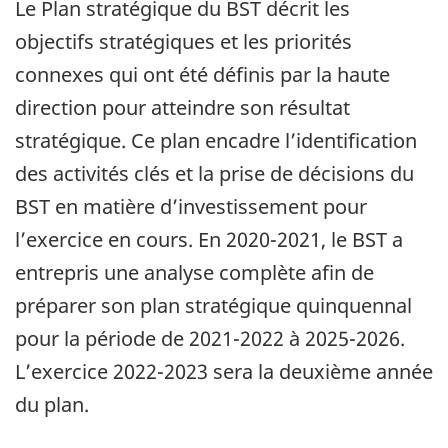
Le Plan stratégique du BST décrit les
objectifs stratégiques et les priorités
connexes qui ont été définis par la haute
direction pour atteindre son résultat
stratégique. Ce plan encadre l’identification
des activités clés et la prise de décisions du
BST en matière d’investissement pour
l’exercice en cours. En 2020-2021, le BST a
entrepris une analyse complète afin de
préparer son plan stratégique quinquennal
pour la période de 2021-2022 à 2025-2026.
L’exercice 2022-2023 sera la deuxième année
du plan.