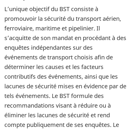
L’unique objectif du BST consiste à
promouvoir la sécurité du transport aérien,
ferroviaire, maritime et pipelinier. Il
s’acquitte de son mandat en procédant à des
enquêtes indépendantes sur des
événements de transport choisis afin de
déterminer les causes et les facteurs
contributifs des événements, ainsi que les
lacunes de sécurité mises en évidence par de
tels événements. Le BST formule des
recommandations visant à réduire ou à
éliminer les lacunes de sécurité et rend
compte publiquement de ses enquêtes. Le