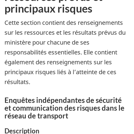
principaux risques
Cette section contient des renseignements
sur les ressources et les résultats prévus du
ministère pour chacune de ses
responsabilités essentielles. Elle contient
également des renseignements sur les
principaux risques liés à l’atteinte de ces
résultats.
Enquêtes indépendantes de sécurité
et communication des risques dans le
réseau de transport
Description