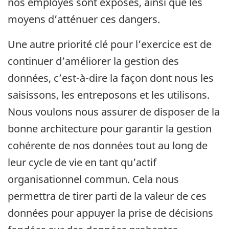
nos employés sont exposés, ainsi que les
moyens d’atténuer ces dangers.
Une autre priorité clé pour l’exercice est de
continuer d’améliorer la gestion des
données, c’est-à-dire la façon dont nous les
saisissons, les entreposons et les utilisons.
Nous voulons nous assurer de disposer de la
bonne architecture pour garantir la gestion
cohérente de nos données tout au long de
leur cycle de vie en tant qu’actif
organisationnel commun. Cela nous
permettra de tirer parti de la valeur de ces
données pour appuyer la prise de décisions