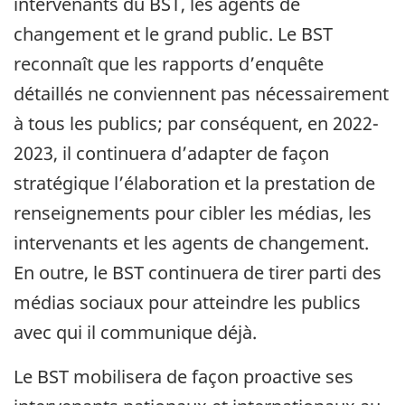
intervenants du BST, les agents de
changement et le grand public. Le BST
reconnaît que les rapports d’enquête
détaillés ne conviennent pas nécessairement
à tous les publics; par conséquent, en 2022-
2023, il continuera d’adapter de façon
stratégique l’élaboration et la prestation de
renseignements pour cibler les médias, les
intervenants et les agents de changement.
En outre, le BST continuera de tirer parti des
médias sociaux pour atteindre les publics
avec qui il communique déjà.
Le BST mobilisera de façon proactive ses