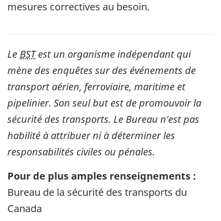
mesures correctives au besoin.
Le
BST
est un organisme indépendant qui
mène des enquêtes sur des événements de
transport aérien, ferroviaire, maritime et
pipelinier. Son seul but est de promouvoir la
sécurité des transports. Le Bureau n'est pas
habilité à attribuer ni à déterminer les
responsabilités civiles ou pénales.
Pour de plus amples renseignements :
Bureau de la sécurité des transports du
Canada