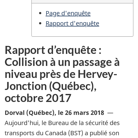
Page d'enquête
Rapport d'enquête
Rapport d’enquête :
Collision à un passage à
niveau près de Hervey-
Jonction (Québec),
octobre 2017
Dorval (Québec)
,
le 26 mars 2018
—
Aujourd'hui, le Bureau de la sécurité des
transports du Canada (BST) a publié son