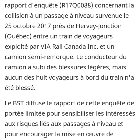
rapport d'enquête (R17Q0088) concernant la
collision à un passage à niveau survenue le
25 octobre 2017 près de Hervey-Jonction
(Québec) entre un train de voyageurs
exploité par VIA Rail Canada Inc. et un
camion semi-remorque. Le conducteur du
camion a subi des blessures légères, mais
aucun des huit voyageurs à bord du train n'a
été blessé.
Le BST diffuse le rapport de cette enquête de
portée limitée pour sensibiliser les intéressés
aux risques liés aux passages à niveau et
pour encourager la mise en œuvre de