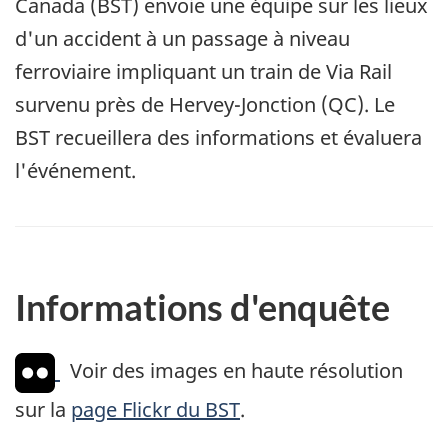
Canada (BST) envoie une équipe sur les lieux
d'un accident à un passage à niveau
ferroviaire impliquant un train de Via Rail
survenu près de Hervey-Jonction (QC). Le
BST recueillera des informations et évaluera
l'événement.
Informations d'enquête
Voir des images en haute résolution
sur la
page Flickr du BST
.