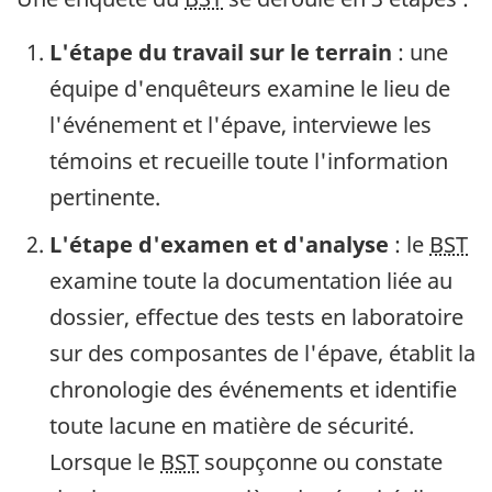
L'étape du travail sur le terrain
: une
équipe d'enquêteurs examine le lieu de
l'événement et l'épave, interviewe les
témoins et recueille toute l'information
pertinente.
L'étape d'examen et d'analyse
: le
BST
examine toute la documentation liée au
dossier, effectue des tests en laboratoire
sur des composantes de l'épave, établit la
chronologie des événements et identifie
toute lacune en matière de sécurité.
Lorsque le
BST
soupçonne ou constate