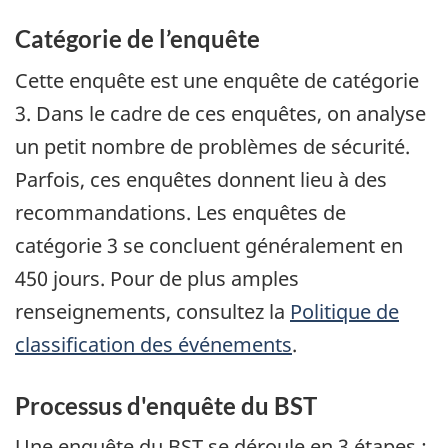
Catégorie de l’enquête
Cette enquête est une enquête de catégorie
3. Dans le cadre de ces enquêtes, on analyse
un petit nombre de problèmes de sécurité.
Parfois, ces enquêtes donnent lieu à des
recommandations. Les enquêtes de
catégorie 3 se concluent généralement en
450 jours. Pour de plus amples
renseignements, consultez la
Politique de
classification des événements
.
Processus d'enquête du BST
Une enquête du
BST
se déroule en 3 étapes :