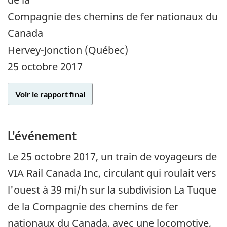
Compagnie des chemins de fer nationaux du
Canada
Hervey-Jonction (Québec)
25 octobre 2017
Voir le rapport final
L'événement
Le
25 octobre 2017
, un train de voyageurs de
VIA Rail Canada Inc, circulant qui roulait vers
l'ouest à 39 mi/h sur la subdivision La Tuque
de la Compagnie des chemins de fer
nationaux du Canada, avec une locomotive,