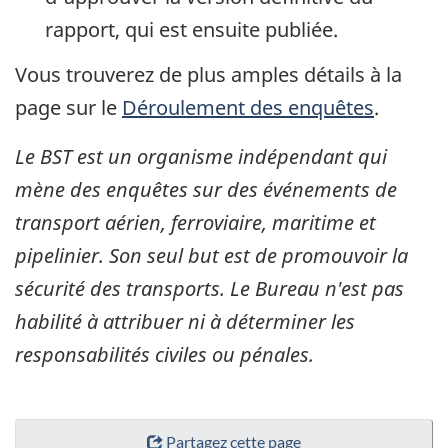
rapport, qui est ensuite publiée.
Vous trouverez de plus amples détails à la
page sur le
Déroulement des enquêtes
.
Le BST est un organisme indépendant qui
mène des enquêtes sur des événements de
transport aérien, ferroviaire, maritime et
pipelinier. Son seul but est de promouvoir la
sécurité des transports. Le Bureau n'est pas
habilité à attribuer ni à déterminer les
responsabilités civiles ou pénales.
Partagez cette page