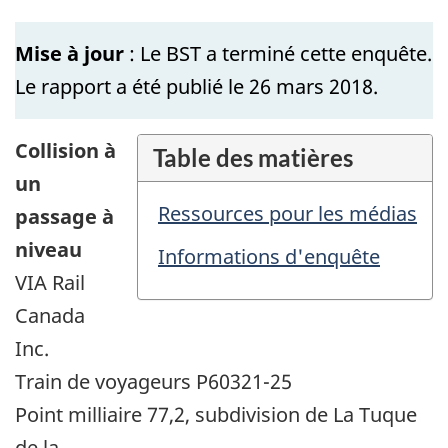
Mise à jour
: Le BST a terminé cette enquête.
Le rapport a été publié le 26 mars 2018.
Collision à
Table des matières
un
Ressources pour les médias
passage à
niveau
Informations d'enquête
VIA Rail
Canada
Inc.
Train de voyageurs P60321-25
Point milliaire 77,2, subdivision de La Tuque
de la