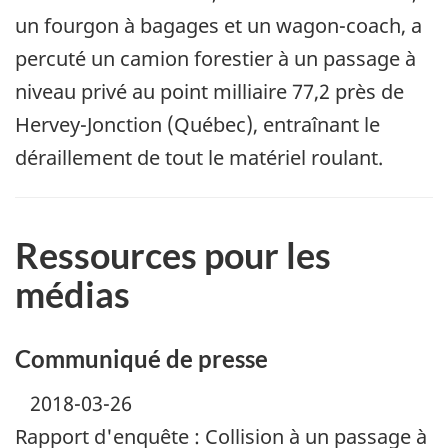
un fourgon à bagages et un wagon-coach, a
percuté un camion forestier à un passage à
niveau privé au point milliaire 77,2 près de
Hervey-Jonction (Québec), entraînant le
déraillement de tout le matériel roulant.
Ressources pour les
médias
Communiqué de presse
2018-03-26
Rapport d'enquête : Collision à un passage à