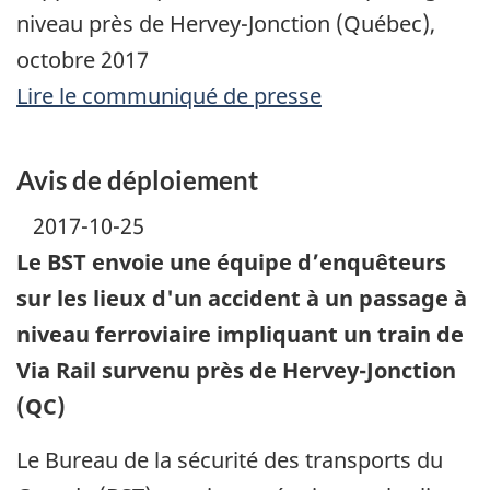
niveau près de Hervey-Jonction (Québec),
octobre 2017
Lire le communiqué de presse
Avis de déploiement
2017-10-25
Le BST envoie une équipe d’enquêteurs
sur les lieux d'un accident à un passage à
niveau ferroviaire impliquant un train de
Via Rail survenu près de Hervey-Jonction
(QC)
Le Bureau de la sécurité des transports du