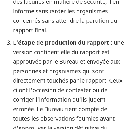
des lacunes en matière de sécurité, il en
informe sans tarder les organismes
concernés sans attendre la parution du
rapport final.
L'étape de production du rapport
: une
version confidentielle du rapport est
approuvée par le Bureau et envoyée aux
personnes et organismes qui sont
directement touchés par le rapport. Ceux-
ci ont l'occasion de contester ou de
corriger l'information qu'ils jugent
erronée. Le Bureau tient compte de
toutes les observations fournies avant
d'approuver la version définitive du