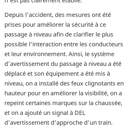
n'est pas clairement établie.
Depuis l'accident, des mesures ont été
prises pour améliorer la sécurité à ce
passage à niveau afin de clarifier le plus
possible l'interaction entre les conducteurs
et leur environnement. Ainsi, le système
d'avertissement du passage à niveau a été
déplacé et son équipement a été mis à
niveau, on a installé des feux clignotants en
hauteur pour en améliorer la visibilité, on a
repeint certaines marques sur la chaussée,
et on a ajouté un signal à DEL
d'avertissement d'approche d'un train.