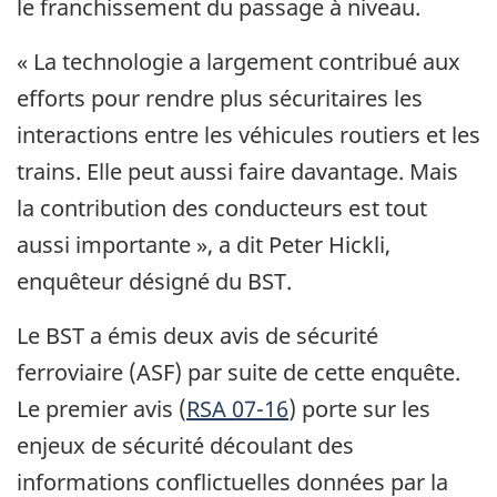
le franchissement du passage à niveau.
« La technologie a largement contribué aux
efforts pour rendre plus sécuritaires les
interactions entre les véhicules routiers et les
trains. Elle peut aussi faire davantage. Mais
la contribution des conducteurs est tout
aussi importante », a dit Peter Hickli,
enquêteur désigné du BST.
Le BST a émis deux avis de sécurité
ferroviaire (ASF) par suite de cette enquête.
Le premier avis (
RSA 07-16
) porte sur les
enjeux de sécurité découlant des
informations conflictuelles données par la