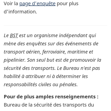
Voir la
page d'enquête
pour plus
d'information.
Le
BST
est un organisme indépendant qui
mène des enquêtes sur des événements de
transport aérien, ferroviaire, maritime et
pipelinier. Son seul but est de promouvoir la
sécurité des transports. Le Bureau n'est pas
habilité à attribuer ni à déterminer les
responsabilités civiles ou pénales.
Pour de plus amples renseignements :
Bureau de la sécurité des transports du