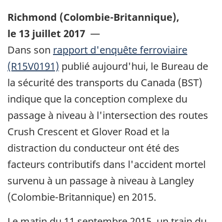
Richmond (Colombie-Britannique)
,
le 13 juillet 2017
—
Dans son
rapport d'enquête ferroviaire
(R15V0191)
publié aujourd'hui, le Bureau de
la sécurité des transports du Canada (BST)
indique que la conception complexe du
passage à niveau à l'intersection des routes
Crush Crescent et Glover Road et la
distraction du conducteur ont été des
facteurs contributifs dans l'accident mortel
survenu à un passage à niveau à Langley
(Colombie-Britannique) en 2015.
Le matin du 11 septembre 2015, un train du