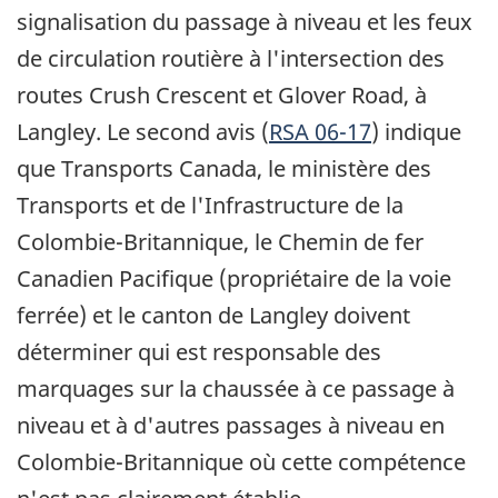
signalisation du passage à niveau et les feux
de circulation routière à l'intersection des
routes Crush Crescent et Glover Road, à
Langley. Le second avis (
RSA 06-17
) indique
que Transports Canada, le ministère des
Transports et de l'Infrastructure de la
Colombie-Britannique, le Chemin de fer
Canadien Pacifique (propriétaire de la voie
ferrée) et le canton de Langley doivent
déterminer qui est responsable des
marquages sur la chaussée à ce passage à
niveau et à d'autres passages à niveau en
Colombie-Britannique où cette compétence