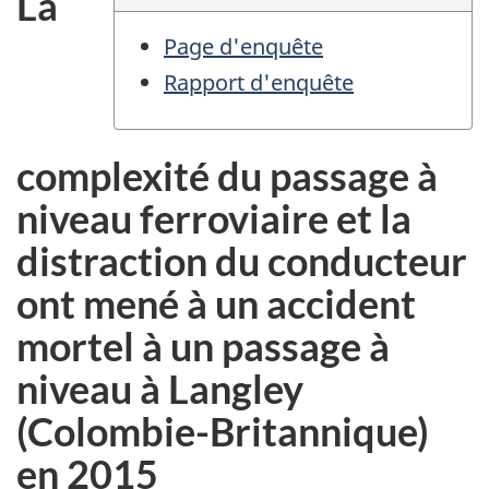
La
Page d'enquête
Rapport d'enquête
complexité du passage à
niveau ferroviaire et la
distraction du conducteur
ont mené à un accident
mortel à un passage à
niveau à Langley
(Colombie-Britannique)
en 2015