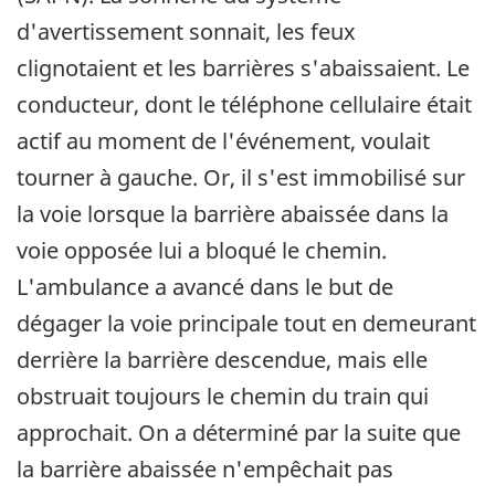
d'avertissement sonnait, les feux
clignotaient et les barrières s'abaissaient. Le
conducteur, dont le téléphone cellulaire était
actif au moment de l'événement, voulait
tourner à gauche. Or, il s'est immobilisé sur
la voie lorsque la barrière abaissée dans la
voie opposée lui a bloqué le chemin.
L'ambulance a avancé dans le but de
dégager la voie principale tout en demeurant
derrière la barrière descendue, mais elle
obstruait toujours le chemin du train qui
approchait. On a déterminé par la suite que
la barrière abaissée n'empêchait pas