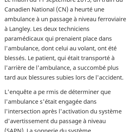
Canadien National (CN) a heurté une
ambulance à un passage à niveau ferroviaire
à Langley. Les deux techniciens
paramédicaux qui prenaient place dans
l'ambulance, dont celui au volant, ont été
blessés. Le patient, qui était transporté à
l'arrière de l'ambulance, a succombé plus
tard aux blessures subies lors de l'accident.
L'enquête a pe rmis de déterminer que
l'ambulance s'était engagée dans
l'intersection après l'activation du système
d'avertissement du passage à niveau
(SAPN). La sonnerie du système