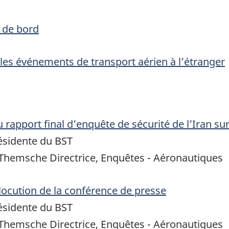
 de bord
les événements de transport aérien à l’étranger
 rapport final d’enquête de sécurité de l’Iran sur
ésidente du BST
Themsche Directrice, Enquêtes - Aéronautiques
locution de la conférence de presse
ésidente du BST
Themsche Directrice, Enquêtes - Aéronautiques