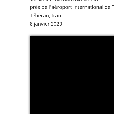
près de l’aéroport international d
Téhéran, Iran
8 janvier 2020