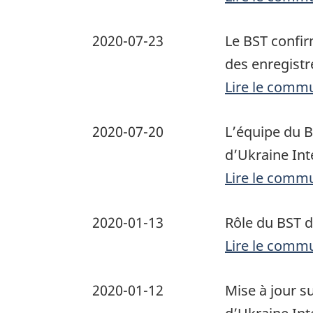
2020-07-23
Le BST confir
des enregistr
Lire le comm
2020-07-20
L’équipe du B
d’Ukraine Int
Lire le comm
2020-01-13
Rôle du BST d
Lire le comm
2020-01-12
Mise à jour su