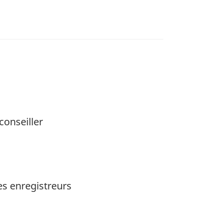
conseiller
es enregistreurs