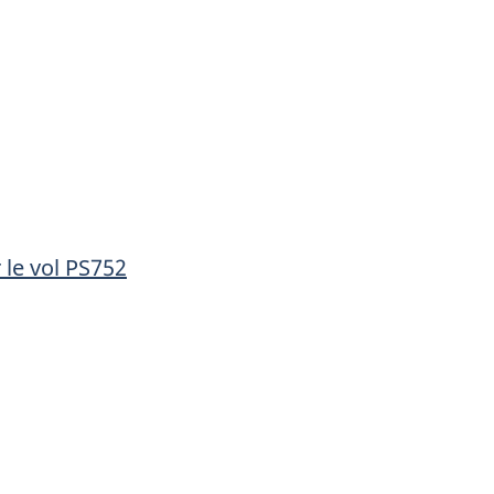
 le vol PS752