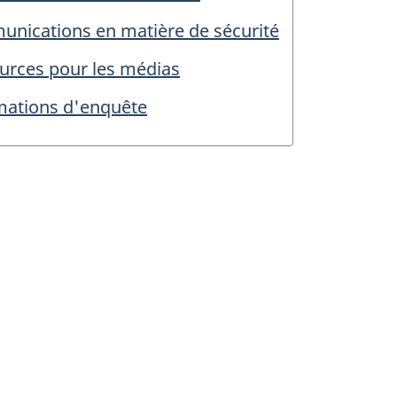
nications en matière de sécurité
urces pour les médias
mations d'enquête