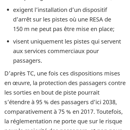
exigent l’installation d’un dispositif
d’arrêt sur les pistes où une RESA de
150 m ne peut pas être mise en place;
visent uniquement les pistes qui servent
aux services commerciaux pour
passagers.
D’après TC, une fois ces dispositions mises
en œuvre, la protection des passagers contre
les sorties en bout de piste pourrait
s’étendre à 95 % des passagers d’ici 2038,
comparativement à 75 % en 2017. Toutefois,
la réglementation ne porte que sur le risque