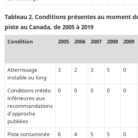
Tableau 2
. Conditions présentes au moment de
piste au Canada, de 2005 à 2019
Condition
2005
2006
2007
2008
2009
Atterrissage
3
2
3
5
0
instable ou long
Conditions météo
0
0
0
0
0
inférieures aux
recommandations
d’approche
publiées
Piste contaminée
6
4
5
5
0