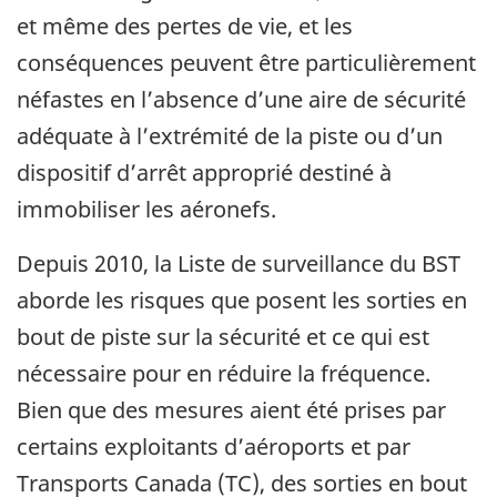
et même des pertes de vie, et les
conséquences peuvent être particulièrement
néfastes en l’absence d’une aire de sécurité
adéquate à l’extrémité de la piste ou d’un
dispositif d’arrêt approprié destiné à
immobiliser les aéronefs.
Depuis 2010, la Liste de surveillance du BST
aborde les risques que posent les sorties en
bout de piste sur la sécurité et ce qui est
nécessaire pour en réduire la fréquence.
Bien que des mesures aient été prises par
certains exploitants d’aéroports et par
Transports Canada (TC), des sorties en bout