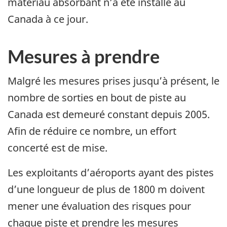
matériau absorbant n’a été installé au
Canada à ce jour.
Mesures à prendre
Malgré les mesures prises jusqu’à présent, le
nombre de sorties en bout de piste au
Canada est demeuré constant depuis 2005.
Afin de réduire ce nombre, un effort
concerté est de mise.
Les exploitants d’aéroports ayant des pistes
d’une longueur de plus de 1800 m doivent
mener une évaluation des risques pour
chaque piste et prendre les mesures