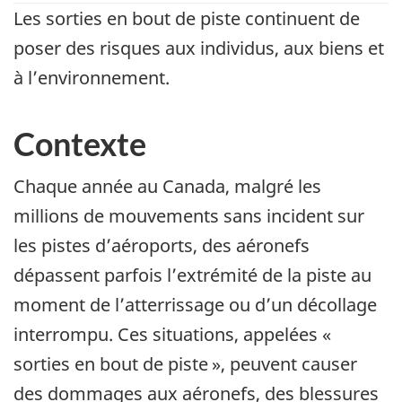
Les sorties en bout de piste continuent de
poser des risques aux individus, aux biens et
à l’environnement.
Contexte
Chaque année au Canada, malgré les
millions de mouvements sans incident sur
les pistes d’aéroports, des aéronefs
dépassent parfois l’extrémité de la piste au
moment de l’atterrissage ou d’un décollage
interrompu. Ces situations, appelées «
sorties en bout de piste », peuvent causer
des dommages aux aéronefs, des blessures