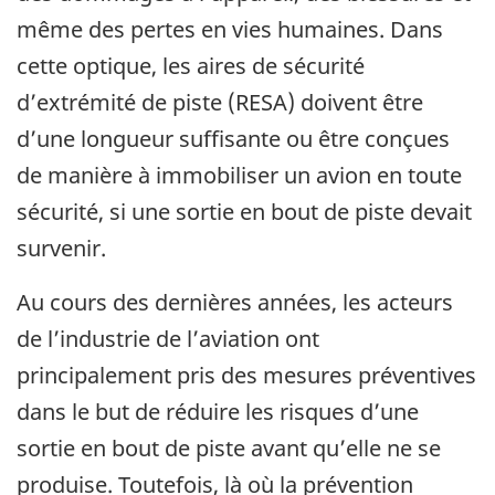
même des pertes en vies humaines. Dans
cette optique, les aires de sécurité
d’extrémité de piste (RESA) doivent être
d’une longueur suffisante ou être conçues
de manière à immobiliser un avion en toute
sécurité, si une sortie en bout de piste devait
survenir.
Au cours des dernières années, les acteurs
de l’industrie de l’aviation ont
principalement pris des mesures préventives
dans le but de réduire les risques d’une
sortie en bout de piste avant qu’elle ne se
produise. Toutefois, là où la prévention