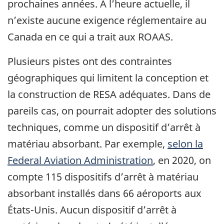
prochaines années. À l’heure actuelle, il
n’existe aucune exigence réglementaire au
Canada en ce qui a trait aux ROAAS.
Plusieurs pistes ont des contraintes
géographiques qui limitent la conception et
la construction de RESA adéquates. Dans de
pareils cas, on pourrait adopter des solutions
techniques, comme un dispositif d’arrêt à
matériau absorbant. Par exemple,
selon la
Federal Aviation Administration
, en 2020, on
compte 115 dispositifs d’arrêt à matériau
absorbant installés dans 66 aéroports aux
États-Unis. Aucun dispositif d’arrêt à