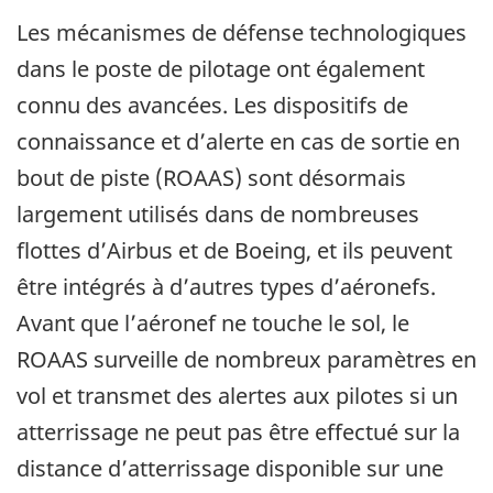
Les mécanismes de défense technologiques
dans le poste de pilotage ont également
connu des avancées. Les dispositifs de
connaissance et d’alerte en cas de sortie en
bout de piste (ROAAS) sont désormais
largement utilisés dans de nombreuses
flottes d’Airbus et de Boeing, et ils peuvent
être intégrés à d’autres types d’aéronefs.
Avant que l’aéronef ne touche le sol, le
ROAAS surveille de nombreux paramètres en
vol et transmet des alertes aux pilotes si un
atterrissage ne peut pas être effectué sur la
distance d’atterrissage disponible sur une