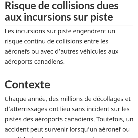
Risque de collisions dues
aux incursions sur piste
Les incursions sur piste engendrent un
risque continu de collisions entre les
aéronefs ou avec d’autres véhicules aux
aéroports canadiens.
Contexte
Chaque année, des millions de décollages et
d’atterrissages ont lieu sans incident sur les
pistes des aéroports canadiens. Toutefois, un
accident peut survenir lorsqu’un aéronef ou