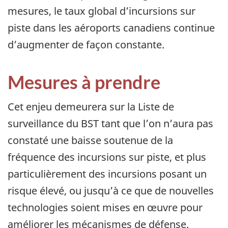
mesures, le taux global d’incursions sur
piste dans les aéroports canadiens continue
d’augmenter de façon constante.
Mesures à prendre
Cet enjeu demeurera sur la Liste de
surveillance du BST tant que l’on n’aura pas
constaté une baisse soutenue de la
fréquence des incursions sur piste, et plus
particulièrement des incursions posant un
risque élevé, ou jusqu’à ce que de nouvelles
technologies soient mises en œuvre pour
améliorer les mécanismes de défense.