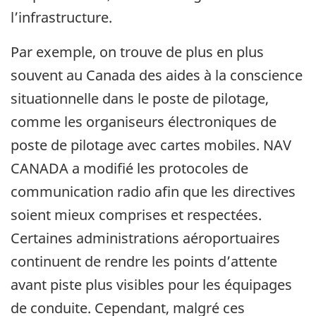
l’infrastructure.
Par exemple, on trouve de plus en plus
souvent au Canada des aides à la conscience
situationnelle dans le poste de pilotage,
comme les organiseurs électroniques de
poste de pilotage avec cartes mobiles. NAV
CANADA a modifié les protocoles de
communication radio afin que les directives
soient mieux comprises et respectées.
Certaines administrations aéroportuaires
continuent de rendre les points d’attente
avant piste plus visibles pour les équipages
de conduite. Cependant, malgré ces