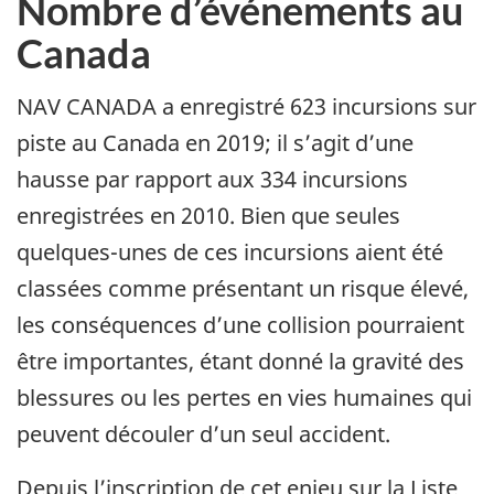
Nombre d’événements au
Canada
NAV CANADA a enregistré 623 incursions sur
piste au Canada en 2019; il s’agit d’une
hausse par rapport aux 334 incursions
enregistrées en 2010. Bien que seules
quelques-unes de ces incursions aient été
classées comme présentant un risque élevé,
les conséquences d’une collision pourraient
être importantes, étant donné la gravité des
blessures ou les pertes en vies humaines qui
peuvent découler d’un seul accident.
Depuis l’inscription de cet enjeu sur la Liste