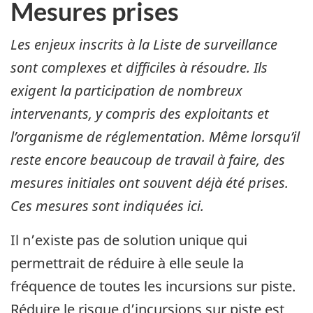
Mesures prises
Les enjeux inscrits à la Liste de surveillance
sont complexes et difficiles à résoudre. Ils
exigent la participation de nombreux
intervenants, y compris des exploitants et
l’organisme de réglementation. Même lorsqu’il
reste encore beaucoup de travail à faire, des
mesures initiales ont souvent déjà été prises.
Ces mesures sont indiquées ici.
Il n’existe pas de solution unique qui
permettrait de réduire à elle seule la
fréquence de toutes les incursions sur piste.
Réduire le risque d’incursions sur piste est