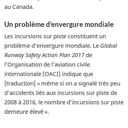
au Canada.
Un problème d’envergure mondiale
Les incursions sur piste constituent un
problème d’envergure mondiale. Le
Global
Runway Safety Action Plan 2017
de
l’Organisation de l’aviation civile
internationale (OACI) indique que
[traduction] « même si on a signalé très peu
d’accidents liés aux incursions sur piste de
2008 à 2016, le nombre d’incursions sur piste
demeure élevé ».