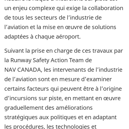
un enjeu complexe qui exige la collaboration
de tous les secteurs de l’industrie de
l’aviation et la mise en œuvre de solutions
adaptées à chaque aéroport.
Suivant la prise en charge de ces travaux par
la Runway Safety Action Team de
NAV CANADA, les intervenants de l’industrie
de l’aviation sont en mesure d’examiner
certains facteurs qui peuvent être à l’origine
d’incursions sur piste, en mettant en œuvre
graduellement des améliorations
stratégiques aux politiques et en adaptant
les procédures, les technologies et