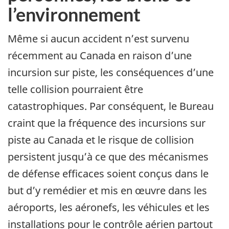
l’environnement
Même si aucun accident n’est survenu
récemment au Canada en raison d’une
incursion sur piste, les conséquences d’une
telle collision pourraient être
catastrophiques. Par conséquent, le Bureau
craint que la fréquence des incursions sur
piste au Canada et le risque de collision
persistent jusqu’à ce que des mécanismes
de défense efficaces soient conçus dans le
but d’y remédier et mis en œuvre dans les
aéroports, les aéronefs, les véhicules et les
installations pour le contrôle aérien partout