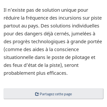
Il n’existe pas de solution unique pour
réduire la fréquence des incursions sur piste
partout au pays. Des solutions individuelles
pour des dangers déjà cernés, jumelées à
des progrès technologiques à grande portée
(comme des aides à la conscience
situationnelle dans le poste de pilotage et
des feux d’état de la piste), seront
probablement plus efficaces.
Partagez cette page