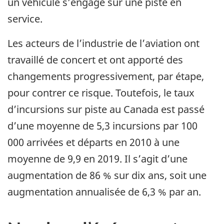
un véhicule s’engage sur une piste en
service.
Les acteurs de l’industrie de l’aviation ont
travaillé de concert et ont apporté des
changements progressivement, par étape,
pour contrer ce risque. Toutefois, le taux
d’incursions sur piste au Canada est passé
d’une moyenne de 5,3 incursions par 100
000 arrivées et départs en 2010 à une
moyenne de 9,9 en 2019. Il s’agit d’une
augmentation de 86 % sur dix ans, soit une
augmentation annualisée de 6,3 % par an.