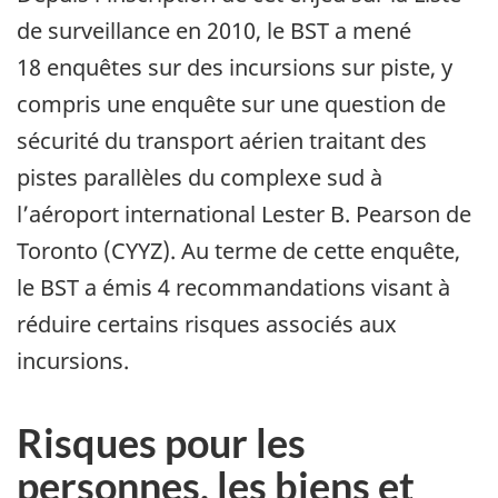
de surveillance en 2010, le BST a mené
18 enquêtes sur des incursions sur piste, y
compris une enquête sur une question de
sécurité du transport aérien traitant des
pistes parallèles du complexe sud à
l’aéroport international Lester B. Pearson de
Toronto (CYYZ). Au terme de cette enquête,
le BST a émis 4 recommandations visant à
réduire certains risques associés aux
incursions.
Risques pour les
personnes, les biens et