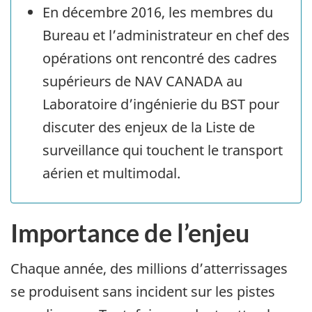
En décembre 2016, les membres du
Bureau et l’administrateur en chef des
opérations ont rencontré des cadres
supérieurs de NAV CANADA au
Laboratoire d’ingénierie du BST pour
discuter des enjeux de la Liste de
surveillance qui touchent le transport
aérien et multimodal.
Importance de l’enjeu
Chaque année, des millions d’atterrissages
se produisent sans incident sur les pistes