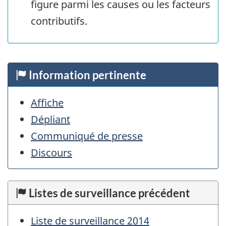
figure parmi les causes ou les facteurs
contributifs.
Information pertinente
Affiche
Dépliant
Communiqué de presse
Discours
Listes de surveillance précédent
Liste de surveillance 2014