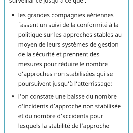
surveillance jusqu’à ce que :
les grandes compagnies aériennes
fassent un suivi de la conformité à la
politique sur les approches stables au
moyen de leurs systèmes de gestion
de la sécurité et prennent des
mesures pour réduire le nombre
d’approches non stabilisées qui se
poursuivent jusqu’à l’atterrissage;
l’on constate une baisse du nombre
d’incidents d’approche non stabilisée
et du nombre d’accidents pour
lesquels la stabilité de l’approche