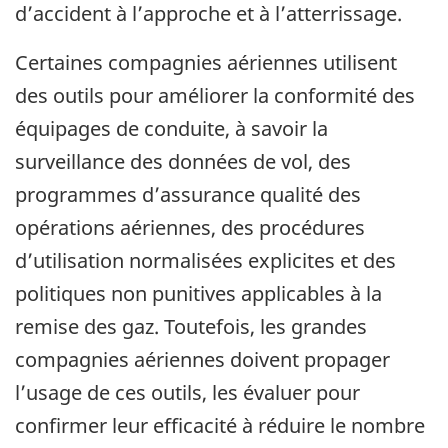
d’accident à l’approche et à l’atterrissage.
Certaines compagnies aériennes utilisent
des outils pour améliorer la conformité des
équipages de conduite, à savoir la
surveillance des données de vol, des
programmes d’assurance qualité des
opérations aériennes, des procédures
d’utilisation normalisées explicites et des
politiques non punitives applicables à la
remise des gaz. Toutefois, les grandes
compagnies aériennes doivent propager
l’usage de ces outils, les évaluer pour
confirmer leur efficacité à réduire le nombre