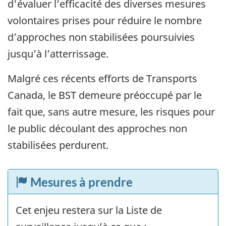
d'évaluer l’efficacité des diverses mesures
volontaires prises pour réduire le nombre
d’approches non stabilisées poursuivies
jusqu’à l’atterrissage.
Malgré ces récents efforts de Transports
Canada, le BST demeure préoccupé par le
fait que, sans autre mesure, les risques pour
le public découlant des approches non
stabilisées perdurent.
Mesures à prendre
Cet enjeu restera sur la Liste de