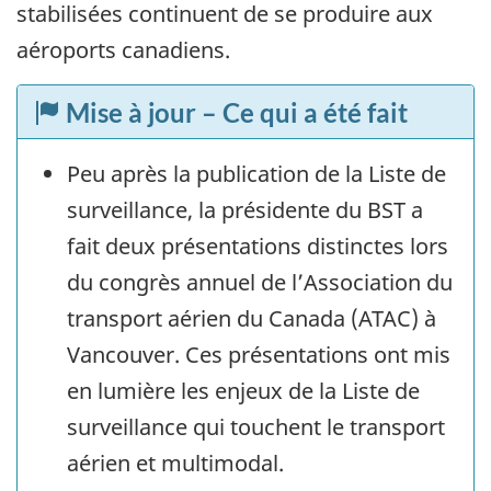
stabilisées continuent de se produire aux
aéroports canadiens.
Mise à jour – Ce qui a été fait
Peu après la publication de la Liste de
surveillance, la présidente du BST a
fait deux présentations distinctes lors
du congrès annuel de l’Association du
transport aérien du Canada (ATAC) à
Vancouver. Ces présentations ont mis
en lumière les enjeux de la Liste de
surveillance qui touchent le transport
aérien et multimodal.