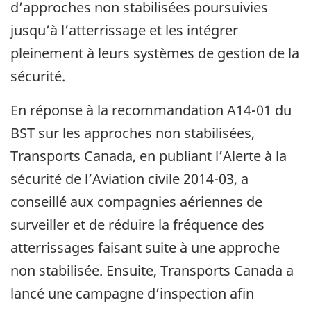
d’approches non stabilisées poursuivies
jusqu’à l’atterrissage et les intégrer
pleinement à leurs systèmes de gestion de la
sécurité.
En réponse à la recommandation A14-01 du
BST sur les approches non stabilisées,
Transports Canada, en publiant l’Alerte à la
sécurité de l’Aviation civile 2014-03, a
conseillé aux compagnies aériennes de
surveiller et de réduire la fréquence des
atterrissages faisant suite à une approche
non stabilisée. Ensuite, Transports Canada a
lancé une campagne d’inspection afin