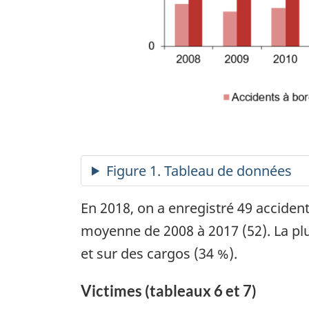
En 2018, on a enregistré 49 acciden
moyenne de 2008 à 2017 (52). La pl
et sur des cargos (34 %).
Victimes (tableaux 6 et 7)