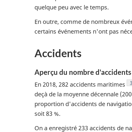
quelque peu avec le temps.
En outre, comme de nombreux événem
certains événements n'ont pas néce
Accidents
Aperçu du nombre d'accidents 
En 2018, 282 accidents maritimes
deçà de la moyenne décennale (2008‑
proportion d'accidents de navigati
soit 83 %.
On a enregistré 233 accidents de n