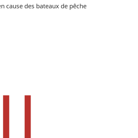
 en cause des bateaux de pêche