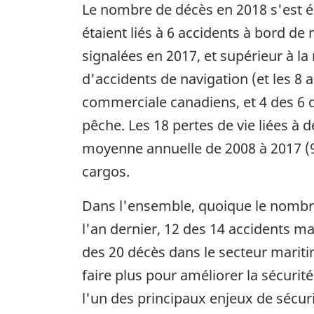
Le nombre de décès en 2018 s'est éle
étaient liés à 6 accidents à bord de
signalées en 2017, et supérieur à la
d'accidents de navigation (et les 8
commerciale canadiens, et 4 des 6 d
pêche. Les 18 pertes de vie liées à 
moyenne annuelle de 2008 à 2017 (9
cargos.
Dans l'ensemble, quoique le nombre
l'an dernier, 12 des 14 accidents ma
des 20 décès dans le secteur maritim
faire plus pour améliorer la sécuri
l'un des principaux enjeux de sécuri