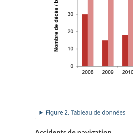
Accidents de navigation