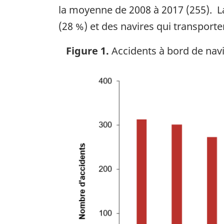
la moyenne de 2008 à 2017 (255). L
(28 %) et des navires qui transporte
Figure 1.
Accidents à bord de navi
Image