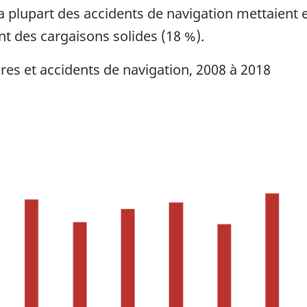
a plupart des accidents de navigation mettaient
nt des cargaisons solides (18 %).
res et accidents de navigation, 2008 à 2018