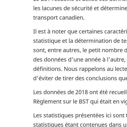
les lacunes de sécurité et détermine
transport canadien.
Il est à noter que certaines caracté
statistique et la détermination de 
sont, entre autres, le petit nombre d
des données d'une année à l'autre,
définitions. Nous rappelons au lect
d'éviter de tirer des conclusions qu
Les données de 2018 ont été recuei
Règlement sur le BST qui était en vi
Les statistiques présentées ici sont
statistiques étant contenues dans 