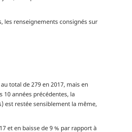
s, les renseignements consignés sur
 au total de 279 en 2017, mais en
es 10 années précédentes, la
s) est restée sensiblement la même,
7 et en baisse de 9 % par rapport à