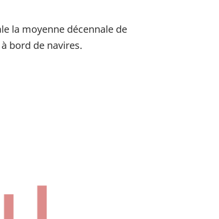
gale la moyenne décennale de
 à bord de navires.