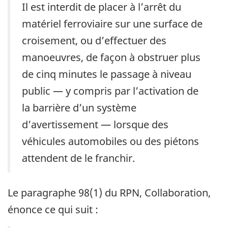
Il est interdit de placer à l’arrêt du
matériel ferroviaire sur une surface de
croisement, ou d’effectuer des
manoeuvres, de façon à obstruer plus
de cinq minutes le passage à niveau
public — y compris par l’activation de
la barrière d’un système
d’avertissement — lorsque des
véhicules automobiles ou des piétons
attendent de le franchir.
Le paragraphe 98(1) du RPN, Collaboration,
énonce ce qui suit :