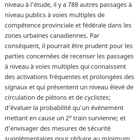
niveau à l’étude, il y a 788 autres passages à
niveau publics à voies multiples de
compétence provinciale et fédérale dans les
zones urbaines canadiennes. Par
conséquent, il pourrait être prudent pour les
parties concernées de recenser les passages
à niveau à voies multiples qui connaissent
des activations fréquentes et prolongées des
signaux et qui présentent un niveau élevé de
circulation de piétons et de cyclistes;
d’évaluer la probabilité qu’un événement
e
mettant en cause un 2
train survienne; et
d’envisager des mesures de sécurité
supplémentaires pour réduire au minimum