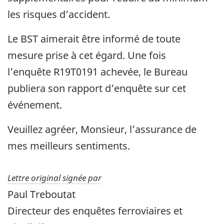
les risques d’accident.
Le BST aimerait être informé de toute
mesure prise à cet égard. Une fois
l’enquête R19T0191 achevée, le Bureau
publiera son rapport d’enquête sur cet
événement.
Veuillez agréer, Monsieur, l’assurance de
mes meilleurs sentiments.
Lettre original signée par
Paul Treboutat
Directeur des enquêtes ferroviaires et