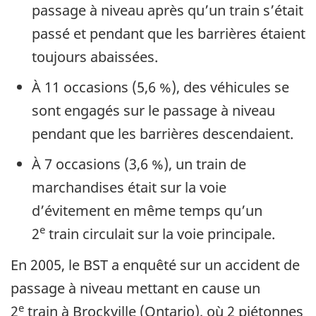
passage à niveau après qu’un train s’était
passé et pendant que les barrières étaient
toujours abaissées.
À 11 occasions (5,6 %), des véhicules se
sont engagés sur le passage à niveau
pendant que les barrières descendaient.
À 7 occasions (3,6 %), un train de
marchandises était sur la voie
d’évitement en même temps qu’un
e
2
train circulait sur la voie principale.
En 2005, le BST a enquêté sur un accident de
passage à niveau mettant en cause un
e
2
train à Brockville (Ontario), où 2 piétonnes