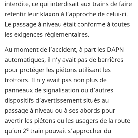
interdite, ce qui interdisait aux trains de faire
retentir leur klaxon à l’approche de celui-ci.
Le passage à niveau était conforme à toutes
les exigences réglementaires.
Au moment de l’accident, à part les DAPN
automatiques, il n’y avait pas de barrières
pour protéger les piétons utilisant les
trottoirs. Il n’y avait pas non plus de
panneaux de signalisation ou d’autres
dispositifs d’avertissement situés au
passage à niveau ou à ses abords pour
avertir les piétons ou les usagers de la route
e
qu’un 2
train pouvait s’approcher du