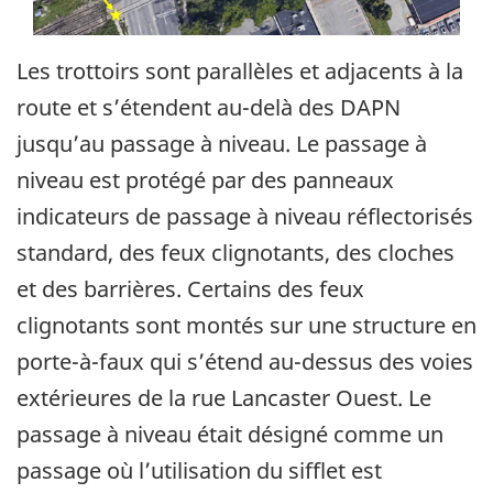
Les trottoirs sont parallèles et adjacents à la
route et s’étendent au-delà des DAPN
jusqu’au passage à niveau. Le passage à
niveau est protégé par des panneaux
indicateurs de passage à niveau réflectorisés
standard, des feux clignotants, des cloches
et des barrières. Certains des feux
clignotants sont montés sur une structure en
porte-à-faux qui s’étend au-dessus des voies
extérieures de la rue Lancaster Ouest. Le
passage à niveau était désigné comme un
passage où l’utilisation du sifflet est