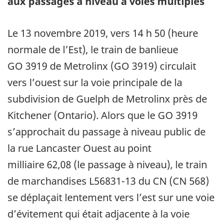
aux passages à niveau à voies multiples
Le 13 novembre 2019, vers 14 h 50 (heure
normale de l’Est), le train de banlieue
GO 3919 de Metrolinx (GO 3919) circulait
vers l’ouest sur la voie principale de la
subdivision de Guelph de Metrolinx près de
Kitchener (Ontario). Alors que le GO 3919
s’approchait du passage à niveau public de
la rue Lancaster Ouest au point
milliaire 62,08 (le passage à niveau), le train
de marchandises L56831-13 du CN (CN 568)
se déplaçait lentement vers l’est sur une voie
d’évitement qui était adjacente à la voie