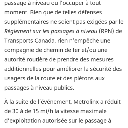
passage à niveau ou l’occuper à tout
moment. Bien que de telles défenses
supplémentaires ne soient pas exigées par le
Règlement sur les passages à niveau
(RPN) de
Transports Canada, rien n’empêche une
compagnie de chemin de fer et/ou une
autorité routière de prendre des mesures
additionnelles pour améliorer la sécurité des
usagers de la route et des piétons aux
passages à niveau publics.
À la suite de l’événement, Metrolinx a réduit
de 30 à de 15 mi/h la vitesse maximale
d’exploitation autorisée sur le passage à