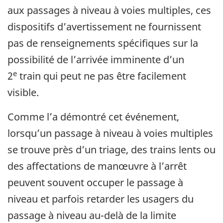
aux passages à niveau à voies multiples, ces
dispositifs d’avertissement ne fournissent
pas de renseignements spécifiques sur la
possibilité de l’arrivée imminente d’un
e
2
train qui peut ne pas être facilement
visible.
Comme l’a démontré cet événement,
lorsqu’un passage à niveau à voies multiples
se trouve près d’un triage, des trains lents ou
des affectations de manœuvre à l’arrêt
peuvent souvent occuper le passage à
niveau et parfois retarder les usagers du
passage à niveau au-delà de la limite