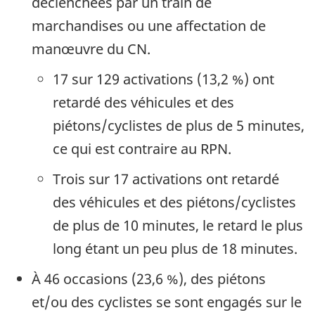
déclenchées par un train de
marchandises ou une affectation de
manœuvre du CN.
17 sur 129 activations (13,2 %) ont
retardé des véhicules et des
piétons/cyclistes de plus de 5 minutes,
ce qui est contraire au RPN.
Trois sur 17 activations ont retardé
des véhicules et des piétons/cyclistes
de plus de 10 minutes, le retard le plus
long étant un peu plus de 18 minutes.
À 46 occasions (23,6 %), des piétons
et/ou des cyclistes se sont engagés sur le