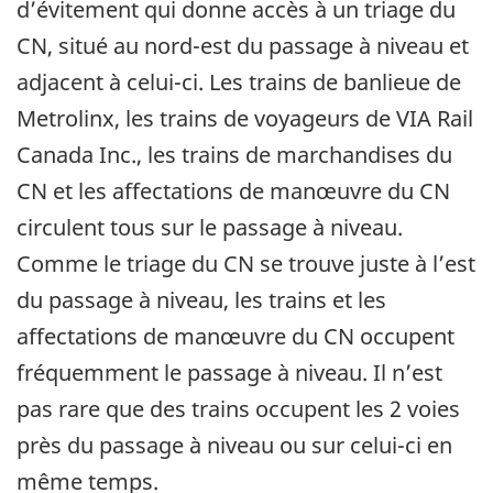
d’évitement qui donne accès à un triage du
CN, situé au nord-est du passage à niveau et
adjacent à celui-ci. Les trains de banlieue de
Metrolinx, les trains de voyageurs de VIA Rail
Canada Inc., les trains de marchandises du
CN et les affectations de manœuvre du CN
circulent tous sur le passage à niveau.
Comme le triage du CN se trouve juste à l’est
du passage à niveau, les trains et les
affectations de manœuvre du CN occupent
fréquemment le passage à niveau. Il n’est
pas rare que des trains occupent les 2 voies
près du passage à niveau ou sur celui-ci en
même temps.