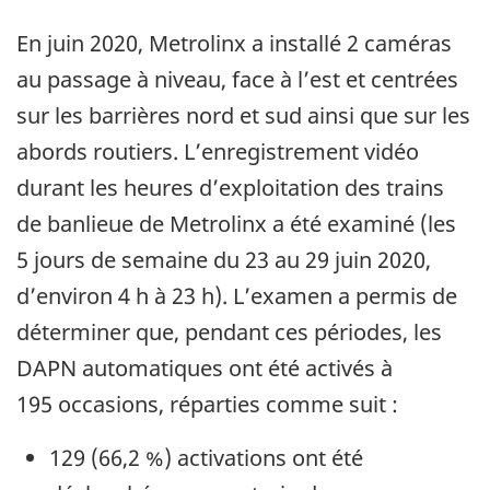
En juin 2020, Metrolinx a installé 2 caméras
au passage à niveau, face à l’est et centrées
sur les barrières nord et sud ainsi que sur les
abords routiers. L’enregistrement vidéo
durant les heures d’exploitation des trains
de banlieue de Metrolinx a été examiné (les
5 jours de semaine du 23 au 29 juin 2020,
d’environ 4 h à 23 h). L’examen a permis de
déterminer que, pendant ces périodes, les
DAPN automatiques ont été activés à
195 occasions, réparties comme suit :
129 (66,2 %) activations ont été