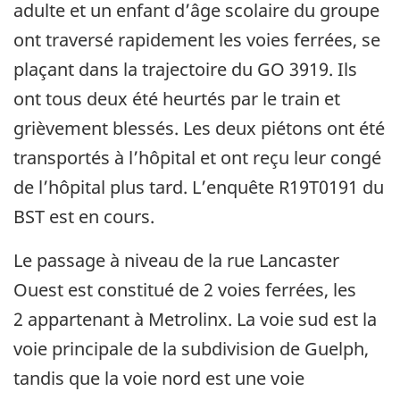
adulte et un enfant d’âge scolaire du groupe
ont traversé rapidement les voies ferrées, se
plaçant dans la trajectoire du GO 3919. Ils
ont tous deux été heurtés par le train et
grièvement blessés. Les deux piétons ont été
transportés à l’hôpital et ont reçu leur congé
de l’hôpital plus tard. L’enquête R19T0191 du
BST est en cours.
Le passage à niveau de la rue Lancaster
Ouest est constitué de 2 voies ferrées, les
2 appartenant à Metrolinx. La voie sud est la
voie principale de la subdivision de Guelph,
tandis que la voie nord est une voie