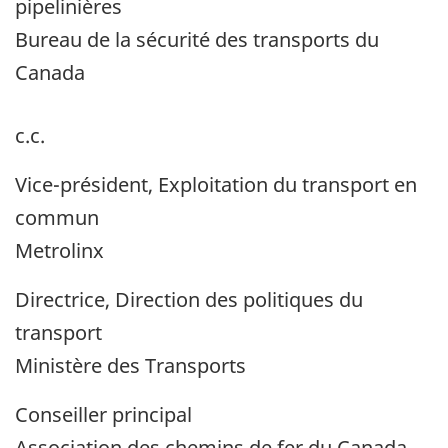
pipelinières
Bureau de la sécurité des transports du
Canada
c.c.
Vice-président, Exploitation du transport en
commun
Metrolinx
Directrice, Direction des politiques du
transport
Ministère des Transports
Conseiller principal
Association des chemins de fer du Canada