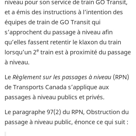
niveau pour son service de train GO Transit,
et a émis des instructions à l’intention des
équipes de train de GO Transit qui
s’approchent du passage à niveau afin
qu’elles fassent retentir le klaxon du train
e
lorsqu’un 2
train est à proximité du passage
à niveau.
Le
Règlement sur les passages à niveau
(RPN)
de Transports Canada s’applique aux
passages à niveau publics et privés.
Le paragraphe 97(2) du RPN, Obstruction du
passage à niveau public, énonce ce qui suit :