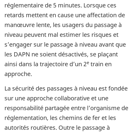
réglementaire de 5 minutes. Lorsque ces
retards mettent en cause une affectation de
manœuvre lente, les usagers du passage à
niveau peuvent mal estimer les risques et
s’engager sur le passage à niveau avant que
les DAPN ne soient désactivés, se plaçant
e
ainsi dans la trajectoire d’un 2
train en
approche.
La sécurité des passages à niveau est fondée
sur une approche collaborative et une
responsabilité partagée entre l’organisme de
réglementation, les chemins de fer et les
autorités routières. Outre le passage à