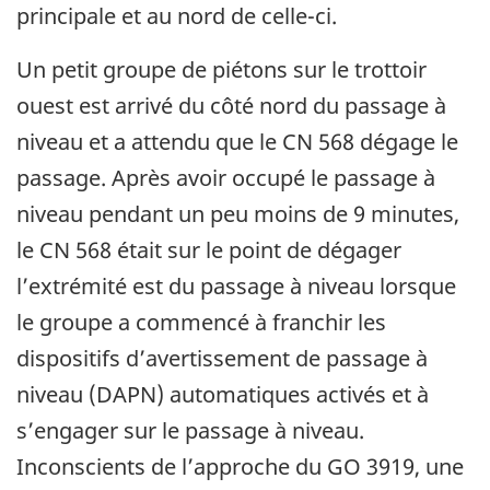
principale et au nord de celle-ci.
Un petit groupe de piétons sur le trottoir
ouest est arrivé du côté nord du passage à
niveau et a attendu que le CN 568 dégage le
passage. Après avoir occupé le passage à
niveau pendant un peu moins de 9 minutes,
le CN 568 était sur le point de dégager
l’extrémité est du passage à niveau lorsque
le groupe a commencé à franchir les
dispositifs d’avertissement de passage à
niveau (DAPN) automatiques activés et à
s’engager sur le passage à niveau.
Inconscients de l’approche du GO 3919, une