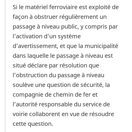
Si le matériel ferroviaire est exploité de
façon à obstruer régulièrement un
passage à niveau public, y compris par
l’activation d’un système
d’avertissement, et que la municipalité
dans laquelle le passage à niveau est
situé déclare par résolution que
l’obstruction du passage à niveau
soulève une question de sécurité, la
compagnie de chemin de fer et
l’autorité responsable du service de
voirie collaborent en vue de résoudre
cette question.