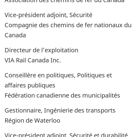
Vice-président adjoint, Sécurité
Compagnie des chemins de fer nationaux du
Canada
Directeur de l’exploitation
VIA Rail Canada Inc.
Conseillère en politiques, Politiques et
affaires publiques
Fédération canadienne des municipalités
Gestionnaire, Ingénierie des transports
Région de Waterloo
Vice-président adjoint, Sécurité et durabilité