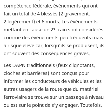
compétence fédérale, événements qui ont
fait un total de 4 blessés (2 gravement,
2 légèrement) et 6 morts. Les événements
e
mettant en cause un 2
train sont considérés
comme des événements peu fréquents mais
à risque élevé car, lorsqu’ils se produisent, ils
ont souvent des conséquences graves.
Les DAPN traditionnels (feux clignotants,
cloches et barrières) sont conçus pour
informer les conducteurs de véhicules et les
autres usagers de la route que du matériel
ferroviaire se trouve sur un passage à niveau
ou est sur le point de s’y engager. Toutefois,