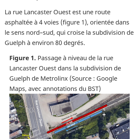
La rue Lancaster Ouest est une route
asphaltée à 4 voies (figure 1), orientée dans
le sens nord–sud, qui croise la subdivision de
Guelph à environ 80 degrés.
Figure 1.
Passage à niveau de la rue
Lancaster Ouest dans la subdivision de
Guelph de Metrolinx (Source : Google
Maps, avec annotations du BST)
Image