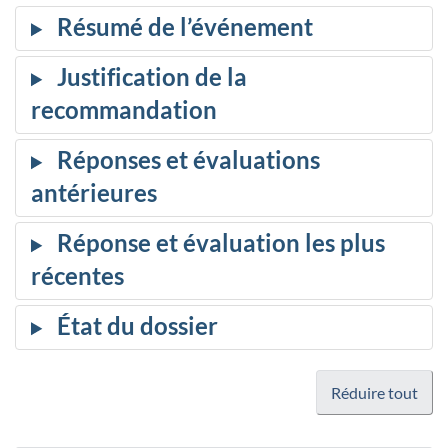
Réduire tout