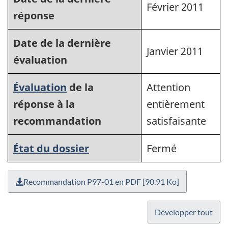
Février 2011
réponse
Date de la dernière
Janvier 2011
évaluation
Évaluation
de la
Attention
réponse à la
entièrement
recommandation
satisfaisante
État du dossier
Fermé
Recommandation P97-01 en PDF [90.91 Ko]
Développer tout