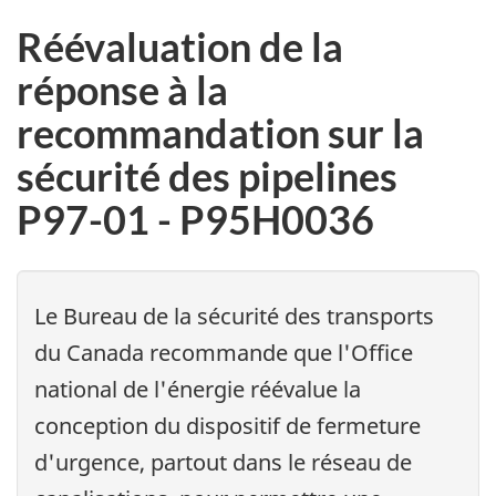
Réévaluation de la
réponse à la
recommandation sur la
sécurité des pipelines
P97-01 - P95H0036
Le Bureau de la sécurité des transports
du Canada recommande que l'Office
national de l'énergie réévalue la
conception du dispositif de fermeture
d'urgence, partout dans le réseau de