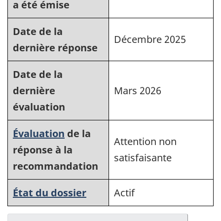
a été émise
Date de la
Décembre 2025
dernière réponse
Date de la
dernière
Mars 2026
évaluation
Évaluation
de la
Attention non
réponse à la
satisfaisante
recommandation
État du dossier
Actif