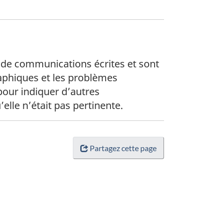
 de communications écrites et sont
raphiques et les problèmes
 pour indiquer d’autres
lle n’était pas pertinente.
Partagez cette page