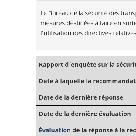
Le Bureau de la sécurité des tra
mesures destinées à faire en sorte
l’utilisation des directives relative
Rapport d’enquête sur la sécuri
Date à laquelle la recommandat
Date de la dernière réponse
Date de la dernière évaluation
Évaluation
de la réponse à la 