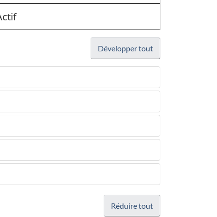
Actif
Développer tout
Réduire tout