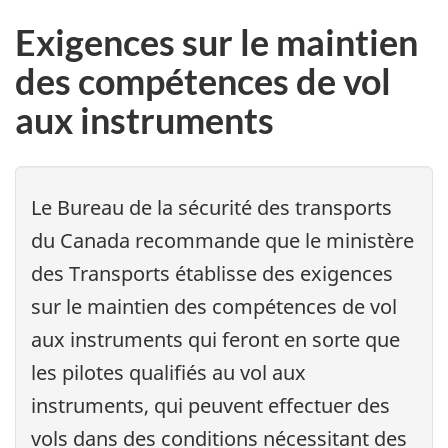
Exigences sur le maintien
des compétences de vol
aux instruments
Le Bureau de la sécurité des transports
du Canada recommande que le ministère
des Transports établisse des exigences
sur le maintien des compétences de vol
aux instruments qui feront en sorte que
les pilotes qualifiés au vol aux
instruments, qui peuvent effectuer des
vols dans des conditions nécessitant des