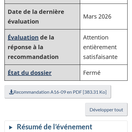
Date de la dernière
Mars 2026
évaluation
Évaluation
de la
Attention
réponse à la
entièrement
recommandation
satisfaisante
État du dossier
Fermé
Recommandation A16-09 en PDF [383.31 Ko]
Développer tout