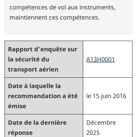
compétences de vol aux instruments,
maintiennent ces compétences.
Rapport d’enquête sur
la sécurité du
A13H0001
transport aérien
Date à laquelle la
recommandation a été
le 15 juin 2016
émise
Date de la dernière
Décembre
réponse
2025