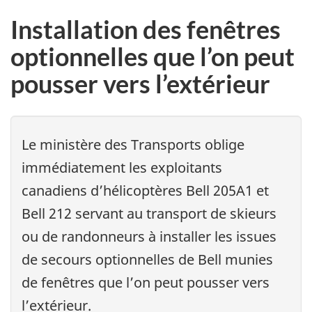
Installation des fenêtres
optionnelles que l’on peut
pousser vers l’extérieur
Le ministère des Transports oblige
immédiatement les exploitants
canadiens d’hélicoptères Bell 205A1 et
Bell 212 servant au transport de skieurs
ou de randonneurs à installer les issues
de secours optionnelles de Bell munies
de fenêtres que l’on peut pousser vers
l’extérieur.