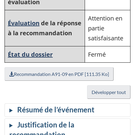
évaluation
Attention en
Évaluation
de la réponse
partie
à la recommandation
satisfaisante
État du dossier
Fermé
Recommandation A91-09 en PDF [111.35 Ko]
Développer tout