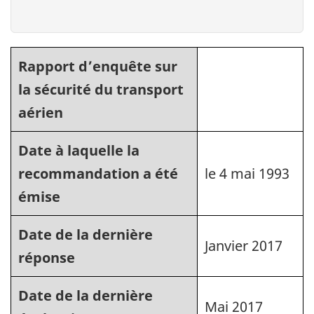
Rapport d’enquête sur
la sécurité du transport
aérien
Date à laquelle la
recommandation a été
le 4 mai 1993
émise
Date de la dernière
Janvier 2017
réponse
Date de la dernière
Mai 2017