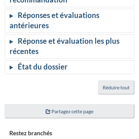
Réduire tout
Partagez cette page
Restez branchés