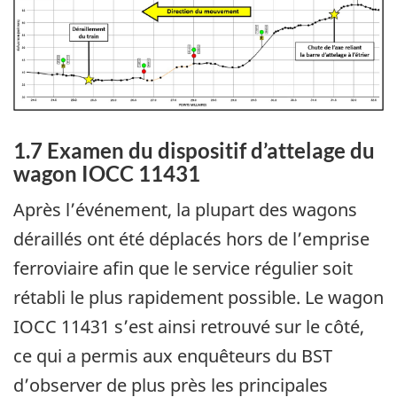
1.7
Examen du dispositif d’attelage du
wagon IOCC 11431
Après l’événement, la plupart des wagons
déraillés ont été déplacés hors de l’emprise
ferroviaire afin que le service régulier soit
rétabli le plus rapidement possible. Le wagon
IOCC 11431 s’est ainsi retrouvé sur le côté,
ce qui a permis aux enquêteurs du BST
d’observer de plus près les principales