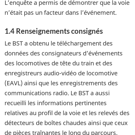
L’enquête a permis de démontrer que la voie
n’était pas un facteur dans l’événement.
1.4
Renseignements consignés
Le BST a obtenu le téléchargement des
données des consignateurs d’événements
des locomotives de tête du train et des
enregistreurs audio-vidéo de locomotive
(EAVL) ainsi que les enregistrements des
communications radio. Le BST a aussi
recueilli les informations pertinentes
relatives au profil de la voie et les relevés des
détecteurs de boîtes chaudes ainsi que ceux
de pièces traînantes le long du parcours.