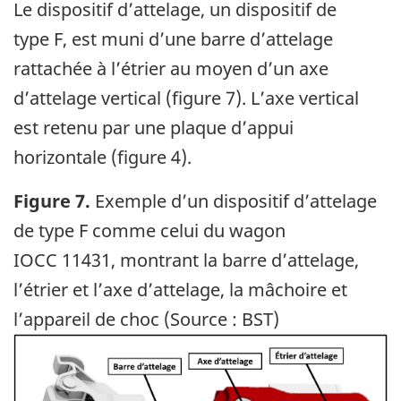
Le dispositif d’attelage, un dispositif de
type F, est muni d’une barre d’attelage
rattachée à l’étrier au moyen d’un axe
d’attelage vertical (figure 7). L’axe vertical
est retenu par une plaque d’appui
horizontale (figure 4).
Figure 7.
Exemple d’un dispositif d’attelage
de type F comme celui du wagon
IOCC 11431, montrant la barre d’attelage,
l’étrier et l’axe d’attelage, la mâchoire et
l’appareil de choc (Source : BST)
Image