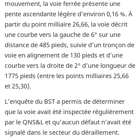
mouvement, la voie ferrée présente une
pente ascendante légère d’environ 0,16 %. À
partir du point milliaire 26,66, la voie décrit
une courbe vers la gauche de 6° sur une
distance de 485 pieds, suivie d’un tronçon de
voie en alignement de 130 pieds et d’une
courbe vers la droite de 2° d’une longueur de
1775 pieds (entre les points milliaires 25,66
et 25,30).
L’enquête du BST a permis de déterminer
que la voie avait été inspectée régulièrement
par le QNS&L et qu’aucun défaut n’avait été
signalé dans le secteur du déraillement.