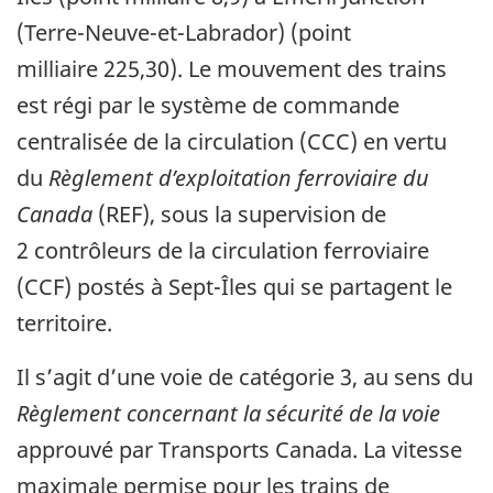
(Terre-Neuve-et-Labrador) (point
milliaire 225,30). Le mouvement des trains
est régi par le système de commande
centralisée de la circulation (CCC) en vertu
du
Règlement d’exploitation ferroviaire du
Canada
(REF), sous la supervision de
2 contrôleurs de la circulation ferroviaire
(CCF) postés à Sept-Îles qui se partagent le
territoire.
Il s’agit d’une voie de catégorie 3, au sens du
Règlement concernant la sécurité de la voie
approuvé par Transports Canada. La vitesse
maximale permise pour les trains de