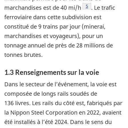
5
marchandises est de 40 mi/h
. Le trafic
ferroviaire dans cette subdivision est
constitué de 9 trains par jour (minerai,
marchandises et voyageurs), pour un
tonnage annuel de près de 28 millions de
tonnes brutes.
1.3
Renseignements sur la voie
Dans le secteur de l’événement, la voie est
composée de longs rails soudés de
136 livres. Les rails du côté est, fabriqués par
la Nippon Steel Corporation en 2022, avaient
été installés à l’été 2024. Dans le sens du