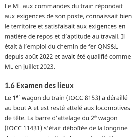
Le ML aux commandes du train répondait
aux exigences de son poste, connaissait bien
le territoire et satisfaisait aux exigences en
matière de repos et d’aptitude au travail. Il
était à l’emploi du chemin de fer QNS&L
depuis août 2022 et avait été qualifié comme
ML en juillet 2023.
1.6
Examen des lieux
er
Le 1
wagon du train (IOCC 8153) a déraillé
au bout A et est resté attelé aux locomotives
e
de tête. La barre d’attelage du 2
wagon
(IOCC 11431) s’était déboîtée de la
longrine