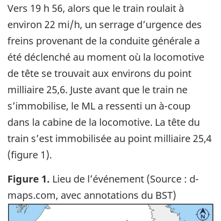
Vers 19 h 56, alors que le train roulait à
environ 22 mi/h, un serrage d’urgence des
freins provenant de la conduite générale a
été déclenché au moment où la locomotive
de tête se trouvait aux environs du point
milliaire 25,6. Juste avant que le train ne
s’immobilise, le ML a ressenti un à-coup
dans la cabine de la locomotive. La tête du
train s’est immobilisée au point milliaire 25,4
(figure 1).
Figure 1.
Lieu de l’événement (Source : d-
maps.com, avec annotations du BST)
Image