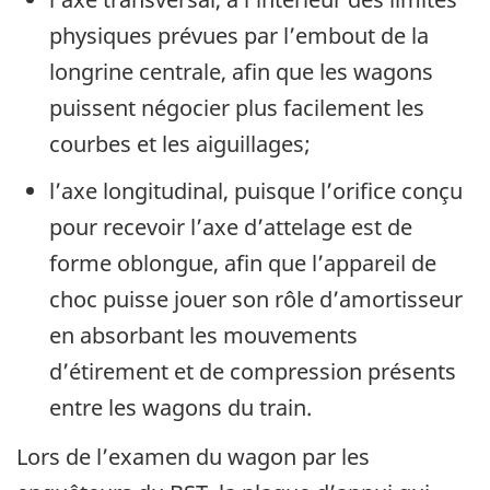
physiques prévues par l’embout de la
longrine centrale, afin que les wagons
puissent négocier plus facilement les
courbes et les aiguillages;
l’axe longitudinal, puisque l’orifice conçu
pour recevoir l’axe d’attelage est de
forme oblongue, afin que l’appareil de
choc puisse jouer son rôle d’amortisseur
en absorbant les mouvements
d’étirement et de compression présents
entre les wagons du train.
Lors de l’examen du wagon par les