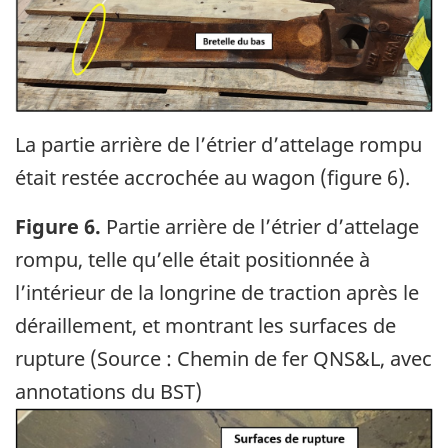
La partie arrière de l’étrier d’attelage rompu
était restée accrochée au wagon (figure 6).
Figure 6.
Partie arrière de l’étrier d’attelage
rompu, telle qu’elle était positionnée à
l’intérieur de la longrine de traction après le
déraillement, et montrant les surfaces de
rupture (Source : Chemin de fer QNS&L, avec
annotations du BST)
Image