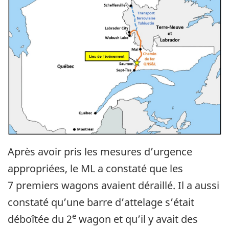
Après avoir pris les mesures d’urgence
appropriées, le ML a constaté que les
7 premiers wagons avaient déraillé. Il a aussi
constaté qu’une barre d’attelage s’était
e
déboîtée du 2
wagon et qu’il y avait des