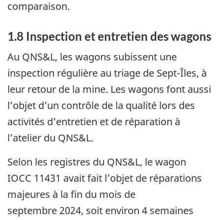
comparaison.
1.8
Inspection et entretien des wagons
Au QNS&L, les wagons subissent une
inspection régulière au triage de Sept-Îles, à
leur retour de la mine. Les wagons font aussi
l’objet d’un contrôle de la qualité lors des
activités d’entretien et de réparation à
l’atelier du QNS&L.
Selon les registres du QNS&L, le wagon
IOCC 11431 avait fait l’objet de réparations
majeures à la fin du mois de
septembre 2024, soit environ 4 semaines