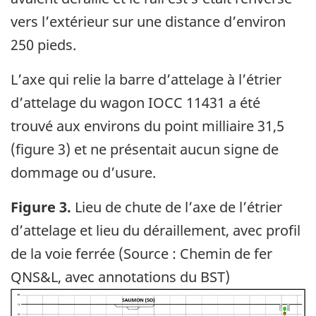
vers l’extérieur sur une distance d’environ
250 pieds.
L’axe qui relie la barre d’attelage à l’étrier
d’attelage du wagon IOCC 11431 a été
trouvé aux environs du point milliaire 31,5
(figure 3) et ne présentait aucun signe de
dommage ou d’usure.
Figure 3.
Lieu de chute de l’axe de l’étrier
d’attelage et lieu du déraillement, avec profil
de la voie ferrée (Source : Chemin de fer
QNS&L, avec annotations du BST)
Image