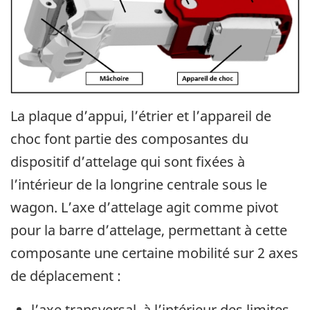
La plaque d’appui, l’étrier et l’appareil de
choc font partie des composantes du
dispositif d’attelage qui sont fixées à
l’intérieur de la longrine centrale sous le
wagon. L’axe d’attelage agit comme pivot
pour la barre d’attelage, permettant à cette
composante une certaine mobilité sur 2 axes
de déplacement :
l’axe transversal, à l’intérieur des limites