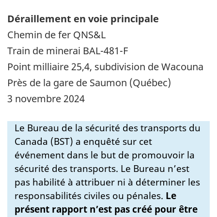
Déraillement en voie principale
Chemin de fer QNS&L
Train de minerai BAL-481-F
Point milliaire 25,4, subdivision de Wacouna
Près de la gare de Saumon (Québec)
3 novembre 2024
Le Bureau de la sécurité des transports du
Canada (BST) a enquêté sur cet
événement dans le but de promouvoir la
sécurité des transports. Le Bureau n’est
pas habilité à attribuer ni à déterminer les
responsabilités civiles ou pénales.
Le
présent rapport n’est pas créé pour être