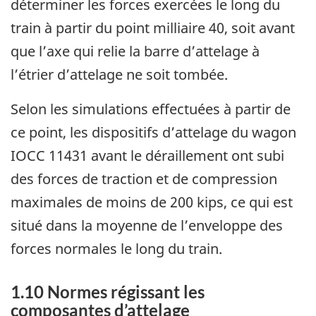
déterminer les forces exercées le long du
train à partir du point milliaire 40, soit avant
que l’axe qui relie la barre d’attelage à
l’étrier d’attelage ne soit tombée.
Selon les simulations effectuées à partir de
ce point, les dispositifs d’attelage du wagon
IOCC 11431 avant le déraillement ont subi
des forces de traction et de compression
maximales de moins de 200 kips, ce qui est
situé dans la moyenne de l’enveloppe des
forces normales le long du train.
1.10
Normes régissant les
composantes d’attelage