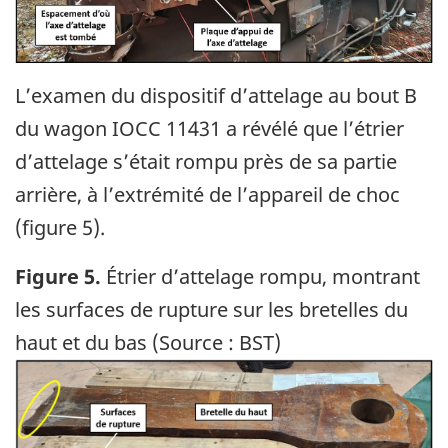
L’examen du dispositif d’attelage au bout B
du wagon IOCC 11431 a révélé que l’étrier
d’attelage s’était rompu près de sa partie
arrière, à l’extrémité de l’appareil de choc
(figure 5).
Figure 5.
Étrier d’attelage rompu, montrant
les surfaces de rupture sur les bretelles du
haut et du bas (Source : BST)
Image