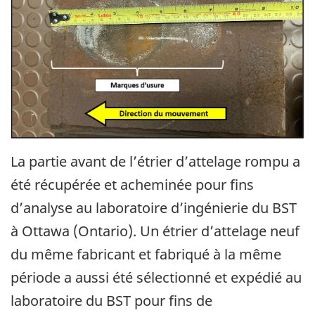
La partie avant de l’étrier d’attelage rompu a
été récupérée et acheminée pour fins
d’analyse au laboratoire d’ingénierie du BST
à Ottawa (Ontario). Un étrier d’attelage neuf
du même fabricant et fabriqué à la même
période a aussi été sélectionné et expédié au
laboratoire du BST pour fins de