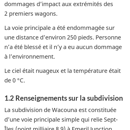
dommages d’impact aux extrémités des
2 premiers wagons.
La voie principale a été endommagée sur
une distance d’environ 250 pieds. Personne
n’a été blessé et il n’y a eu aucun dommage
à l’environnement.
Le ciel était nuageux et la température était
de 0 °C.
1.2
Renseignements sur la subdivision
La subdivision de Wacouna est constituée
d’une voie principale simple qui relie Sept-
Îles (point milliaire 8,9) à Emeril Junction