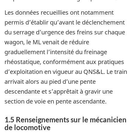
Les données recueillies ont notamment
permis d’établir qu’avant le déclenchement
du serrage d’urgence des freins sur chaque
wagon, le ML venait de réduire
graduellement l’intensité du freinage
rhéostatique, conformément aux pratiques
d’exploitation en vigueur au QNS&L. Le train
arrivait alors au pied d’une pente
descendante et s’apprêtait à gravir une
section de voie en pente ascendante.
1.5
Renseignements sur le mécanicien
de locomotive