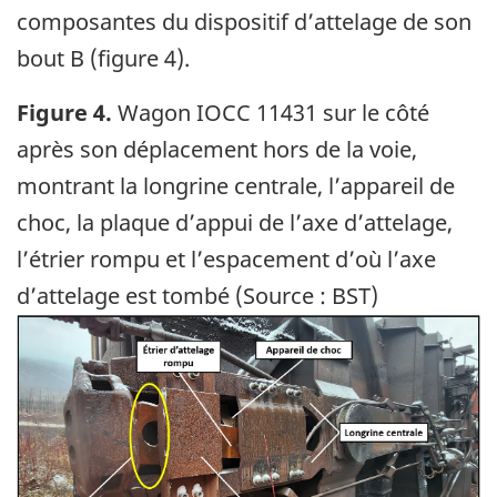
composantes du dispositif d’attelage de son
bout B (figure 4).
Figure 4.
Wagon IOCC 11431 sur le côté
après son déplacement hors de la voie,
montrant la longrine centrale, l’appareil de
choc, la plaque d’appui de l’axe d’attelage,
l’étrier rompu et l’espacement d’où l’axe
d’attelage est tombé (Source : BST)
Image