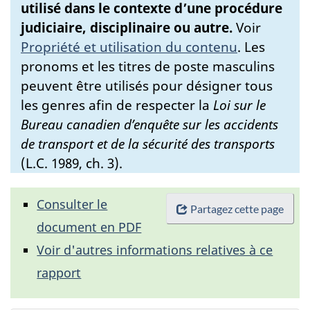
utilisé dans le contexte d’une procédure
judiciaire, disciplinaire ou autre.
Voir
Propriété et utilisation du contenu
.
Les
pronoms et les titres de poste masculins
peuvent être utilisés pour désigner tous
les genres afin de respecter la
Loi sur le
Bureau canadien d’enquête sur les accidents
de transport et de la sécurité des transports
(L.C. 1989, ch. 3).
Consulter le
Partagez cette page
document en PDF
Voir d'autres informations relatives à ce
rapport