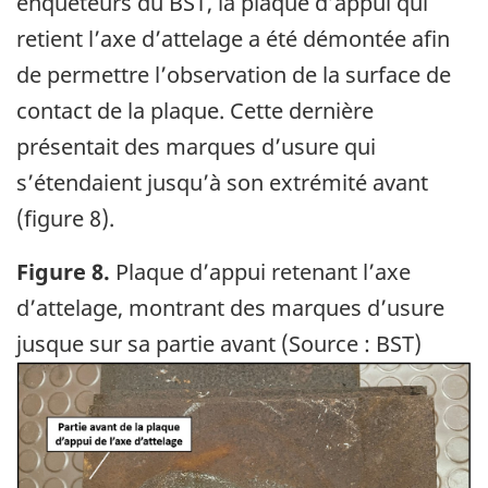
enquêteurs du BST, la plaque d’appui qui
retient l’axe d’attelage a été démontée afin
de permettre l’observation de la surface de
contact de la plaque. Cette dernière
présentait des marques d’usure qui
s’étendaient jusqu’à son extrémité avant
(figure 8).
Figure 8.
Plaque d’appui retenant l’axe
d’attelage, montrant des marques d’usure
jusque sur sa partie avant (Source : BST)
Image