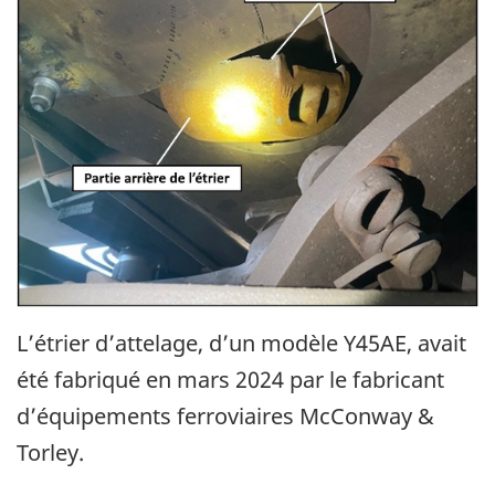
L’étrier d’attelage, d’un modèle Y45AE, avait
été fabriqué en mars 2024 par le fabricant
d’équipements ferroviaires McConway &
Torley.