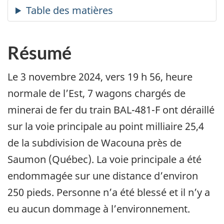
Résumé
Le 3 novembre 2024, vers 19 h 56, heure
normale de l’Est, 7 wagons chargés de
minerai de fer du train BAL-481-F ont déraillé
sur la voie principale au point milliaire 25,4
de la subdivision de Wacouna près de
Saumon (Québec). La voie principale a été
endommagée sur une distance d’environ
250 pieds. Personne n’a été blessé et il n’y a
eu aucun dommage à l’environnement.