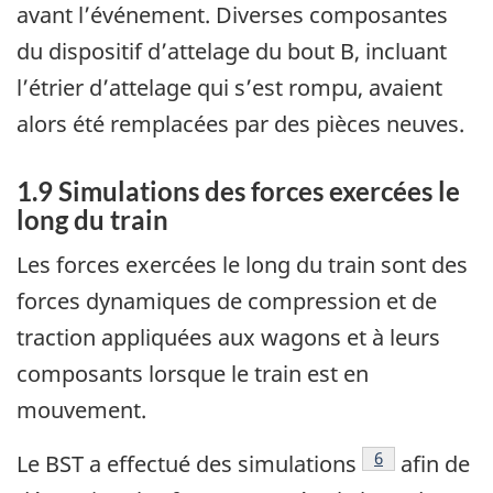
avant l’événement. Diverses composantes
du dispositif d’attelage du bout B, incluant
l’étrier d’attelage qui s’est rompu, avaient
alors été remplacées par des pièces neuves.
1.9
Simulations des forces exercées le
long du train
Les forces exercées le long du train sont des
forces dynamiques de compression et de
traction appliquées aux wagons et à leurs
composants lorsque le train est en
mouvement.
6
Le BST a effectué des simulations
afin de