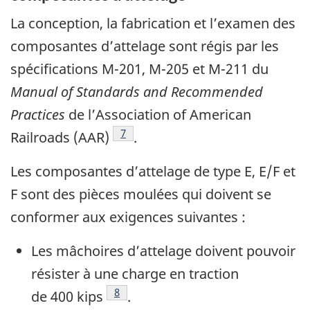
La conception, la fabrication et l’examen des
composantes d’attelage sont régis par les
spécifications M-201, M-205 et M-211 du
Manual of Standards and Recommended
Practices
de l’Association of American
7
Railroads (AAR)
.
Les composantes d’attelage de type E, E/F et
F sont des pièces moulées qui doivent se
conformer aux exigences suivantes :
Les mâchoires d’attelage doivent pouvoir
résister à une charge en traction
8
de 400 kips
.