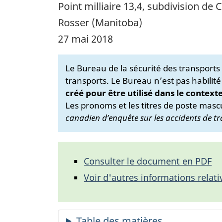
Point milliaire 13,4, subdivision de 
Rosser (Manitoba)
27 mai 2018
Le Bureau de la sécurité des transport
transports. Le Bureau n’est pas habilité
créé pour être utilisé dans le context
Les pronoms et les titres de poste mascu
canadien d’enquête sur les accidents de tr
Consulter le document en PDF
Voir d'autres informations relati