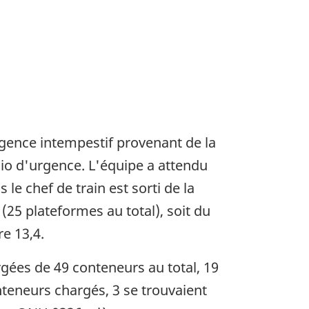
urgence intempestif provenant de la
dio d'urgence. L'équipe a attendu
le chef de train est sorti de la
(25 plateformes au total), soit du
re 13,4.
ées de 49 conteneurs au total, 19
nteneurs chargés, 3 se trouvaient