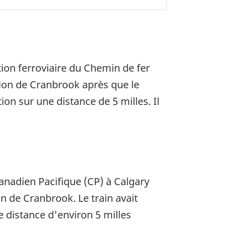
tion ferroviaire du Chemin de fer
ision de Cranbrook après que le
on sur une distance de 5 milles. Il
Canadien Pacifique (CP) à Calgary
ion de Cranbrook. Le train avait
e distance d'environ 5 milles