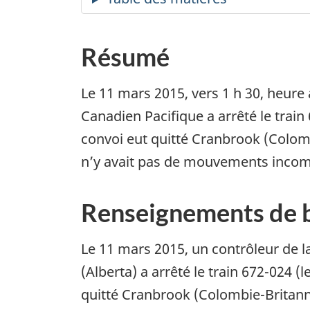
Résumé
Le 11 mars 2015, vers 1 h 30, heure 
Canadien Pacifique a arrêté le train
convoi eut quitté Cranbrook (Colombi
n’y avait pas de mouvements incom
Renseignements de 
Le 11 mars 2015, un contrôleur de la
(Alberta) a arrêté le train 672-024 (l
quitté Cranbrook (Colombie-Britanni