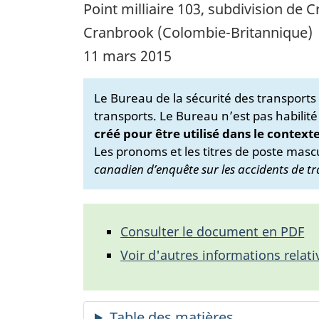
Point milliaire 103, subdivision de 
Cranbrook (Colombie-Britannique)
11 mars 2015
Le Bureau de la sécurité des transport
transports. Le Bureau n’est pas habilité
créé pour être utilisé dans le context
Les pronoms et les titres de poste mascu
canadien d’enquête sur les accidents de tr
Consulter le document en PDF
Voir d'autres informations relati