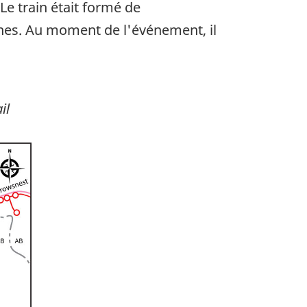
Le train était formé de
nnes. Au moment de l'événement, il
il