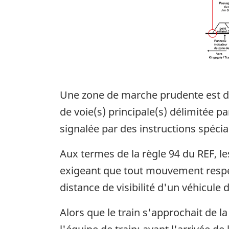
Une zone de marche prudente est dé
de voie(s) principale(s) délimitée 
signalée par des instructions spécia
Aux termes de la règle 94 du REF, le
exigeant que tout mouvement respecte
distance de visibilité d'un véhicule 
Alors que le train s'approchait de 