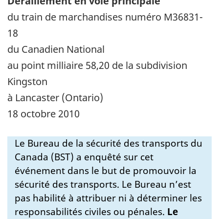
Déraillement en voie principale
du train de marchandises numéro M36831-
18
du Canadien National
au point milliaire 58,20 de la subdivision
Kingston
à Lancaster (Ontario)
18 octobre 2010
Le Bureau de la sécurité des transports du
Canada (BST) a enquêté sur cet
événement dans le but de promouvoir la
sécurité des transports. Le Bureau n’est
pas habilité à attribuer ni à déterminer les
responsabilités civiles ou pénales.
Le