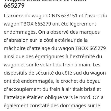
665279
L'arrière du wagon CNIS 623151 et l'avant du
wagon TBOX 665279 ont été légèrement
endommagés. On a observé des marques
d'abrasion sur le côté extérieur de la
mâchoire d'attelage du wagon TBOX 665279
ainsi que des égratignures à l'extrémité du
wagon et sur le volant du frein à main. Les
dispositifs de sécurité du côté sud du wagon
ont été endommagés, le crochet du boyau
d'accouplement du frein à air était brisé et
l'attelage était en oblique vers le nord. On a
également constaté des dommages sur le