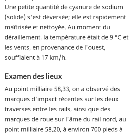
Une petite quantité de cyanure de sodium
(solide) s'est déversée; elle est rapidement
maîtrisée et nettoyée. Au moment du
déraillement, la température était de 9 °C et
les vents, en provenance de l'ouest,
soufflaient à 17 km/h.
Examen des lieux
Au point milliaire 58,33, on a observé des
marques d'impact récentes sur les deux
traverses entre les rails, ainsi que des
marques de roue sur l'âme du rail nord, au
point milliaire 58,20, à environ 700 pieds à