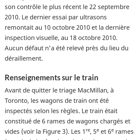
son contrôle le plus récent le 22 septembre
2010. Le dernier essai par ultrasons
remontait au 10 octobre 2010 et la dernière
inspection visuelle, au 18 octobre 2010.
Aucun défaut n'a été relevé près du lieu du
déraillement.
Renseignements sur le train
Avant de quitter le triage MacMillan, à
Toronto, les wagons de train ont été
inspectés selon les règles. Le train était
constitué de 6 rames de wagons chargés et
re
e
e
vides (voir la Figure 3). Les 1
, 5
et 6
rames