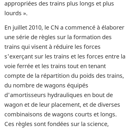
appropriées des trains plus longs et plus
lourds ».
En juillet 2010, le CN a commencé à élaborer
une série de règles sur la formation des
trains qui visent à réduire les forces
s'exerçant sur les trains et les forces entre la
voie ferrée et les trains tout en tenant
compte de la répartition du poids des trains,
du nombre de wagons équipés
d'amortisseurs hydrauliques en bout de
wagon et de leur placement, et de diverses
combinaisons de wagons courts et longs.
Ces règles sont fondées sur la science,