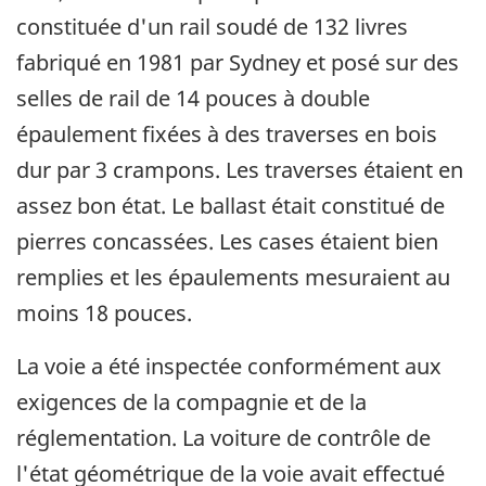
constituée d'un rail soudé de 132 livres
fabriqué en 1981 par Sydney et posé sur des
selles de rail de 14 pouces à double
épaulement fixées à des traverses en bois
dur par 3 crampons. Les traverses étaient en
assez bon état. Le ballast était constitué de
pierres concassées. Les cases étaient bien
remplies et les épaulements mesuraient au
moins 18 pouces.
La voie a été inspectée conformément aux
exigences de la compagnie et de la
réglementation. La voiture de contrôle de
l'état géométrique de la voie avait effectué