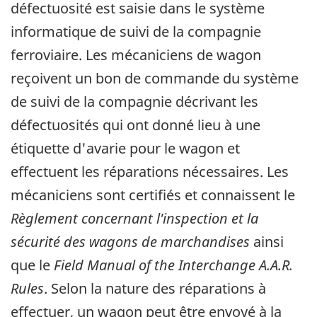
défectuosité est saisie dans le système
informatique de suivi de la compagnie
ferroviaire. Les mécaniciens de wagon
reçoivent un bon de commande du système
de suivi de la compagnie décrivant les
défectuosités qui ont donné lieu à une
étiquette d'avarie pour le wagon et
effectuent les réparations nécessaires. Les
mécaniciens sont certifiés et connaissent le
Règlement concernant l'inspection et la
sécurité des wagons de marchandises
ainsi
que le
Field Manual of the Interchange A.A.R.
Rules
. Selon la nature des réparations à
effectuer, un wagon peut être envoyé à la