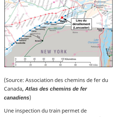
(Source: Association des chemins de fer du
Canada
,
Atlas des chemins de fer
)
canadiens
Une inspection du train permet de