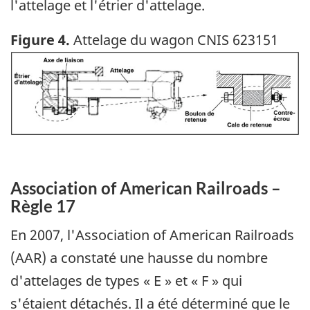
l'attelage et l'étrier d'attelage.
Figure 4.
Attelage du wagon CNIS 623151
Image
Association of American Railroads –
Règle 17
En 2007, l'Association of American Railroads
(AAR) a constaté une hausse du nombre
d'attelages de types « E » et « F » qui
s'étaient détachés. Il a été déterminé que le