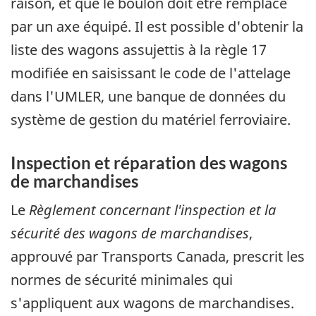
raison, et que le boulon doit être remplacé
par un axe équipé. Il est possible d'obtenir la
liste des wagons assujettis à la règle 17
modifiée en saisissant le code de l'attelage
dans l'UMLER, une banque de données du
système de gestion du matériel ferroviaire.
Inspection et réparation des wagons
de marchandises
Le
Règlement concernant l'inspection et la
sécurité des wagons de marchandises
,
approuvé par Transports Canada, prescrit les
normes de sécurité minimales qui
s'appliquent aux wagons de marchandises.