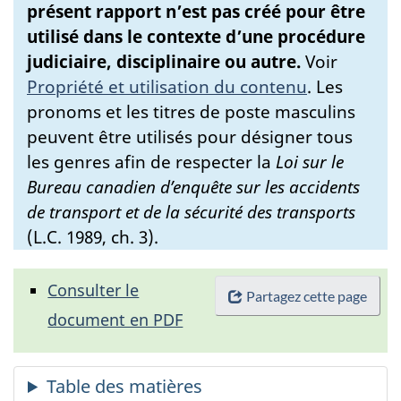
présent rapport n’est pas créé pour être
utilisé dans le contexte d’une procédure
judiciaire, disciplinaire ou autre.
Voir
Propriété et utilisation du contenu
.
Les
pronoms et les titres de poste masculins
peuvent être utilisés pour désigner tous
les genres afin de respecter la
Loi sur le
Bureau canadien d’enquête sur les accidents
de transport et de la sécurité des transports
(L.C. 1989, ch. 3).
Consulter le
Partagez cette page
document en PDF