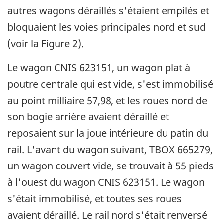
autres wagons déraillés s'étaient empilés et
bloquaient les voies principales nord et sud
(voir la Figure 2).
Le wagon CNIS 623151, un wagon plat à
poutre centrale qui est vide, s'est immobilisé
au point milliaire 57,98, et les roues nord de
son bogie arrière avaient déraillé et
reposaient sur la joue intérieure du patin du
rail. L'avant du wagon suivant, TBOX 665279,
un wagon couvert vide, se trouvait à 55 pieds
à l'ouest du wagon CNIS 623151. Le wagon
s'était immobilisé, et toutes ses roues
avaient déraillé. Le rail nord s'était renversé