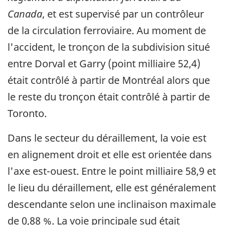
Canada
, et est supervisé par un contrôleur
de la circulation ferroviaire. Au moment de
l'accident, le tronçon de la subdivision situé
entre Dorval et Garry (point milliaire 52,4)
était contrôlé à partir de Montréal alors que
le reste du tronçon était contrôlé à partir de
Toronto.
Dans le secteur du déraillement, la voie est
en alignement droit et elle est orientée dans
l'axe est-ouest. Entre le point milliaire 58,9 et
le lieu du déraillement, elle est généralement
descendante selon une inclinaison maximale
de 0,88 %. La voie principale sud était