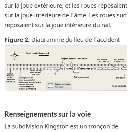
sur la joue extérieure, et les roues reposaient
sur la joue intérieure de l'âme. Les roues sud
reposaient sur la joue intérieure du rail.
Figure 2.
Diagramme du lieu de l'accident
Image
Renseignements sur la voie
La subdivision Kingston est un tronçon de