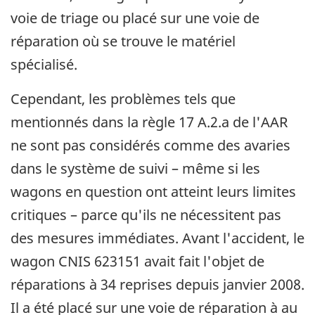
voie de triage ou placé sur une voie de
réparation où se trouve le matériel
spécialisé.
Cependant, les problèmes tels que
mentionnés dans la règle 17 A.2.a de l'AAR
ne sont pas considérés comme des avaries
dans le système de suivi – même si les
wagons en question ont atteint leurs limites
critiques – parce qu'ils ne nécessitent pas
des mesures immédiates. Avant l'accident, le
wagon CNIS 623151 avait fait l'objet de
réparations à 34 reprises depuis janvier 2008.
Il a été placé sur une voie de réparation à au