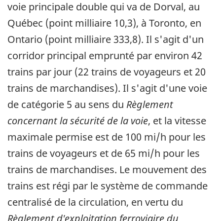
voie principale double qui va de Dorval, au
Québec (point milliaire 10,3), à Toronto, en
Ontario (point milliaire 333,8). Il s'agit d'un
corridor principal emprunté par environ 42
trains par jour (22 trains de voyageurs et 20
trains de marchandises). Il s'agit d'une voie
de catégorie 5 au sens du
Règlement
concernant la sécurité de la voie
, et la vitesse
maximale permise est de 100 mi/h pour les
trains de voyageurs et de 65 mi/h pour les
trains de marchandises. Le mouvement des
trains est régi par le système de commande
centralisé de la circulation, en vertu du
Règlement d'exploitation ferroviaire du