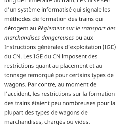
long de l'itinéraire du train. Le CN se sert
d'un système informatisé qui signale les
méthodes de formation des trains qui
dérogent au
Règlement sur le transport des
marchandises dangereuses
ou aux
Instructions générales d'exploitation (IGE)
du CN. Les IGE du CN imposent des
restrictions quant au placement et au
tonnage remorqué pour certains types de
wagons. Par contre, au moment de
l'accident, les restrictions sur la formation
des trains étaient peu nombreuses pour la
plupart des types de wagons de
marchandises, chargés ou vides.