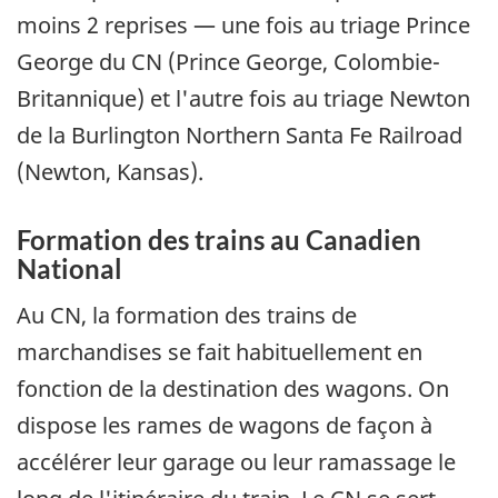
moins 2 reprises — une fois au triage Prince
George du CN (Prince George, Colombie-
Britannique) et l'autre fois au triage Newton
de la Burlington Northern Santa Fe Railroad
(Newton, Kansas).
Formation des trains au Canadien
National
Au CN, la formation des trains de
marchandises se fait habituellement en
fonction de la destination des wagons. On
dispose les rames de wagons de façon à
accélérer leur garage ou leur ramassage le