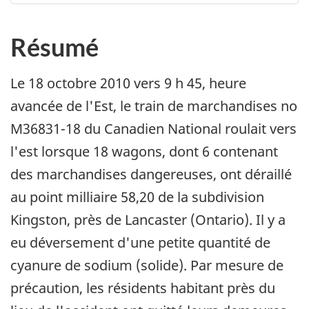
Résumé
Le 18 octobre 2010 vers 9 h 45, heure
avancée de l'Est, le train de marchandises no
M36831-18 du Canadien National roulait vers
l'est lorsque 18 wagons, dont 6 contenant
des marchandises dangereuses, ont déraillé
au point milliaire 58,20 de la subdivision
Kingston, près de Lancaster (Ontario). Il y a
eu déversement d'une petite quantité de
cyanure de sodium (solide). Par mesure de
précaution, les résidents habitant près du