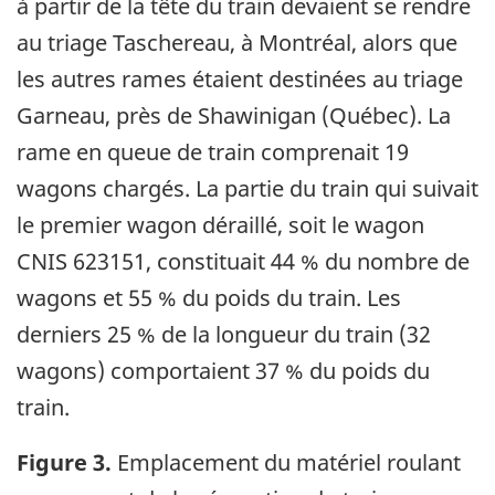
à partir de la tête du train devaient se rendre
au triage Taschereau, à Montréal, alors que
les autres rames étaient destinées au triage
Garneau, près de Shawinigan (Québec). La
rame en queue de train comprenait 19
wagons chargés. La partie du train qui suivait
le premier wagon déraillé, soit le wagon
CNIS 623151, constituait 44 % du nombre de
wagons et 55 % du poids du train. Les
derniers 25 % de la longueur du train (32
wagons) comportaient 37 % du poids du
train.
Figure 3.
Emplacement du matériel roulant