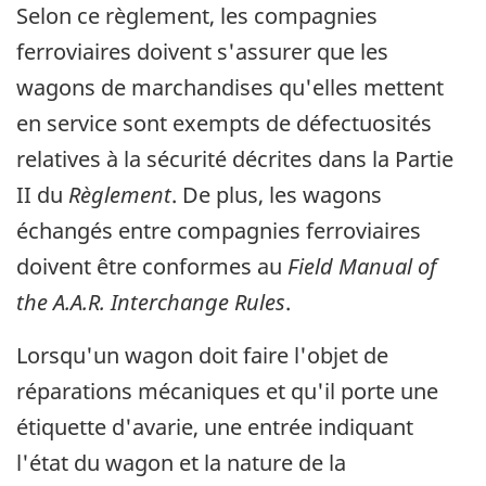
Selon ce règlement, les compagnies
ferroviaires doivent s'assurer que les
wagons de marchandises qu'elles mettent
en service sont exempts de défectuosités
relatives à la sécurité décrites dans la Partie
II du
Règlement
. De plus, les wagons
échangés entre compagnies ferroviaires
doivent être conformes au
Field Manual of
the A.A.R. Interchange Rules
.
Lorsqu'un wagon doit faire l'objet de
réparations mécaniques et qu'il porte une
étiquette d'avarie, une entrée indiquant
l'état du wagon et la nature de la