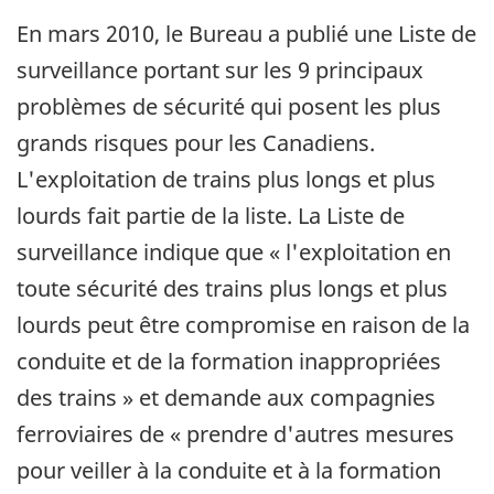
En mars 2010, le Bureau a publié une Liste de
surveillance portant sur les 9 principaux
problèmes de sécurité qui posent les plus
grands risques pour les Canadiens.
L'exploitation de trains plus longs et plus
lourds fait partie de la liste. La Liste de
surveillance indique que « l'exploitation en
toute sécurité des trains plus longs et plus
lourds peut être compromise en raison de la
conduite et de la formation inappropriées
des trains » et demande aux compagnies
ferroviaires de « prendre d'autres mesures
pour veiller à la conduite et à la formation