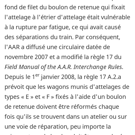
fond de filet du boulon de retenue qui fixait
l'attelage à l'étrier d'attelage était vulnérable
à la rupture par fatigue, ce qui avait causé
des séparations du train. Par conséquent,
l'AAR a diffusé une circulaire datée de
novembre 2007 et a modifié la règle 17 du
Field Manual of the A.A.R. Interchange Rules.
er
Depuis le 1
janvier 2008, la règle 17 A.2.a
prévoit que les wagons munis d'attelages de
types « E » et « F » fixés à l'aide d'un boulon
de retenue doivent être réformés chaque
fois qu'ils se trouvent dans un atelier ou sur
une voie de réparation, peu importe la