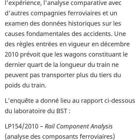
l'expérience, l'analyse comparative avec
d'autres compagnies ferroviaires et un
examen des données historiques sur les
causes fondamentales des accidents. Une
des règles entrées en vigueur en décembre
2010 prévoit que les wagons constituant le
dernier quart de la longueur du train ne
peuvent pas transporter plus du tiers du
poids du train.
L'enquête a donné lieu au rapport ci-dessous
du laboratoire du BST :
LP154/2010 –
Rail Component Analysis
(analyse des composants ferroviaires)