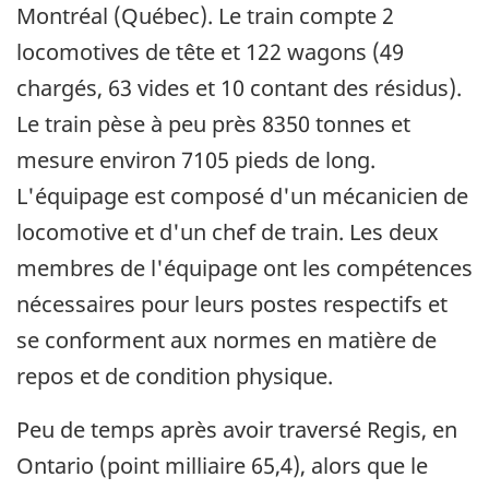
Montréal (Québec). Le train compte 2
locomotives de tête et 122 wagons (49
chargés, 63 vides et 10 contant des résidus).
Le train pèse à peu près 8350 tonnes et
mesure environ 7105 pieds de long.
L'équipage est composé d'un mécanicien de
locomotive et d'un chef de train. Les deux
membres de l'équipage ont les compétences
nécessaires pour leurs postes respectifs et
se conforment aux normes en matière de
repos et de condition physique.
Peu de temps après avoir traversé Regis, en
Ontario (point milliaire 65,4), alors que le