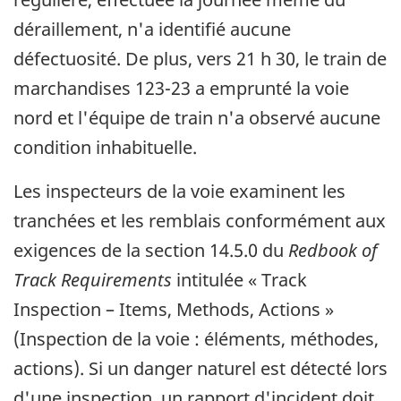
déraillement, n'a identifié aucune
défectuosité. De plus, vers 21 h 30, le train de
marchandises 123-23 a emprunté la voie
nord et l'équipe de train n'a observé aucune
condition inhabituelle.
Les inspecteurs de la voie examinent les
tranchées et les remblais conformément aux
exigences de la section 14.5.0 du
Redbook of
Track Requirements
intitulée
« Track
Inspection – Items, Methods, Actions »
(Inspection de la voie : éléments, méthodes,
actions). Si un danger naturel est détecté lors
d'une inspection, un rapport d'incident doit