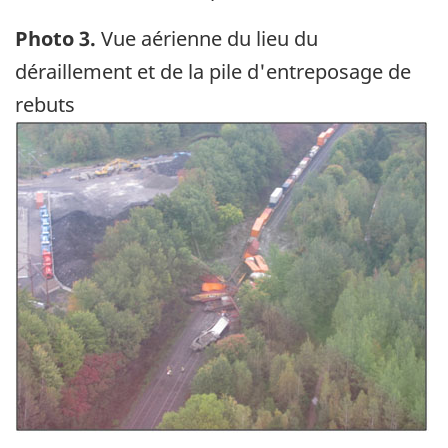
Photo 3.
Vue aérienne du lieu du
déraillement et de la pile d'entreposage de
rebuts
Image