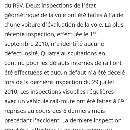
du RSV. Deux inspections de l'état
géométrique de la voie ont été faites à l'aide
d'une voiture d'évaluation de la voie. La plus
er
récente inspection, effectuée le 1
septembre 2010, n'a identifié aucune
défectuosité. Quatre auscultations en
continu pour les défauts internes de rail ont
été effectuées et aucun défaut n'a été décelé
lors de la dernière inspection du 29 juillet
2010. Les inspections visuelles régulières
avec un véhicule rail-route ont été faites à 69
reprises au cours des 6 derniers mois
précédant l'accident. La dernière inspection
régulière, effectuée la journée même du