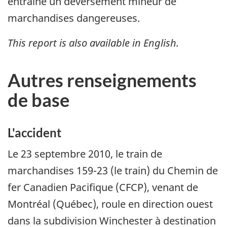
entraîné un déversement mineur de
marchandises dangereuses.
This report is also available in English.
Autres renseignements
de base
L'accident
Le 23 septembre 2010, le train de
marchandises 159-23 (le train) du Chemin de
fer Canadien Pacifique (CFCP), venant de
Montréal (Québec), roule en direction ouest
dans la subdivision Winchester à destination