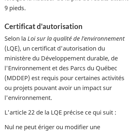
9 pieds.
Certificat d'autorisation
Selon la
Loi sur la qualité de l'environnement
(LQE), un certificat d'autorisation du
ministère du Développement durable, de
l'Environnement et des Parcs du Québec
(MDDEP) est requis pour certaines activités
ou projets pouvant avoir un impact sur
l'environnement.
L'article 22 de la LQE précise ce qui suit :
Nul ne peut ériger ou modifier une