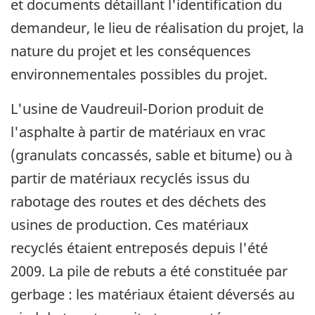
et documents détaillant l'identification du
demandeur, le lieu de réalisation du projet, la
nature du projet et les conséquences
environnementales possibles du projet.
L'usine de Vaudreuil-Dorion produit de
l'asphalte à partir de matériaux en vrac
(granulats concassés, sable et bitume) ou à
partir de matériaux recyclés issus du
rabotage des routes et des déchets des
usines de production. Ces matériaux
recyclés étaient entreposés depuis l'été
2009. La pile de rebuts a été constituée par
gerbage : les matériaux étaient déversés au