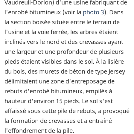
Vaudreuil-Dorion) d'une usine fabriquant de
l'enrobé bitumineux (voir la
photo 3
). Dans
la section boisée située entre le terrain de
l'usine et la voie ferrée, les arbres étaient
inclinés vers le nord et des crevasses ayant
une largeur et une profondeur de plusieurs
pieds étaient visibles dans le sol. À la lisière
du bois, des murets de béton de type Jersey
délimitaient une zone d'entreposage de
rebuts d'enrobé bitumineux, empilés à
hauteur d'environ 15 pieds. Le sol s'est
affaissé sous cette pile de rebuts, a provoqué
la formation de crevasses et a entraîné
l'effondrement de la pile.