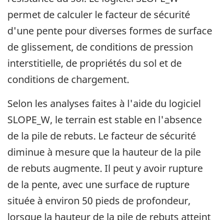
permet de calculer le facteur de sécurité
d'une pente pour diverses formes de surface
de glissement, de conditions de pression
interstitielle, de propriétés du sol et de
conditions de chargement.
Selon les analyses faites à l'aide du logiciel
SLOPE_W, le terrain est stable en l'absence
de la pile de rebuts. Le facteur de sécurité
diminue à mesure que la hauteur de la pile
de rebuts augmente. Il peut y avoir rupture
de la pente, avec une surface de rupture
située à environ 50 pieds de profondeur,
lorsque la hauteur de la pile de rebuts atteint