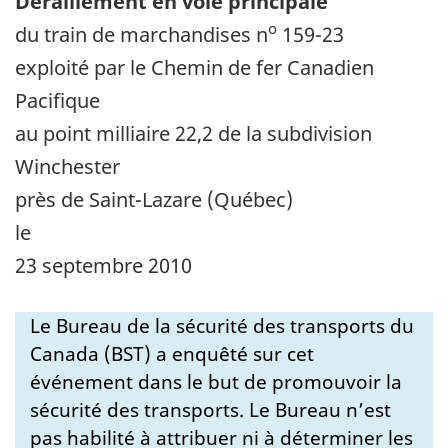
Déraillement en voie principale
o
du train de marchandises n
159-23
exploité par le Chemin de fer Canadien
Pacifique
au point milliaire 22,2 de la subdivision
Winchester
près de Saint-Lazare (Québec)
le
23 septembre 2010
Le Bureau de la sécurité des transports du
Canada (BST) a enquêté sur cet
événement dans le but de promouvoir la
sécurité des transports. Le Bureau n’est
pas habilité à attribuer ni à déterminer les