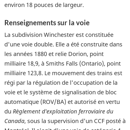
environ 18 pouces de largeur.
Renseignements sur la voie
La subdivision Winchester est constituée
d'une voie double. Elle a été construite dans
les années 1880 et relie Dorion, point
milliaire 18,9, à Smiths Falls (Ontario), point
milliaire 123,8. Le mouvement des trains est
régi par la régulation de l'occupation de la
voie et le système de signalisation de bloc
automatique (ROV/BA) et autorisé en vertu
du
Règlement d'exploitation ferroviaire du
Canada
, sous la supervision d'un CCF posté à