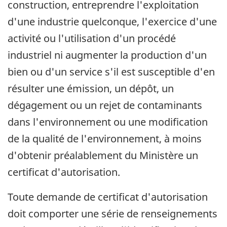
construction, entreprendre l'exploitation
d'une industrie quelconque, l'exercice d'une
activité ou l'utilisation d'un procédé
industriel ni augmenter la production d'un
bien ou d'un service s'il est susceptible d'en
résulter une émission, un dépôt, un
dégagement ou un rejet de contaminants
dans l'environnement ou une modification
de la qualité de l'environnement, à moins
d'obtenir préalablement du Ministère un
certificat d'autorisation.
Toute demande de certificat d'autorisation
doit comporter une série de renseignements