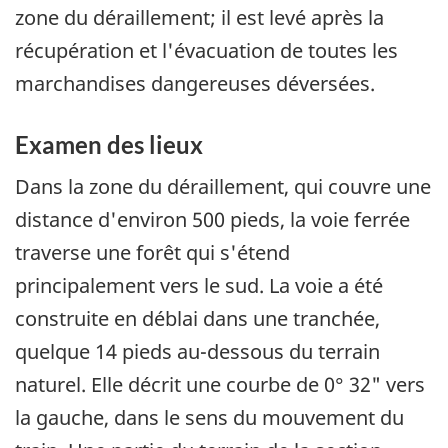
zone du déraillement; il est levé après la
récupération et l'évacuation de toutes les
marchandises dangereuses déversées.
Examen des lieux
Dans la zone du déraillement, qui couvre une
distance d'environ 500 pieds, la voie ferrée
traverse une forêt qui s'étend
principalement vers le sud. La voie a été
construite en déblai dans une tranchée,
quelque 14 pieds au-dessous du terrain
naturel. Elle décrit une courbe de 0° 32" vers
la gauche, dans le sens du mouvement du