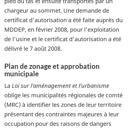
pied du tas et ensuite transportés par un
chargeur au sommet. Une demande de
certificat d'autorisation a été faite auprès du
MDDEP, en février 2008, pour l'exploitation
de l'usine et le certificat d'autorisation a été
délivré le 7 août 2008.
Plan de zonage et approbation
municipale
La
Loi sur l'aménagement et l'urbanisme
oblige les municipalités régionales de comté
(MRC) à identifier les zones de leur territoire
présentant des contraintes majeures à leur
occupation pour des raisons de dangers