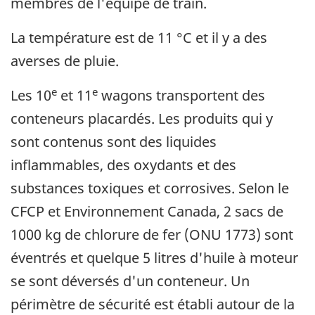
membres de l'équipe de train.
La température est de 11 °C et il y a des
averses de pluie.
e
e
Les 10
et 11
wagons transportent des
conteneurs placardés. Les produits qui y
sont contenus sont des liquides
inflammables, des oxydants et des
substances toxiques et corrosives. Selon le
CFCP et Environnement Canada, 2 sacs de
1000 kg de chlorure de fer (ONU 1773) sont
éventrés et quelque 5 litres d'huile à moteur
se sont déversés d'un conteneur. Un
périmètre de sécurité est établi autour de la