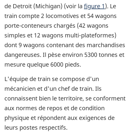
de Detroit (Michigan) (voir la
figure 1
). Le
train compte 2 locomotives et 54 wagons
porte-conteneurs chargés (42 wagons
simples et 12 wagons multi-plateformes)
dont 9 wagons contenant des marchandises
dangereuses. Il pèse environ 5300 tonnes et
mesure quelque 6000 pieds.
L'équipe de train se compose d'un
mécanicien et d'un chef de train. Ils
connaissent bien le territoire, se conforment
aux normes de repos et de condition
physique et répondent aux exigences de
leurs postes respectifs.