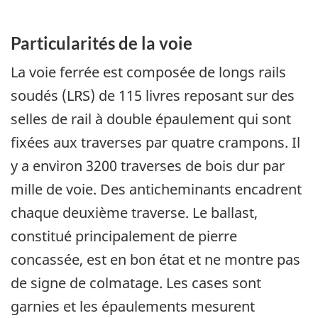
Particularités de la voie
La voie ferrée est composée de longs rails
soudés (LRS) de 115 livres reposant sur des
selles de rail à double épaulement qui sont
fixées aux traverses par quatre crampons. Il
y a environ 3200 traverses de bois dur par
mille de voie. Des anticheminants encadrent
chaque deuxième traverse. Le ballast,
constitué principalement de pierre
concassée, est en bon état et ne montre pas
de signe de colmatage. Les cases sont
garnies et les épaulements mesurent