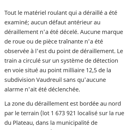
Tout le matériel roulant qui a déraillé a été
examiné; aucun défaut antérieur au
déraillement n'a été décelé. Aucune marque
de roue ou de pièce traînante n'a été
observée à l'est du point de déraillement. Le
train a circulé sur un système de détection
en voie situé au point milliaire 12,5 de la
subdivision Vaudreuil sans qu'aucune
alarme n'ait été déclenchée.
La zone du déraillement est bordée au nord
par le terrain (lot 1 673 921 localisé sur la rue
du Plateau, dans la municipalité de