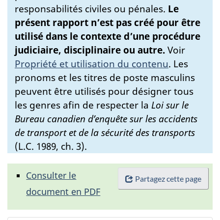
responsabilités civiles ou pénales.
Le
présent rapport n’est pas créé pour être
utilisé dans le contexte d’une procédure
judiciaire, disciplinaire ou autre.
Voir
Propriété et utilisation du contenu
.
Les
pronoms et les titres de poste masculins
peuvent être utilisés pour désigner tous
les genres afin de respecter la
Loi sur le
Bureau canadien d’enquête sur les accidents
de transport et de la sécurité des transports
(L.C. 1989, ch. 3).
Consulter le
Partagez cette page
document en PDF