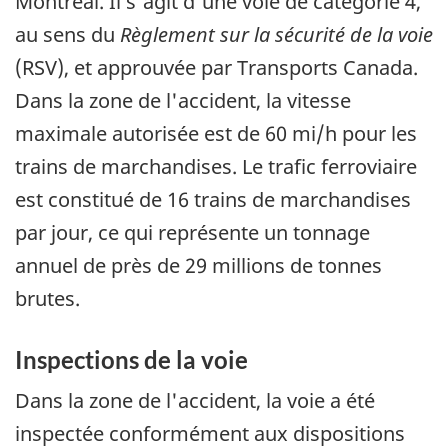
Montréal. Il s'agit d'une voie de catégorie 4,
au sens du
Règlement sur la sécurité de la voie
(RSV), et approuvée par Transports Canada.
Dans la zone de l'accident, la vitesse
maximale autorisée est de 60 mi/h pour les
trains de marchandises. Le trafic ferroviaire
est constitué de 16 trains de marchandises
par jour, ce qui représente un tonnage
annuel de près de 29 millions de tonnes
brutes.
Inspections de la voie
Dans la zone de l'accident, la voie a été
inspectée conformément aux dispositions