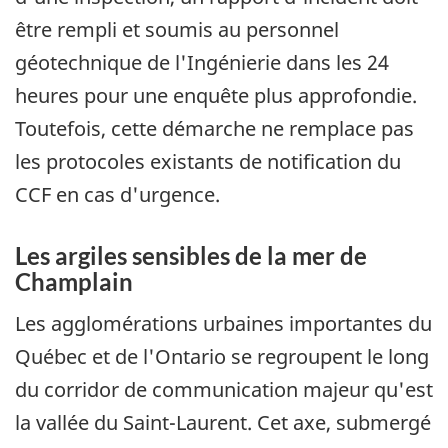
être rempli et soumis au personnel
géotechnique de l'Ingénierie dans les 24
heures pour une enquête plus approfondie.
Toutefois, cette démarche ne remplace pas
les protocoles existants de notification du
CCF en cas d'urgence.
Les argiles sensibles de la mer de
Champlain
Les agglomérations urbaines importantes du
Québec et de l'Ontario se regroupent le long
du corridor de communication majeur qu'est
la vallée du Saint-Laurent. Cet axe, submergé