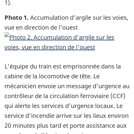
1).
Photo 1.
Accumulation d'argile sur les voies,
vue en direction de l'ouest
Image
L'équipe du train est emprisonnée dans la
cabine de la locomotive de tête. Le
mécanicien envoie un message d'urgence au
contrôleur de la circulation ferroviaire (CCF)
qui alerte les services d'urgence locaux. Le
service d'incendie arrive sur les lieux environ
20 minutes plus tard et porte assistance aux