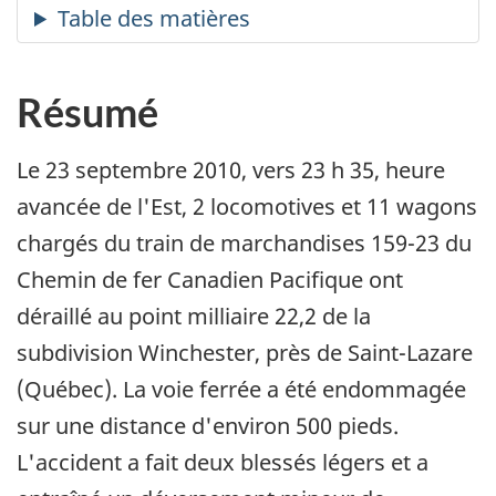
Résumé
Le 23 septembre 2010, vers 23 h 35, heure
avancée de l'Est, 2 locomotives et 11 wagons
chargés du train de marchandises 159-23 du
Chemin de fer Canadien Pacifique ont
déraillé au point milliaire 22,2 de la
subdivision Winchester, près de Saint-Lazare
(Québec). La voie ferrée a été endommagée
sur une distance d'environ 500 pieds.
L'accident a fait deux blessés légers et a