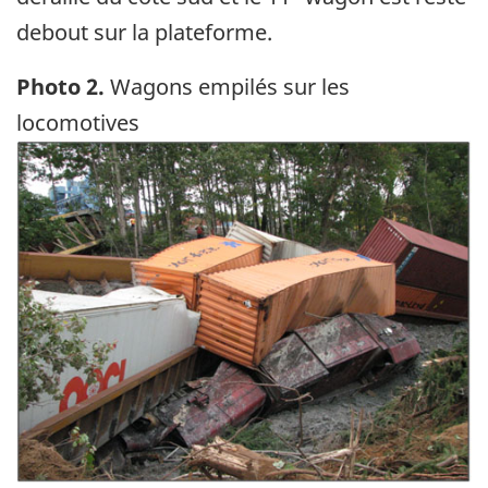
debout sur la plateforme.
Photo 2.
Wagons empilés sur les
locomotives
Image