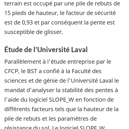
terrain est occupé par une pile de rebuts de
15 pieds de hauteur, le facteur de sécurité
est de 0,93 et par conséquent la pente est
susceptible de glisser.
Étude de l'Université Laval
Parallèlement à l'étude entreprise par le
CFCP, le BST a confié à la Faculté des
sciences et de génie de l'Université Laval le
mandat d'analyser la stabilité des pentes à
l'aide du logiciel SLOPE_W en fonction de
différents facteurs tels que la hauteur de la
pile de rebuts et les paramètres de
résistance du sol. Le logiciel SLOPE_W