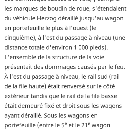
les marques de boudin de roue, s'étendaient
du véhicule Herzog déraillé jusqu'au wagon
en portefeuille le plus à l'ouest (le
cinquième), à l'est du passage à niveau (une
distance totale d'environ 1 000 pieds).
L'ensemble de la structure de la voie
présentait des dommages causés par le feu.
À l'est du passage à niveau, le rail sud (rail
de la file haute) était renversé sur le côté
extérieur tandis que le rail de la file basse
était demeuré fixé et droit sous les wagons
ayant déraillé. Sous les wagons en
e
e
portefeuille (entre le 5
et le 21
wagon