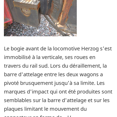
Le bogie avant de la locomotive Herzog s'est
immobilisé à la verticale, ses roues en
travers du rail sud. Lors du déraillement, la
barre d'attelage entre les deux wagons a
pivoté brusquement jusqu'à sa limite. Les
marques d'impact qui ont été produites sont
semblables sur la barre d'attelage et sur les
plaques limitant le mouvement du