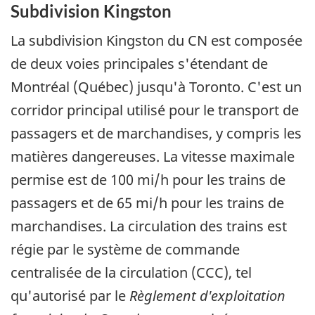
Subdivision Kingston
La subdivision Kingston du CN est composée
de deux voies principales s'étendant de
Montréal (Québec) jusqu'à Toronto. C'est un
corridor principal utilisé pour le transport de
passagers et de marchandises, y compris les
matières dangereuses. La vitesse maximale
permise est de 100 mi/h pour les trains de
passagers et de 65 mi/h pour les trains de
marchandises. La circulation des trains est
régie par le système de commande
centralisée de la circulation (CCC), tel
qu'autorisé par le
Règlement d'exploitation