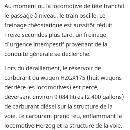
Au moment où la locomotive de tête franchit
le passage à niveau, le train oscille. Le
freinage rhéostatique est aussitôt réduit.
Treize secondes plus tard, un freinage
d'urgence intempestif provenant de la
conduite générale se déclenche.
Lors du déraillement, le réservoir de
carburant du wagon HZGX175 (huit wagons
derrière les locomotives) est percé,
déversant environ 9 084 litres (2 400 gallons)
de carburant diésel sur la structure de la
voie. Le carburant prend feu, enflammant la
locomotive Herzog et la structure de la voie.