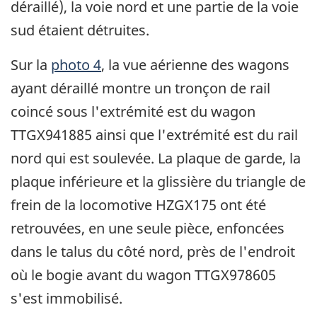
déraillé), la voie nord et une partie de la voie
sud étaient détruites.
Sur la
photo 4
, la vue aérienne des wagons
ayant déraillé montre un tronçon de rail
coincé sous l'extrémité est du wagon
TTGX941885 ainsi que l'extrémité est du rail
nord qui est soulevée. La plaque de garde, la
plaque inférieure et la glissière du triangle de
frein de la locomotive HZGX175 ont été
retrouvées, en une seule pièce, enfoncées
dans le talus du côté nord, près de l'endroit
où le bogie avant du wagon TTGX978605
s'est immobilisé.