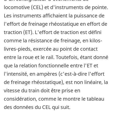
locomotive (CEL) et d'instruments de pointe.
Les instruments affichaient la puissance de
l'effort de freinage rhéostatique en effort de
traction (ET). L'effort de traction est défini
comme la résistance de freinage, en kilos-
livres-pieds, exercée au point de contact
entre la roue et le rail. Toutefois, étant donné
que la relation fonctionnelle entre l'ET et
l'intensité, en ampères (c'est-à-dire l'effort
de freinage rhéostatique), est non linéaire, la
vitesse du train doit être prise en
considération, comme le montre le tableau
des données du CEL qui suit.