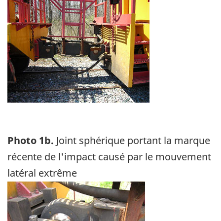
Image
Photo 1b.
Joint sphérique portant la marque
récente de l'impact causé par le mouvement
latéral extrême
Image