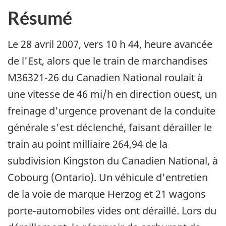
Résumé
Le 28 avril 2007, vers 10 h 44, heure avancée
de l'Est, alors que le train de marchandises
M36321-26 du Canadien National roulait à
une vitesse de 46 mi/h en direction ouest, un
freinage d'urgence provenant de la conduite
générale s'est déclenché, faisant dérailler le
train au point milliaire 264,94 de la
subdivision Kingston du Canadien National, à
Cobourg (Ontario). Un véhicule d'entretien
de la voie de marque Herzog et 21 wagons
porte-automobiles vides ont déraillé. Lors du