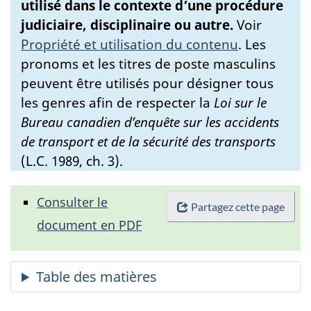
utilisé dans le contexte d’une procédure
judiciaire, disciplinaire ou autre.
Voir
Propriété et utilisation du contenu
.
Les
pronoms et les titres de poste masculins
peuvent être utilisés pour désigner tous
les genres afin de respecter la
Loi sur le
Bureau canadien d’enquête sur les accidents
de transport et de la sécurité des transports
(L.C. 1989, ch. 3).
Consulter le
Partagez cette page
document en PDF