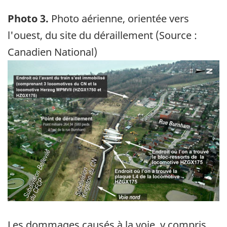
Photo 3.
Photo aérienne, orientée vers
l'ouest, du site du déraillement (Source :
Canadien National)
Image
Les dommages causés à la voie, y compris