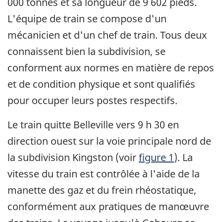
000 tonnes et sa longueur de 9 602 pieds.
L'équipe de train se compose d'un
mécanicien et d'un chef de train. Tous deux
connaissent bien la subdivision, se
conforment aux normes en matière de repos
et de condition physique et sont qualifiés
pour occuper leurs postes respectifs.
Le train quitte Belleville vers 9 h 30 en
direction ouest sur la voie principale nord de
la subdivision Kingston (voir
figure 1
). La
vitesse du train est contrôlée à l'aide de la
manette des gaz et du frein rhéostatique,
conformément aux pratiques de manœuvre