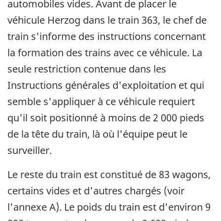
automobiles vides. Avant de placer le
véhicule Herzog dans le train 363, le chef de
train s'informe des instructions concernant
la formation des trains avec ce véhicule. La
seule restriction contenue dans les
Instructions générales d'exploitation et qui
semble s'appliquer à ce véhicule requiert
qu'il soit positionné à moins de 2 000 pieds
de la tête du train, là où l'équipe peut le
surveiller.
Le reste du train est constitué de 83 wagons,
certains vides et d'autres chargés (voir
l'annexe A). Le poids du train est d'environ 9