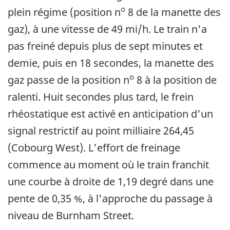
o
plein régime (position n
8 de la manette des
gaz), à une vitesse de 49 mi/h. Le train n'a
pas freiné depuis plus de sept minutes et
demie, puis en 18 secondes, la manette des
o
gaz passe de la position n
8 à la position de
ralenti. Huit secondes plus tard, le frein
rhéostatique est activé en anticipation d'un
signal restrictif au point milliaire 264,45
(Cobourg West). L'effort de freinage
commence au moment où le train franchit
une courbe à droite de 1,19 degré dans une
pente de 0,35 %, à l'approche du passage à
niveau de Burnham Street.