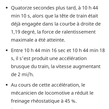
Quatorze secondes plus tard, à 10 h 44
min 10 s, alors que la tête de train était
déjà engagée dans la courbe à droite de
1,19 degré, la force de ralentissement
maximale a été atteinte.
Entre 10 h 44 min 16 sec et 10 h 44 min 18
s, il s'est produit une accélération
brusque du train, la vitesse augmentant
de 2 mi/h.
Au cours de cette accélération, le
mécanicien de locomotive a réduit le
freinage rhéostatique à 45 %.