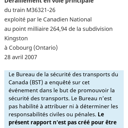
Déraillement en voie principale
du train M36321-26
exploité par le Canadien National
au point milliaire 264,94 de la subdivision
Kingston
à Cobourg (Ontario)
28 avril 2007
Le Bureau de la sécurité des transports du
Canada (BST) a enquêté sur cet
événement dans le but de promouvoir la
sécurité des transports. Le Bureau n’est
pas habilité à attribuer ni à déterminer les
responsabilités civiles ou pénales.
Le
présent rapport n’est pas créé pour être