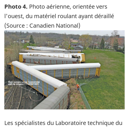
Photo 4.
Photo aérienne, orientée vers
l'ouest, du matériel roulant ayant déraillé
(Source : Canadien National)
Image
Les spécialistes du Laboratoire technique du