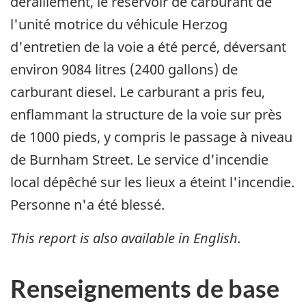
déraillement, le réservoir de carburant de
l'unité motrice du véhicule Herzog
d'entretien de la voie a été percé, déversant
environ 9084 litres (2400 gallons) de
carburant diesel. Le carburant a pris feu,
enflammant la structure de la voie sur près
de 1000 pieds, y compris le passage à niveau
de Burnham Street. Le service d'incendie
local dépêché sur les lieux a éteint l'incendie.
Personne n'a été blessé.
This report is also available in English.
Renseignements de base