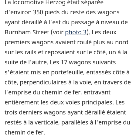
La locomotive Herzog était séparée
d'environ 350 pieds du reste des wagons
ayant déraillé à l'est du passage à niveau de
Burnham Street (voir
photo 3
). Les deux
premiers wagons avaient roulé plus au nord
sur les rails et reposaient sur le côté, un à la
suite de l'autre. Les 17 wagons suivants
s'étaient mis en portefeuille, entassés côte à
côte, perpendiculaires à la voie, en travers de
l'emprise du chemin de fer, entravant
entièrement les deux voies principales. Les
trois derniers wagons ayant déraillé étaient
restés à la verticale, parallèles à l'emprise du
chemin de fer.