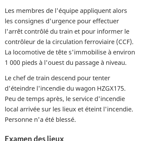
Les membres de l'équipe appliquent alors
les consignes d'urgence pour effectuer
l'arrêt contrôlé du train et pour informer le
contrôleur de la circulation ferroviaire (CCF).
La locomotive de tête s'immobilise à environ
1 000 pieds à l'ouest du passage à niveau.
Le chef de train descend pour tenter
d'éteindre l'incendie du wagon HZGX175.
Peu de temps après, le service d'incendie
local arrivée sur les lieux et éteint l'incendie.
Personne n'a été blessé.
Examen des lieux