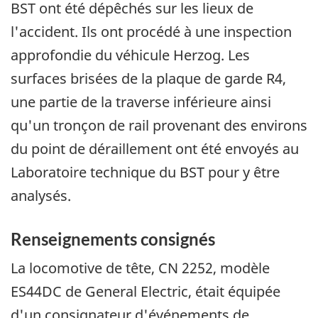
BST ont été dépêchés sur les lieux de
l'accident. Ils ont procédé à une inspection
approfondie du véhicule Herzog. Les
surfaces brisées de la plaque de garde R4,
une partie de la traverse inférieure ainsi
qu'un tronçon de rail provenant des environs
du point de déraillement ont été envoyés au
Laboratoire technique du BST pour y être
analysés.
Renseignements consignés
La locomotive de tête, CN 2252, modèle
ES44DC de General Electric, était équipée
d'un consignateur d'événements de