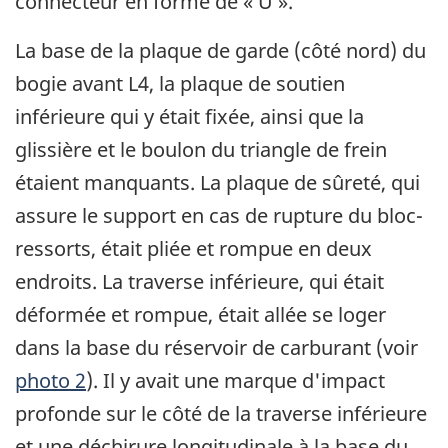
connecteur en forme de « U ».
La base de la plaque de garde (côté nord) du
bogie avant L4, la plaque de soutien
inférieure qui y était fixée, ainsi que la
glissière et le boulon du triangle de frein
étaient manquants. La plaque de sûreté, qui
assure le support en cas de rupture du bloc-
ressorts, était pliée et rompue en deux
endroits. La traverse inférieure, qui était
déformée et rompue, était allée se loger
dans la base du réservoir de carburant (voir
photo 2
). Il y avait une marque d'impact
profonde sur le côté de la traverse inférieure
et une déchirure longitudinale à la base du