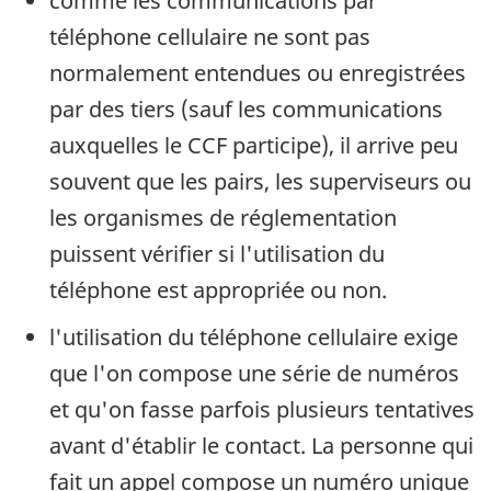
comme les communications par
téléphone cellulaire ne sont pas
normalement entendues ou enregistrées
par des tiers (sauf les communications
auxquelles le CCF participe), il arrive peu
souvent que les pairs, les superviseurs ou
les organismes de réglementation
puissent vérifier si l'utilisation du
téléphone est appropriée ou non.
l'utilisation du téléphone cellulaire exige
que l'on compose une série de numéros
et qu'on fasse parfois plusieurs tentatives
avant d'établir le contact. La personne qui
fait un appel compose un numéro unique