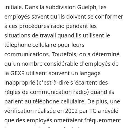
initiale. Dans la subdivision Guelph, les
employés savent qu'ils doivent se conformer
à ces procédures radio pendant les
situations de travail quand ils utilisent le
téléphone cellulaire pour leurs
communications. Toutefois, on a déterminé
qu'un nombre considérable d'employés de
la GEXR utilisent souvent un langage
inapproprié (c'est-à-dire s'écartent des
règles de communication radio) quand ils
parlent au téléphone cellulaire. De plus, une
vérification réalisée en 2002 par TC a révélé
que des employés omettaient fréquemment