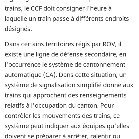
trains, le CCF doit consigner l'heure à
laquelle un train passe à différents endroits
désignés.
Dans certains territoires régis par ROV, il
existe une ligne de défense secondaire, en
l'occurrence le système de cantonnement
automatique (CA). Dans cette situation, un
système de signalisation simplifié donne aux
trains qui approchent des renseignements
relatifs à l'occupation du canton. Pour
contrôler les mouvements des trains, ce
système peut indiquer aux équipes qu'elles
doivent se préparer à arrêter, ralentir ou