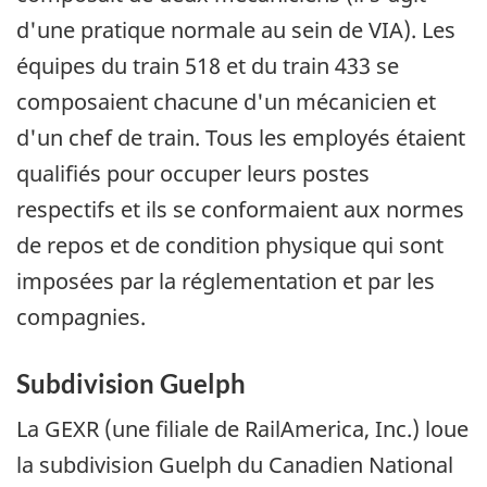
d'une pratique normale au sein de VIA). Les
équipes du train 518 et du train 433 se
composaient chacune d'un mécanicien et
d'un chef de train. Tous les employés étaient
qualifiés pour occuper leurs postes
respectifs et ils se conformaient aux normes
de repos et de condition physique qui sont
imposées par la réglementation et par les
compagnies.
Subdivision Guelph
La GEXR (une filiale de RailAmerica, Inc.) loue
la subdivision Guelph du Canadien National