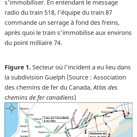
s'immobiliser. En entendant le message
radio du train 518, l'équipe du train 87
commande un serrage à fond des freins,
après quoi le train s'immobilise aux environs
du point milliaire 74.
Figure 1.
Secteur où l'incident a eu lieu dans
la subdivision Guelph (Source : Association
des chemins de fer du Canada,
Atlas des
chemins de fer canadiens
)
Image