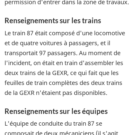
permission d'entrer dans la zone de travaux.
Renseignements sur les trains
Le train 87 était composé d'une locomotive
et de quatre voitures à passagers, et il
transportait 97 passagers. Au moment de
l'incident, on était en train d'assembler les
deux trains de la GEXR, ce qui fait que les
feuilles de train complètes des deux trains
de la GEXR n'étaient pas disponibles.
Renseignements sur les équipes
L'équipe de conduite du train 87 se
composait de deux mécaniciens (il s'agit