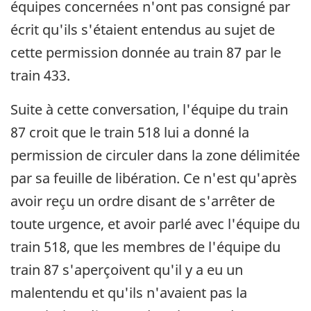
équipes concernées n'ont pas consigné par
écrit qu'ils s'étaient entendus au sujet de
cette permission donnée au train 87 par le
train 433.
Suite à cette conversation, l'équipe du train
87 croit que le train 518 lui a donné la
permission de circuler dans la zone délimitée
par sa feuille de libération. Ce n'est qu'après
avoir reçu un ordre disant de s'arrêter de
toute urgence, et avoir parlé avec l'équipe du
train 518, que les membres de l'équipe du
train 87 s'aperçoivent qu'il y a eu un
malentendu et qu'ils n'avaient pas la