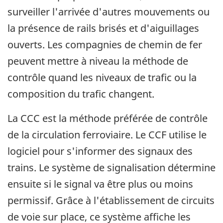
surveiller l'arrivée d'autres mouvements ou
la présence de rails brisés et d'aiguillages
ouverts. Les compagnies de chemin de fer
peuvent mettre à niveau la méthode de
contrôle quand les niveaux de trafic ou la
composition du trafic changent.
La CCC est la méthode préférée de contrôle
de la circulation ferroviaire. Le CCF utilise le
logiciel pour s'informer des signaux des
trains. Le système de signalisation détermine
ensuite si le signal va être plus ou moins
permissif. Grâce à l'établissement de circuits
de voie sur place, ce système affiche les