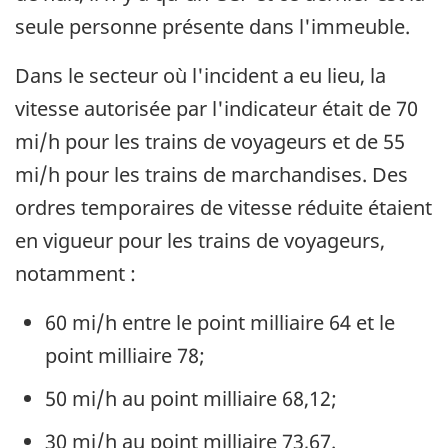
seule personne présente dans l'immeuble.
Dans le secteur où l'incident a eu lieu, la
vitesse autorisée par l'indicateur était de 70
mi/h pour les trains de voyageurs et de 55
mi/h pour les trains de marchandises. Des
ordres temporaires de vitesse réduite étaient
en vigueur pour les trains de voyageurs,
notamment :
60 mi/h entre le point milliaire 64 et le
point milliaire 78;
50 mi/h au point milliaire 68,12;
30 mi/h au point milliaire 73,67.