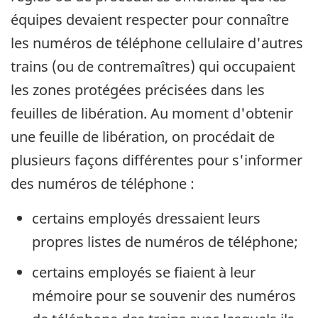
équipes devaient respecter pour connaître
les numéros de téléphone cellulaire d'autres
trains (ou de contremaîtres) qui occupaient
les zones protégées précisées dans les
feuilles de libération. Au moment d'obtenir
une feuille de libération, on procédait de
plusieurs façons différentes pour s'informer
des numéros de téléphone :
certains employés dressaient leurs
propres listes de numéros de téléphone;
certains employés se fiaient à leur
mémoire pour se souvenir des numéros