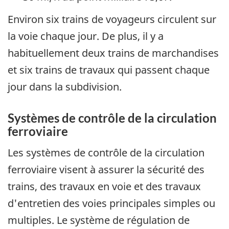
Environ six trains de voyageurs circulent sur
la voie chaque jour. De plus, il y a
habituellement deux trains de marchandises
et six trains de travaux qui passent chaque
jour dans la subdivision.
Systèmes de contrôle de la circulation
ferroviaire
Les systèmes de contrôle de la circulation
ferroviaire visent à assurer la sécurité des
trains, des travaux en voie et des travaux
d'entretien des voies principales simples ou
multiples. Le système de régulation de