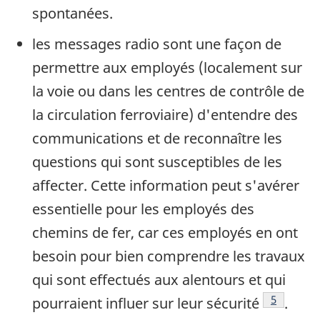
spontanées.
les messages radio sont une façon de
permettre aux employés (localement sur
la voie ou dans les centres de contrôle de
la circulation ferroviaire) d'entendre des
communications et de reconnaître les
questions qui sont susceptibles de les
affecter. Cette information peut s'avérer
essentielle pour les employés des
chemins de fer, car ces employés en ont
besoin pour bien comprendre les travaux
qui sont effectués aux alentours et qui
Note de b
5
pourraient influer sur leur sécurité
.