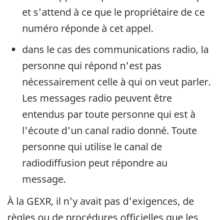
et s'attend à ce que le propriétaire de ce
numéro réponde à cet appel.
dans le cas des communications radio, la
personne qui répond n'est pas
nécessairement celle à qui on veut parler.
Les messages radio peuvent être
entendus par toute personne qui est à
l'écoute d'un canal radio donné. Toute
personne qui utilise le canal de
radiodiffusion peut répondre au
message.
À la GEXR, il n'y avait pas d'exigences, de
règles ou de procédures officielles que les