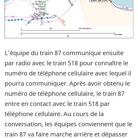
L'équipe du train 87 communique ensuite
par radio avec le train 518 pour connaître le
numéro de téléphone cellulaire avec lequel il
pourra communiquer. Après avoir obtenu le
numéro de téléphone cellulaire, le train 87
entre en contact avec le train 518 par
téléphone cellulaire. Au cours de la
conversation, les équipes conviennent que le
train 87 va faire marche arrière et dépasser