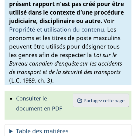
présent rapport n’est pas créé pour être
utilisé dans le contexte d’une procédure
judiciaire, disciplinaire ou autre.
Voir
Propriété et utilisation du contenu
.
Les
pronoms et les titres de poste masculins
peuvent être utilisés pour désigner tous
les genres afin de respecter la
Loi sur le
Bureau canadien d’enquête sur les accidents
de transport et de la sécurité des transports
(L.C. 1989, ch. 3).
Consulter le
Partagez cette page
document en PDF