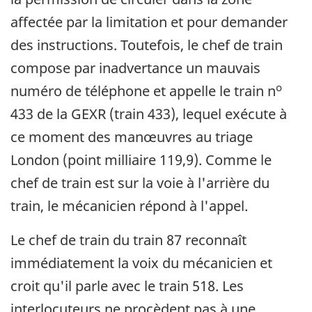
affectée par la limitation et pour demander
des instructions. Toutefois, le chef de train
compose par inadvertance un mauvais
o
numéro de téléphone et appelle le train n
433 de la GEXR (train 433), lequel exécute à
ce moment des manœuvres au triage
London (point milliaire 119,9). Comme le
chef de train est sur la voie à l'arrière du
train, le mécanicien répond à l'appel.
Le chef de train du train 87 reconnaît
immédiatement la voix du mécanicien et
croit qu'il parle avec le train 518. Les
interlocuteurs ne procèdent pas à une