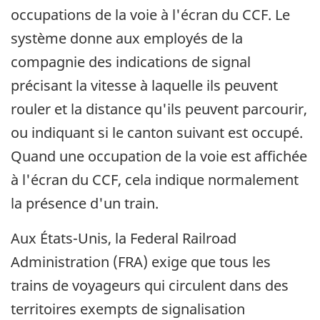
occupations de la voie à l'écran du CCF. Le
système donne aux employés de la
compagnie des indications de signal
précisant la vitesse à laquelle ils peuvent
rouler et la distance qu'ils peuvent parcourir,
ou indiquant si le canton suivant est occupé.
Quand une occupation de la voie est affichée
à l'écran du CCF, cela indique normalement
la présence d'un train.
Aux États-Unis, la Federal Railroad
Administration (FRA) exige que tous les
trains de voyageurs qui circulent dans des
territoires exempts de signalisation