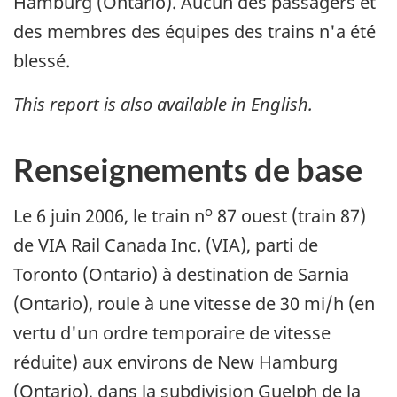
Hamburg (Ontario). Aucun des passagers et
des membres des équipes des trains n'a été
blessé.
This report is also available in English.
Renseignements de base
o
Le 6 juin 2006, le train n
87 ouest (train 87)
de VIA Rail Canada Inc. (VIA), parti de
Toronto (Ontario) à destination de Sarnia
(Ontario), roule à une vitesse de 30 mi/h (en
vertu d'un ordre temporaire de vitesse
réduite) aux environs de New Hamburg
(Ontario), dans la subdivision Guelph de la