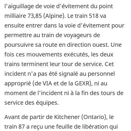
l'aiguillage de voie d'évitement du point
milliaire 73,85 (Alpine). Le train 518 va
ensuite entrer dans la voie d'évitement pour
permettre au train de voyageurs de
poursuivre sa route en direction ouest. Une
fois ces mouvements exécutés, les deux
trains terminent leur tour de service. Cet
incident n'a pas été signalé au personnel
approprié (de VIA et de la GEXR), ni au
moment de l'incident ni à la fin des tours de
service des équipes.
Avant de partir de Kitchener (Ontario), le
train 87 a reçu une feuille de libération qui