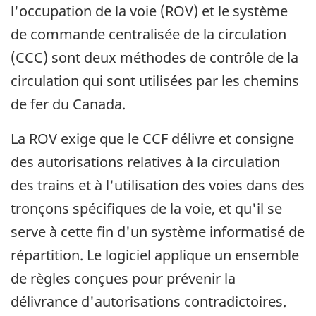
l'occupation de la voie (ROV) et le système
de commande centralisée de la circulation
(CCC) sont deux méthodes de contrôle de la
circulation qui sont utilisées par les chemins
de fer du Canada.
La ROV exige que le CCF délivre et consigne
des autorisations relatives à la circulation
des trains et à l'utilisation des voies dans des
tronçons spécifiques de la voie, et qu'il se
serve à cette fin d'un système informatisé de
répartition. Le logiciel applique un ensemble
de règles conçues pour prévenir la
délivrance d'autorisations contradictoires.