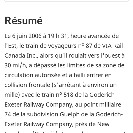
Résumé
Le 6 juin 2006 à 19 h 31, heure avancée de
o
l'Est, le train de voyageurs n
87 de VIA Rail
Canada Inc., alors qu'il roulait vers l'ouest à
30 mi/h, a dépassé les limites de sa zone de
circulation autorisée et a failli entrer en
collision frontale (s'arrêtant à environ un
o
mille) avec le train n
518 de la Goderich-
Exeter Railway Company, au point milliaire
74 de la subdivision Guelph de la Goderich-
Exeter Railway Company, près de New