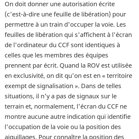
On doit donner une autorisation écrite
(c'est-à-dire une feuille de libération) pour
permettre à un train d'occuper la voie. Les
feuilles de libération qui s'affichent à l'écran
de l'ordinateur du CCF sont identiques à
celles que les membres des équipes
prennent par écrit. Quand la ROV est utilisée
en exclusivité, on dit qu'on est en « territoire
exempt de signalisation ». Dans de telles
situations, il n'y a pas de signaux sur le
terrain et, normalement, l'écran du CCF ne
montre aucune autre indication qui identifie
l'occupation de la voie ou la position des
aiguillages. Pour connaître la position des