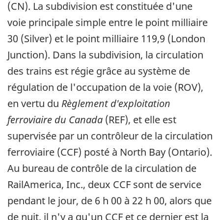
(CN). La subdivision est constituée d'une
voie principale simple entre le point milliaire
30 (Silver) et le point milliaire 119,9 (London
Junction). Dans la subdivision, la circulation
des trains est régie grâce au système de
régulation de l'occupation de la voie (ROV),
en vertu du
Règlement d'exploitation
ferroviaire du Canada
(REF), et elle est
supervisée par un contrôleur de la circulation
ferroviaire (CCF) posté à North Bay (Ontario).
Au bureau de contrôle de la circulation de
RailAmerica, Inc., deux CCF sont de service
pendant le jour, de 6 h 00 à 22 h 00, alors que
de nuit, il n'y a qu'un CCF et ce dernier est la