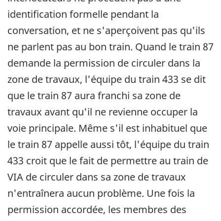
identification formelle pendant la
conversation, et ne s'aperçoivent pas qu'ils
ne parlent pas au bon train. Quand le train 87
demande la permission de circuler dans la
zone de travaux, l'équipe du train 433 se dit
que le train 87 aura franchi sa zone de
travaux avant qu'il ne revienne occuper la
voie principale. Même s'il est inhabituel que
le train 87 appelle aussi tôt, l'équipe du train
433 croit que le fait de permettre au train de
VIA de circuler dans sa zone de travaux
n'entraînera aucun problème. Une fois la
permission accordée, les membres des