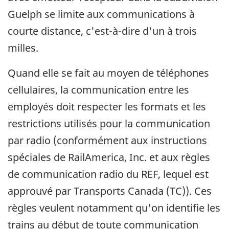
Guelph se limite aux communications à
courte distance, c'est-à-dire d'un à trois
milles.
Quand elle se fait au moyen de téléphones
cellulaires, la communication entre les
employés doit respecter les formats et les
restrictions utilisés pour la communication
par radio (conformément aux instructions
spéciales de RailAmerica, Inc. et aux règles
de communication radio du REF, lequel est
approuvé par Transports Canada (TC)). Ces
règles veulent notamment qu'on identifie les
trains au début de toute communication