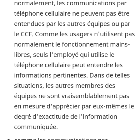
normalement, les communications par
téléphone cellulaire ne peuvent pas être
entendues par les autres équipes ou par
le CCF. Comme les usagers n'utilisent pas
normalement le fonctionnement mains-
libres, seuls l'employé qui utilise le
téléphone cellulaire peut entendre les
informations pertinentes. Dans de telles
situations, les autres membres des
équipes ne sont vraisemblablement pas
en mesure d'apprécier par eux-mêmes le
degré d'exactitude de l'information
communiquée.