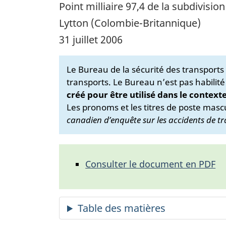
Point milliaire 97,4 de la subdivisi
Lytton (Colombie-Britannique)
31 juillet 2006
Le Bureau de la sécurité des transport
transports. Le Bureau n’est pas habilité
créé pour être utilisé dans le context
Les pronoms et les titres de poste mascu
canadien d’enquête sur les accidents de tr
Consulter le document en PDF