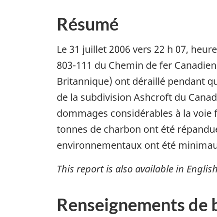
Résumé
Le 31 juillet 2006 vers 22 h 07, he
803-111 du Chemin de fer Canadien 
Britannique) ont déraillé pendant qu
de la subdivision Ashcroft du Canad
dommages considérables à la voie f
tonnes de charbon ont été répandues
environnementaux ont été minimau
This report is also available in English
Renseignements de 