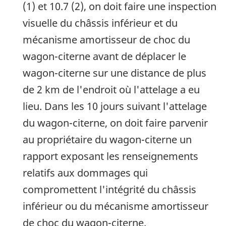
(1) et 10.7 (2), on doit faire une inspection
visuelle du châssis inférieur et du
mécanisme amortisseur de choc du
wagon-citerne avant de déplacer le
wagon-citerne sur une distance de plus
de 2 km de l'endroit où l'attelage a eu
lieu. Dans les 10 jours suivant l'attelage
du wagon-citerne, on doit faire parvenir
au propriétaire du wagon-citerne un
rapport exposant les renseignements
relatifs aux dommages qui
compromettent l'intégrité du châssis
inférieur ou du mécanisme amortisseur
de choc du wagon-citerne.