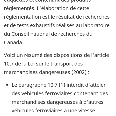
réglementés. L'élaboration de cette
réglementation est le résultat de recherches
et de tests exhaustifs réalisés au laboratoire
du Conseil national de recherches du
Canada.
Voici un résumé des dispositions de l'article
10.7 de la Loi sur le transport des
marchandises dangereuses (2002) :
Le paragraphe 10.7 (1) interdit d'atteler
des véhicules ferroviaires contenant des
marchandises dangereuses à d'autres
véhicules ferroviaires à une vitesse