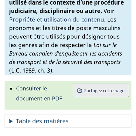
utilisé dans le contexte d’une procédure
judiciaire, disciplinaire ou autre.
Voir
Propriété et utilisation du contenu
.
Les
pronoms et les titres de poste masculins
peuvent être utilisés pour désigner tous
les genres afin de respecter la
Loi sur le
Bureau canadien d’enquête sur les accidents
de transport et de la sécurité des transports
(L.C. 1989, ch. 3).
Consulter le
Partagez cette page
document en PDF