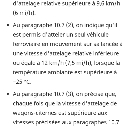
d'attelage relative supérieure à 9,6 km/h
(6 mi/h).
Au paragraphe 10.7 (2), on indique qu'il
est permis d'atteler un seul véhicule
ferroviaire en mouvement sur sa lancée à
une vitesse d'attelage relative inférieure
ou égale à 12 km/h (7,5 mi/h), lorsque la
température ambiante est supérieure à
−25 °C.
Au paragraphe 10.7 (3), on précise que,
chaque fois que la vitesse d'attelage de
wagons-citernes est supérieure aux
vitesses précisées aux paragraphes 10.7