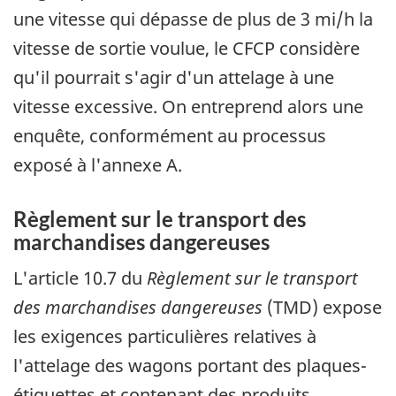
une vitesse qui dépasse de plus de 3 mi/h la
vitesse de sortie voulue, le CFCP considère
qu'il pourrait s'agir d'un attelage à une
vitesse excessive. On entreprend alors une
enquête, conformément au processus
exposé à l'annexe A.
Règlement sur le transport des
marchandises dangereuses
L'article 10.7 du
Règlement sur le transport
des marchandises dangereuses
(TMD) expose
les exigences particulières relatives à
l'attelage des wagons portant des plaques-
étiquettes et contenant des produits