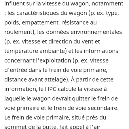
influent sur la vitesse du wagon, notamment
: les caractéristiques du wagon (p. ex. type,
poids, empattement, résistance au
roulement), les données environnementales
(p. ex. vitesse et direction du vent et
température ambiante) et les informations
concernant l'exploitation (p. ex. vitesse
d'entrée dans le frein de voie primaire,
distance avant attelage). À partir de cette
information, le HPC calcule la vitesse à
laquelle le wagon devrait quitter le frein de
voie primaire et le frein de voie secondaire.
Le frein de voie primaire, situé près du
sommet de la butte, fait appel à l'air