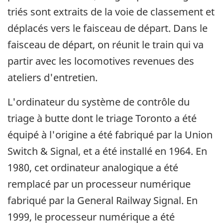
triés sont extraits de la voie de classement et
déplacés vers le faisceau de départ. Dans le
faisceau de départ, on réunit le train qui va
partir avec les locomotives revenues des
ateliers d'entretien.
L'ordinateur du système de contrôle du
triage à butte dont le triage Toronto a été
équipé à l'origine a été fabriqué par la Union
Switch & Signal, et a été installé en 1964. En
1980, cet ordinateur analogique a été
remplacé par un processeur numérique
fabriqué par la General Railway Signal. En
1999, le processeur numérique a été