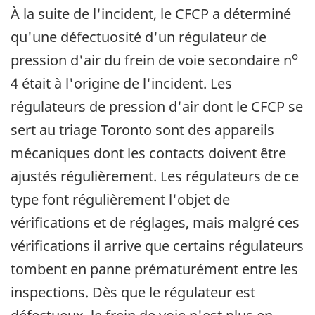
À la suite de l'incident, le CFCP a déterminé
qu'une défectuosité d'un régulateur de
o
pression d'air du frein de voie secondaire n
4 était à l'origine de l'incident. Les
régulateurs de pression d'air dont le CFCP se
sert au triage Toronto sont des appareils
mécaniques dont les contacts doivent être
ajustés régulièrement. Les régulateurs de ce
type font régulièrement l'objet de
vérifications et de réglages, mais malgré ces
vérifications il arrive que certains régulateurs
tombent en panne prématurément entre les
inspections. Dès que le régulateur est