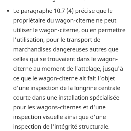
Le paragraphe 10.7 (4) précise que le
propriétaire du wagon-citerne ne peut
utiliser le wagon-citerne, ou en permettre
l'utilisation, pour le transport de
marchandises dangereuses autres que
celles qui se trouvaient dans le wagon-
citerne au moment de l'attelage, jusqu'à
ce que le wagon-citerne ait fait l'objet
d'une inspection de la longrine centrale
courte dans une installation spécialisée
pour les wagons-citernes et d'une
inspection visuelle ainsi que d'une
inspection de l'intégrité structurale.