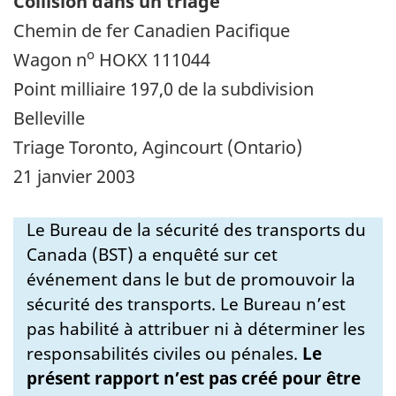
Collision dans un triage
Chemin de fer Canadien Pacifique
o
Wagon n
HOKX 111044
Point milliaire 197,0 de la subdivision
Belleville
Triage Toronto, Agincourt (Ontario)
21 janvier 2003
Le Bureau de la sécurité des transports du
Canada (BST) a enquêté sur cet
événement dans le but de promouvoir la
sécurité des transports. Le Bureau n’est
pas habilité à attribuer ni à déterminer les
responsabilités civiles ou pénales.
Le
présent rapport n’est pas créé pour être