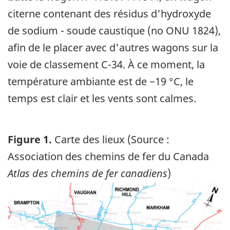
citerne contenant des résidus d'hydroxyde
de sodium - soude caustique (no ONU 1824),
afin de le placer avec d'autres wagons sur la
voie de classement C-34. À ce moment, la
température ambiante est de −19 °C, le
temps est clair et les vents sont calmes.
Figure 1.
Carte des lieux (Source :
Association des chemins de fer du Canada
Atlas des chemins de fer canadiens
)
Image