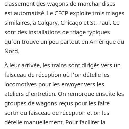
classement des wagons de marchandises
est automatisé. Le CFCP exploite trois triages
similaires, à Calgary, Chicago et St. Paul. Ce
sont des installations de triage typiques
qu'on trouve un peu partout en Amérique du
Nord.
À leur arrivée, les trains sont dirigés vers un
faisceau de réception où l'on dételle les
locomotives pour les envoyer vers les
ateliers d'entretien. On remorque ensuite les
groupes de wagons reçus pour les faire
sortir du faisceau de réception et on les
dételle manuellement. Pour faciliter la