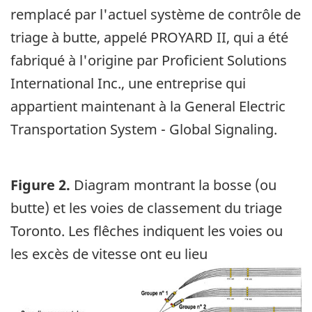
remplacé par l'actuel système de contrôle de
triage à butte, appelé PROYARD II, qui a été
fabriqué à l'origine par Proficient Solutions
International Inc., une entreprise qui
appartient maintenant à la General Electric
Transportation System - Global Signaling.
Figure 2.
Diagram montrant la bosse (ou
butte) et les voies de classement du triage
Toronto. Les flêches indiquent les voies ou
les excès de vitesse ont eu lieu
Image