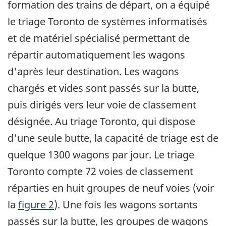
formation des trains de départ, on a équipé
le triage Toronto de systèmes informatisés
et de matériel spécialisé permettant de
répartir automatiquement les wagons
d'après leur destination. Les wagons
chargés et vides sont passés sur la butte,
puis dirigés vers leur voie de classement
désignée. Au triage Toronto, qui dispose
d'une seule butte, la capacité de triage est de
quelque 1300 wagons par jour. Le triage
Toronto compte 72 voies de classement
réparties en huit groupes de neuf voies (voir
la
figure 2
). Une fois les wagons sortants
passés sur la butte, les groupes de wagons