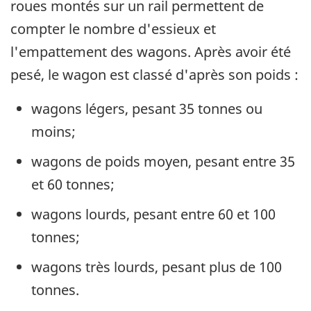
roues montés sur un rail permettent de
compter le nombre d'essieux et
l'empattement des wagons. Après avoir été
pesé, le wagon est classé d'après son poids :
wagons légers, pesant 35 tonnes ou
moins;
wagons de poids moyen, pesant entre 35
et 60 tonnes;
wagons lourds, pesant entre 60 et 100
tonnes;
wagons très lourds, pesant plus de 100
tonnes.