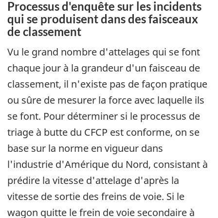
Processus d'enquête sur les incidents
qui se produisent dans des faisceaux
de classement
Vu le grand nombre d'attelages qui se font
chaque jour à la grandeur d'un faisceau de
classement, il n'existe pas de façon pratique
ou sûre de mesurer la force avec laquelle ils
se font. Pour déterminer si le processus de
triage à butte du CFCP est conforme, on se
base sur la norme en vigueur dans
l'industrie d'Amérique du Nord, consistant à
prédire la vitesse d'attelage d'après la
vitesse de sortie des freins de voie. Si le
wagon quitte le frein de voie secondaire à