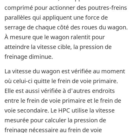
comprimé pour actionner des poutres-freins
parallèles qui appliquent une force de
serrage de chaque côté des roues du wagon.
À mesure que le wagon ralentit pour
atteindre la vitesse cible, la pression de
freinage diminue.
La vitesse du wagon est vérifiée au moment
où celui-ci quitte le frein de voie primaire.
Elle est aussi vérifiée à d'autres endroits
entre le frein de voie primaire et le frein de
voie secondaire. Le HPC utilise la vitesse
mesurée pour calculer la pression de
freinage nécessaire au frein de voie