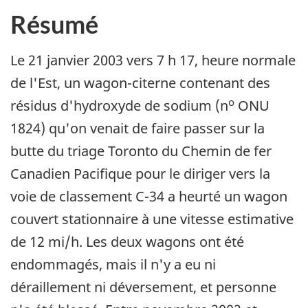
Résumé
Le 21 janvier 2003 vers 7 h 17, heure normale
de l'Est, un wagon-citerne contenant des
o
résidus d'hydroxyde de sodium (n
ONU
1824) qu'on venait de faire passer sur la
butte du triage Toronto du Chemin de fer
Canadien Pacifique pour le diriger vers la
voie de classement C-34 a heurté un wagon
couvert stationnaire à une vitesse estimative
de 12 mi/h. Les deux wagons ont été
endommagés, mais il n'y a eu ni
déraillement ni déversement, et personne