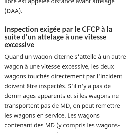
libre est appelée distance avant attelage
(DAA).
Inspection exigée par le CFCP à la
suite d'un attelage à une vitesse
excessive
Quand un wagon-citerne s'attelle à un autre
wagon à une vitesse excessive, les deux
wagons touchés directement par l'incident
doivent être inspectés. S'il n'y a pas de
dommages apparents et si les wagons ne
transportent pas de MD, on peut remettre
les wagons en service. Les wagons
contenant des MD (y compris les wagons-