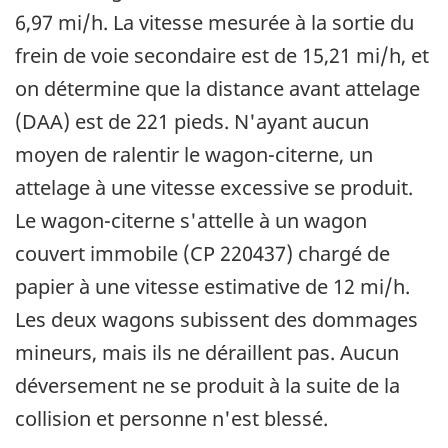
6,97 mi/h. La vitesse mesurée à la sortie du
frein de voie secondaire est de 15,21 mi/h, et
on détermine que la distance avant attelage
(DAA) est de 221 pieds. N'ayant aucun
moyen de ralentir le wagon-citerne, un
attelage à une vitesse excessive se produit.
Le wagon-citerne s'attelle à un wagon
couvert immobile (CP 220437) chargé de
papier à une vitesse estimative de 12 mi/h.
Les deux wagons subissent des dommages
mineurs, mais ils ne déraillent pas. Aucun
déversement ne se produit à la suite de la
collision et personne n'est blessé.