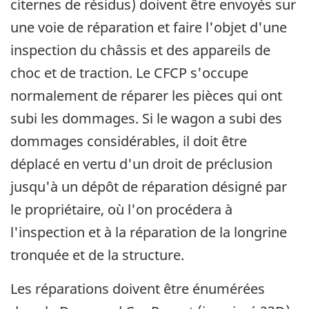
citernes de résidus) doivent être envoyés sur
une voie de réparation et faire l'objet d'une
inspection du châssis et des appareils de
choc et de traction. Le CFCP s'occupe
normalement de réparer les pièces qui ont
subi les dommages. Si le wagon a subi des
dommages considérables, il doit être
déplacé en vertu d'un droit de préclusion
jusqu'à un dépôt de réparation désigné par
le propriétaire, où l'on procédera à
l'inspection et à la réparation de la longrine
tronquée et de la structure.
Les réparations doivent être énumérées