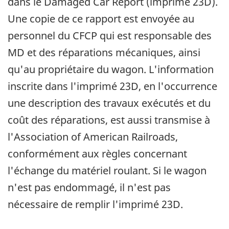
dans le Damaged Car Report (imprimé 23D).
Une copie de ce rapport est envoyée au
personnel du CFCP qui est responsable des
MD et des réparations mécaniques, ainsi
qu'au propriétaire du wagon. L'information
inscrite dans l'imprimé 23D, en l'occurrence
une description des travaux exécutés et du
coût des réparations, est aussi transmise à
l'Association of American Railroads,
conformément aux règles concernant
l'échange du matériel roulant. Si le wagon
n'est pas endommagé, il n'est pas
nécessaire de remplir l'imprimé 23D.