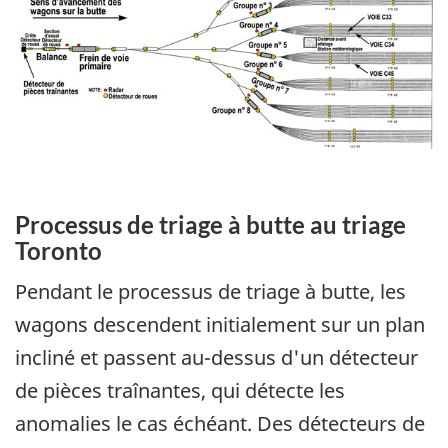
Processus de triage à butte au triage
Toronto
Pendant le processus de triage à butte, les
wagons descendent initialement sur un plan
incliné et passent au-dessus d'un détecteur
de pièces traînantes, qui détecte les
anomalies le cas échéant. Des détecteurs de