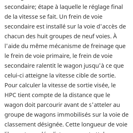
secondaire; étape à laquelle le réglage final
de la vitesse se fait. Un frein de voie
secondaire est installé sur la voie d'accès de
chacun des huit groupes de neuf voies. À
l'aide du même mécanisme de freinage que
le frein de voie primaire, le frein de voie
secondaire ralentit le wagon jusqu'à ce que
celui-ci atteigne la vitesse cible de sortie.
Pour calculer la vitesse de sortie visée, le
HPC tient compte de la distance que le
wagon doit parcourir avant de s'atteler au
groupe de wagons immobilisés sur la voie de
classement désignée. Cette longueur de voie