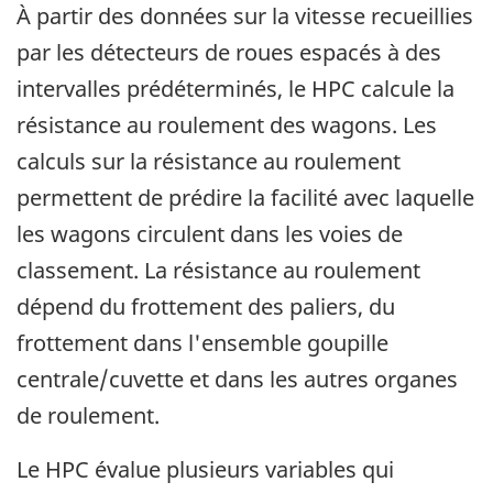
À partir des données sur la vitesse recueillies
par les détecteurs de roues espacés à des
intervalles prédéterminés, le HPC calcule la
résistance au roulement des wagons. Les
calculs sur la résistance au roulement
permettent de prédire la facilité avec laquelle
les wagons circulent dans les voies de
classement. La résistance au roulement
dépend du frottement des paliers, du
frottement dans l'ensemble goupille
centrale/cuvette et dans les autres organes
de roulement.
Le HPC évalue plusieurs variables qui