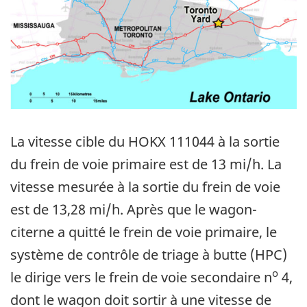
La vitesse cible du HOKX 111044 à la sortie
du frein de voie primaire est de 13 mi/h. La
vitesse mesurée à la sortie du frein de voie
est de 13,28 mi/h. Après que le wagon-
citerne a quitté le frein de voie primaire, le
système de contrôle de triage à butte (HPC)
o
le dirige vers le frein de voie secondaire n
4,
dont le wagon doit sortir à une vitesse de