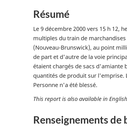
Résumé
Le 9 décembre 2000 vers 15 h 12, h
multiples du train de marchandises 
(Nouveau-Brunswick), au point milli
de part et d'autre de la voie princ
étaient chargés de sacs d'amiante bl
quantités de produit sur l'emprise.
Personne n'a été blessé.
This report is also available in English
Renseignements de 