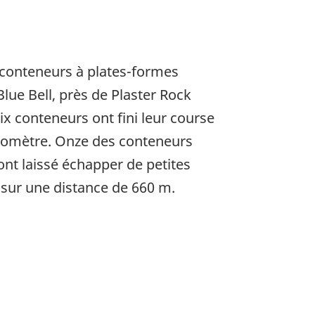
-conteneurs à plates-formes
lue Bell, près de Plaster Rock
x conteneurs ont fini leur course
kilomètre. Onze des conteneurs
t laissé échapper de petites
 sur une distance de 660 m.