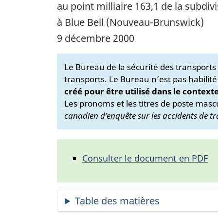
au point milliaire 163,1 de la subd
à Blue Bell (Nouveau-Brunswick)
9 décembre 2000
Le Bureau de la sécurité des transport
transports. Le Bureau n’est pas habilité
créé pour être utilisé dans le context
Les pronoms et les titres de poste mascu
canadien d’enquête sur les accidents de tr
Consulter le document en PDF