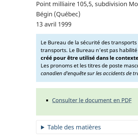
Point milliaire 105,5, subdivision 
Bégin (Québec)
13 avril 1999
Le Bureau de la sécurité des transport
transports. Le Bureau n’est pas habilité
créé pour être utilisé dans le context
Les pronoms et les titres de poste mascu
canadien d’enquête sur les accidents de tr
Consulter le document en PDF