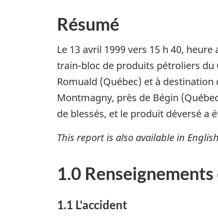
Résumé
Le 13 avril 1999 vers 15 h 40, heure
train-bloc de produits pétroliers du
Romuald (Québec) et à destination de
Montmagny, près de Bégin (Québec). 
de blessés, et le produit déversé 
This report is also available in English
1.0 Renseignements 
1.1 L'accident