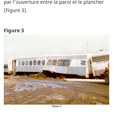
par l'ouverture entre la paroi et le plancher
(Figure 3).
Figure 3
Image