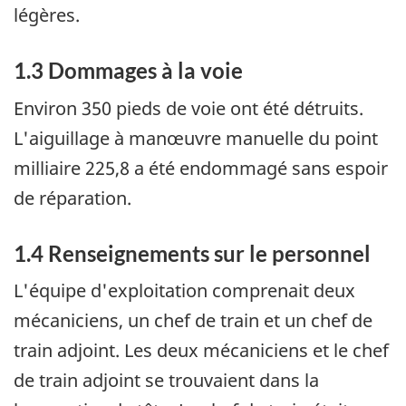
légères.
1.3 Dommages à la voie
Environ 350 pieds de voie ont été détruits.
L'aiguillage à manœuvre manuelle du point
milliaire 225,8 a été endommagé sans espoir
de réparation.
1.4 Renseignements sur le personnel
L'équipe d'exploitation comprenait deux
mécaniciens, un chef de train et un chef de
train adjoint. Les deux mécaniciens et le chef
de train adjoint se trouvaient dans la