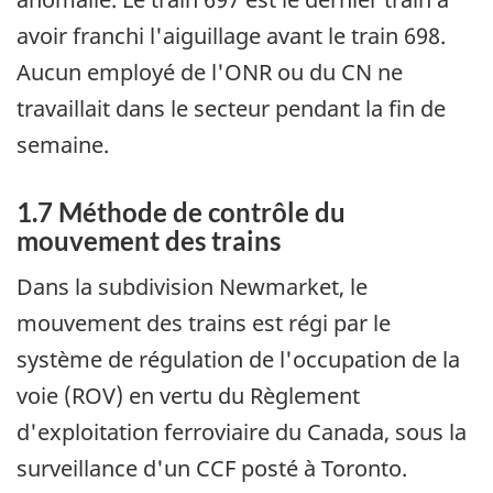
avoir franchi l'aiguillage avant le train 698.
Aucun employé de l'ONR ou du CN ne
travaillait dans le secteur pendant la fin de
semaine.
1.7 Méthode de contrôle du
mouvement des trains
Dans la subdivision Newmarket, le
mouvement des trains est régi par le
système de régulation de l'occupation de la
voie (ROV) en vertu du Règlement
d'exploitation ferroviaire du Canada, sous la
surveillance d'un CCF posté à Toronto.