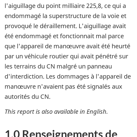
l'aiguillage du point milliaire 225,8, ce qui a
endommagé la superstructure de la voie et
provoqué le déraillement. L'aiguillage avait
été endommagé et fonctionnait mal parce
que l'appareil de manœuvre avait été heurté
par un véhicule routier qui avait pénétré sur
les terrains du CN malgré un panneau
d'interdiction. Les dommages à l'appareil de
manœuvre n'avaient pas été signalés aux
autorités du CN.
This report is also available in English.
1.0 Renseignements de