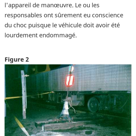
l'appareil de manœuvre. Le ou les
responsables ont sûrement eu conscience
du choc puisque le véhicule doit avoir été
lourdement endommagé.
Figure 2
Image