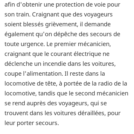
afin d'obtenir une protection de voie pour
son train. Craignant que des voyageurs
soient blessés grièvement, il demande
également qu'on dépêche des secours de
toute urgence. Le premier mécanicien,
craignant que le courant électrique ne
déclenche un incendie dans les voitures,
coupe l'alimentation. Il reste dans la
locomotive de tête, à portée de la radio de la
locomotive, tandis que le second mécanicien
se rend auprès des voyageurs, qui se
trouvent dans les voitures déraillées, pour
leur porter secours.