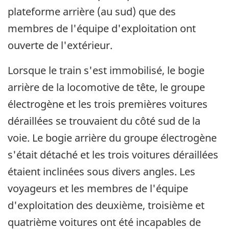
plateforme arrière (au sud) que des
membres de l'équipe d'exploitation ont
ouverte de l'extérieur.
Lorsque le train s'est immobilisé, le bogie
arrière de la locomotive de tête, le groupe
électrogène et les trois premières voitures
déraillées se trouvaient du côté sud de la
voie. Le bogie arrière du groupe électrogène
s'était détaché et les trois voitures déraillées
étaient inclinées sous divers angles. Les
voyageurs et les membres de l'équipe
d'exploitation des deuxième, troisième et
quatrième voitures ont été incapables de