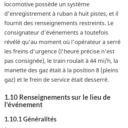
locomotive possède un système
d'enregistrement à ruban à huit pistes, et il
fournit des renseignements restreints. Le
consignateur d'événements a toutefois
révélé qu'au moment où l'opérateur a serré
les freins d'urgence (l'heure précise n'est
pas consignée), le train roulait à 44 mi/h, la
manette des gaz était à la position 8 (pleins
gaz) et le frein de service était desserré.
1.10 Renseignements sur le lieu de
l'événement
1.10.1 Généralités