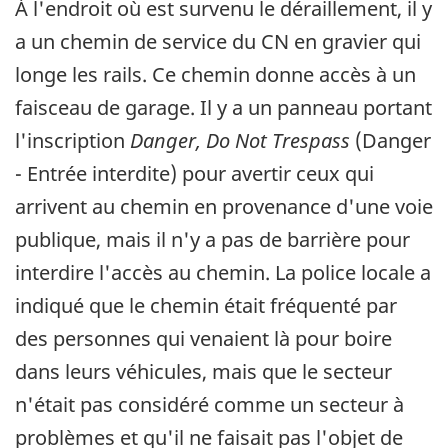
À l'endroit où est survenu le déraillement, il y
a un chemin de service du CN en gravier qui
longe les rails. Ce chemin donne accès à un
faisceau de garage. Il y a un panneau portant
l'inscription
Danger, Do Not Trespass
(Danger
- Entrée interdite) pour avertir ceux qui
arrivent au chemin en provenance d'une voie
publique, mais il n'y a pas de barrière pour
interdire l'accès au chemin. La police locale a
indiqué que le chemin était fréquenté par
des personnes qui venaient là pour boire
dans leurs véhicules, mais que le secteur
n'était pas considéré comme un secteur à
problèmes et qu'il ne faisait pas l'objet de