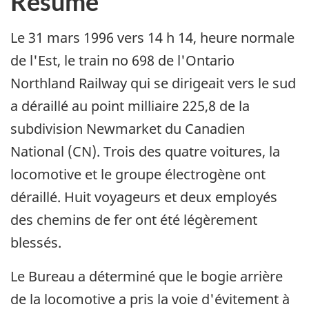
Résumé
Le 31 mars 1996 vers 14 h 14, heure normale
de l'Est, le train no 698 de l'Ontario
Northland Railway qui se dirigeait vers le sud
a déraillé au point milliaire 225,8 de la
subdivision Newmarket du Canadien
National (CN). Trois des quatre voitures, la
locomotive et le groupe électrogène ont
déraillé. Huit voyageurs et deux employés
des chemins de fer ont été légèrement
blessés.
Le Bureau a déterminé que le bogie arrière
de la locomotive a pris la voie d'évitement à