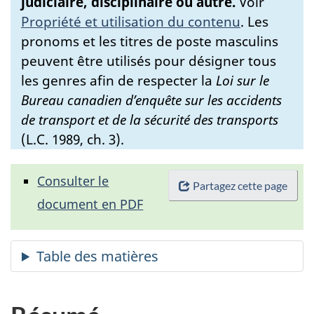
judiciaire, disciplinaire ou autre.
Voir
Propriété et utilisation du contenu
.
Les
pronoms et les titres de poste masculins
peuvent être utilisés pour désigner tous
les genres afin de respecter la
Loi sur le
Bureau canadien d’enquête sur les accidents
de transport et de la sécurité des transports
(L.C. 1989, ch. 3).
Consulter le
Partagez cette page
document en PDF