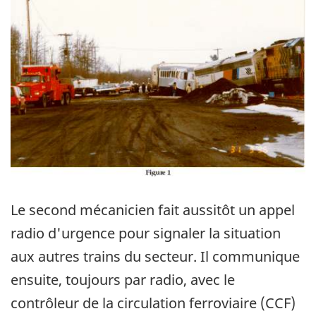
Le second mécanicien fait aussitôt un appel
radio d'urgence pour signaler la situation
aux autres trains du secteur. Il communique
ensuite, toujours par radio, avec le
contrôleur de la circulation ferroviaire (CCF)