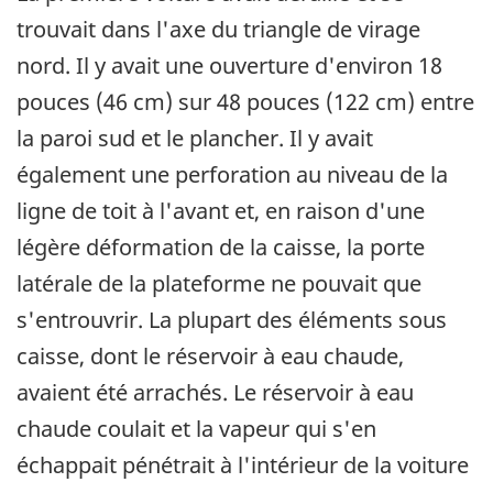
trouvait dans l'axe du triangle de virage
nord. Il y avait une ouverture d'environ 18
pouces (46 cm) sur 48 pouces (122 cm) entre
la paroi sud et le plancher. Il y avait
également une perforation au niveau de la
ligne de toit à l'avant et, en raison d'une
légère déformation de la caisse, la porte
latérale de la plateforme ne pouvait que
s'entrouvrir. La plupart des éléments sous
caisse, dont le réservoir à eau chaude,
avaient été arrachés. Le réservoir à eau
chaude coulait et la vapeur qui s'en
échappait pénétrait à l'intérieur de la voiture