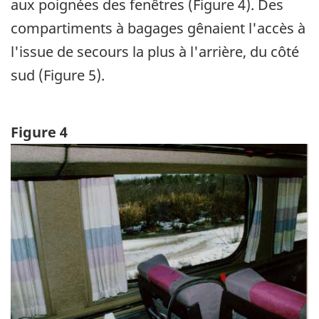
aux poignées des fenêtres (Figure 4). Des
compartiments à bagages gênaient l'accès à
l'issue de secours la plus à l'arrière, du côté
sud (Figure 5).
Figure 4
Image