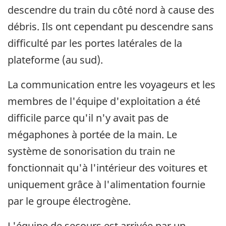
descendre du train du côté nord à cause des
débris. Ils ont cependant pu descendre sans
difficulté par les portes latérales de la
plateforme (au sud).
La communication entre les voyageurs et les
membres de l'équipe d'exploitation a été
difficile parce qu'il n'y avait pas de
mégaphones à portée de la main. Le
système de sonorisation du train ne
fonctionnait qu'à l'intérieur des voitures et
uniquement grâce à l'alimentation fournie
par le groupe électrogène.
L'équipe de secours est arrivée par un