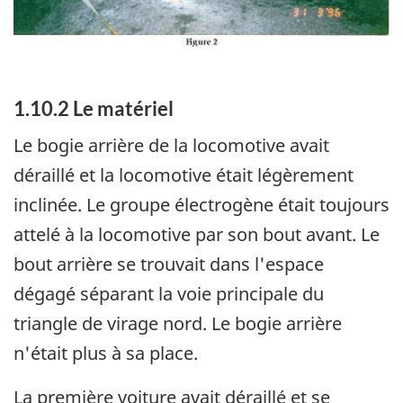
1.10.2 Le matériel
Le bogie arrière de la locomotive avait
déraillé et la locomotive était légèrement
inclinée. Le groupe électrogène était toujours
attelé à la locomotive par son bout avant. Le
bout arrière se trouvait dans l'espace
dégagé séparant la voie principale du
triangle de virage nord. Le bogie arrière
n'était plus à sa place.
La première voiture avait déraillé et se