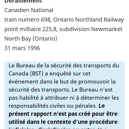
Déraillement
Canadien National
train numèro 698, Ontario Northland Railway
point milliaire 225,8, subdivision Newmarket
North Bay (Ontario)
31 mars 1996
Le Bureau de la sécurité des transports du
Canada (BST) a enquêté sur cet
événement dans le but de promouvoir la
sécurité des transports. Le Bureau n’est
pas habilité à attribuer ni à déterminer les
responsabilités civiles ou pénales.
Le
présent rapport n’est pas créé pour être
utilisé dans le contexte d’une procédure