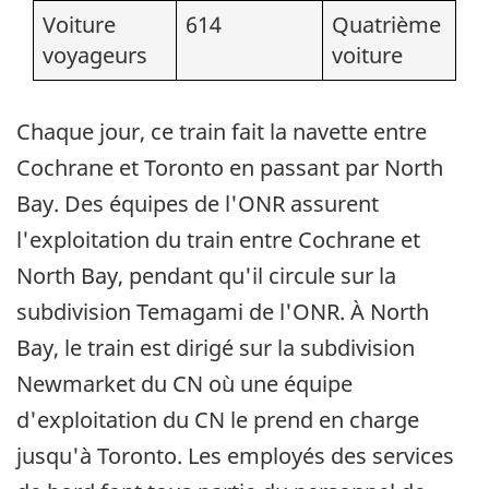
Voiture
614
Quatrième
voyageurs
voiture
Chaque jour, ce train fait la navette entre
Cochrane et Toronto en passant par North
Bay. Des équipes de l'ONR assurent
l'exploitation du train entre Cochrane et
North Bay, pendant qu'il circule sur la
subdivision Temagami de l'ONR. À North
Bay, le train est dirigé sur la subdivision
Newmarket du CN où une équipe
d'exploitation du CN le prend en charge
jusqu'à Toronto. Les employés des services