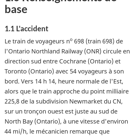
base
1.1 L'accident
o
Le train de voyageurs n
698 (train 698) de
l'Ontario Northland Railway (ONR) circule en
direction sud entre Cochrane (Ontario) et
Toronto (Ontario) avec 54 voyageurs à son
bord. Vers 14 h 14, heure normale de l'Est,
alors que le train approche du point milliaire
225,8 de la subdivision Newmarket du CN,
sur un tronçon ouest est juste au sud de
North Bay (Ontario), à une vitesse d'environ
44 mi/h, le mécanicien remarque que