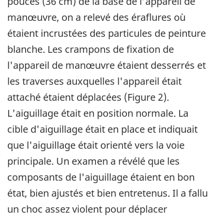
pouces (36 cm) de la base de l'appareil de
manœuvre, on a relevé des éraflures où
étaient incrustées des particules de peinture
blanche. Les crampons de fixation de
l'appareil de manœuvre étaient desserrés et
les traverses auxquelles l'appareil était
attaché étaient déplacées (Figure 2).
L'aiguillage était en position normale. La
cible d'aiguillage était en place et indiquait
que l'aiguillage était orienté vers la voie
principale. Un examen a révélé que les
composants de l'aiguillage étaient en bon
état, bien ajustés et bien entretenus. Il a fallu
un choc assez violent pour déplacer