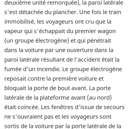
deuxième unité remorquée), la paroi latérale
s'est détachée du plancher. Une fois le train
immobilisé, les voyageurs ont cru que la
vapeur qui s'échappait du premier wagon
(un groupe électrogène) et qui pénétrait
dans la voiture par une ouverture dans la
paroi latérale résultant de l'accident était la
fumée d'un incendie. Le groupe électrogène
reposait contre la première voiture et
bloquait la porte de bout avant. La porte
latérale de la plateforme avant (au nord)
était coincée. Les fenêtres d'issue de secours
ne s'ouvraient pas et les voyageurs sont
sortis de la voiture par la porte latérale de la