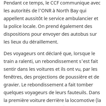
Pendant ce temps, le CCF communique avec
les autorités de l'ONR à North Bay qui
appellent aussitôt le service ambulancier et
la police locale. On prend également des
dispositions pour envoyer des autobus sur
les lieux du déraillement.
Des voyageurs ont déclaré que, lorsque le
train a ralenti, un rebondissement s'est fait
sentir dans les voitures et ils ont vu, par les
fenêtres, des projections de poussière et de
gravier. Le rebondissement a fait tomber
quelques voyageurs de leurs fauteuils. Dans
la première voiture derrière la locomotive (la