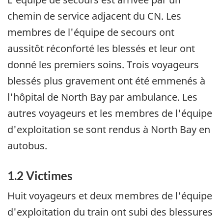
chemin de service adjacent du CN. Les
membres de l'équipe de secours ont
aussitôt réconforté les blessés et leur ont
donné les premiers soins. Trois voyageurs
blessés plus gravement ont été emmenés à
l'hôpital de North Bay par ambulance. Les
autres voyageurs et les membres de l'équipe
d'exploitation se sont rendus à North Bay en
autobus.
1.2 Victimes
Huit voyageurs et deux membres de l'équipe
d'exploitation du train ont subi des blessures