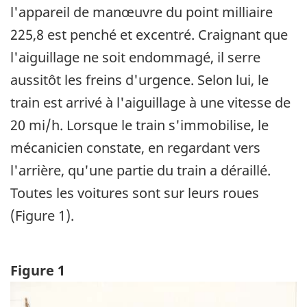
l'appareil de manœuvre du point milliaire
225,8 est penché et excentré. Craignant que
l'aiguillage ne soit endommagé, il serre
aussitôt les freins d'urgence. Selon lui, le
train est arrivé à l'aiguillage à une vitesse de
20 mi/h. Lorsque le train s'immobilise, le
mécanicien constate, en regardant vers
l'arrière, qu'une partie du train a déraillé.
Toutes les voitures sont sur leurs roues
(Figure 1).
Figure 1
Image