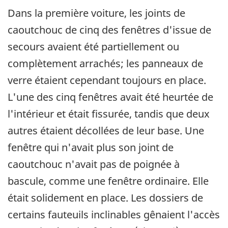
Dans la première voiture, les joints de
caoutchouc de cinq des fenêtres d'issue de
secours avaient été partiellement ou
complètement arrachés; les panneaux de
verre étaient cependant toujours en place.
L'une des cinq fenêtres avait été heurtée de
l'intérieur et était fissurée, tandis que deux
autres étaient décollées de leur base. Une
fenêtre qui n'avait plus son joint de
caoutchouc n'avait pas de poignée à
bascule, comme une fenêtre ordinaire. Elle
était solidement en place. Les dossiers de
certains fauteuils inclinables gênaient l'accès