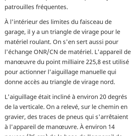
patrouilles fréquentes.
À l'intérieur des limites du faisceau de
garage, il y a un triangle de virage pour le
matériel roulant. On s'en sert aussi pour
l'échange ONR/CN de matériel. L'appareil de
manœuvre du point milliaire 225,8 est utilisé
pour actionner l'aiguillage manuelle qui
donne accès au triangle de virage nord.
L'aiguillage était incliné à environ 20 degrés
de la verticale. On a relevé, sur le chemin en
gravier, des traces de pneus qui s'arrêtaient
à l'appareil de manœuvre. À environ 14