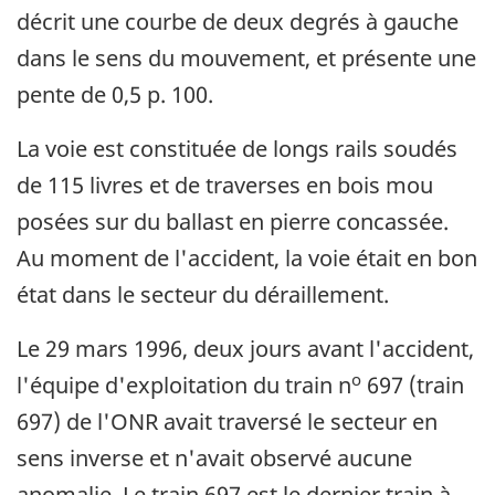
décrit une courbe de deux degrés à gauche
dans le sens du mouvement, et présente une
pente de 0,5 p. 100.
La voie est constituée de longs rails soudés
de 115 livres et de traverses en bois mou
posées sur du ballast en pierre concassée.
Au moment de l'accident, la voie était en bon
état dans le secteur du déraillement.
Le 29 mars 1996, deux jours avant l'accident,
o
l'équipe d'exploitation du train n
697 (train
697) de l'ONR avait traversé le secteur en
sens inverse et n'avait observé aucune
anomalie. Le train 697 est le dernier train à