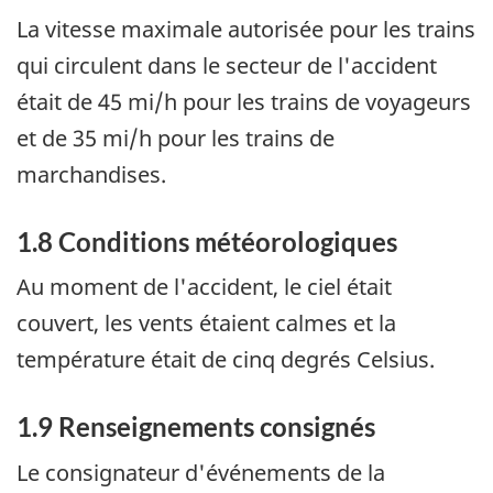
La vitesse maximale autorisée pour les trains
qui circulent dans le secteur de l'accident
était de 45 mi/h pour les trains de voyageurs
et de 35 mi/h pour les trains de
marchandises.
1.8 Conditions météorologiques
Au moment de l'accident, le ciel était
couvert, les vents étaient calmes et la
température était de cinq degrés Celsius.
1.9 Renseignements consignés
Le consignateur d'événements de la