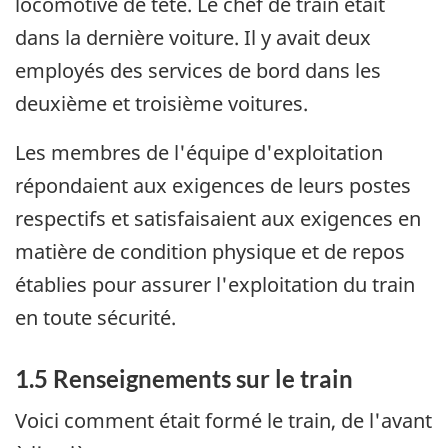
locomotive de tête. Le chef de train était
dans la dernière voiture. Il y avait deux
employés des services de bord dans les
deuxième et troisième voitures.
Les membres de l'équipe d'exploitation
répondaient aux exigences de leurs postes
respectifs et satisfaisaient aux exigences en
matière de condition physique et de repos
établies pour assurer l'exploitation du train
en toute sécurité.
1.5 Renseignements sur le train
Voici comment était formé le train, de l'avant