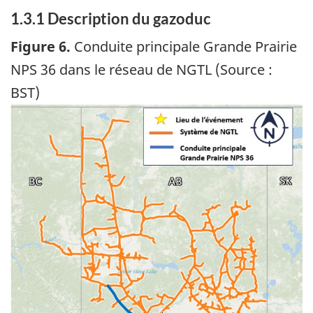
1.3.1
Description du gazoduc
Figure 6.
Conduite principale Grande Prairie
NPS 36 dans le réseau de NGTL (Source :
BST)
Image