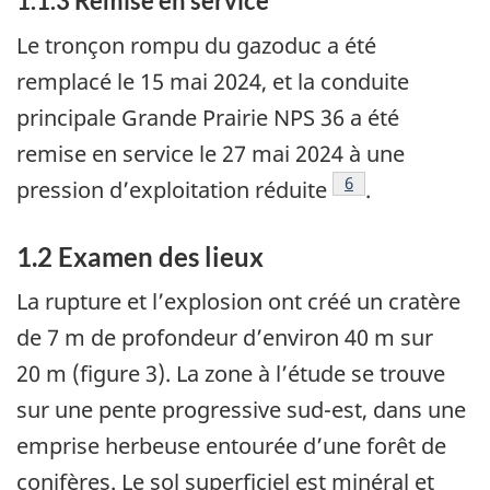
1.1.3
Remise en service
Le tronçon rompu du gazoduc a été
remplacé le 15 mai 2024, et la conduite
principale Grande Prairie NPS 36 a été
remise en service le 27 mai 2024 à une
6
pression d’exploitation réduite
.
1.2
Examen des lieux
La rupture et l’explosion ont créé un cratère
de 7 m de profondeur d’environ 40 m sur
20 m (figure 3). La zone à l’étude se trouve
sur une pente progressive sud-est, dans une
emprise herbeuse entourée d’une forêt de
conifères. Le sol superficiel est minéral et