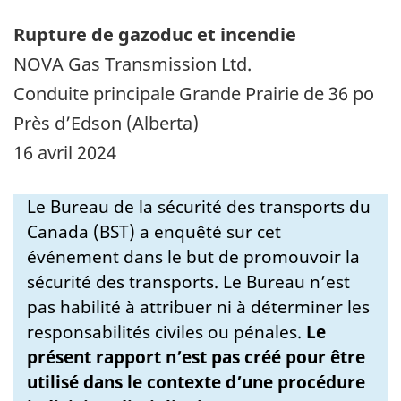
Rupture de gazoduc et incendie
NOVA Gas Transmission Ltd.
Conduite principale Grande Prairie de 36 po
Près d’Edson (Alberta)
16 avril 2024
Le Bureau de la sécurité des transports du
Canada (BST) a enquêté sur cet
événement dans le but de promouvoir la
sécurité des transports. Le Bureau n’est
pas habilité à attribuer ni à déterminer les
responsabilités civiles ou pénales.
Le
présent rapport n’est pas créé pour être
utilisé dans le contexte d’une procédure