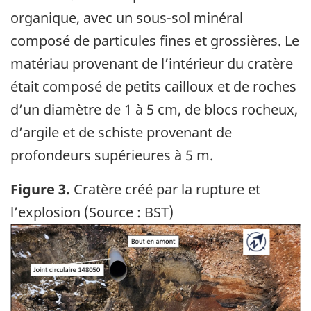
organique, avec un sous-sol minéral
composé de particules fines et grossières. Le
matériau provenant de l’intérieur du cratère
était composé de petits cailloux et de roches
d’un diamètre de 1 à 5 cm, de blocs rocheux,
d’argile et de schiste provenant de
profondeurs supérieures à 5 m.
Figure 3.
Cratère créé par la rupture et
l’explosion (Source : BST)
Image