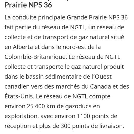
Prairie NPS 36
La conduite principale Grande Prairie NPS 36
fait partie du réseau de NGTL, un réseau de
collecte et de transport de gaz naturel situé
en Alberta et dans le nord-est de la
Colombie-Britannique. Le réseau de NGTL
collecte et transporte le gaz naturel produit
dans le bassin sédimentaire de l’Ouest
canadien vers des marchés du Canada et des
États-Unis. Le réseau de NGTL compte
environ 25 400 km de gazoducs en
exploitation, avec environ 1100 points de
réception et plus de 300 points de livraison.