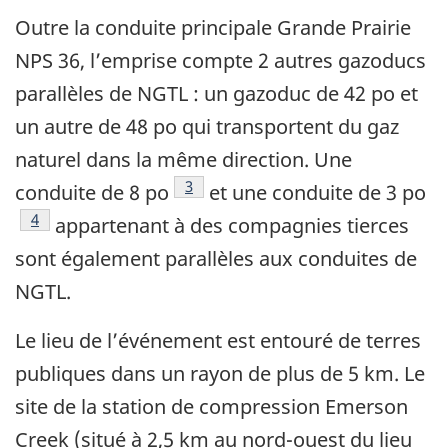
Outre la conduite principale Grande Prairie
NPS 36, l’emprise compte 2 autres gazoducs
parallèles de NGTL : un gazoduc de 42 po et
un autre de 48 po qui transportent du gaz
naturel dans la même direction. Une
3
conduite de 8 po
et une conduite de 3 po
4
appartenant à des compagnies tierces
sont également parallèles aux conduites de
NGTL.
Le lieu de l’événement est entouré de terres
publiques dans un rayon de plus de 5 km. Le
site de la station de compression Emerson
Creek (situé à 2,5 km au nord-ouest du lieu