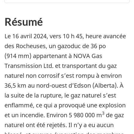
Résumé
Le 16 avril 2024, vers 10 h 45, heure avancée
des Rocheuses, un gazoduc de 36 po
(914 mm) appartenant à NOVA Gas
Transmission Ltd. et transportant du gaz
naturel non corrosif s’est rompu à environ
36,5 km au nord-ouest d’Edson (Alberta). À
la suite de la rupture, le gaz naturel s’est
enflammé, ce qui a provoqué une explosion
3
et un incendie. Environ 5 980 000 m
de gaz
naturel ont été rejetés. Il n’y a eu aucun