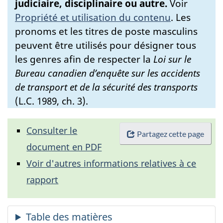
judiciaire, disciplinaire ou autre.
Voir
Propriété et utilisation du contenu
.
Les
pronoms et les titres de poste masculins
peuvent être utilisés pour désigner tous
les genres afin de respecter la
Loi sur le
Bureau canadien d’enquête sur les accidents
de transport et de la sécurité des transports
(L.C. 1989, ch. 3).
Consulter le
Partagez cette page
document en PDF
Voir d'autres informations relatives à ce
rapport