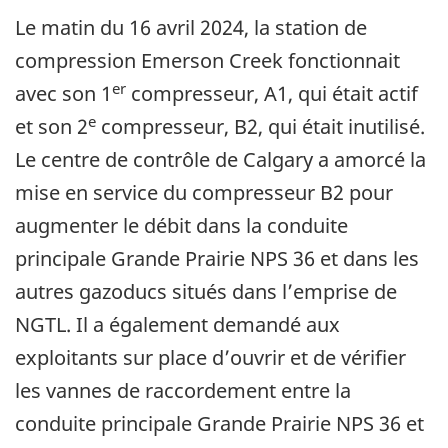
Le matin du 16 avril 2024, la station de
compression Emerson Creek fonctionnait
er
avec son 1
compresseur, A1, qui était actif
e
et son 2
compresseur, B2, qui était inutilisé.
Le centre de contrôle de Calgary a amorcé la
mise en service du compresseur B2 pour
augmenter le débit dans la conduite
principale Grande Prairie NPS 36 et dans les
autres gazoducs situés dans l’emprise de
NGTL. Il a également demandé aux
exploitants sur place d’ouvrir et de vérifier
les vannes de raccordement entre la
conduite principale Grande Prairie NPS 36 et