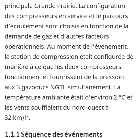
principale Grande Prairie. La configuration
des compresseurs en service et le parcours
d’écoulement sont choisis en fonction de la
demande de gaz et d’autres facteurs
opérationnels. Au moment de l’événement,
la station de compression était configurée de
manière à ce que les deux compresseurs
fonctionnent et fournissent de la pression
aux 3 gazoducs NGTL simultanément. La
température ambiante était d’environ 2 °C et
les vents soufflaient du nord-ouest à
32 km/h.
1.1.1
Séquence des événements