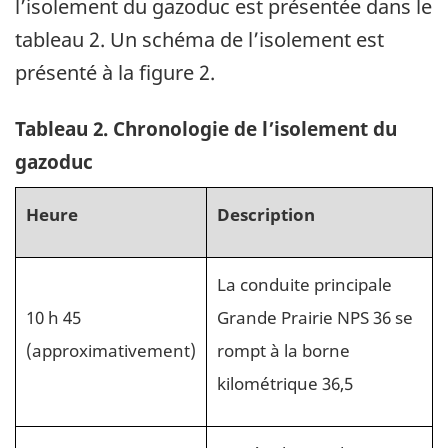
l’isolement du gazoduc est présentée dans le
tableau 2. Un schéma de l’isolement est
présenté à la figure 2.
Tableau 2. Chronologie de l’isolement du
gazoduc
Heure
Description
La conduite principale
10 h 45
Grande Prairie NPS 36 se
(approximativement)
rompt à la borne
kilométrique 36,5