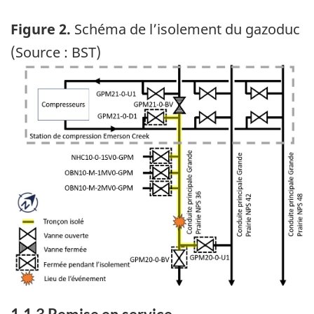
Figure 2.
Schéma de l’isolement du gazoduc
(Source : BST)
Image