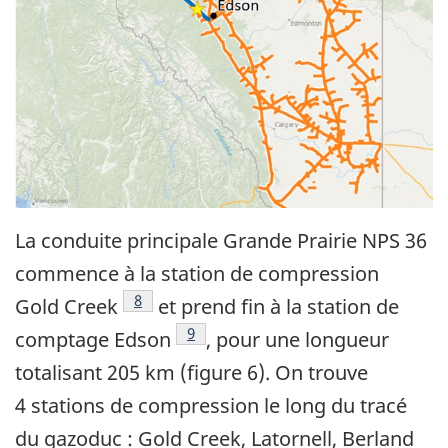
La conduite principale Grande Prairie NPS 36
commence à la station de compression
8
Gold Creek
et prend fin à la station de
9
comptage Edson
, pour une longueur
totalisant 205 km (figure 6). On trouve
4 stations de compression le long du tracé
du gazoduc : Gold Creek, Latornell, Berland