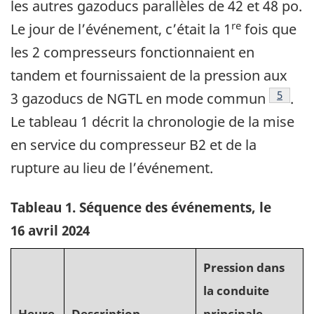
les autres gazoducs parallèles de 42 et 48 po.
re
Le jour de l’événement, c’était la 1
fois que
les 2 compresseurs fonctionnaient en
tandem et fournissaient de la pression aux
5
3 gazoducs de NGTL en mode commun
.
Le tableau 1 décrit la chronologie de la mise
en service du compresseur B2 et de la
rupture au lieu de l’événement.
Tableau 1. Séquence des événements, le
16 avril 2024
Pression dans
la conduite
Heure
Description
principale