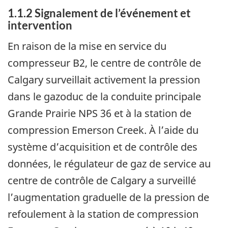
1.1.2
Signalement de l’événement et
intervention
En raison de la mise en service du
compresseur B2, le centre de contrôle de
Calgary surveillait activement la pression
dans le gazoduc de la conduite principale
Grande Prairie NPS 36 et à la station de
compression Emerson Creek. À l’aide du
système d’acquisition et de contrôle des
données, le régulateur de gaz de service au
centre de contrôle de Calgary a surveillé
l’augmentation graduelle de la pression de
refoulement à la station de compression