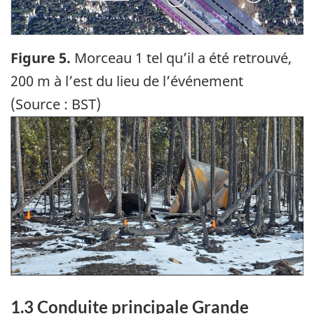
Figure 5.
Morceau 1 tel qu’il a été retrouvé,
200 m à l’est du lieu de l’événement
(Source : BST)
Image
1.3
Conduite principale Grande