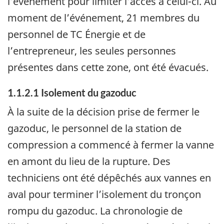
l’événement pour limiter l’accès à celui-ci. Au
moment de l’événement, 21 membres du
personnel de TC Énergie et de
l’entrepreneur, les seules personnes
présentes dans cette zone, ont été évacués.
1.1.2.1
Isolement du gazoduc
À la suite de la décision prise de fermer le
gazoduc, le personnel de la station de
compression a commencé à fermer la vanne
en amont du lieu de la rupture. Des
techniciens ont été dépêchés aux vannes en
aval pour terminer l’isolement du tronçon
rompu du gazoduc. La chronologie de