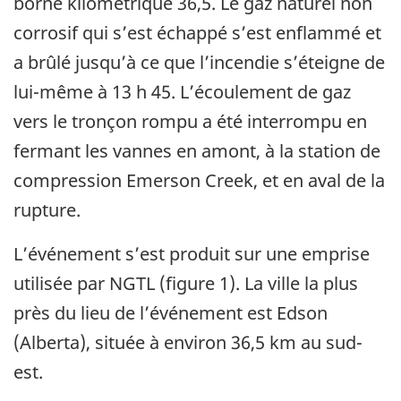
borne kilométrique 36,5. Le gaz naturel non
corrosif qui s’est échappé s’est enflammé et
a brûlé jusqu’à ce que l’incendie s’éteigne de
lui-même à 13 h 45. L’écoulement de gaz
vers le tronçon rompu a été interrompu en
fermant les vannes en amont, à la station de
compression Emerson Creek, et en aval de la
rupture.
L’événement s’est produit sur une emprise
utilisée par NGTL (figure 1). La ville la plus
près du lieu de l’événement est Edson
(Alberta), située à environ 36,5 km au sud-
est.