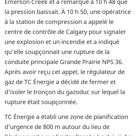
Emerson Creek et a remarqué à 10 h 48 que
la pression baissait. À 10 h 50, une opératrice
à la station de compression a appelé le
centre de contrôle de Calgary pour signaler
une explosion et un incendie et a indiqué
qu’elle soupçonnait une rupture de la
conduite principale Grande Prairie NPS 36.
Après avoir reçu cet appel, le régulateur de
gaz de TC Énergie a décidé de fermer et
d’isoler le tronçon du gazoduc sur lequel la
rupture était soupçonnée.
TC Énergie a établi une zone de planification
d’urgence de 800 m autour du lieu de