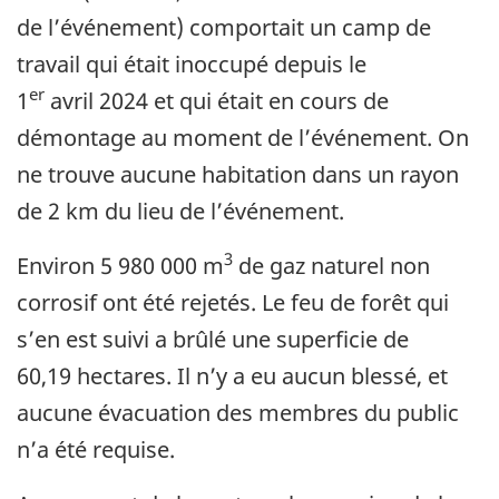
de l’événement) comportait un camp de
travail qui était inoccupé depuis le
er
1
avril 2024 et qui était en cours de
démontage au moment de l’événement. On
ne trouve aucune habitation dans un rayon
de 2 km du lieu de l’événement.
3
Environ 5 980 000 m
de gaz naturel non
corrosif ont été rejetés. Le feu de forêt qui
s’en est suivi a brûlé une superficie de
60,19 hectares. Il n’y a eu aucun blessé, et
aucune évacuation des membres du public
n’a été requise.