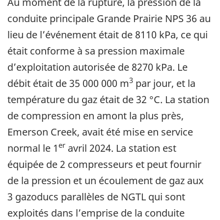
Au moment de la rupture, la pression de la
conduite principale Grande Prairie NPS 36 au
lieu de l’événement était de 8110 kPa, ce qui
était conforme à sa pression maximale
d’exploitation autorisée de 8270 kPa. Le
3
débit était de 35 000 000 m
par jour, et la
température du gaz était de 32 °C. La station
de compression en amont la plus près,
Emerson Creek, avait été mise en service
er
normal le 1
avril 2024. La station est
équipée de 2 compresseurs et peut fournir
de la pression et un écoulement de gaz aux
3 gazoducs parallèles de NGTL qui sont
exploités dans l’emprise de la conduite