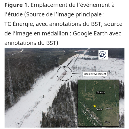
Figure 1.
Emplacement de l’événement à
l’étude (Source de l’image principale :
TC Énergie, avec annotations du BST; source
de l’image en médaillon : Google Earth avec
annotations du BST)
Image