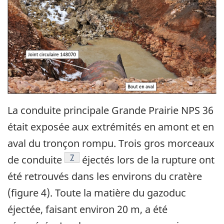
La conduite principale Grande Prairie NPS 36
était exposée aux extrémités en amont et en
aval du tronçon rompu. Trois gros morceaux
7
de conduite
éjectés lors de la rupture ont
été retrouvés dans les environs du cratère
(figure 4). Toute la matière du gazoduc
éjectée, faisant environ 20 m, a été