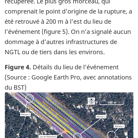
récupérée. Le plus gros morceau, qui
comprenait le point d’origine de la rupture, a
été retrouvé à 200 m à l’est du lieu de
l’événement (figure 5). On n’a signalé aucun
dommage à d’autres infrastructures de
NGTL ou de tiers dans les environs.
Figure 4.
Détails du lieu de l’événement
(Source : Google Earth Pro, avec annotations
du BST)
Image