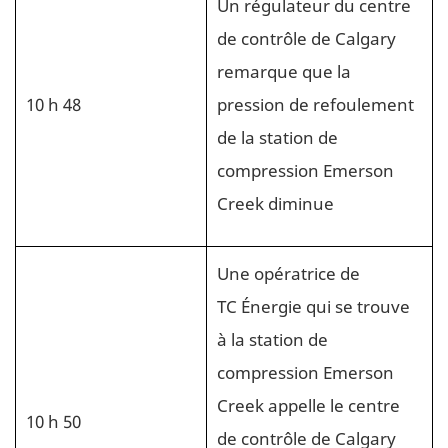
Un régulateur du centre
de contrôle de Calgary
remarque que la
10 h 48
pression de refoulement
de la station de
compression Emerson
Creek diminue
Une opératrice de
TC Énergie qui se trouve
à la station de
compression Emerson
Creek appelle le centre
10 h 50
de contrôle de Calgary