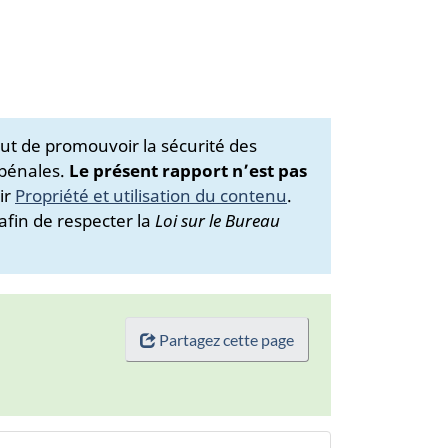
ut de promouvoir la sécurité des
 pénales.
Le présent rapport n’est pas
ir
Propriété et utilisation du contenu
.
afin de respecter la
Loi sur le Bureau
Partagez cette page