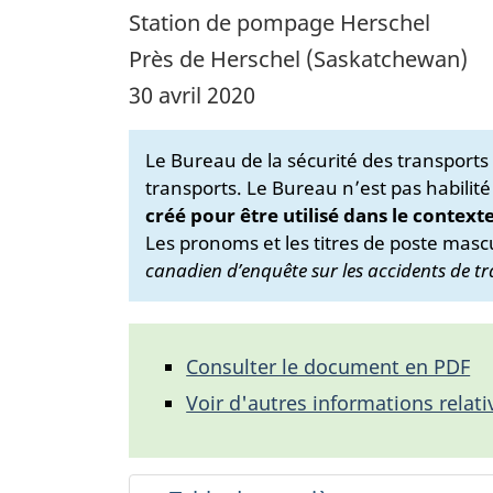
Station de pompage Herschel
Près de Herschel (Saskatchewan)
30 avril 2020
Le Bureau de la sécurité des transport
transports. Le Bureau n’est pas habilité
créé pour être utilisé dans le context
Les pronoms et les titres de poste mascu
canadien d’enquête sur les accidents de tr
Consulter le document en PDF
Voir d'autres informations relati