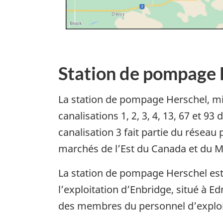
Station de pompage 
La station de pompage Herschel, mis
canalisations 1, 2, 3, 4, 13, 67 et 9
canalisation 3 fait partie du réseau
marchés de l’Est du Canada et du M
La station de pompage Herschel est s
l’exploitation d’Enbridge, situé à E
des membres du personnel d’exploita