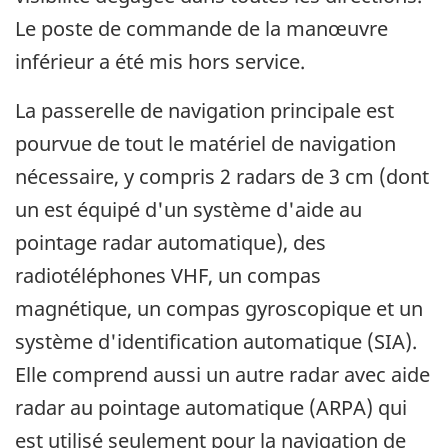
Le poste de commande de la manœuvre
inférieur a été mis hors service.
La passerelle de navigation principale est
pourvue de tout le matériel de navigation
nécessaire, y compris 2 radars de 3 cm (dont
un est équipé d'un système d'aide au
pointage radar automatique), des
radiotéléphones VHF, un compas
magnétique, un compas gyroscopique et un
système d'identification automatique (SIA).
Elle comprend aussi un autre radar avec aide
radar au pointage automatique (ARPA) qui
est utilisé seulement pour la navigation de