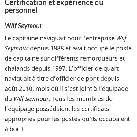
Certification et expérience du
personnel
Wilf Seymour
Le capitaine naviguait pour l’entreprise
Wilf
Seymour
depuis 1988 et avait occupé le poste
de capitaine sur différents remorqueurs et
chalands depuis 1997. L’officier de quart
naviguait à titre d’officier de pont depuis
août 2010, mois où il s’est joint à l’équipage
du
Wilf Seymour.
Tous les membres de
l’équipage possédaient les certificats
appropriés pour les postes qu’ils occupaient
à bord.