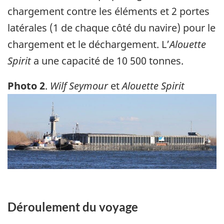
chargement contre les éléments et 2 portes
latérales (1 de chaque côté du navire) pour le
chargement et le déchargement. L’
Alouette
Spirit
a une capacité de 10 500 tonnes.
Photo 2
.
Wilf Seymour
et
Alouette Spirit
Image
Déroulement du voyage