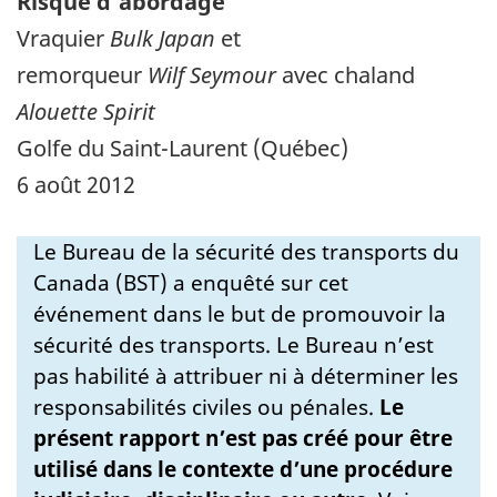
Risque d'abordage
Vraquier
Bulk Japan
et
remorqueur
Wilf Seymour
avec chaland
Alouette Spirit
Golfe du Saint-Laurent (Québec)
6 août 2012
Le Bureau de la sécurité des transports du
Canada (BST) a enquêté sur cet
événement dans le but de promouvoir la
sécurité des transports. Le Bureau n’est
pas habilité à attribuer ni à déterminer les
responsabilités civiles ou pénales.
Le
présent rapport n’est pas créé pour être
utilisé dans le contexte d’une procédure