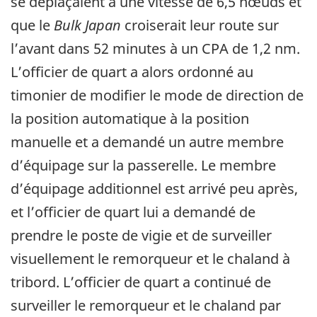
se déplaçaient à une vitesse de 6,5 nœuds et
que le
Bulk Japan
croiserait leur route sur
l’avant dans 52 minutes à un CPA de 1,2 nm.
L’officier de quart a alors ordonné au
timonier de modifier le mode de direction de
la position automatique à la position
manuelle et a demandé un autre membre
d’équipage sur la passerelle. Le membre
d’équipage additionnel est arrivé peu après,
et l’officier de quart lui a demandé de
prendre le poste de vigie et de surveiller
visuellement le remorqueur et le chaland à
tribord. L’officier de quart a continué de
surveiller le remorqueur et le chaland par