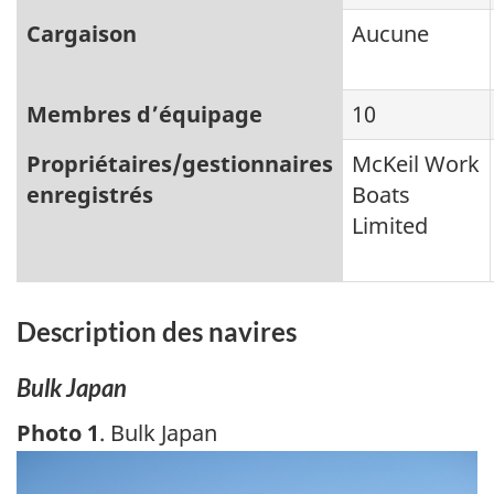
Cargaison
Aucune
Membres d’équipage
10
Propriétaires/gestionnaires
McKeil Work
enregistrés
Boats
Limited
Description des navires
Bulk Japan
Photo 1
. Bulk Japan
Image