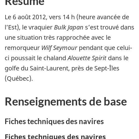
Résumé
Le 6 août 2012, vers 14 h (heure avancée de
l’Est), le vraquier
Bulk Japan
s’est trouvé dans
une situation très rapprochée avec le
remorqueur
Wilf Seymour
pendant que celui-
ci poussait le chaland
Alouette Spirit
dans le
golfe du Saint-Laurent, près de Sept-Îles
(Québec).
Renseignements de base
Fiches techniques des navires
Fiches techniques des navires