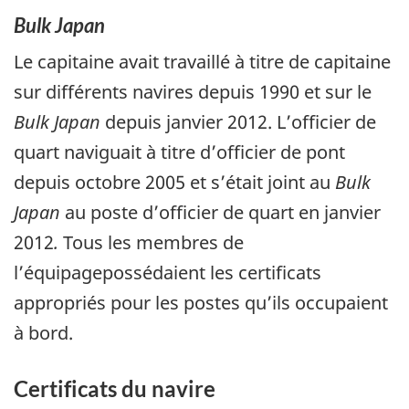
Bulk Japan
Le capitaine avait travaillé à titre de capitaine
sur différents navires depuis 1990 et sur le
Bulk Japan
depuis janvier 2012. L’officier de
quart naviguait à titre d’officier de pont
depuis octobre 2005 et s’était joint au
Bulk
Japan
au poste d’officier de quart en janvier
2012
.
Tous les membres de
l’équipagepossédaient les certificats
appropriés pour les postes qu’ils occupaient
à bord.
Certificats du navire