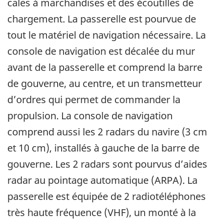
cales à marchandises et des écoutilles de
chargement. La passerelle est pourvue de
tout le matériel de navigation nécessaire. La
console de navigation est décalée du mur
avant de la passerelle et comprend la barre
de gouverne, au centre, et un transmetteur
d’ordres qui permet de commander la
propulsion. La console de navigation
comprend aussi les 2 radars du navire (3 cm
et 10 cm), installés à gauche de la barre de
gouverne. Les 2 radars sont pourvus d’aides
radar au pointage automatique (ARPA). La
passerelle est équipée de 2 radiotéléphones
très haute fréquence (VHF), un monté à la