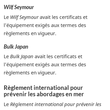
Wilf Seymour
Le
Wilf Seymour
avait les certificats et
l’équipement exigés aux termes des
règlements en vigueur.
Bulk Japan
Le
Bulk Japan
avait les certificats et
l’équipement exigés aux termes des
règlements en vigueur.
Règlement international pour
prévenir les abordages en mer
Le
Règlement international pour prévenir les