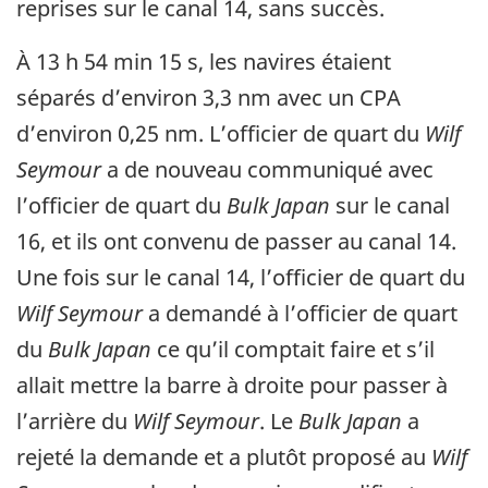
reprises sur le canal 14, sans succès.
À 13 h 54 min 15 s, les navires étaient
séparés d’environ 3,3 nm avec un CPA
d’environ 0,25 nm. L’officier de quart du
Wilf
Seymour
a de nouveau communiqué avec
l’officier de quart du
Bulk Japan
sur le canal
16, et ils ont convenu de passer au canal 14.
Une fois sur le canal 14, l’officier de quart du
Wilf Seymour
a demandé à l’officier de quart
du
Bulk Japan
ce qu’il comptait faire et s’il
allait mettre la barre à droite pour passer à
l’arrière du
Wilf Seymour
. Le
Bulk Japan
a
rejeté la demande et a plutôt proposé au
Wilf