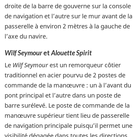
droite de la barre de gouverne sur la console
de navigation et l’autre sur le mur avant de la
passerelle à environ 2 mètres à la gauche de
l’axe du navire.
Wilf Seymour
et
Alouette Spirit
Le
Wilf Seymour
est un remorqueur côtier
traditionnel en acier pourvu de 2 postes de
commande de la manœuvre : un à l’avant du
pont principal et l’autre dans un poste de
barre surélevé. Le poste de commande de la
manœuvre supérieur tient lieu de passerelle
de navigation principale puisqu’il permet une
visibilité dégagée dans toutes les directions.