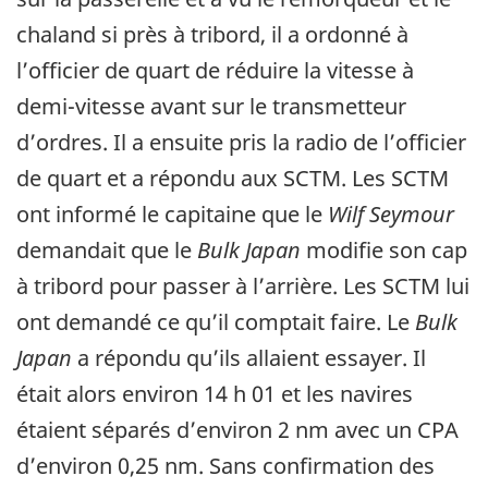
chaland si près à tribord, il a ordonné à
l’officier de quart de réduire la vitesse à
demi-vitesse avant sur le transmetteur
d’ordres. Il a ensuite pris la radio de l’officier
de quart et a répondu aux SCTM. Les SCTM
ont informé le capitaine que le
Wilf Seymour
demandait que le
Bulk Japan
modifie son cap
à tribord pour passer à l’arrière. Les SCTM lui
ont demandé ce qu’il comptait faire. Le
Bulk
Japan
a répondu qu’ils allaient essayer. Il
était alors environ 14 h 01 et les navires
étaient séparés d’environ 2 nm avec un CPA
d’environ 0,25 nm. Sans confirmation des