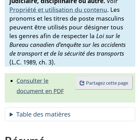
judiciaire, disciplinaire ou autre.
Voir
Propriété et utilisation du contenu
.
Les
pronoms et les titres de poste masculins
peuvent être utilisés pour désigner tous
les genres afin de respecter la
Loi sur le
Bureau canadien d’enquête sur les accidents
de transport et de la sécurité des transports
(L.C. 1989, ch. 3).
Consulter le
Partagez cette page
document en PDF