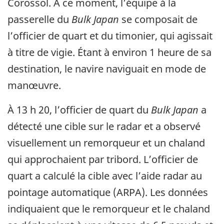
Corossol. À ce moment, l’équipe à la
passerelle du
Bulk Japan
se composait de
l’officier de quart et du timonier, qui agissait
à titre de vigie. Étant à environ 1 heure de sa
destination, le navire naviguait en mode de
manœuvre.
À 13 h 20, l’officier de quart du
Bulk Japan
a
détecté une cible sur le radar et a observé
visuellement un remorqueur et un chaland
qui approchaient par tribord. L’officier de
quart a calculé la cible avec l’aide radar au
pointage automatique (ARPA). Les données
indiquaient que le remorqueur et le chaland