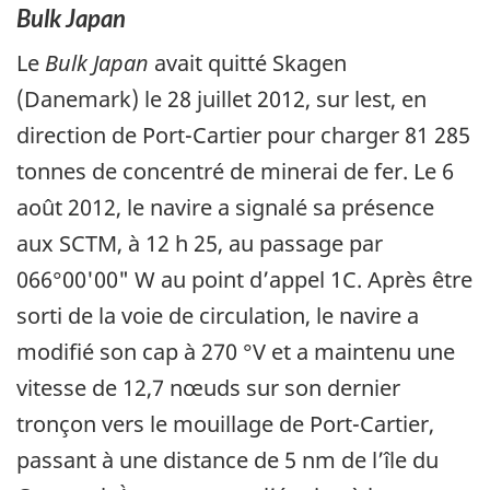
Bulk Japan
Le
Bulk Japan
avait quitté Skagen
(Danemark) le 28 juillet 2012, sur lest, en
direction de Port-Cartier pour charger 81 285
tonnes de concentré de minerai de fer. Le 6
août 2012, le navire a signalé sa présence
aux SCTM, à 12 h 25, au passage par
066°00'00" W au point d’appel 1C. Après être
sorti de la voie de circulation, le navire a
modifié son cap à 270 °V et a maintenu une
vitesse de 12,7 nœuds sur son dernier
tronçon vers le mouillage de Port-Cartier,
passant à une distance de 5 nm de l’île du