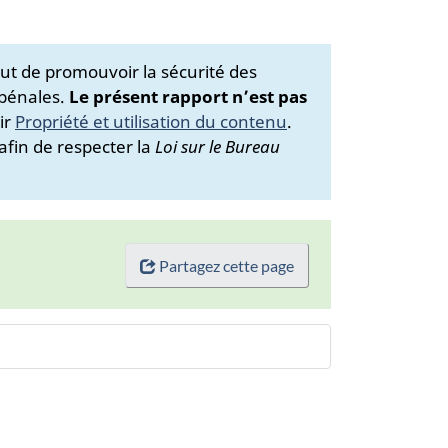
ut de promouvoir la sécurité des
 pénales.
Le présent rapport n’est pas
ir
Propriété et utilisation du contenu
.
afin de respecter la
Loi sur le Bureau
Partagez cette page