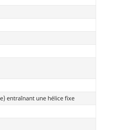
) entraînant une hélice fixe