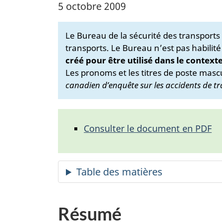
5 octobre 2009
Le Bureau de la sécurité des transport
transports. Le Bureau n’est pas habilité
créé pour être utilisé dans le context
Les pronoms et les titres de poste mascu
canadien d’enquête sur les accidents de tr
Consulter le document en PDF
Résumé