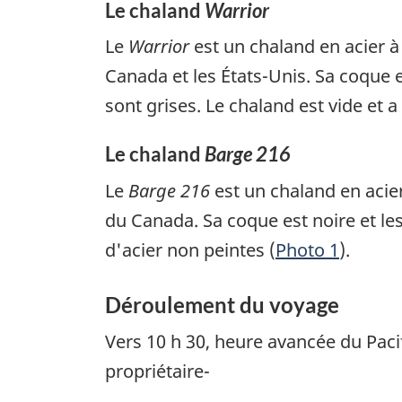
Le chaland
Warrior
Le
Warrior
est un chaland en acier à
Canada et les États-Unis. Sa coque e
sont grises. Le chaland est vide et 
Le chaland
Barge 216
Le
Barge 216
est un chaland en acier
du Canada. Sa coque est noire et les
d'acier non peintes (
Photo 1
).
Déroulement du voyage
Vers 10 h 30, heure avancée du Paci
propriétaire-