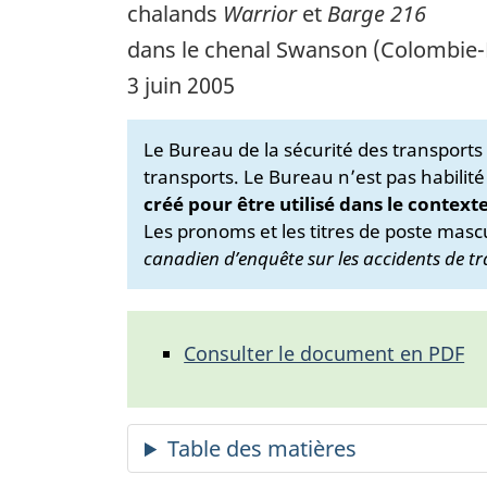
chalands
Warrior
et
Barge 216
dans le chenal Swanson (Colombie-
3 juin 2005
Le Bureau de la sécurité des transport
transports. Le Bureau n’est pas habilité
créé pour être utilisé dans le context
Les pronoms et les titres de poste mascu
canadien d’enquête sur les accidents de tr
Consulter le document en PDF