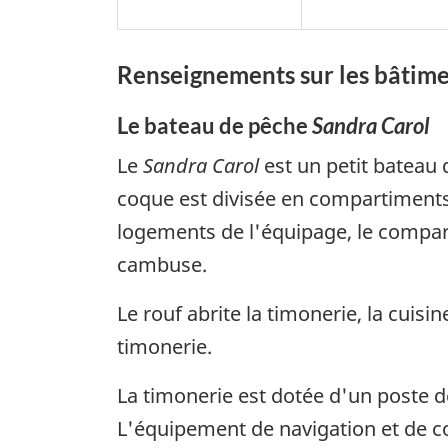
Renseignements sur les bâtim
Le bateau de pêche
Sandra Carol
Le
Sandra Carol
est un petit bateau 
coque est divisée en compartiments 
logements de l'équipage, le compar
cambuse.
Le rouf abrite la timonerie, la cuis
timonerie.
La timonerie est dotée d'un poste d
L'équipement de navigation et de 