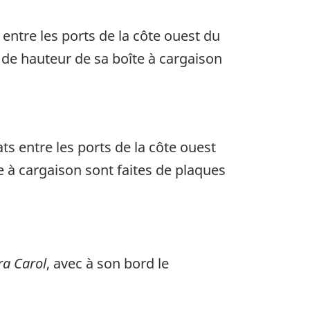
entre les ports de la côte ouest du
m de hauteur de sa boîte à cargaison
s entre les ports de la côte ouest
e à cargaison sont faites de plaques
a Carol
, avec à son bord le