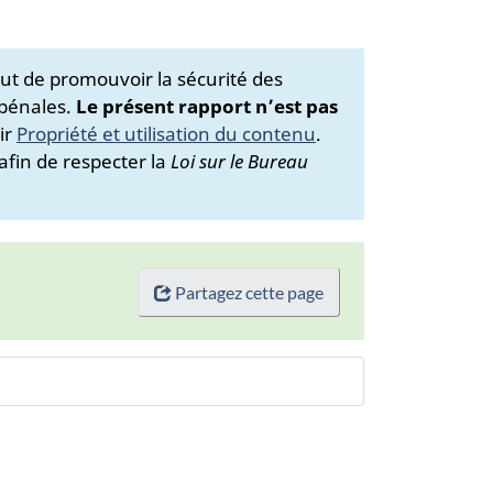
ut de promouvoir la sécurité des
 pénales.
Le présent rapport n’est pas
ir
Propriété et utilisation du contenu
.
afin de respecter la
Loi sur le Bureau
Partagez cette page