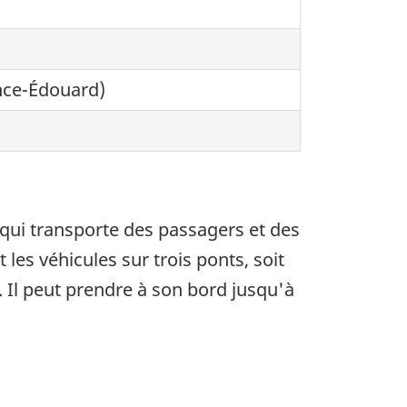
nce-Édouard)
 qui transporte des passagers et des
 les véhicules sur trois ponts, soit
 E. Il peut prendre à son bord jusqu'à