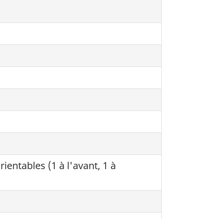
entables (1 à l'avant, 1 à