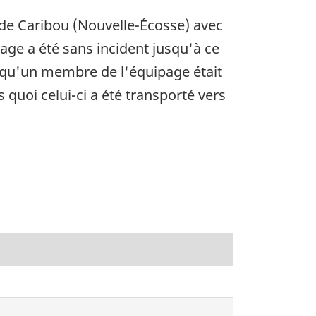
 de Caribou (Nouvelle-Écosse) avec
age a été sans incident jusqu'à ce
 qu'un membre de l'équipage était
quoi celui-ci a été transporté vers