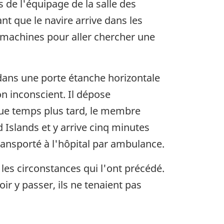
 de l'équipage de la salle des
t que le navire arrive dans les
s machines pour aller chercher une
dans une porte étanche horizontale
n inconscient. Il dépose
lque temps plus tard, le membre
 Islands et y arrive cinq minutes
transporté à l'hôpital par ambulance.
les circonstances qui l'ont précédé.
r y passer, ils ne tenaient pas