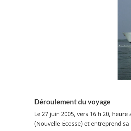
Déroulement du voyage
Le 27 juin 2005, vers 16 h 20, heure
(Nouvelle-Écosse) et entreprend sa d