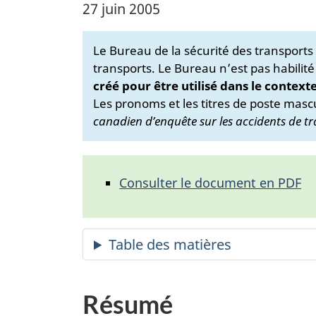
27 juin 2005
Le Bureau de la sécurité des transport
transports. Le Bureau n’est pas habilité
créé pour être utilisé dans le context
Les pronoms et les titres de poste mascu
canadien d’enquête sur les accidents de tr
Consulter le document en PDF
Résumé