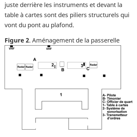
juste derrière les instruments et devant la
table à cartes sont des piliers structurels qui
vont du pont au plafond.
Figure 2
. Aménagement de la passerelle
Image