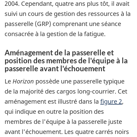
2004. Cependant, quatre ans plus tôt, il avait
suivi un cours de gestion des ressources à la
passerelle (GRP) comprenant une séance
consacrée à la gestion de la fatigue.
Aménagement de la passerelle et
position des membres de l'équipe à la
passerelle avant l'échouement
Le
Horizon
possède une passerelle typique
de la majorité des cargos long-courrier. Cet
aménagement est illustré dans la
figure 2
,
qui indique en outre la position des
membres de l'équipe à la passerelle juste
avant l'échouement. Les quatre carrés noirs