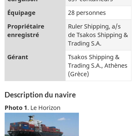
Équipage
28 personnes
Propriétaire
Ruler Shipping, a/s
enregistré
de Tsakos Shipping &
Trading S.A.
Gérant
Tsakos Shipping &
Trading S.A., Athènes
(Grèce)
Description du navire
Photo 1
. Le Horizon
Image