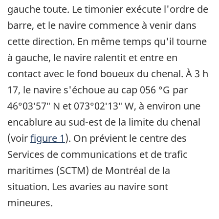
gauche toute. Le timonier exécute l'ordre de
barre, et le navire commence à venir dans
cette direction. En même temps qu'il tourne
à gauche, le navire ralentit et entre en
contact avec le fond boueux du chenal. À 3 h
17, le navire s'échoue au cap 056 °G par
46°03′57″ N et 073°02′13″ W, à environ une
encablure au sud-est de la limite du chenal
(voir
figure 1
). On prévient le centre des
Services de communications et de trafic
maritimes (SCTM) de Montréal de la
situation. Les avaries au navire sont
mineures.