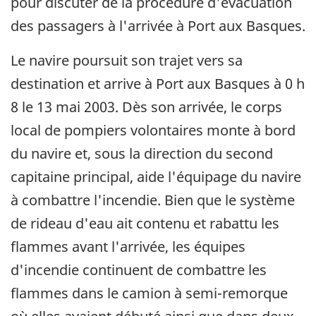
pour discuter de la procédure d'évacuation
des passagers à l'arrivée à Port aux Basques.
Le navire poursuit son trajet vers sa
destination et arrive à Port aux Basques à 0 h
8 le 13 mai 2003. Dès son arrivée, le corps
local de pompiers volontaires monte à bord
du navire et, sous la direction du second
capitaine principal, aide l'équipage du navire
à combattre l'incendie. Bien que le système
de rideau d'eau ait contenu et rabattu les
flammes avant l'arrivée, les équipes
d'incendie continuent de combattre les
flammes dans le camion à semi-remorque