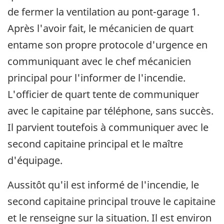
de fermer la ventilation au pont-garage 1.
Après l'avoir fait, le mécanicien de quart
entame son propre protocole d'urgence en
communiquant avec le chef mécanicien
principal pour l'informer de l'incendie.
L'officier de quart tente de communiquer
avec le capitaine par téléphone, sans succès.
Il parvient toutefois à communiquer avec le
second capitaine principal et le maître
d'équipage.
Aussitôt qu'il est informé de l'incendie, le
second capitaine principal trouve le capitaine
et le renseigne sur la situation. Il est environ