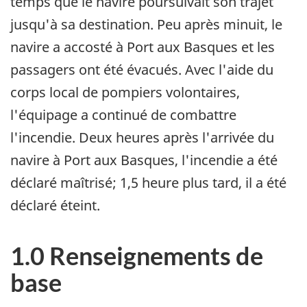
temps que le navire poursuivait son trajet
jusqu'à sa destination. Peu après minuit, le
navire a accosté à Port aux Basques et les
passagers ont été évacués. Avec l'aide du
corps local de pompiers volontaires,
l'équipage a continué de combattre
l'incendie. Deux heures après l'arrivée du
navire à Port aux Basques, l'incendie a été
déclaré maîtrisé; 1,5 heure plus tard, il a été
déclaré éteint.
1.0 Renseignements de
base