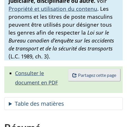
judiciaire, disciplinaire ou autre.
Voir
Propriété et utilisation du contenu
.
Les
pronoms et les titres de poste masculins
peuvent être utilisés pour désigner tous
les genres afin de respecter la
Loi sur le
Bureau canadien d’enquête sur les accidents
de transport et de la sécurité des transports
(L.C. 1989, ch. 3).
Consulter le
Partagez cette page
document en PDF