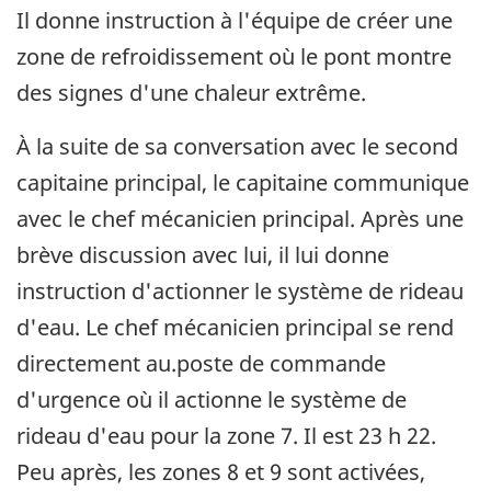
Il donne instruction à l'équipe de créer une
zone de refroidissement où le pont montre
des signes d'une chaleur extrême.
À la suite de sa conversation avec le second
capitaine principal, le capitaine communique
avec le chef mécanicien principal. Après une
brève discussion avec lui, il lui donne
instruction d'actionner le système de rideau
d'eau. Le chef mécanicien principal se rend
directement au.poste de commande
d'urgence où il actionne le système de
rideau d'eau pour la zone 7. Il est 23 h 22.
Peu après, les zones 8 et 9 sont activées,