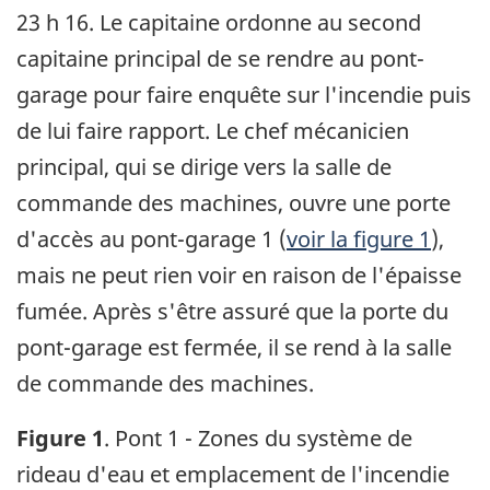
23 h 16. Le capitaine ordonne au second
capitaine principal de se rendre au pont-
garage pour faire enquête sur l'incendie puis
de lui faire rapport. Le chef mécanicien
principal, qui se dirige vers la salle de
commande des machines, ouvre une porte
d'accès au pont-garage 1 (
voir la figure 1
),
mais ne peut rien voir en raison de l'épaisse
fumée. Après s'être assuré que la porte du
pont-garage est fermée, il se rend à la salle
de commande des machines.
Figure 1
. Pont 1 - Zones du système de
rideau d'eau et emplacement de l'incendie