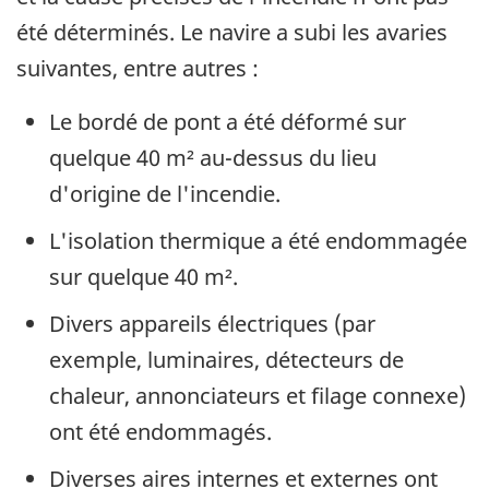
été déterminés. Le navire a subi les avaries
suivantes, entre autres :
Le bordé de pont a été déformé sur
quelque 40 m² au-dessus du lieu
d'origine de l'incendie.
L'isolation thermique a été endommagée
sur quelque 40 m².
Divers appareils électriques (par
exemple, luminaires, détecteurs de
chaleur, annonciateurs et filage connexe)
ont été endommagés.
Diverses aires internes et externes ont