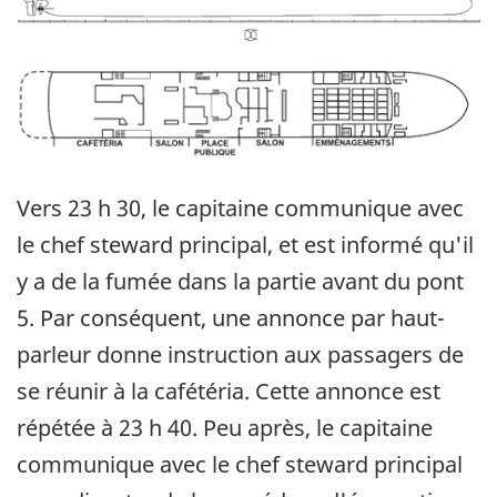
Vers 23 h 30, le capitaine communique avec
le chef steward principal, et est informé qu'il
y a de la fumée dans la partie avant du pont
5. Par conséquent, une annonce par haut-
parleur donne instruction aux passagers de
se réunir à la cafétéria. Cette annonce est
répétée à 23 h 40. Peu après, le capitaine
communique avec le chef steward principal