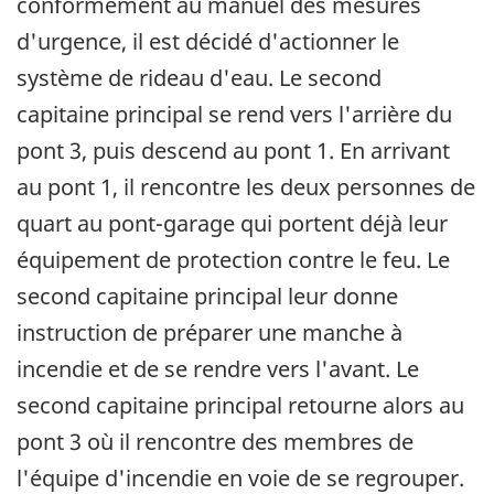
conformément au manuel des mesures
d'urgence, il est décidé d'actionner le
système de rideau d'eau. Le second
capitaine principal se rend vers l'arrière du
pont 3, puis descend au pont 1. En arrivant
au pont 1, il rencontre les deux personnes de
quart au pont-garage qui portent déjà leur
équipement de protection contre le feu. Le
second capitaine principal leur donne
instruction de préparer une manche à
incendie et de se rendre vers l'avant. Le
second capitaine principal retourne alors au
pont 3 où il rencontre des membres de
l'équipe d'incendie en voie de se regrouper.