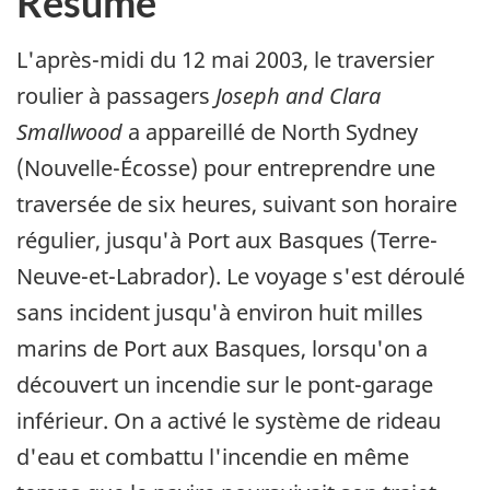
Résumé
L'après-midi du 12 mai 2003, le traversier
roulier à passagers
Joseph and Clara
Smallwood
a appareillé de North Sydney
(Nouvelle-Écosse) pour entreprendre une
traversée de six heures, suivant son horaire
régulier, jusqu'à Port aux Basques (Terre-
Neuve-et-Labrador). Le voyage s'est déroulé
sans incident jusqu'à environ huit milles
marins de Port aux Basques, lorsqu'on a
découvert un incendie sur le pont-garage
inférieur. On a activé le système de rideau
d'eau et combattu l'incendie en même