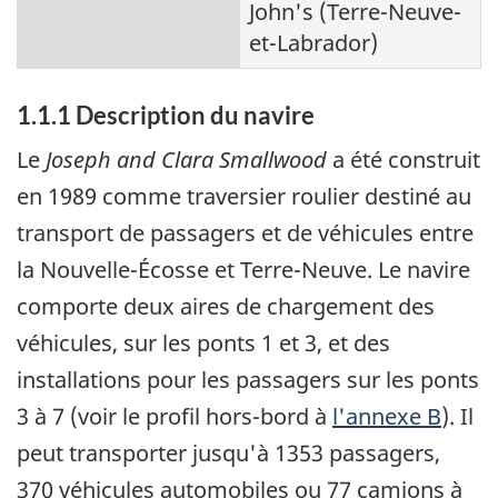
John's (Terre-Neuve-
et-Labrador)
1.1.1 Description du navire
Le
Joseph and Clara Smallwood
a été construit
en 1989 comme traversier roulier destiné au
transport de passagers et de véhicules entre
la Nouvelle-Écosse et Terre-Neuve. Le navire
comporte deux aires de chargement des
véhicules, sur les ponts 1 et 3, et des
installations pour les passagers sur les ponts
3 à 7 (voir le profil hors-bord à
l'annexe B
). Il
peut transporter jusqu'à 1353 passagers,
370 véhicules automobiles ou 77 camions à