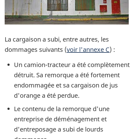
La cargaison a subi, entre autres, les
dommages suivants (
voir l'annexe C
) :
Un camion-tracteur a été complètement
détruit. Sa remorque a été fortement
endommagée et sa cargaison de jus
d'orange a été perdue.
Le contenu de la remorque d'une
entreprise de déménagement et
d'entreposage a subi de lourds