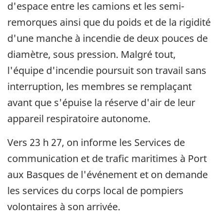
d'espace entre les camions et les semi-
remorques ainsi que du poids et de la rigidité
d'une manche à incendie de deux pouces de
diamètre, sous pression. Malgré tout,
l'équipe d'incendie poursuit son travail sans
interruption, les membres se remplaçant
avant que s'épuise la réserve d'air de leur
appareil respiratoire autonome.
Vers 23 h 27, on informe les Services de
communication et de trafic maritimes à Port
aux Basques de l'événement et on demande
les services du corps local de pompiers
volontaires à son arrivée.