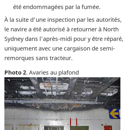
été endommagées par la fumée.
À la suite d'une inspection par les autorités,
le navire a été autorisé à retourner à North
Sydney dans l'après-midi pour y être réparé,
uniquement avec une cargaison de semi-
remorques sans tracteur.
Photo 2
. Avaries au plafond
Image