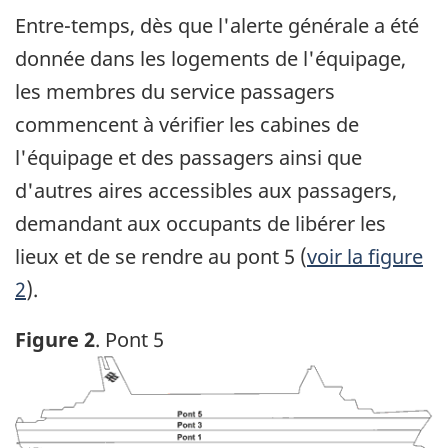
Entre-temps, dès que l'alerte générale a été
donnée dans les logements de l'équipage,
les membres du service passagers
commencent à vérifier les cabines de
l'équipage et des passagers ainsi que
d'autres aires accessibles aux passagers,
demandant aux occupants de libérer les
lieux et de se rendre au pont 5 (
voir la figure
2
).
Figure 2
. Pont 5
Image