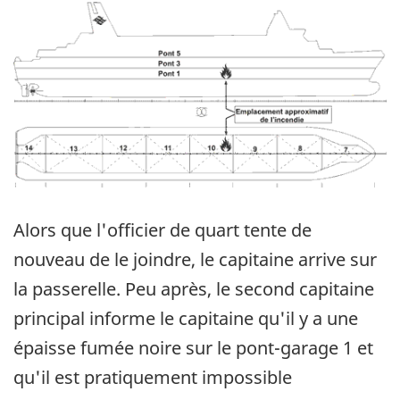
Image
Alors que l'officier de quart tente de
nouveau de le joindre, le capitaine arrive sur
la passerelle. Peu après, le second capitaine
principal informe le capitaine qu'il y a une
épaisse fumée noire sur le pont-garage 1 et
qu'il est pratiquement impossible