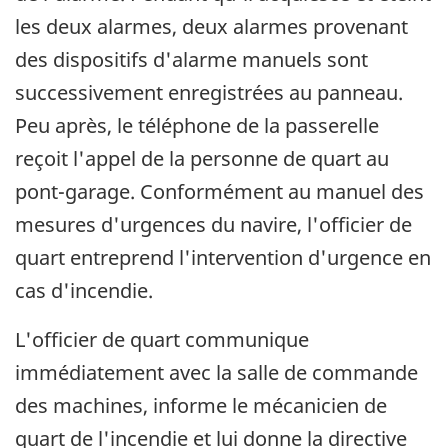
les deux alarmes, deux alarmes provenant
des dispositifs d'alarme manuels sont
successivement enregistrées au panneau.
Peu après, le téléphone de la passerelle
reçoit l'appel de la personne de quart au
pont-garage. Conformément au manuel des
mesures d'urgences du navire, l'officier de
quart entreprend l'intervention d'urgence en
cas d'incendie.
L'officier de quart communique
immédiatement avec la salle de commande
des machines, informe le mécanicien de
quart de l'incendie et lui donne la directive