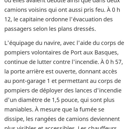
où elles avaient débuté ainsi que dans deux
camions voisins qui ont aussi pris feu. À 0 h
12, le capitaine ordonne l'évacuation des
passagers selon les plans dressés.
L'équipage du navire, avec l'aide du corps de
pompiers volontaires de Port aux Basques,
continue de lutter contre l'incendie. À 0 h 57,
la porte arrière est ouverte, donnant accès
au pont-garage 1 et permettant au corps de
pompiers de déployer des lances d'incendie
d'un diamètre de 1,5 pouce, qui sont plus
maniables. À mesure que la fumée se
dissipe, les rangées de camions deviennent
plus visibles et accessibles. Les chauffeurs