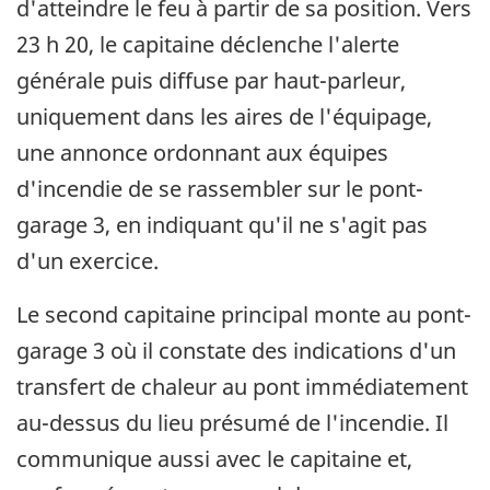
d'atteindre le feu à partir de sa position. Vers
23 h 20, le capitaine déclenche l'alerte
générale puis diffuse par haut-parleur,
uniquement dans les aires de l'équipage,
une annonce ordonnant aux équipes
d'incendie de se rassembler sur le pont-
garage 3, en indiquant qu'il ne s'agit pas
d'un exercice.
Le second capitaine principal monte au pont-
garage 3 où il constate des indications d'un
transfert de chaleur au pont immédiatement
au-dessus du lieu présumé de l'incendie. Il
communique aussi avec le capitaine et,