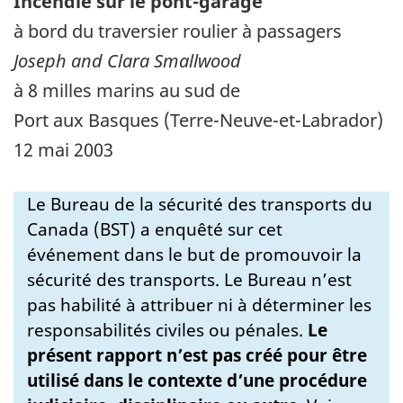
Incendie sur le pont-garage
à bord du traversier roulier à passagers
Joseph and Clara Smallwood
à 8 milles marins au sud de
Port aux Basques (Terre-Neuve-et-Labrador)
12 mai 2003
Le Bureau de la sécurité des transports du
Canada (BST) a enquêté sur cet
événement dans le but de promouvoir la
sécurité des transports. Le Bureau n’est
pas habilité à attribuer ni à déterminer les
responsabilités civiles ou pénales.
Le
présent rapport n’est pas créé pour être
utilisé dans le contexte d’une procédure