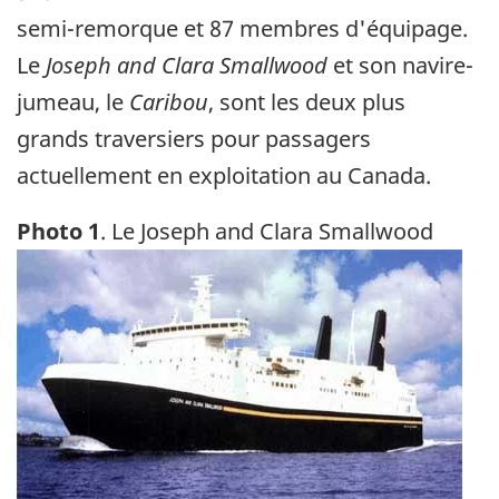
semi-remorque et 87 membres d'équipage.
Le
Joseph and Clara Smallwood
et son navire-
jumeau, le
Caribou
, sont les deux plus
grands traversiers pour passagers
actuellement en exploitation au Canada.
Photo 1
. Le Joseph and Clara Smallwood
Image