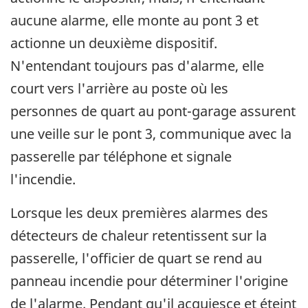
aucune alarme, elle monte au pont 3 et
actionne un deuxième dispositif.
N'entendant toujours pas d'alarme, elle
court vers l'arrière au poste où les
personnes de quart au pont-garage assurent
une veille sur le pont 3, communique avec la
passerelle par téléphone et signale
l'incendie.
Lorsque les deux premières alarmes des
détecteurs de chaleur retentissent sur la
passerelle, l'officier de quart se rend au
panneau incendie pour déterminer l'origine
de l'alarme. Pendant qu'il acquiesce et éteint