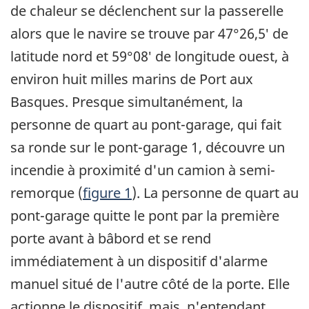
de chaleur se déclenchent sur la passerelle
alors que le navire se trouve par 47°26,5′ de
latitude nord et 59°08′ de longitude ouest, à
environ huit milles marins de Port aux
Basques. Presque simultanément, la
personne de quart au pont-garage, qui fait
sa ronde sur le pont-garage 1, découvre un
incendie à proximité d'un camion à semi-
remorque (
figure 1
). La personne de quart au
pont-garage quitte le pont par la première
porte avant à bâbord et se rend
immédiatement à un dispositif d'alarme
manuel situé de l'autre côté de la porte. Elle
actionne le dispositif, mais, n'entendant