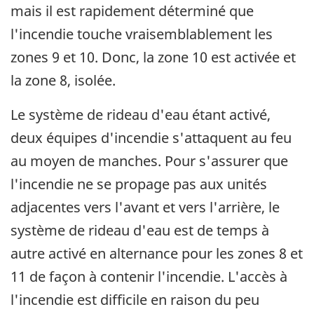
mais il est rapidement déterminé que
l'incendie touche vraisemblablement les
zones 9 et 10. Donc, la zone 10 est activée et
la zone 8, isolée.
Le système de rideau d'eau étant activé,
deux équipes d'incendie s'attaquent au feu
au moyen de manches. Pour s'assurer que
l'incendie ne se propage pas aux unités
adjacentes vers l'avant et vers l'arrière, le
système de rideau d'eau est de temps à
autre activé en alternance pour les zones 8 et
11 de façon à contenir l'incendie. L'accès à
l'incendie est difficile en raison du peu