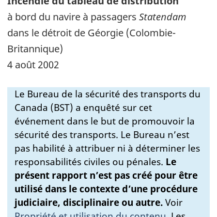
Incendie du tableau de distribution
à bord du navire à passagers
Statendam
dans le détroit de Géorgie (Colombie-
Britannique)
4 août 2002
Le Bureau de la sécurité des transports du
Canada (BST) a enquêté sur cet
événement dans le but de promouvoir la
sécurité des transports. Le Bureau n’est
pas habilité à attribuer ni à déterminer les
responsabilités civiles ou pénales.
Le
présent rapport n’est pas créé pour être
utilisé dans le contexte d’une procédure
judiciaire, disciplinaire ou autre.
Voir
Propriété et utilisation du contenu
.
Les