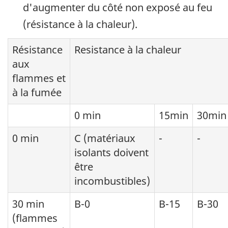
d'augmenter du côté non exposé au feu
(résistance à la chaleur).
Résistance
Resistance à la chaleur
aux
flammes et
à la fumée
0 min
15min
30min
0 min
C (matériaux
-
-
isolants doivent
être
incombustibles)
30 min
B-0
B-15
B-30
(flammes