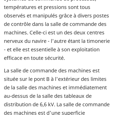
températures et pressions sont tous
observés et manipulés grâce à divers postes
de contrôle dans la salle de commande des
machines. Celle-ci est un des deux centres
nerveux du navire - l'autre étant la timonerie
- et elle est essentielle à son exploitation
efficace en toute sécurité.
La salle de commande des machines est
située sur le pont B à l'extérieur des limites
de la salle des machines et immédiatement
au-dessus de la salle des tableaux de
distribution de 6,6 kV. La salle de commande
des machines est d'une superficie