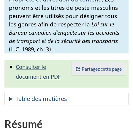
pronoms et les titres de poste masculins
peuvent être utilisés pour désigner tous
les genres afin de respecter la
Loi sur le
Bureau canadien d’enquête sur les accidents
de transport et de la sécurité des transports
(L.C. 1989, ch. 3).
Consulter le
Partagez cette page
document en PDF
Résumé