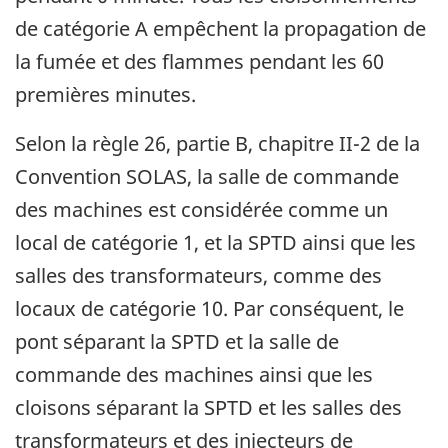
de catégorie A empêchent la propagation de
la fumée et des flammes pendant les 60
premières minutes.
Selon la règle 26, partie B, chapitre II-2 de la
Convention SOLAS, la salle de commande
des machines est considérée comme un
local de catégorie 1, et la SPTD ainsi que les
salles des transformateurs, comme des
locaux de catégorie 10. Par conséquent, le
pont séparant la SPTD et la salle de
commande des machines ainsi que les
cloisons séparant la SPTD et les salles des
transformateurs et des injecteurs de