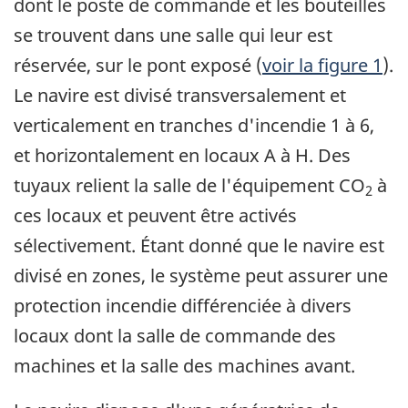
dont le poste de commande et les bouteilles
se trouvent dans une salle qui leur est
réservée, sur le pont exposé (
voir la figure 1
).
Le navire est divisé transversalement et
verticalement en tranches d'incendie 1 à 6,
et horizontalement en locaux A à H. Des
tuyaux relient la salle de l'équipement CO
à
2
ces locaux et peuvent être activés
sélectivement. Étant donné que le navire est
divisé en zones, le système peut assurer une
protection incendie différenciée à divers
locaux dont la salle de commande des
machines et la salle des machines avant.