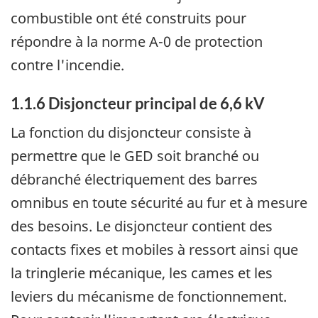
combustible ont été construits pour
répondre à la norme A-0 de protection
contre l'incendie.
1.1.6 Disjoncteur principal de 6,6 kV
La fonction du disjoncteur consiste à
permettre que le GED soit branché ou
débranché électriquement des barres
omnibus en toute sécurité au fur et à mesure
des besoins. Le disjoncteur contient des
contacts fixes et mobiles à ressort ainsi que
la tringlerie mécanique, les cames et les
leviers du mécanisme de fonctionnement.