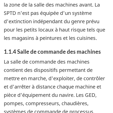
la zone de la salle des machines avant. La
SPTD n'est pas équipée d'un système
d'extinction indépendant du genre prévu
pour les petits locaux à haut risque tels que
les magasins à peintures et les cuisines.
1.1.4 Salle de commande des machines
La salle de commande des machines
contient des dispositifs permettant de
mettre en marche, d'exploiter, de contrôler
et d'arrêter à distance chaque machine et
pièce d'équipement du navire. Les GED,
pompes, compresseurs, chaudières,
systèmes de commande de processus,