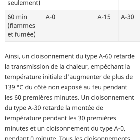
seulement)
60 min
A-0
A-15
A-30
(flammes
et fumée)
Ainsi, un cloisonnement du type A-60 retarde
la transmission de la chaleur, empêchant la
température initiale d'augmenter de plus de
139 °C du côté non exposé au feu pendant
les 60 premières minutes. Un cloisonnement
du type A-30 retarde la montée de
température pendant les 30 premières
minutes et un cloisonnement du type A-0,
pendant 0 minute. Tous les cloisonnements