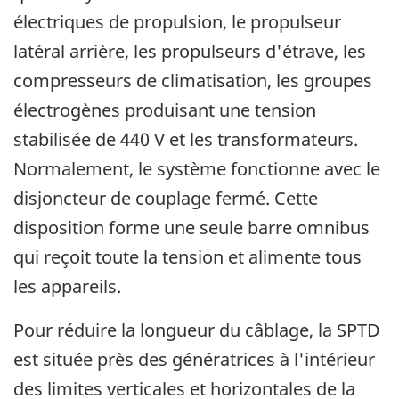
électriques de propulsion, le propulseur
latéral arrière, les propulseurs d'étrave, les
compresseurs de climatisation, les groupes
électrogènes produisant une tension
stabilisée de 440 V et les transformateurs.
Normalement, le système fonctionne avec le
disjoncteur de couplage fermé. Cette
disposition forme une seule barre omnibus
qui reçoit toute la tension et alimente tous
les appareils.
Pour réduire la longueur du câblage, la SPTD
est située près des génératrices à l'intérieur
des limites verticales et horizontales de la