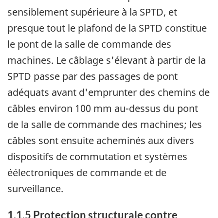
sensiblement supérieure à la SPTD, et
presque tout le plafond de la SPTD constitue
le pont de la salle de commande des
machines. Le câblage s'élevant à partir de la
SPTD passe par des passages de pont
adéquats avant d'emprunter des chemins de
câbles environ 100 mm au-dessus du pont
de la salle de commande des machines; les
câbles sont ensuite acheminés aux divers
dispositifs de commutation et systèmes
éélectroniques de commande et de
surveillance.
1.1.5 Protection structurale contre