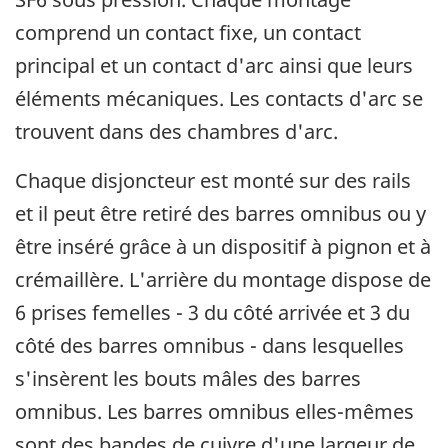
comprend un contact fixe, un contact
principal et un contact d'arc ainsi que leurs
éléments mécaniques. Les contacts d'arc se
trouvent dans des chambres d'arc.
Chaque disjoncteur est monté sur des rails
et il peut être retiré des barres omnibus ou y
être inséré grâce à un dispositif à pignon et à
crémaillère. L'arrière du montage dispose de
6 prises femelles - 3 du côté arrivée et 3 du
côté des barres omnibus - dans lesquelles
s'insèrent les bouts mâles des barres
omnibus. Les barres omnibus elles-mêmes
sont des bandes de cuivre d'une largeur de