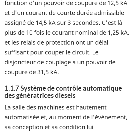
fonction d'un pouvoir de coupure de 12,5 kA
et d'un courant de courte durée admissible
assigné de 14,5 kA sur 3 secondes. C'est là
plus de 10 fois le courant nominal de 1,25 kA,
et les relais de protection ont un délai
suffisant pour couper le circuit. Le
disjoncteur de couplage a un pouvoir de
coupure de 31,5 kA.
1.1.7 Système de contrôle automatique
des génératrices diesels
La salle des machines est hautement
automatisée et, au moment de l'événement,
sa conception et sa condition lui