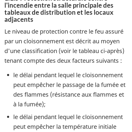
l'incendie entre la salle principale des
tableaux de distribution et les locaux
adjacents
Le niveau de protection contre le feu assuré
par un cloisonnement est décrit au moyen
d'une classification (voir le tableau ci-après)
tenant compte des deux facteurs suivants :
le délai pendant lequel le cloisonnement
peut empêcher le passage de la fumée et
des flammes (résistance aux flammes et
à la fumée);
le délai pendant lequel le cloisonnement
peut empêcher la température initiale