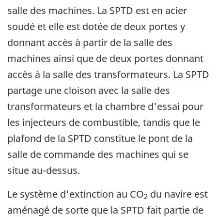
salle des machines. La SPTD est en acier
soudé et elle est dotée de deux portes y
donnant accès à partir de la salle des
machines ainsi que de deux portes donnant
accès à la salle des transformateurs. La SPTD
partage une cloison avec la salle des
transformateurs et la chambre d'essai pour
les injecteurs de combustible, tandis que le
plafond de la SPTD constitue le pont de la
salle de commande des machines qui se
situe au-dessus.
Le système d'extinction au CO
du navire est
2
aménagé de sorte que la SPTD fait partie de