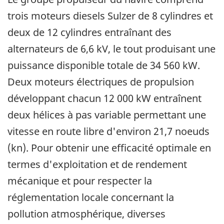
trois moteurs diesels Sulzer de 8 cylindres et
deux de 12 cylindres entraînant des
alternateurs de 6,6 kV, le tout produisant une
puissance disponible totale de 34 560 kW.
Deux moteurs électriques de propulsion
développant chacun 12 000 kW entraînent
deux hélices à pas variable permettant une
vitesse en route libre d'environ 21,7 noeuds
(kn). Pour obtenir une efficacité optimale en
termes d'exploitation et de rendement
mécanique et pour respecter la
réglementation locale concernant la
pollution atmosphérique, diverses