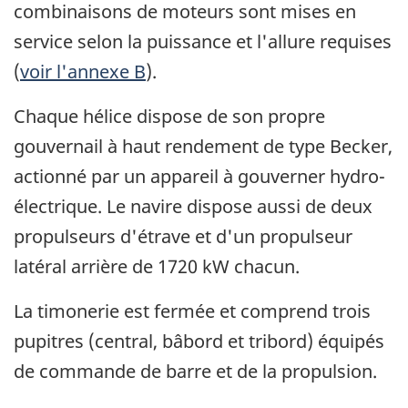
combinaisons de moteurs sont mises en
service selon la puissance et l'allure requises
(
voir l'annexe B
).
Chaque hélice dispose de son propre
gouvernail à haut rendement de type Becker,
actionné par un appareil à gouverner hydro-
électrique. Le navire dispose aussi de deux
propulseurs d'étrave et d'un propulseur
latéral arrière de 1720 kW chacun.
La timonerie est fermée et comprend trois
pupitres (central, bâbord et tribord) équipés
de commande de barre et de la propulsion.