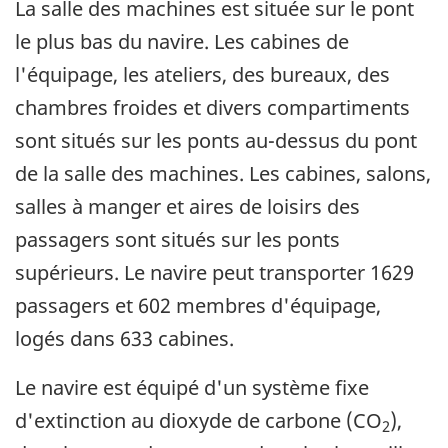
La salle des machines est située sur le pont
le plus bas du navire. Les cabines de
l'équipage, les ateliers, des bureaux, des
chambres froides et divers compartiments
sont situés sur les ponts au-dessus du pont
de la salle des machines. Les cabines, salons,
salles à manger et aires de loisirs des
passagers sont situés sur les ponts
supérieurs. Le navire peut transporter 1629
passagers et 602 membres d'équipage,
logés dans 633 cabines.
Le navire est équipé d'un système fixe
d'extinction au dioxyde de carbone (CO
),
2