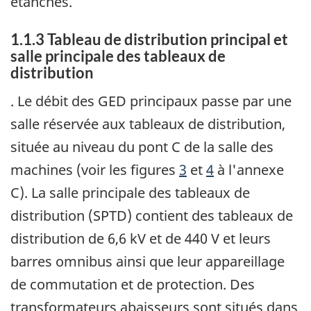
étanches.
1.1.3 Tableau de distribution principal et
salle principale des tableaux de
distribution
. Le débit des GED principaux passe par une
salle réservée aux tableaux de distribution,
située au niveau du pont C de la salle des
machines (voir les figures
3
et
4
à l'annexe
C). La salle principale des tableaux de
distribution (SPTD) contient des tableaux de
distribution de 6,6 kV et de 440 V et leurs
barres omnibus ainsi que leur appareillage
de commutation et de protection. Des
transformateurs abaisseurs sont situés dans