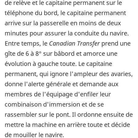
de relève et le capitaine permanent sur le
téléphone du bord, le capitaine permanent
arrive sur la passerelle en moins de deux
minutes pour assurer la conduite du navire.
Entre temps, le
Canadian Transfer
prend une
gîte de 6 à 8° sur bâbord et amorce une
évolution à gauche toute. Le capitaine
permanent, qui ignore l'ampleur des avaries,
donne l'alerte générale et demande aux
membres de l'équipage d'enfiler leur
combinaison d'immersion et de se
rassembler sur le pont. Il ordonne ensuite de
mettre la machine en arrière toute et décide
de mouiller le navire.