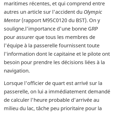
maritimes récentes, et qui comprend entre
autres un article sur l'accident du
Olympic
Mentor
(rapport M95C0120 du BST). On y
souligne.l'importance d'une bonne GRP
pour assurer que tous les membres de
l'équipe à la passerelle fournissent toute
l'information dont le capitaine et le pilote ont
besoin pour prendre les décisions liées à la
navigation.
Lorsque l'officier de quart est arrivé sur la
passerelle, on lui a immédiatement demandé
de calculer l'heure probable d'arrivée au
milieu du lac, tâche peu prioritaire pour la