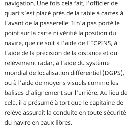
navigation. Une fois cela fait, l'officier de
quart s'est placé près de la table à cartes à
l'avant de la passerelle. Il n'a pas porté le
point sur la carte ni vérifié la position du
navire, que ce soit à l'aide de l'ECPINS, à
l'aide de la précision de la distance et du
relèvement radar, à l'aide du système
mondial de localisation différentiel (DGPS),
ou à l'aide de moyens visuels comme les
balises d'alignement sur l'arrière. Au lieu de
cela, il a présumé à tort que le capitaine de
relève assurait la conduite en toute sécurité
du navire en eaux libres.