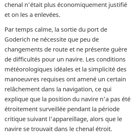
chenal n'était plus économiquement justifié
et on les a enlevées.
Par temps calme, la sortie du port de
Goderich ne nécessite que peu de
changements de route et ne présente guère
de difficultés pour un navire. Les conditions
météorologiques idéales et la simplicité des
manoeuvres requises ont amené un certain
relâchement dans la navigation, ce qui
explique que la position du navire n'a pas été
étroitement surveillée pendant la période
critique suivant l'appareillage, alors que le
navire se trouvait dans le chenal étroit.