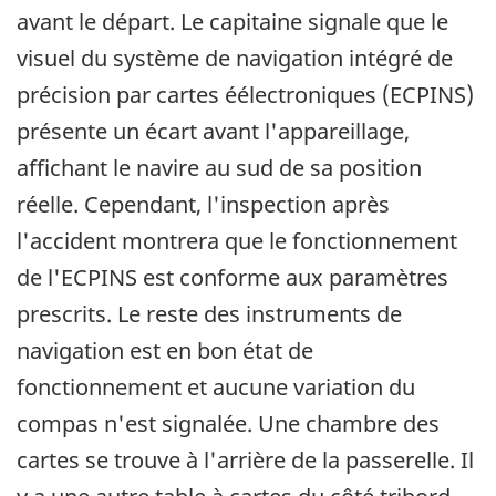
avant le départ. Le capitaine signale que le
visuel du système de navigation intégré de
précision par cartes éélectroniques (ECPINS)
présente un écart avant l'appareillage,
affichant le navire au sud de sa position
réelle. Cependant, l'inspection après
l'accident montrera que le fonctionnement
de l'ECPINS est conforme aux paramètres
prescrits. Le reste des instruments de
navigation est en bon état de
fonctionnement et aucune variation du
compas n'est signalée. Une chambre des
cartes se trouve à l'arrière de la passerelle. Il