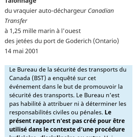
Talonnage
du vraquier auto-déchargeur
Canadian
Transfer
à 1,25 mille marin à l'ouest
des jetées du port de Goderich (Ontario)
14 mai 2001
Le Bureau de la sécurité des transports du
Canada (BST) a enquêté sur cet
événement dans le but de promouvoir la
sécurité des transports. Le Bureau n’est
pas habilité à attribuer ni à déterminer les
responsabilités civiles ou pénales.
Le
présent rapport n’est pas créé pour être
utilisé dans le contexte d’une procédure