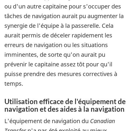
ou d'un autre capitaine pour s'occuper des
tâches de navigation aurait pu augmenter la
synergie de l'équipe à la passerelle. Cela
aurait permis de déceler rapidement les
erreurs de navigation ou les situations
imminentes, de sorte qu'on aurait pu
prévenir le capitaine assez tôt pour qu'il
puisse prendre des mesures correctives à
temps.
Utilisation efficace de l'équipement de
navigation et des aides à la navigation
L'équipement de navigation du
Canadian
Transfer
n'a pas été exploité au mieux.