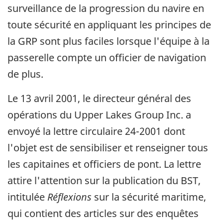
surveillance de la progression du navire en
toute sécurité en appliquant les principes de
la GRP sont plus faciles lorsque l'équipe à la
passerelle compte un officier de navigation
de plus.
Le 13 avril 2001, le directeur général des
opérations du Upper Lakes Group Inc. a
envoyé la lettre circulaire 24-2001 dont
l'objet est de sensibiliser et renseigner tous
les capitaines et officiers de pont. La lettre
attire l'attention sur la publication du BST,
intitulée
Réflexions
sur la sécurité maritime,
qui contient des articles sur des enquêtes