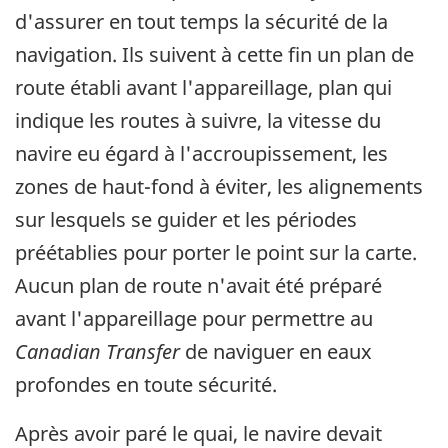
d'assurer en tout temps la sécurité de la
navigation. Ils suivent à cette fin un plan de
route établi avant l'appareillage, plan qui
indique les routes à suivre, la vitesse du
navire eu égard à l'accroupissement, les
zones de haut-fond à éviter, les alignements
sur lesquels se guider et les périodes
préétablies pour porter le point sur la carte.
Aucun plan de route n'avait été préparé
avant l'appareillage pour permettre au
Canadian Transfer
de naviguer en eaux
profondes en toute sécurité.
Après avoir paré le quai, le navire devait