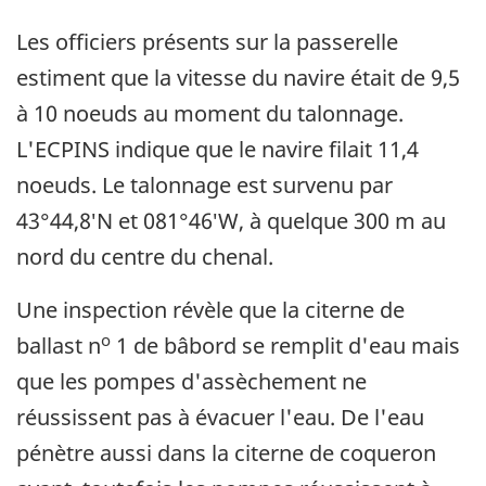
Les officiers présents sur la passerelle
estiment que la vitesse du navire était de 9,5
à 10 noeuds au moment du talonnage.
L'ECPINS indique que le navire filait 11,4
noeuds. Le talonnage est survenu par
43°44,8′N et 081°46′W, à quelque 300 m au
nord du centre du chenal.
Une inspection révèle que la citerne de
o
ballast n
1 de bâbord se remplit d'eau mais
que les pompes d'assèchement ne
réussissent pas à évacuer l'eau. De l'eau
pénètre aussi dans la citerne de coqueron