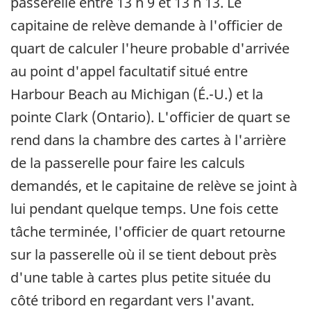
passerelle entre 13 h 9 et 13 h 13. Le
capitaine de relève demande à l'officier de
quart de calculer l'heure probable d'arrivée
au point d'appel facultatif situé entre
Harbour Beach au Michigan (É.-U.) et la
pointe Clark (Ontario). L'officier de quart se
rend dans la chambre des cartes à l'arrière
de la passerelle pour faire les calculs
demandés, et le capitaine de relève se joint à
lui pendant quelque temps. Une fois cette
tâche terminée, l'officier de quart retourne
sur la passerelle où il se tient debout près
d'une table à cartes plus petite située du
côté tribord en regardant vers l'avant.