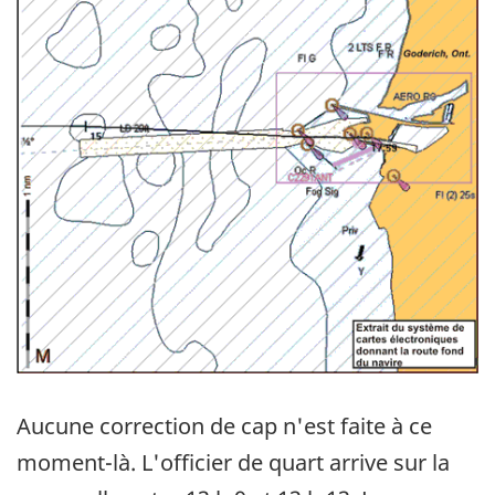
Aucune correction de cap n'est faite à ce
moment-là. L'officier de quart arrive sur la