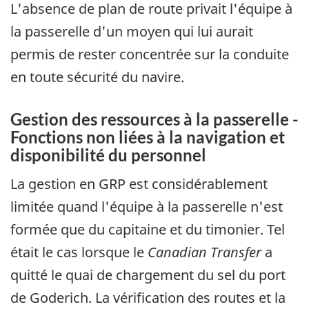
L'absence de plan de route privait l'équipe à
la passerelle d'un moyen qui lui aurait
permis de rester concentrée sur la conduite
en toute sécurité du navire.
Gestion des ressources à la passerelle -
Fonctions non liées à la navigation et
disponibilité du personnel
La gestion en GRP est considérablement
limitée quand l'équipe à la passerelle n'est
formée que du capitaine et du timonier. Tel
était le cas lorsque le
Canadian Transfer
a
quitté le quai de chargement du sel du port
de Goderich. La vérification des routes et la