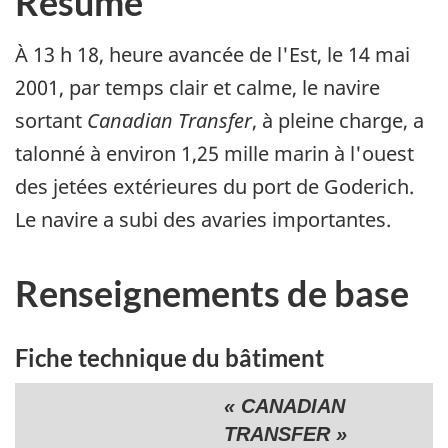
Résumé
À 13 h 18, heure avancée de l'Est, le 14 mai
2001, par temps clair et calme, le navire
sortant
Canadian Transfer
, à pleine charge, a
talonné à environ 1,25 mille marin à l'ouest
des jetées extérieures du port de Goderich.
Le navire a subi des avaries importantes.
Renseignements de base
Fiche technique du bâtiment
« CANADIAN
TRANSFER »