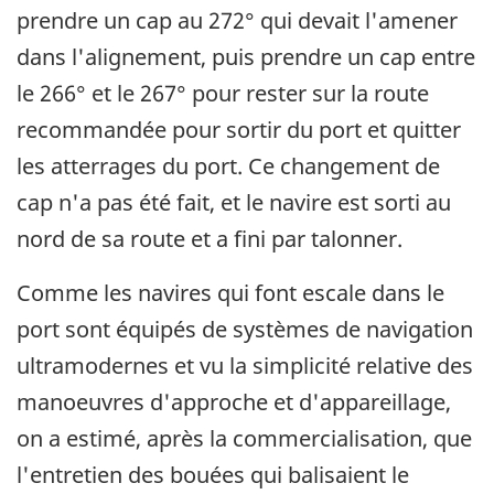
prendre un cap au 272° qui devait l'amener
dans l'alignement, puis prendre un cap entre
le 266° et le 267° pour rester sur la route
recommandée pour sortir du port et quitter
les atterrages du port. Ce changement de
cap n'a pas été fait, et le navire est sorti au
nord de sa route et a fini par talonner.
Comme les navires qui font escale dans le
port sont équipés de systèmes de navigation
ultramodernes et vu la simplicité relative des
manoeuvres d'approche et d'appareillage,
on a estimé, après la commercialisation, que
l'entretien des bouées qui balisaient le