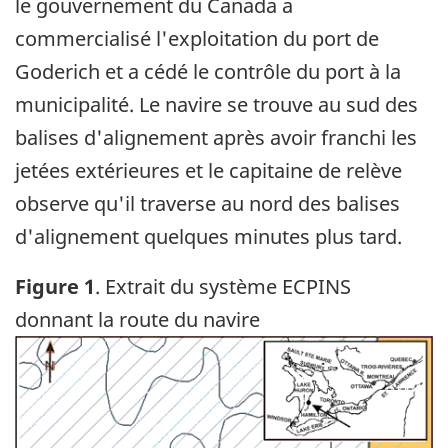
le gouvernement du Canada a
commercialisé l'exploitation du port de
Goderich et a cédé le contrôle du port à la
municipalité. Le navire se trouve au sud des
balises d'alignement après avoir franchi les
jetées extérieures et le capitaine de relève
observe qu'il traverse au nord des balises
d'alignement quelques minutes plus tard.
Figure 1
. Extrait du système ECPINS
donnant la route du navire
Image