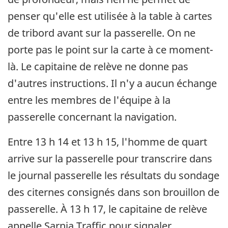
penser qu'elle est utilisée à la table à cartes
de tribord avant sur la passerelle. On ne
porte pas le point sur la carte à ce moment-
là. Le capitaine de relève ne donne pas
d'autres instructions. Il n'y a aucun échange
entre les membres de l'équipe à la
passerelle concernant la navigation.
Entre 13 h 14 et 13 h 15, l'homme de quart
arrive sur la passerelle pour transcrire dans
le journal passerelle les résultats du sondage
des citernes consignés dans son brouillon de
passerelle. À 13 h 17, le capitaine de relève
appelle Sarnia Traffic pour signaler