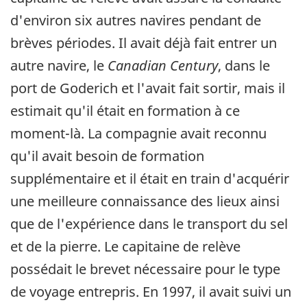
d'environ six autres navires pendant de
brèves périodes. Il avait déjà fait entrer un
autre navire, le
Canadian Century
, dans le
port de Goderich et l'avait fait sortir, mais il
estimait qu'il était en formation à ce
moment-là. La compagnie avait reconnu
qu'il avait besoin de formation
supplémentaire et il était en train d'acquérir
une meilleure connaissance des lieux ainsi
que de l'expérience dans le transport du sel
et de la pierre. Le capitaine de relève
possédait le brevet nécessaire pour le type
de voyage entrepris. En 1997, il avait suivi un