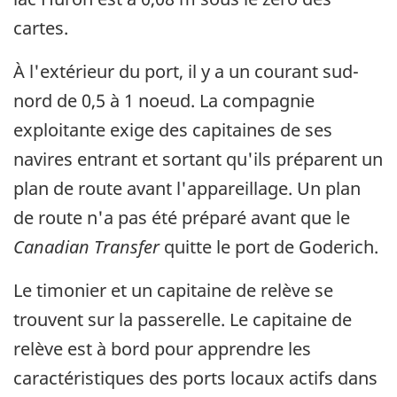
cartes.
À l'extérieur du port, il y a un courant sud-
nord de 0,5 à 1 noeud. La compagnie
exploitante exige des capitaines de ses
navires entrant et sortant qu'ils préparent un
plan de route avant l'appareillage. Un plan
de route n'a pas été préparé avant que le
Canadian Transfer
quitte le port de Goderich.
Le timonier et un capitaine de relève se
trouvent sur la passerelle. Le capitaine de
relève est à bord pour apprendre les
caractéristiques des ports locaux actifs dans