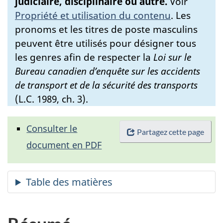
judiciaire, disciplinaire ou autre.
Voir
Propriété et utilisation du contenu
.
Les
pronoms et les titres de poste masculins
peuvent être utilisés pour désigner tous
les genres afin de respecter la
Loi sur le
Bureau canadien d’enquête sur les accidents
de transport et de la sécurité des transports
(L.C. 1989, ch. 3).
Consulter le
Partagez cette page
document en PDF