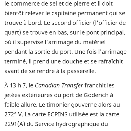
le commerce de sel et de pierre et il doit
bientôt relever le capitaine permanent qui se
trouve à bord. Le second officier (l'officier de
quart) se trouve en bas, sur le pont principal,
où il supervise l'arrimage du matériel
pendant la sortie du port. Une fois l'arrimage
terminé, il prend une douche et se rafraîchit
avant de se rendre à la passerelle.
À 13 h 7, le
Canadian Transfer
franchit les
jetées extérieures du port de Goderich à
faible allure. Le timonier gouverne alors au
272° V. La carte ECPINS utilisée est la carte
2291(A) du Service hydrographique du