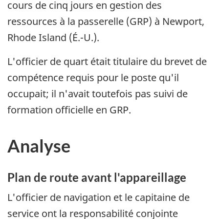
cours de cinq jours en gestion des
ressources à la passerelle (GRP) à Newport,
Rhode Island (É.-U.).
L'officier de quart était titulaire du brevet de
compétence requis pour le poste qu'il
occupait; il n'avait toutefois pas suivi de
formation officielle en GRP.
Analyse
Plan de route avant l'appareillage
L'officier de navigation et le capitaine de
service ont la responsabilité conjointe