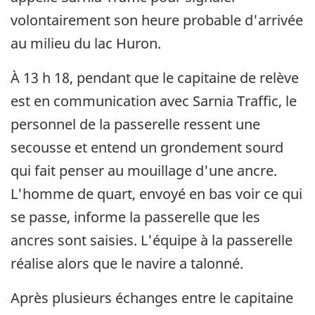
volontairement son heure probable d'arrivée
au milieu du lac Huron.
À 13 h 18, pendant que le capitaine de relève
est en communication avec Sarnia Traffic, le
personnel de la passerelle ressent une
secousse et entend un grondement sourd
qui fait penser au mouillage d'une ancre.
L'homme de quart, envoyé en bas voir ce qui
se passe, informe la passerelle que les
ancres sont saisies. L'équipe à la passerelle
réalise alors que le navire a talonné.
Après plusieurs échanges entre le capitaine