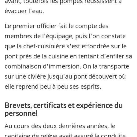
avant, toutefois les pompes réussissent à
évacuer l'eau.
Le premier officier fait le compte des
membres de l'équipage, puis l'on constate
que la chef-cuisinière s'est effondrée sur le
pont près de la cuisine en tentant d'enfiler sa
combinaison d'immersion. On la transporte
sur une civière jusqu'au pont découvert où
elle reprend peu à peu ses esprits.
Brevets, certificats et expérience du
personnel
Au cours des deux dernières années, le
capitaine de relève avait assuré la conduite