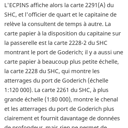
L'ECPINS affiche alors la carte 2291(A) du
SHC, et l'officier de quart et le capitaine de
relève la consultent de temps à autre. La
carte papier à la disposition du capitaine sur
la passerelle est la carte 2228-2 du SHC
montrant le port de Goderich; il y a aussi une
carte papier à beaucoup plus petite échelle,
la carte 2228 du SHC, qui montre les
atterrages du port de Goderich (échelle
1:120 000). La carte 2261 du SHC, à plus
grande échelle (1:80 000), montre le chenal
et les atterrages du port de Goderich plus
clairement et fournit davantage de données
de profondeur, mais rien ne permet de