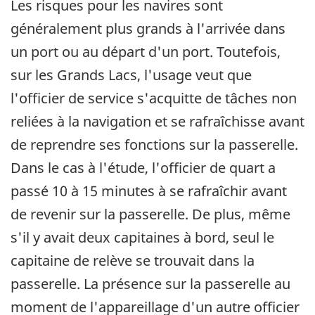
Les risques pour les navires sont
généralement plus grands à l'arrivée dans
un port ou au départ d'un port. Toutefois,
sur les Grands Lacs, l'usage veut que
l'officier de service s'acquitte de tâches non
reliées à la navigation et se rafraîchisse avant
de reprendre ses fonctions sur la passerelle.
Dans le cas à l'étude, l'officier de quart a
passé 10 à 15 minutes à se rafraîchir avant
de revenir sur la passerelle. De plus, même
s'il y avait deux capitaines à bord, seul le
capitaine de relève se trouvait dans la
passerelle. La présence sur la passerelle au
moment de l'appareillage d'un autre officier