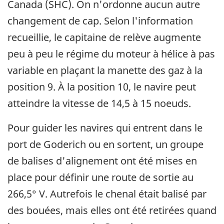
Canada (SHC). On n'ordonne aucun autre
changement de cap. Selon l'information
recueillie, le capitaine de relève augmente
peu à peu le régime du moteur à hélice à pas
variable en plaçant la manette des gaz à la
position 9. À la position 10, le navire peut
atteindre la vitesse de 14,5 à 15 noeuds.
Pour guider les navires qui entrent dans le
port de Goderich ou en sortent, un groupe
de balises d'alignement ont été mises en
place pour définir une route de sortie au
266,5° V. Autrefois le chenal était balisé par
des bouées, mais elles ont été retirées quand